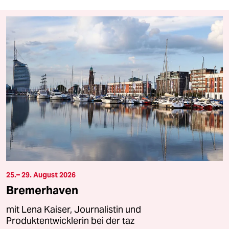
25.– 29. August 2026
Bremerhaven
mit Lena Kaiser, Journalistin und
Produktentwicklerin bei der taz