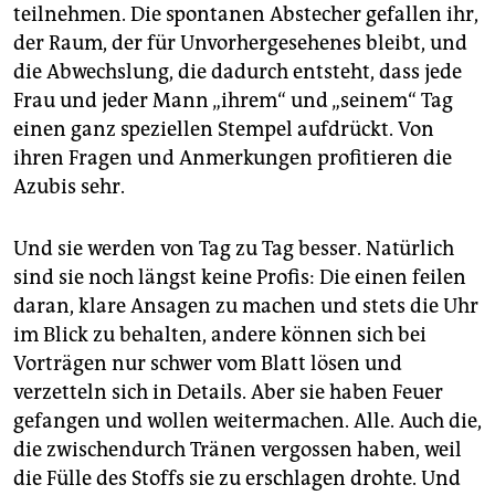
teilnehmen. Die spontanen Abstecher gefallen ihr,
der Raum, der für Unvorhergesehenes bleibt, und
die Abwechslung, die dadurch entsteht, dass jede
Frau und jeder Mann „ihrem“ und „seinem“ Tag
einen ganz speziellen Stempel aufdrückt. Von
ihren Fragen und Anmerkungen profitieren die
Azubis sehr.
Und sie werden von Tag zu Tag besser. Natürlich
sind sie noch längst keine Profis: Die einen feilen
daran, klare Ansagen zu machen und stets die Uhr
im Blick zu behalten, andere können sich bei
Vorträgen nur schwer vom Blatt lösen und
verzetteln sich in Details. Aber sie haben Feuer
gefangen und wollen weitermachen. Alle. Auch die,
die zwischendurch Tränen vergossen haben, weil
die Fülle des Stoffs sie zu erschlagen drohte. Und