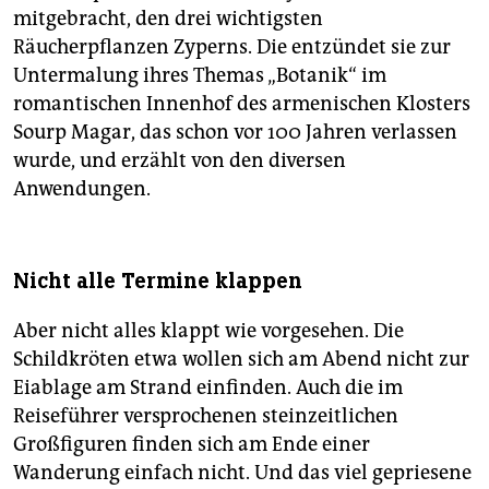
mitgebracht, den drei wichtigsten
Räucherpflanzen Zyperns. Die entzündet sie zur
Untermalung ihres Themas „Botanik“ im
romantischen Innenhof des armenischen Klosters
Sourp Magar, das schon vor 100 Jahren verlassen
wurde, und erzählt von den diversen
Anwendungen.
Nicht alle Termine klappen
Aber nicht alles klappt wie vorgesehen. Die
Schildkröten etwa wollen sich am Abend nicht zur
Eiablage am Strand einfinden. Auch die im
Reiseführer versprochenen steinzeitlichen
Großfiguren finden sich am Ende einer
Wanderung einfach nicht. Und das viel gepriesene