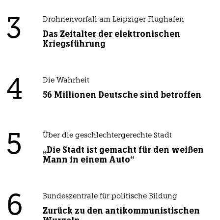
3
Drohnenvorfall am Leipziger Flughafen
Das Zeitalter der elektronischen
Kriegsführung
4
Die Wahrheit
56 Millionen Deutsche sind betroffen
5
Über die geschlechtergerechte Stadt
„Die Stadt ist gemacht für den weißen
Mann in einem Auto“
6
Bundeszentrale für politische Bildung
Zurück zu den antikommunistischen