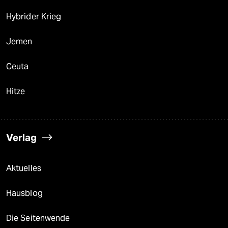
Hybrider Krieg
Jemen
Ceuta
Hitze
Verlag
Aktuelles
Hausblog
Die Seitenwende