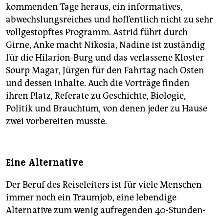
kommenden Tage heraus, ein informatives,
abwechslungsreiches und hoffentlich nicht zu sehr
vollgestopftes Programm. Astrid führt durch
Girne, Anke macht Nikosia, Nadine ist zuständig
für die Hilarion-Burg und das verlassene Kloster
Sourp Magar, Jürgen für den Fahrtag nach ­Osten
und dessen Inhalte. Auch die Vorträge finden
ihren Platz, Referate zu Geschichte, Biologie,
Politik und Brauchtum, von denen jeder zu Hause
zwei vorbereiten musste.
Eine Alternative
Der Beruf des Reiseleiters ist für viele Menschen
immer noch ein Traumjob, eine lebendige
Alternative zum wenig aufregenden 40-Stunden-