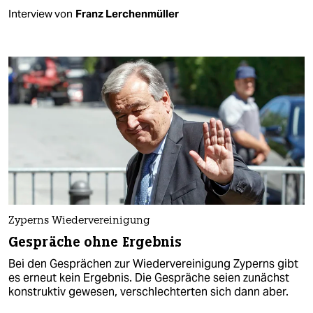
Interview von
Franz Lerchenmüller
Zyperns Wiedervereinigung
Gespräche ohne Ergebnis
Bei den Gesprächen zur Wiedervereinigung Zyperns gibt
es erneut kein Ergebnis. Die Gespräche seien zunächst
konstruktiv gewesen, verschlechterten sich dann aber.