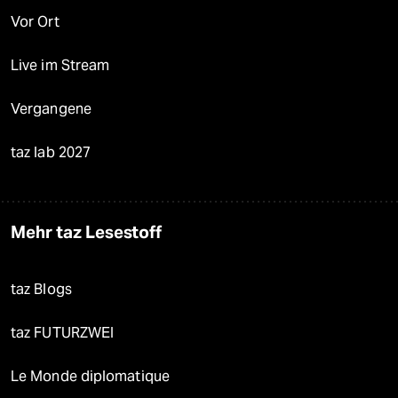
Vor Ort
Live im Stream
Vergangene
taz lab 2027
Mehr taz Lesestoff
taz Blogs
taz FUTURZWEI
Le Monde diplomatique