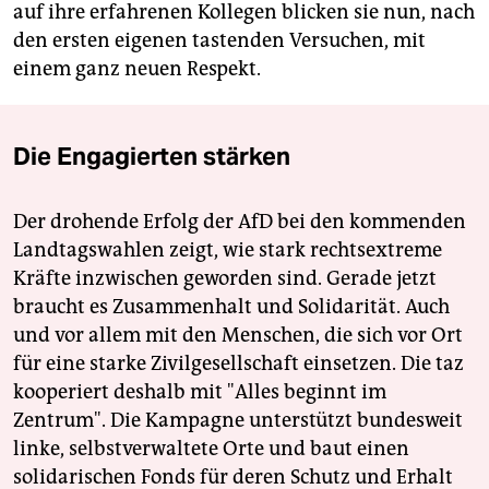
auf ihre erfahrenen Kollegen blicken sie nun, nach
den ersten eigenen tastenden Versuchen, mit
einem ganz neuen Respekt.
Die Engagierten stärken
Der drohende Erfolg der AfD bei den kommenden
Landtagswahlen zeigt, wie stark rechtsextreme
Kräfte inzwischen geworden sind. Gerade jetzt
braucht es Zusammenhalt und Solidarität. Auch
und vor allem mit den Menschen, die sich vor Ort
für eine starke Zivilgesellschaft einsetzen. Die taz
kooperiert deshalb mit "Alles beginnt im
Zentrum". Die Kampagne unterstützt bundesweit
linke, selbstverwaltete Orte und baut einen
solidarischen Fonds für deren Schutz und Erhalt