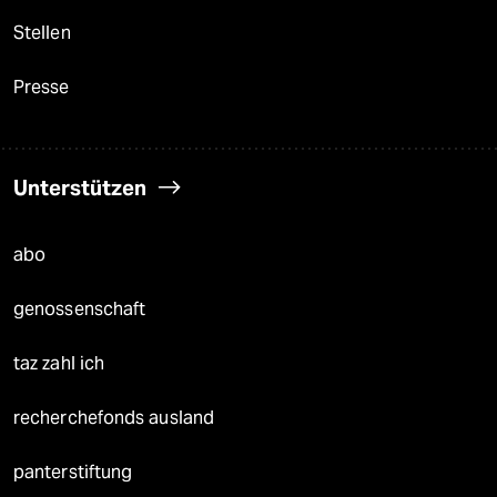
Stellen
Presse
Unterstützen
abo
genossenschaft
taz zahl ich
recherchefonds ausland
panterstiftung