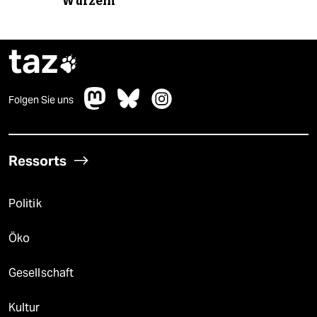
Wurzeln
taz

Folgen Sie uns
Ressorts
Politik
Öko
Gesellschaft
Kultur