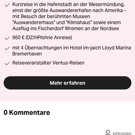
Kurzreise in die Hafenstadt an der Wesermündung,
einst der größte Auswandererhafen nach Amerika -
mit Besuch der berühmten Museen
"Auswandererhaus" und "Klimahaus" sowie einem
Ausflug ins Fischerdorf Wremen an der Nordsee
960 € (DZ/HP/ohne Anreise)
mit 4 Übernachtungen im Hotel im-jaich Lloyd Marina
Bremerhaven
Reiseveranstalter Ventus-Reisen
Mehr erfahren
0 Kommentare
einloggen