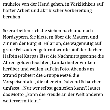
mühelos von der Hand gehen, in Wirklichkeit auf
harter Arbeit und akribischer Vorbereitung
beruhen.
So erarbeiten sich die sieben nach und nach
Nordzypern. Sie klettern über die Mauern und
Zinnen der Burg St. Hilarion, die wagemutig auf
graue Felszacken getürmt wurde. Auf der flachen
Halbinsel Karpas lässt die Nachmittagssonne die
Ähren golden leuchten, Landarbeiter winken
herüber und wollen auf ein Foto. Abends am
Strand probiert die Gruppe Mezé, die
Vorspeisentafel, die über ein Dutzend Schälchen
umfasst. „Nur wer selbst genießen kann“, lautet
das Motto, „kann die Freude an der Welt anderen
weitervermitteln.“