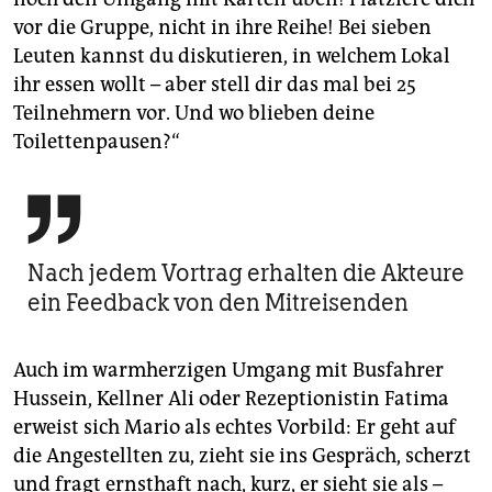
vor die Gruppe, nicht in ihre Reihe! Bei sieben
Leuten kannst du diskutieren, in welchem Lokal
ihr essen wollt – aber stell dir das mal bei 25
Teilnehmern vor. Und wo blieben deine
Toilettenpausen?“

Nach jedem Vortrag erhalten die Akteure
ein Feedback von den Mitreisenden
Auch im warmherzigen Umgang mit Busfahrer
Hussein, Kellner Ali oder Rezeptionistin Fatima
erweist sich Mario als echtes Vorbild: Er geht auf
die Angestellten zu, zieht sie ins Gespräch, scherzt
und fragt ernsthaft nach, kurz, er sieht sie als –