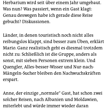
Herbarium wird seit über einem Jahr umgebaut.
Was nun? Was passiert, wenn ein Gast klagt:
Genau deswegen habe ich gerade diese Reise
gebucht? Diskussionen.
Länder, in denen touristisch noch nicht alles
reibungslos klappt, sind besser zum Üben, erklärt
Mario. Ganz realistisch geht es diesmal trotzdem
nicht zu: Schließlich ist die Gruppe, anders als
sonst, mit sieben Personen extrem klein. Und
Quengler, Alles-besser-Wisser und Nur-nach-
Mängeln-Sucher bleiben den Nachwuchskräften
erspart.
Anne, der einzige „normale“ Gast, hat schon zwei
solcher Reisen, nach Albanien und Moldawien,
miterlebt und würde immer wieder daran