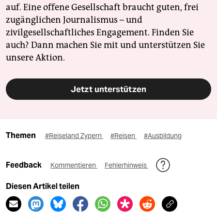
auf. Eine offene Gesellschaft braucht guten, frei
zugänglichen Journalismus – und
zivilgesellschaftliches Engagement. Finden Sie
auch? Dann machen Sie mit und unterstützen Sie
unsere Aktion.
Jetzt unterstützen
Themen
#Reiseland Zypern
#Reisen
#Ausbildung
Feedback
Kommentieren
Fehlerhinweis
Diesen Artikel teilen