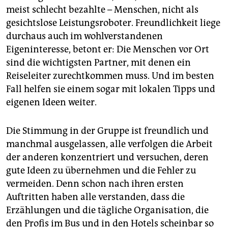
meist schlecht bezahlte – Menschen, nicht als
gesichtslose Leistungsroboter. Freundlichkeit liege
durchaus auch im wohlverstandenen
Eigeninteresse, betont er: Die Menschen vor Ort
sind die wichtigsten Partner, mit denen ein
Reiseleiter zurechtkommen muss. Und im besten
Fall helfen sie einem sogar mit lokalen Tipps und
eigenen Ideen weiter.
Die Stimmung in der Gruppe ist freundlich und
manchmal ausgelassen, alle verfolgen die Arbeit
der anderen konzentriert und versuchen, deren
gute Ideen zu übernehmen und die Fehler zu
vermeiden. Denn schon nach ihren ersten
Auftritten haben alle verstanden, dass die
Erzählungen und die tägliche Organisation, die
den Profis im Bus und in den Hotels scheinbar so