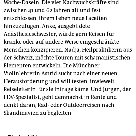
Woche-Dasein. Die vier Nachwuchskräfte sind
zwischen 41 und 62 Jahren alt und fest
entschlossen, ihrem Leben neue Facetten
hinzuzufügen. Anke, ausgebildete
Anästhesieschwester, würde gern Reisen für
kranke oder auf andere Weise eingeschränkte
Menschen konzipieren. Nadja, Heilpraktikerin aus
der Schweiz, möchte Touren mit schamanistischen
Elementen entwickeln. Die Münchner
Violinlehrerin Astrid sucht nach einer neuen
Herausforderung und will testen, inwieweit
Reiseleiterin für sie infrage käme. Und Jürgen, der
EDV-Spezialist, geht demnächst in Rente und
denkt daran, Rad- oder Outdoorreisen nach
Skandinavien zu begleiten.