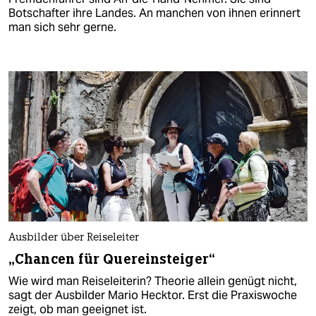
Botschafter ihre Landes. An manchen von ihnen erinnert
man sich sehr gerne.
Ausbilder über Reiseleiter
„Chancen für Quereinsteiger“
Wie wird man Reiseleiterin? Theorie allein genügt nicht,
sagt der Ausbilder Mario Hecktor. Erst die Praxiswoche
zeigt, ob man geeignet ist.