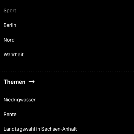
Sport
Berlin
Nord
Wahrheit
Themen
Niedrigwasser
Rente
Landtagswahl in Sachsen-Anhalt