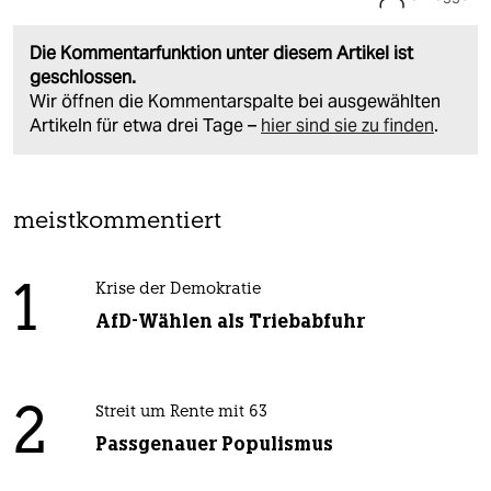
Die Kommentarfunktion unter diesem Artikel ist
geschlossen.
Wir öffnen die Kommentarspalte bei ausgewählten
Artikeln für etwa drei Tage –
hier sind sie zu finden
.
meistkommentiert
1
Krise der Demokratie
AfD-Wählen als Triebabfuhr
2
Streit um Rente mit 63
Passgenauer Populismus