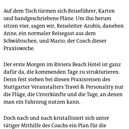
Auf dem Tisch türmen sich Reiseführer, Karten
und handgeschriebene Pläne. Um ihn herum
sitzen vier, sagen wir, Reiseleiter-Azubis, daneben
Anne, ein normaler Reisegast aus dem
Schwäbischen, und Mario, der Coach dieser
Praxiswoche.
Der erste Morgen im Riviera Beach Hotel ist ganz
dafür da, die kommenden Tage zu strukturieren.
Denn fest stehen bei diesen Praxisreisen des
Stuttgarter Veranstalters Travel & Personality nur
die Flüge, die Unterkünfte und die Tage, an denen
man ein Fahrzeug nutzen kann.
Doch nach und nach kristallisiert sich unter
tätiger Mithilfe des Coachs ein Plan für die