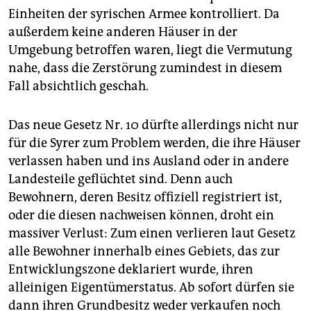
Einheiten der syrischen Armee kontrolliert. Da
außerdem keine anderen Häuser in der
Umgebung betroffen waren, liegt die Vermutung
nahe, dass die Zerstörung zumindest in diesem
Fall absichtlich geschah.
Das neue Gesetz Nr. 10 dürfte allerdings nicht nur
für die Syrer zum Pro­blem werden, die ihre Häuser
verlassen haben und ins Ausland oder in andere
Landesteile geflüchtet sind. Denn auch
Bewohnern, deren Besitz offiziell registriert ist,
oder die diesen nachweisen können, droht ein
massiver Verlust: Zum einen verlieren laut Gesetz
alle Bewohner innerhalb eines Gebiets, das zur
Entwicklungszone deklariert wurde, ihren
alleinigen Eigentümerstatus. Ab sofort dürfen sie
dann ihren Grundbesitz weder verkaufen noch