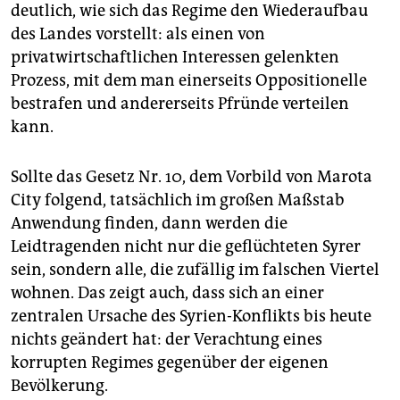
deutlich, wie sich das Regime den Wiederaufbau
des Landes vorstellt: als einen von
privatwirtschaftlichen Interessen gelenkten
Prozess, mit dem man einerseits Oppositionelle
bestrafen und andererseits Pfründe verteilen
kann.
Sollte das Gesetz Nr. 10, dem Vorbild von Marota
City folgend, tatsächlich im großen Maßstab
Anwendung finden, dann werden die
Leidtragenden nicht nur die geflüchteten Syrer
sein, sondern alle, die zufällig im falschen Viertel
wohnen. Das zeigt auch, dass sich an einer
zentralen Ursache des Syrien-Konflikts bis heute
nichts geändert hat: der Verachtung eines
korrupten Regimes gegenüber der eigenen
Bevölkerung.