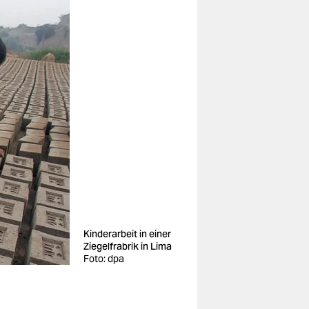
Kinderarbeit in einer
Ziegelfrabrik in Lima
Foto: dpa