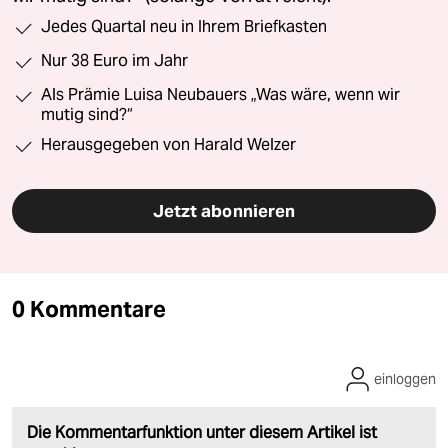
Jedes Quartal neu in Ihrem Briefkasten
Nur 38 Euro im Jahr
Als Prämie Luisa Neubauers „Was wäre, wenn wir
mutig sind?“
Herausgegeben von Harald Welzer
Jetzt abonnieren
0 Kommentare
einloggen
Die Kommentarfunktion unter diesem Artikel ist