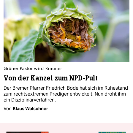
Grüner Pastor wird Brauner
Von der Kanzel zum NPD-Pult
Der Bremer Pfarrer Friedrich Bode hat sich im Ruhestand
zum rechtsextremen Prediger entwickelt. Nun droht ihm
ein Disziplinarverfahren.
Von
Klaus Wolschner