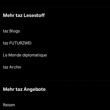
Mehr taz Lesestoff
taz Blogs
taz FUTURZWEI
Le Monde diplomatique
taz Archiv
Mehr taz Angebote
Reisen