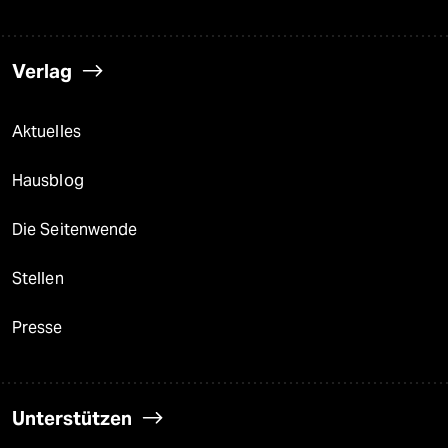
Verlag
Aktuelles
Hausblog
Die Seitenwende
Stellen
Presse
Unterstützen