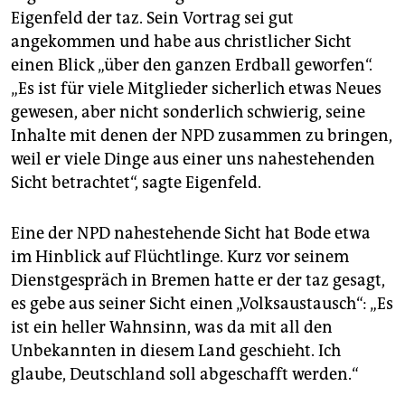
Eigenfeld der taz. Sein Vortrag sei gut
angekommen und habe aus christlicher Sicht
einen Blick „über den ganzen Erdball geworfen“.
„Es ist für viele Mitglieder sicherlich etwas Neues
gewesen, aber nicht sonderlich schwierig, seine
Inhalte mit denen der NPD zusammen zu bringen,
weil er viele Dinge aus einer uns nahestehenden
Sicht betrachtet“, sagte Eigenfeld.
Eine der NPD nahestehende Sicht hat Bode etwa
im Hinblick auf Flüchtlinge. Kurz vor seinem
Dienstgespräch in Bremen hatte er der taz gesagt,
es gebe aus seiner Sicht einen „Volksaustausch“: „Es
ist ein heller Wahnsinn, was da mit all den
Unbekannten in diesem Land geschieht. Ich
glaube, Deutschland soll abgeschafft werden.“