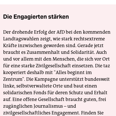
Die Engagierten stärken
Der drohende Erfolg der AfD bei den kommenden
Landtagswahlen zeigt, wie stark rechtsextreme
Kräfte inzwischen geworden sind. Gerade jetzt
braucht es Zusammenhalt und Solidarität. Auch
und vor allem mit den Menschen, die sich vor Ort
für eine starke Zivilgesellschaft einsetzen. Die taz
kooperiert deshalb mit "Alles beginnt im
Zentrum". Die Kampagne unterstützt bundesweit
linke, selbstverwaltete Orte und baut einen
solidarischen Fonds für deren Schutz und Erhalt
auf. Eine offene Gesellschaft braucht guten, frei
zugänglichen Journalismus – und
zivilgesellschaftliches Engagement. Finden Sie