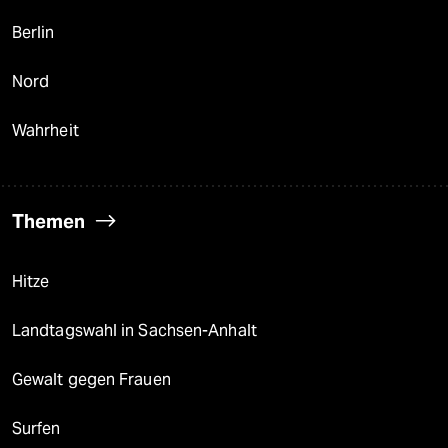
Berlin
Nord
Wahrheit
Themen
Hitze
Landtagswahl in Sachsen-Anhalt
Gewalt gegen Frauen
Surfen