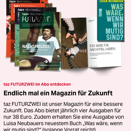
taz FUTURZWEI im Abo entdecken
Endlich mal ein Magazin für Zukunft
taz FUTURZWEI ist unser Magazin für eine bessere
Zukunft. Das Abo bietet jährlich vier Ausgaben für
nur 38 Euro. Zudem erhalten Sie eine Ausgabe von
Luisa Neubauers neuestem Buch „Was wäre, wenn
wir mutig sind?“ (solange Vorrat reicht).