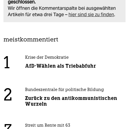
geschlossen.
Wir öffnen die Kommentarspalte bei ausgewählten
Artikeln für etwa drei Tage –
hier sind sie zu finden
.
meistkommentiert
1
Krise der Demokratie
AfD-Wählen als Triebabfuhr
2
Bundeszentrale für politische Bildung
Zurück zu den antikommunistischen
Wurzeln
Streit um Rente mit 63