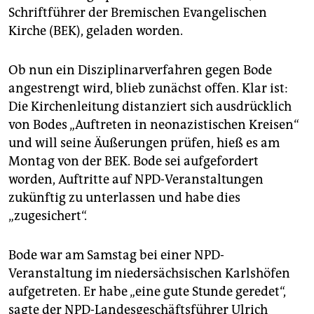
epaper login
Schriftführer der Bremischen Evangelischen
Kirche (BEK), geladen worden.
Ob nun ein Disziplinarverfahren gegen Bode
angestrengt wird, blieb zunächst offen. Klar ist:
Die Kirchenleitung distanziert sich ausdrücklich
von Bodes „Auftreten in neonazistischen Kreisen“
und will seine Äußerungen prüfen, hieß es am
Montag von der BEK. Bode sei aufgefordert
worden, Auftritte auf NPD-Veranstaltungen
zukünftig zu unterlassen und habe dies
„zugesichert“.
Bode war am Samstag bei einer NPD-
Veranstaltung im niedersächsischen Karlshöfen
aufgetreten. Er habe „eine gute Stunde geredet“,
sagte der NPD-Landesgeschäftsführer Ulrich