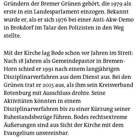
Gründern der Bremer Grünen gehört, die 1979 als
erste in ein Landesparlament einzogen. Bekannt
wurde er, als er sich 1976 bei einer Anti-Akw-Demo
in Brokdorf im Talar den Polizisten in den Weg
stellte.
Mit der Kirche lag Bode schon vor Jahren im Streit:
Nach 18 Jahren als Gemeindepastor in Bremen-
Horn schied er 1991 nach einem langjährigen
Disziplinarverfahren aus dem Dienst aus. Bei den
Grünen trat er 2015 aus, als ihm sein Kreisverband
Rotenburg mit Ausschluss drohte. Seine
Aktivitäten könnten in einem
Disziplinarverfahren bis zu einer Kürzung seiner
Ruhestandsbezüge führen. Bodes rechtsextreme
Äußerungen sind aus Sicht der Kirche mit dem
Evangelium unvereinbar.