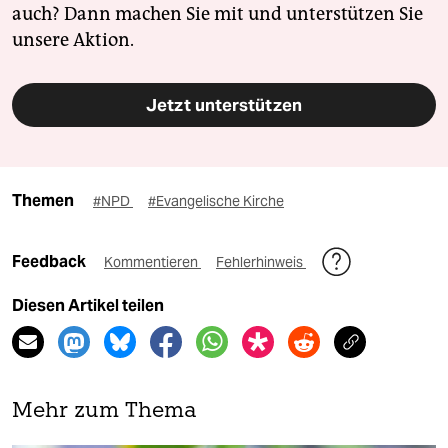
auch? Dann machen Sie mit und unterstützen Sie
unsere Aktion.
Jetzt unterstützen
Themen
#NPD
#Evangelische Kirche
Feedback
Kommentieren
Fehlerhinweis
Diesen Artikel teilen
Mehr zum Thema