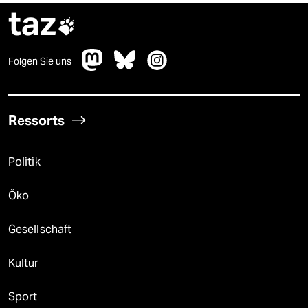
taz

Folgen Sie uns
Ressorts
Politik
Öko
Gesellschaft
Kultur
Sport