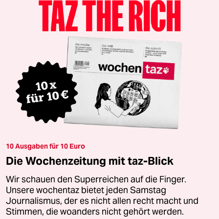
10 Ausgaben für 10 Euro
Die Wochenzeitung mit taz-Blick
Wir schauen den Superreichen auf die Finger.
Unsere wochentaz bietet jeden Samstag
Journalismus, der es nicht allen recht macht und
Stimmen, die woanders nicht gehört werden.