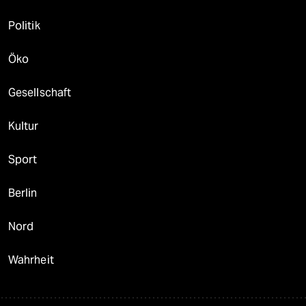
Politik
Öko
Gesellschaft
Kultur
Sport
Berlin
Nord
Wahrheit