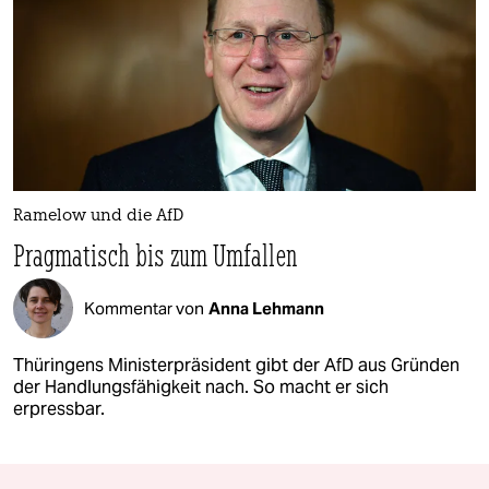
Ramelow und die AfD
Pragmatisch bis zum Umfallen
Kommentar von
Anna Lehmann
Thüringens Ministerpräsident gibt der AfD aus Gründen
der Handlungsfähigkeit nach. So macht er sich
erpressbar.