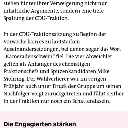
stehen hinter ihrer Verweigerung nicht nur
inhaltliche Argumente, sondern eine tiefe
Spaltung der CDU-Fraktion.
In der CDU-Fraktionssitzung zu Beginn der
Vorwoche kam es zu lautstarken
Auseinandersetzungen, bei denen sogar das Wort
„Kameradenschwein“ fiel. Die vier Abweichler
gelten als Anhänger des ehemaligen
Fraktionschefs und Spitzenkandidaten Mike
Mohring. Der Wahlverlierer war im vorigen
Frühjahr auch unter Druck der Gruppe um seinen
Nachfolger Voigt zurückgetreten und führt seither
in der Fraktion nur noch ein Schattendasein.
Die Engagierten stärken