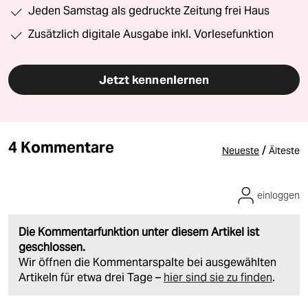
Jeden Samstag als gedruckte Zeitung frei Haus
Zusätzlich digitale Ausgabe inkl. Vorlesefunktion
Jetzt kennenlernen
4 Kommentare
/
Neueste
Älteste
einloggen
Die Kommentarfunktion unter diesem Artikel ist
geschlossen.
Wir öffnen die Kommentarspalte bei ausgewählten
Artikeln für etwa drei Tage –
hier sind sie zu finden
.