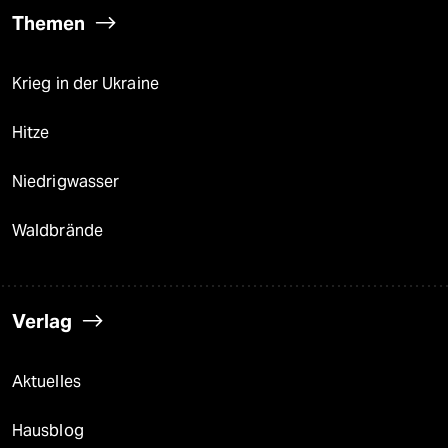
Themen
Krieg in der Ukraine
Hitze
Niedrigwasser
Waldbrände
Verlag
Aktuelles
Hausblog