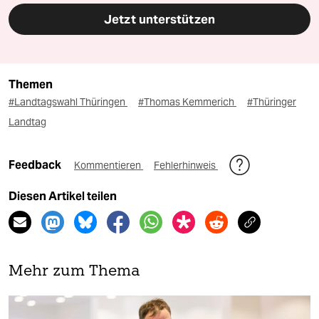
Jetzt unterstützen
Themen
#Landtagswahl Thüringen
#Thomas Kemmerich
#Thüringer
Landtag
Feedback
Kommentieren
Fehlerhinweis
Diesen Artikel teilen
Mehr zum Thema