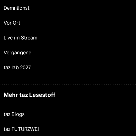
Demnächst
Vor Ort
Live im Stream
Vergangene
taz lab 2027
Mehr taz Lesestoff
taz Blogs
taz FUTURZWEI