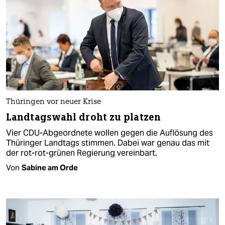
Thüringen vor neuer Krise
Landtagswahl droht zu platzen
Vier CDU-Abgeordnete wollen gegen die Auflösung des
Thüringer Landtags stimmen. Dabei war genau das mit
der rot-rot-grünen Regierung vereinbart.
Von
Sabine am Orde