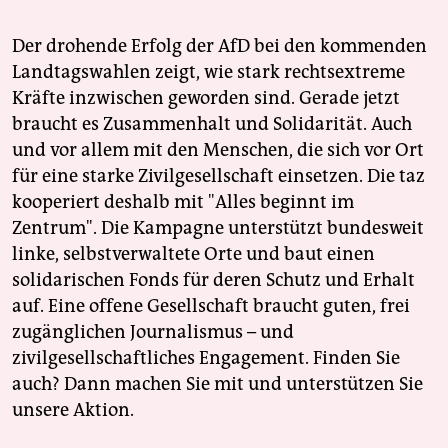
Der drohende Erfolg der AfD bei den kommenden
Landtagswahlen zeigt, wie stark rechtsextreme
Kräfte inzwischen geworden sind. Gerade jetzt
braucht es Zusammenhalt und Solidarität. Auch
und vor allem mit den Menschen, die sich vor Ort
für eine starke Zivilgesellschaft einsetzen. Die taz
kooperiert deshalb mit "Alles beginnt im
Zentrum". Die Kampagne unterstützt bundesweit
linke, selbstverwaltete Orte und baut einen
solidarischen Fonds für deren Schutz und Erhalt
auf. Eine offene Gesellschaft braucht guten, frei
zugänglichen Journalismus – und
zivilgesellschaftliches Engagement. Finden Sie
auch? Dann machen Sie mit und unterstützen Sie
unsere Aktion.