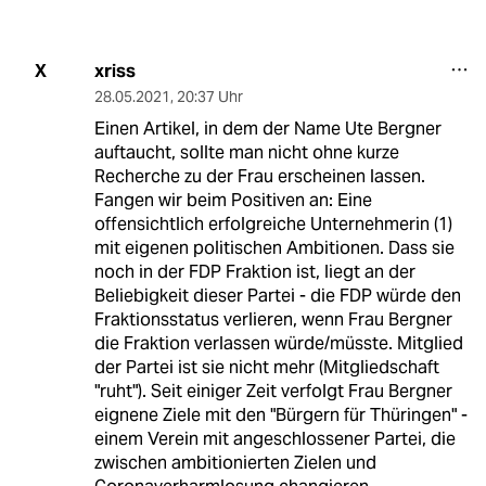
xriss
X
28.05.2021
,
20:37 Uhr
Einen Artikel, in dem der Name Ute Bergner
auftaucht, sollte man nicht ohne kurze
Recherche zu der Frau erscheinen lassen.
Fangen wir beim Positiven an: Eine
offensichtlich erfolgreiche Unternehmerin (1)
mit eigenen politischen Ambitionen. Dass sie
noch in der FDP Fraktion ist, liegt an der
Beliebigkeit dieser Partei - die FDP würde den
Fraktionsstatus verlieren, wenn Frau Bergner
die Fraktion verlassen würde/müsste. Mitglied
der Partei ist sie nicht mehr (Mitgliedschaft
"ruht"). Seit einiger Zeit verfolgt Frau Bergner
eignene Ziele mit den "Bürgern für Thüringen" -
einem Verein mit angeschlossener Partei, die
zwischen ambitionierten Zielen und