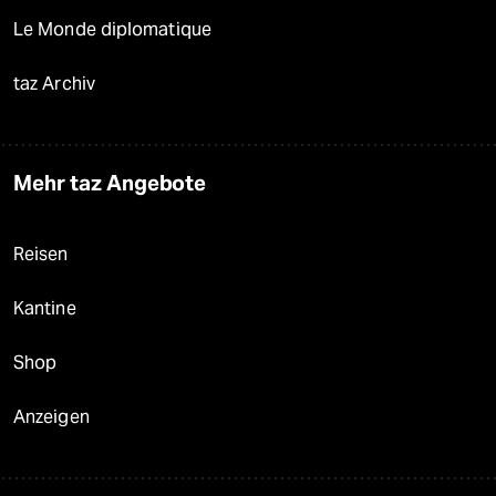
Le Monde diplomatique
taz Archiv
Mehr taz Angebote
Reisen
Kantine
Shop
Anzeigen