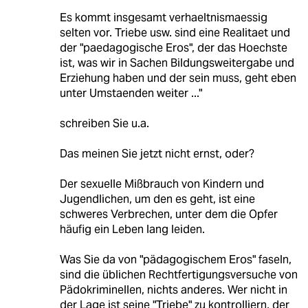
Es kommt insgesamt verhaeltnismaessig
selten vor. Triebe usw. sind eine Realitaet und
der "paedagogische Eros", der das Hoechste
ist, was wir in Sachen Bildungsweitergabe und
Erziehung haben und der sein muss, geht eben
unter Umstaenden weiter ..."
schreiben Sie u.a.
Das meinen Sie jetzt nicht ernst, oder?
Der sexuelle Mißbrauch von Kindern und
Jugendlichen, um den es geht, ist eine
schweres Verbrechen, unter dem die Opfer
häufig ein Leben lang leiden.
Was Sie da von "pädagogischem Eros" faseln,
sind die üblichen Rechtfertigungsversuche von
Pädokriminellen, nichts anderes. Wer nicht in
der Lage ist seine "Triebe" zu kontrolliern, der