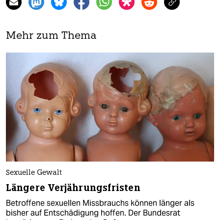
Mehr zum Thema
Sexuelle Gewalt
Längere Verjährungsfristen
Betroffene sexuellen Missbrauchs können länger als
bisher auf Entschädigung hoffen. Der Bundesrat