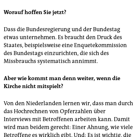
Worauf hoffen Sie jetzt?
Dass die Bundesregierung und der Bundestag
etwas unternehmen. Es braucht den Druck des
Staates, beispielsweise eine Enquetekommission
des Bundestags einzurichten, die sich des
Missbrauchs systematisch annimmt.
Aber wie kommt man denn weiter, wenn die
Kirche nicht mitspielt?
Von den Niederlanden lernen wir, dass man durch
das Hochrechnen von Opferzahlen über
Interviews mit Betroffenen arbeiten kann. Damit
wird man beidem gerecht: Einer Ahnung, wie viele
Betroffene es wirklich gibt. Und: Es ist wichtig, die