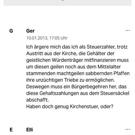
Ger
G
10.01.2013
,
17:05 Uhr
Ich ärgere mich das ich als Steuerzahler, trotz
Austritt aus der Kirche, die Gehälter der
geistlichen Würdenträger mitfinanzieren muss
um diesen geilen noch aus dem Mittelalter
stammenden machtgeilen sabbernden Pfaffen
ihre unzüchtigen Triebe zu ermöglichen.
Deswegen muss ein Bürgerbegehren her, das
diese Gehaltszahlungen aus dem Steuersäckel
abschafft.
Haben doch genug Kirchenstuer, oder?
Elli
E