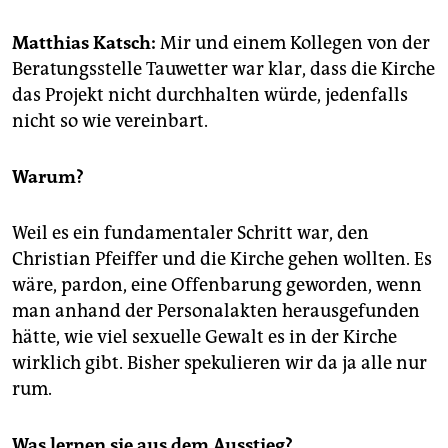
epaper login
Matthias Katsch:
Mir und einem Kollegen von der
Beratungsstelle Tauwetter war klar, dass die Kirche
das Projekt nicht durchhalten würde, jedenfalls
nicht so wie vereinbart.
Warum?
Weil es ein fundamentaler Schritt war, den
Christian Pfeiffer und die Kirche gehen wollten. Es
wäre, pardon, eine Offenbarung geworden, wenn
man anhand der Personalakten herausgefunden
hätte, wie viel sexuelle Gewalt es in der Kirche
wirklich gibt. Bisher spekulieren wir da ja alle nur
rum.
Was lernen sie aus dem Ausstieg?