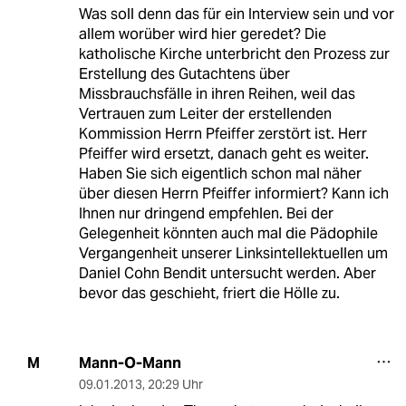
Was soll denn das für ein Interview sein und vor
allem worüber wird hier geredet? Die
katholische Kirche unterbricht den Prozess zur
Erstellung des Gutachtens über
Missbrauchsfälle in ihren Reihen, weil das
Vertrauen zum Leiter der erstellenden
Kommission Herrn Pfeiffer zerstört ist. Herr
Pfeiffer wird ersetzt, danach geht es weiter.
Haben Sie sich eigentlich schon mal näher
über diesen Herrn Pfeiffer informiert? Kann ich
Ihnen nur dringend empfehlen. Bei der
Gelegenheit könnten auch mal die Pädophile
Vergangenheit unserer Linksintellektuellen um
Daniel Cohn Bendit untersucht werden. Aber
bevor das geschieht, friert die Hölle zu.
Mann-O-Mann
M
09.01.2013
,
20:29 Uhr