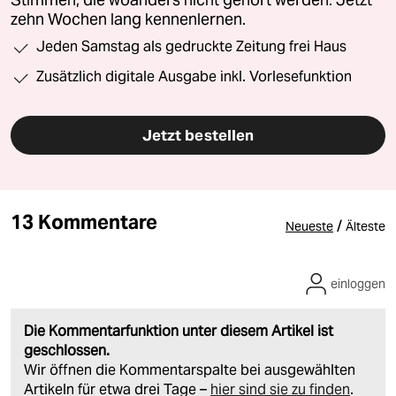
zehn Wochen lang kennenlernen.
Jeden Samstag als gedruckte Zeitung frei Haus
Zusätzlich digitale Ausgabe inkl. Vorlesefunktion
Jetzt bestellen
13 Kommentare
/
Neueste
Älteste
einloggen
Die Kommentarfunktion unter diesem Artikel ist
geschlossen.
Wir öffnen die Kommentarspalte bei ausgewählten
Artikeln für etwa drei Tage –
hier sind sie zu finden
.