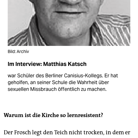
Bild: Archiv
Im Interview: Matthias Katsch
war Schüler des Berliner Canisius-Kollegs. Er hat
geholfen, an seiner Schule die Wahrheit über
sexuellen Missbrauch öffentlich zu machen.
Warum ist die Kirche so lernresistent?
Der Frosch legt den Teich nicht trocken, in dem er