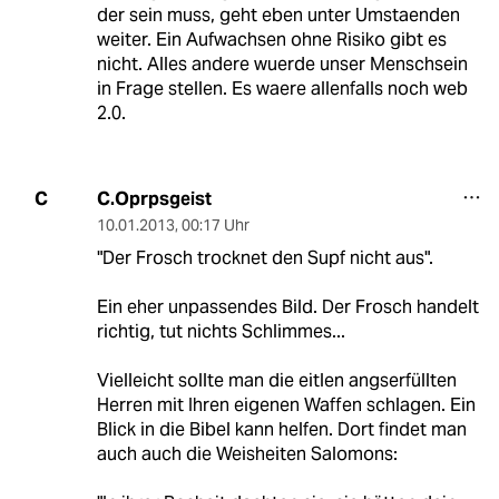
der sein muss, geht eben unter Umstaenden
weiter. Ein Aufwachsen ohne Risiko gibt es
nicht. Alles andere wuerde unser Menschsein
in Frage stellen. Es waere allenfalls noch web
2.0.
C.Oprpsgeist
C
10.01.2013
,
00:17 Uhr
"Der Frosch trocknet den Supf nicht aus".
Ein eher unpassendes Bild. Der Frosch handelt
richtig, tut nichts Schlimmes...
Vielleicht sollte man die eitlen angserfüllten
Herren mit Ihren eigenen Waffen schlagen. Ein
Blick in die Bibel kann helfen. Dort findet man
auch auch die Weisheiten Salomons: