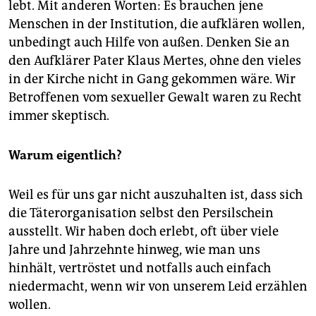
lebt. Mit anderen Worten: Es brauchen jene
Menschen in der Institution, die aufklären wollen,
unbedingt auch Hilfe von außen. Denken Sie an
den Aufklärer Pater Klaus Mertes, ohne den vieles
in der Kirche nicht in Gang gekommen wäre. Wir
Betroffenen vom sexueller Gewalt waren zu Recht
immer skeptisch.
Warum eigentlich?
Weil es für uns gar nicht auszuhalten ist, dass sich
die Täterorganisation selbst den Persilschein
ausstellt. Wir haben doch erlebt, oft über viele
Jahre und Jahrzehnte hinweg, wie man uns
hinhält, vertröstet und notfalls auch einfach
niedermacht, wenn wir von unserem Leid erzählen
wollen.