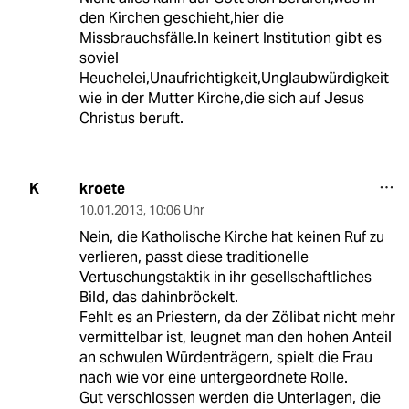
den Kirchen geschieht,hier die
Missbrauchsfälle.In keinert Institution gibt es
soviel
Heuchelei,Unaufrichtigkeit,Unglaubwürdigkeit
wie in der Mutter Kirche,die sich auf Jesus
Christus beruft.
kroete
K
10.01.2013
,
10:06 Uhr
Nein, die Katholische Kirche hat keinen Ruf zu
verlieren, passt diese traditionelle
Vertuschungstaktik in ihr gesellschaftliches
Bild, das dahinbröckelt.
Fehlt es an Priestern, da der Zölibat nicht mehr
vermittelbar ist, leugnet man den hohen Anteil
an schwulen Würdenträgern, spielt die Frau
nach wie vor eine untergeordnete Rolle.
Gut verschlossen werden die Unterlagen, die