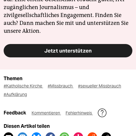
zugänglichen Journalismus – und
zivilgesellschaftliches Engagement. Finden Sie
auch? Dann machen Sie mit und unterstützen Sie
unsere Aktion.
Jetzt unterstützen
Themen
#Katholische Kirche
#Missbrauch
#sexueller Missbrauch
#Aufklärung
Feedback
Kommentieren
Fehlerhinweis
Diesen Artikel teilen