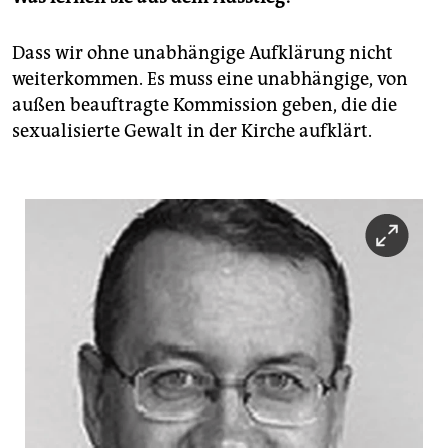
Dass wir ohne unabhängige Aufklärung nicht
weiterkommen. Es muss eine unabhängige, von
außen beauftragte Kommission geben, die die
sexualisierte Gewalt in der Kirche aufklärt.