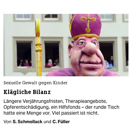
Sexuelle Gewalt gegen Kinder
Klägliche Bilanz
Längere Verjährungsfristen, Therapieangebote,
Opferentschädigung, ein Hilfsfonds – der runde Tisch
hatte eine Menge vor. Viel passiert ist nicht.
Von
S. Schmollack
und
C. Füller