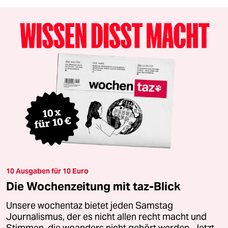
10 Ausgaben für 10 Euro
Die Wochenzeitung mit taz-Blick
Unsere wochentaz bietet jeden Samstag
Journalismus, der es nicht allen recht macht und
Stimmen, die woanders nicht gehört werden. Jetzt