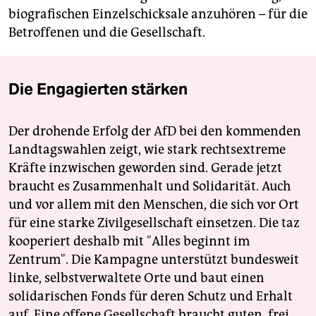
biografischen Einzelschicksale anzuhören – für die
Betroffenen und die Gesellschaft.
Die Engagierten stärken
Der drohende Erfolg der AfD bei den kommenden
Landtagswahlen zeigt, wie stark rechtsextreme
Kräfte inzwischen geworden sind. Gerade jetzt
braucht es Zusammenhalt und Solidarität. Auch
und vor allem mit den Menschen, die sich vor Ort
für eine starke Zivilgesellschaft einsetzen. Die taz
kooperiert deshalb mit "Alles beginnt im
Zentrum". Die Kampagne unterstützt bundesweit
linke, selbstverwaltete Orte und baut einen
solidarischen Fonds für deren Schutz und Erhalt
auf. Eine offene Gesellschaft braucht guten, frei