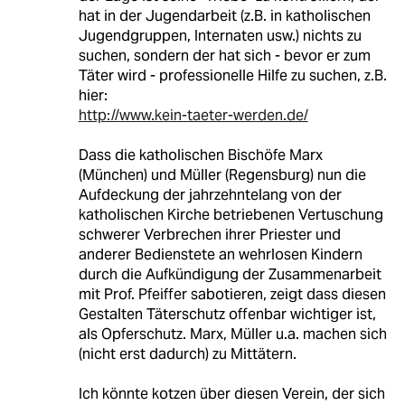
hat in der Jugendarbeit (z.B. in katholischen
Jugendgruppen, Internaten usw.) nichts zu
suchen, sondern der hat sich - bevor er zum
Täter wird - professionelle Hilfe zu suchen, z.B.
hier:
http://www.kein-taeter-werden.de/
Dass die katholischen Bischöfe Marx
(München) und Müller (Regensburg) nun die
Aufdeckung der jahrzehntelang von der
katholischen Kirche betriebenen Vertuschung
schwerer Verbrechen ihrer Priester und
anderer Bedienstete an wehrlosen Kindern
durch die Aufkündigung der Zusammenarbeit
mit Prof. Pfeiffer sabotieren, zeigt dass diesen
Gestalten Täterschutz offenbar wichtiger ist,
als Opferschutz. Marx, Müller u.a. machen sich
(nicht erst dadurch) zu Mittätern.
Ich könnte kotzen über diesen Verein, der sich