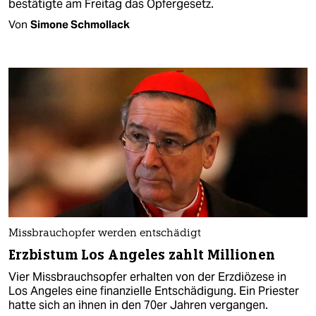
bestätigte am Freitag das Opfergesetz.
Von
Simone Schmollack
Missbrauchopfer werden entschädigt
Erzbistum Los Angeles zahlt Millionen
Vier Missbrauchsopfer erhalten von der Erzdiözese in
Los Angeles eine finanzielle Entschädigung. Ein Priester
hatte sich an ihnen in den 70er Jahren vergangen.