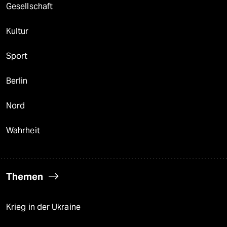
Gesellschaft
Kultur
Sport
Berlin
Nord
Wahrheit
Themen
Krieg in der Ukraine