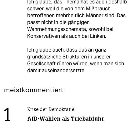
Ich glaube, das Thema hat es auch deshalb
schwer, weil die von dem Mißbrauch
betroffenen mehrheitlich Männer sind. Das
passt nicht in die gängigen
Wahrnehmungsschemata, sowohl bei
Konservativen als auch bei Linken.
Ich glaube auch, dass das an ganz
grundsätzliche Strukturen in unserer
Gesellschaft rühren würde, wenn man sich
damit auseinandersetzte.
meistkommentiert
1
Krise der Demokratie
AfD-Wählen als Triebabfuhr