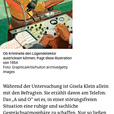
Ob Kriminelle den Lügendetektor
austricksen können, fragt diese Illustration
von 1954
Foto: GraphicaArtis/hulton archive/getty
images
Während der Untersuchung ist Gisela Klein allein
mit den Befragten. Sie erzählt davon am Telefon:
Das „A und O“ sei es, in einer störungsfreien
Situation eine ruhige und sachliche
Gesprächsatmosphäre zu schaffen. Nur so ließen