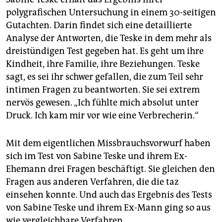
polygrafischen Untersuchung in einem 30-seitigen
Gutachten. Darin findet sich eine detaillierte
Analyse der Antworten, die Teske in dem mehr als
dreistündigen Test gegeben hat. Es geht um ihre
Kindheit, ihre Familie, ihre Beziehungen. Teske
sagt, es sei ihr schwer gefallen, die zum Teil sehr
intimen Fragen zu beantworten. Sie sei extrem
nervös gewesen. „Ich fühlte mich absolut unter
Druck. Ich kam mir vor wie eine Verbrecherin.“
Mit dem eigentlichen Missbrauchsvorwurf haben
sich im Test von Sabine Teske und ihrem Ex-
Ehemann drei Fragen beschäftigt. Sie gleichen den
Fragen aus anderen Verfahren, die die taz
einsehen konnte. Und auch das Ergebnis des Tests
von Sabine Teske und ihrem Ex-Mann ging so aus
wie vergleichbare Verfahren.