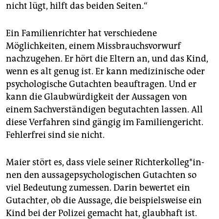
nicht lügt, hilft das beiden Seiten.“
Ein Familienrichter hat verschiedene
Möglichkeiten, einem Missbrauchsvorwurf
nachzugehen. Er hört die Eltern an, und das Kind,
wenn es alt genug ist. Er kann medizinische oder
psychologische Gutachten beauftragen. Und er
kann die Glaubwürdigkeit der Aussagen von
einem Sachverständigen begutachten lassen. All
diese Verfahren sind gängig im Familiengericht.
Fehlerfrei sind sie nicht.
Maier stört es, dass viele seiner Rich­ter­kol­le­g*in­
nen den aussagepsychologischen Gutachten so
viel Bedeutung zumessen. Darin bewertet ein
Gutachter, ob die Aussage, die beispielsweise ein
Kind bei der Polizei gemacht hat, glaubhaft ist.