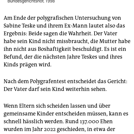
Bundesgerichtshof, 1998
Am Ende der polygrafischen Untersuchung von
Sabine Teske und ihrem Ex-Mann lautet also das
Ergebnis: Beide sagen die Wahrheit. Der Vater
habe sein Kind nicht missbraucht, die Mutter habe
ihn nicht aus Boshaftigkeit beschuldigt. Es ist ein
Befund, der die nächsten Jahre Teskes und ihres
Kinds prägen wird.
Nach dem Polygrafentest entscheidet das Gericht:
Der Vater darf sein Kind weiterhin sehen.
Wenn Eltern sich scheiden lassen und über
gemeinsame Kinder entscheiden müssen, kann es
schnell hässlich werden. Rund 137.000 Ehen
wurden im Jahr 2022 geschieden, in etwa der