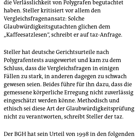
die Verlässlichkeit von Polygrafen begutachtet
haben. Steller kritisiert vor allem den
Vergleichsfragenansatz: Solche
Glaubwürdigkeitsgutachten glichen dem
„Kaffeesatzlesen“, schreibt er auf taz-Anfrage.
Steller hat deutsche Gerichtsurteile nach
Polygrafentests ausgewertet und kam zu dem
Schluss, dass die Vergleichsfragen in einigen
Fällen zu stark, in anderen dagegen zu schwach
gewesen seien. Beides führe für ihn dazu, dass die
gemessene körperliche Erregung nicht zuverlässig
eingeschätzt werden könne. Methodisch und
ethisch sei diese Art der Glaubwürdigkeitsprüfung
nicht zu verantworten, schreibt Steller der taz.
Der BGH hat sein Urteil von 1998 in den folgenden