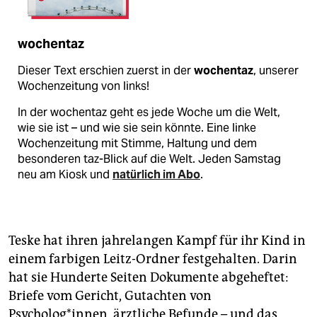
wochentaz
Dieser Text erschien zuerst in der
wochentaz
, unserer
Wochenzeitung von links!
In der wochentaz geht es jede Woche um die Welt,
wie sie ist – und wie sie sein könnte. Eine linke
Wochenzeitung mit Stimme, Haltung und dem
besonderen taz-Blick auf die Welt. Jeden Samstag
neu am Kiosk und
natürlich im Abo
.
Teske hat ihren jahrelangen Kampf für ihr Kind in
einem farbigen Leitz-Ordner festgehalten. Darin
hat sie Hunderte Seiten Dokumente abgeheftet:
Briefe vom Gericht, Gutachten von
Psycholog*innen, ärztliche Befunde – und das