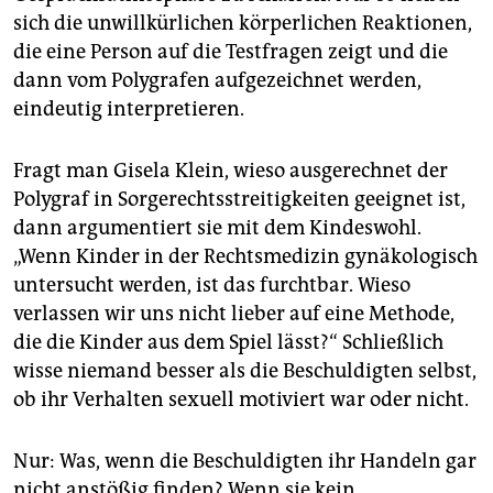
sich die unwillkürlichen körperlichen Reaktionen,
die eine Person auf die Testfragen zeigt und die
dann vom Polygrafen aufgezeichnet werden,
eindeutig interpretieren.
Fragt man Gisela Klein, wieso ausgerechnet der
Polygraf in Sorgerechtsstreitigkeiten geeignet ist,
dann argumentiert sie mit dem Kindeswohl.
„Wenn Kinder in der Rechtsmedizin gynäkologisch
untersucht werden, ist das furchtbar. Wieso
verlassen wir uns nicht lieber auf eine Methode,
die die Kinder aus dem Spiel lässt?“ Schließlich
wisse niemand besser als die Beschuldigten selbst,
ob ihr Verhalten sexuell motiviert war oder nicht.
Nur: Was, wenn die Beschuldigten ihr Handeln gar
nicht anstößig finden? Wenn sie kein