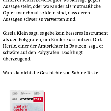
denen es selten Beweise gibt, wo Aussage gegen
Aussage steht, oder wo Kinder als mutmaßliche
Opfer manchmal so klein sind, dass deren
Aussagen schwer zu verwerten sind.
Gisela Klein sagt, es gebe kein besseres Instrument
als den Polygrafen, um Kinder zu schützen. Dirk
Hertle, einer der Amtsrichter in Bautzen, sagt, er
schwöre auf den Polygrafen. Das klingt
überzeugend.
Wäre da nicht die Geschichte von Sabine Teske.