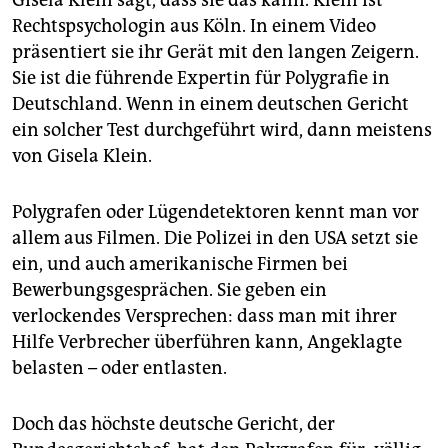
Gisela Klein sagt, dass sie das kann. Klein ist
Rechtspsychologin aus Köln. In einem Video
präsentiert sie ihr Gerät mit den langen Zeigern.
Sie ist die führende Expertin für Polygrafie in
Deutschland. Wenn in einem deutschen Gericht
ein solcher Test durchgeführt wird, dann meistens
von Gisela Klein.
Polygrafen oder Lügendetektoren kennt man vor
allem aus Filmen. Die Polizei in den USA setzt sie
ein, und auch amerikanische Firmen bei
Bewerbungsgesprächen. Sie geben ein
verlockendes Versprechen: dass man mit ihrer
Hilfe Verbrecher überführen kann, Angeklagte
belasten – oder entlasten.
Doch das höchste deutsche Gericht, der