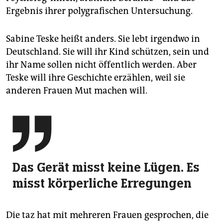
Ergebnis ihrer polygrafischen Untersuchung.
Sabine Teske heißt anders. Sie lebt irgendwo in
Deutschland. Sie will ihr Kind schützen, sein und
ihr Name sollen nicht öffentlich werden. Aber
Teske will ihre Geschichte erzählen, weil sie
anderen Frauen Mut machen will.

Das Gerät misst keine Lügen. Es
misst körperliche Erregungen
Die taz hat mit mehreren Frauen gesprochen, die