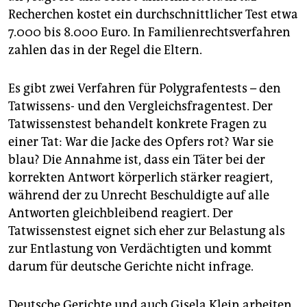
Recherchen kostet ein durchschnittlicher Test etwa
7.000 bis 8.000 Euro. In Familienrechtsverfahren
zahlen das in der Regel die Eltern.
Es gibt zwei Verfahren für Polygrafentests – den
Tatwissens- und den Vergleichsfragentest. Der
Tatwissenstest behandelt konkrete Fragen zu
einer Tat: War die Jacke des Opfers rot? War sie
blau? Die Annahme ist, dass ein Täter bei der
korrekten Antwort körperlich stärker reagiert,
während der zu Unrecht Beschuldigte auf alle
Antworten gleichbleibend reagiert. Der
Tatwissenstest eignet sich eher zur Belastung als
zur Entlastung von Verdächtigten und kommt
darum für deutsche Gerichte nicht infrage.
Deutsche Gerichte und auch Gisela Klein arbeiten