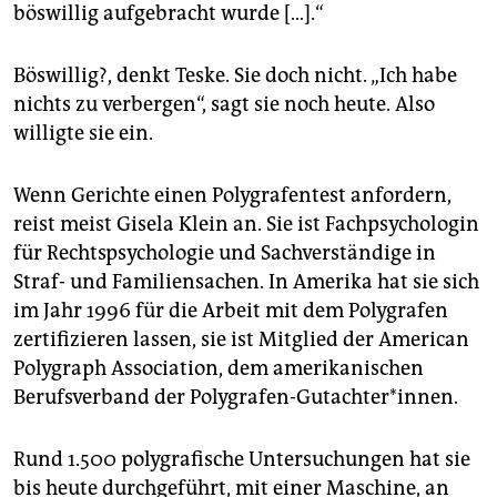
böswillig aufgebracht wurde […].“
Böswillig?, denkt Teske. Sie doch nicht. „Ich habe
nichts zu verbergen“, sagt sie noch heute. Also
willigte sie ein.
Wenn Gerichte einen Polygrafentest anfordern,
reist meist Gisela Klein an. Sie ist Fachpsychologin
für Rechtspsychologie und Sachverständige in
Straf- und Familiensachen. In Amerika hat sie sich
im Jahr 1996 für die Arbeit mit dem Polygrafen
zertifizieren lassen, sie ist Mitglied der American
Polygraph Association, dem amerikanischen
Berufsverband der Polygrafen-Gutachter*innen.
Rund 1.500 polygrafische Untersuchungen hat sie
bis heute durchgeführt, mit einer Maschine, an