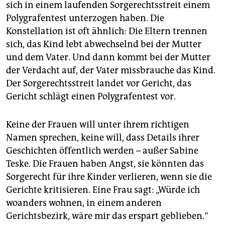
sich in einem laufenden Sorgerechtsstreit einem
Polygrafentest unterzogen haben. Die
Konstellation ist oft ähnlich: Die Eltern trennen
sich, das Kind lebt abwechselnd bei der Mutter
und dem Vater. Und dann kommt bei der Mutter
der Verdacht auf, der Vater missbrauche das Kind.
Der Sorgerechtsstreit landet vor Gericht, das
Gericht schlägt einen Polygrafentest vor.
Keine der Frauen will unter ihrem richtigen
Namen sprechen, keine will, dass Details ihrer
Geschichten öffentlich werden – außer Sabine
Teske. Die Frauen haben Angst, sie könnten das
Sorgerecht für ihre Kinder verlieren, wenn sie die
Gerichte kritisieren. Eine Frau sagt: „Würde ich
woanders wohnen, in einem anderen
Gerichtsbezirk, wäre mir das erspart geblieben.“