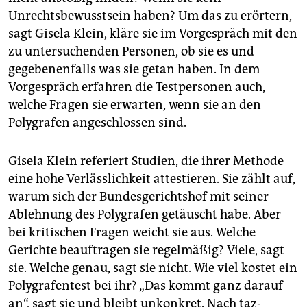
Unrechtsbewusstsein haben? Um das zu erörtern,
sagt Gisela Klein, kläre sie im Vorgespräch mit den
zu untersuchenden Personen, ob sie es und
gegebenenfalls was sie getan haben. In dem
Vorgespräch erfahren die Testpersonen auch,
welche Fragen sie erwarten, wenn sie an den
Polygrafen angeschlossen sind.
Gisela Klein referiert Studien, die ihrer Methode
eine hohe Verlässlichkeit attestieren. Sie zählt auf,
warum sich der Bundesgerichtshof mit seiner
Ablehnung des Polygrafen getäuscht habe. Aber
bei kritischen Fragen weicht sie aus. Welche
Gerichte beauftragen sie regelmäßig? Viele, sagt
sie. Welche genau, sagt sie nicht. Wie viel kostet ein
Polygrafentest bei ihr? „Das kommt ganz darauf
an“, sagt sie und bleibt unkonkret. Nach taz-