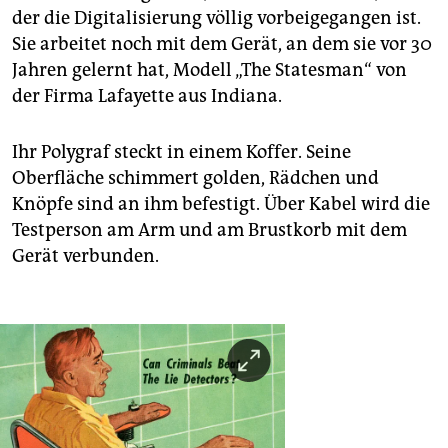
der die Digitalisierung völlig vorbeigegangen ist.
Sie arbeitet noch mit dem Gerät, an dem sie vor 30
Jahren gelernt hat, Modell „The Statesman“ von
der Firma Lafayette aus Indiana.
Ihr Polygraf steckt in einem Koffer. Seine
Oberfläche schimmert golden, Rädchen und
Knöpfe sind an ihm befestigt. Über Kabel wird die
Testperson am Arm und am Brustkorb mit dem
Gerät verbunden.