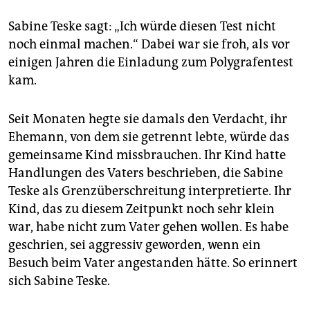
Sabine Teske sagt: „Ich würde diesen Test nicht
noch einmal machen.“ Dabei war sie froh, als vor
einigen Jahren die Einladung zum Polygrafentest
kam.
Seit Monaten hegte sie damals den Verdacht, ihr
Ehemann, von dem sie getrennt lebte, würde das
gemeinsame Kind missbrauchen. Ihr Kind hatte
Handlungen des Vaters beschrieben, die Sabine
Teske als Grenzüberschreitung interpretierte. Ihr
Kind, das zu diesem Zeitpunkt noch sehr klein
war, habe nicht zum Vater gehen wollen. Es habe
geschrien, sei aggressiv geworden, wenn ein
Besuch beim Vater angestanden hätte. So erinnert
sich Sabine Teske.