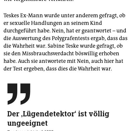
Teskes Ex-Mann wurde unter anderem gefragt, ob
er sexuelle Handlungen an seinem Kind
durchgeführt habe. Nein, hat er geantwortet – und
die Auswertung des Polygrafentests ergab, dass das
die Wahrheit war. Sabine Teske wurde gefragt, ob
sie den Missbrauchsverdacht böswillig erhoben
habe. Auch sie antwortete mit Nein, auch hier hat
der Test ergeben, dass dies die Wahrheit war.

Der ‚Lügen­detektor‘ ist völlig
unge­eignet