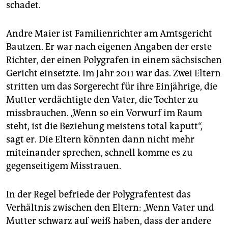
schadet.
Andre Maier ist Familienrichter am Amtsgericht
Bautzen. Er war nach eigenen Angaben der erste
Richter, der einen Polygrafen in einem sächsischen
Gericht einsetzte. Im Jahr 2011 war das. Zwei Eltern
stritten um das Sorgerecht für ihre Einjährige, die
Mutter verdächtigte den Vater, die Tochter zu
missbrauchen. „Wenn so ein Vorwurf im Raum
steht, ist die Beziehung meistens total kaputt“,
sagt er. Die Eltern könnten dann nicht mehr
miteinander sprechen, schnell komme es zu
gegenseitigem Misstrauen.
In der Regel befriede der Polygrafentest das
Verhältnis zwischen den Eltern: „Wenn Vater und
Mutter schwarz auf weiß haben, dass der andere