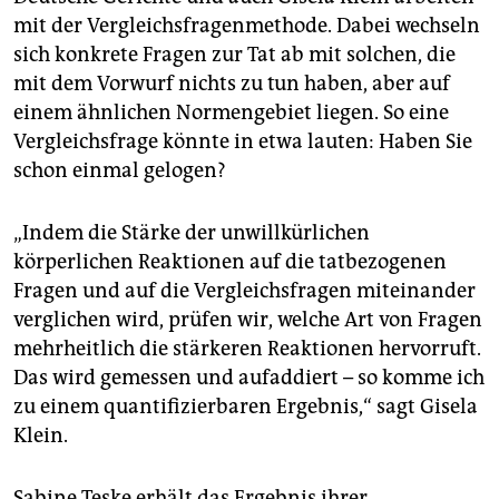
mit der Vergleichsfragenmethode. Dabei wechseln
sich konkrete Fragen zur Tat ab mit solchen, die
mit dem Vorwurf nichts zu tun haben, aber auf
einem ähnlichen Normengebiet liegen. So eine
Vergleichsfrage könnte in etwa lauten: Haben Sie
schon einmal gelogen?
„Indem die Stärke der unwillkürlichen
körperlichen Reaktionen auf die tatbezogenen
Fragen und auf die Vergleichsfragen miteinander
verglichen wird, prüfen wir, welche Art von Fragen
mehrheitlich die stärkeren Reaktionen hervorruft.
Das wird gemessen und aufaddiert – so komme ich
zu einem quantifizierbaren Ergebnis,“ sagt Gisela
Klein.
Sabine Teske erhält das Ergebnis ihrer