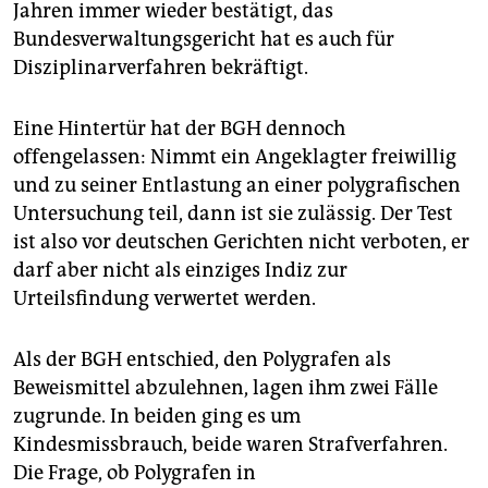
Jahren immer wieder bestätigt, das
Bundesverwaltungsgericht hat es auch für
Disziplinarverfahren bekräftigt.
Eine Hintertür hat der BGH dennoch
offengelassen: Nimmt ein Angeklagter freiwillig
und zu seiner Entlastung an einer polygrafischen
Untersuchung teil, dann ist sie zulässig. Der Test
ist also vor deutschen Gerichten nicht verboten, er
darf aber nicht als einziges Indiz zur
Urteilsfindung verwertet werden.
Als der BGH entschied, den Polygrafen als
Beweismittel abzulehnen, lagen ihm zwei Fälle
zugrunde. In beiden ging es um
Kindesmissbrauch, beide waren Strafverfahren.
Die Frage, ob Polygrafen in