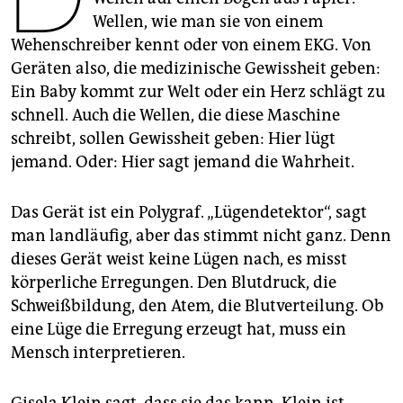
epaper login
Wellen, wie man sie von einem
Wehenschreiber kennt oder von einem EKG. Von
Geräten also, die medizinische Gewissheit geben:
Ein Baby kommt zur Welt oder ein Herz schlägt zu
schnell. Auch die Wellen, die diese Maschine
schreibt, sollen Gewissheit geben: Hier lügt
jemand. Oder: Hier sagt jemand die Wahrheit.
Das Gerät ist ein Polygraf. „Lügendetektor“, sagt
man landläufig, aber das stimmt nicht ganz. Denn
dieses Gerät weist keine Lügen nach, es misst
körperliche Erregungen. Den Blutdruck, die
Schweißbildung, den Atem, die Blutverteilung. Ob
eine Lüge die Erregung erzeugt hat, muss ein
Mensch interpretieren.