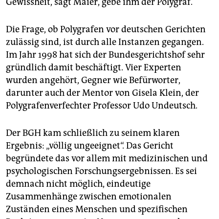
Gewissheit, sagt Maier, gebe ihm der Polygraf.
Die Frage, ob Polygrafen vor deutschen Gerichten
zulässig sind, ist durch alle Instanzen gegangen.
Im Jahr 1998 hat sich der Bundesgerichtshof sehr
gründlich damit beschäftigt. Vier Experten
wurden angehört, Gegner wie Befürworter,
darunter auch der Mentor von Gisela Klein, der
Polygrafenverfechter Professor Udo Undeutsch.
Der BGH kam schließlich zu seinem klaren
Ergebnis: „völlig ungeeignet“. Das Gericht
begründete das vor allem mit medizinischen und
psychologischen Forschungsergebnissen. Es sei
demnach nicht möglich, eindeutige
Zusammenhänge zwischen emotionalen
Zuständen eines Menschen und spezifischen