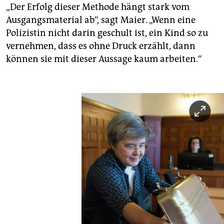
„Der Erfolg dieser Methode hängt stark vom
Ausgangsmaterial ab“, sagt Maier. „Wenn eine
Polizistin nicht darin geschult ist, ein Kind so zu
vernehmen, dass es ohne Druck erzählt, dann
können sie mit dieser Aussage kaum arbeiten.“