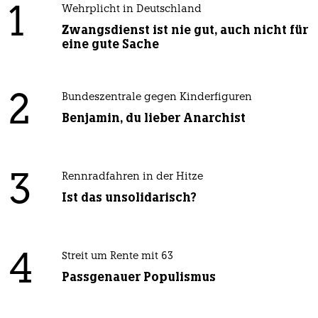
1
Wehrplicht in Deutschland
Zwangsdienst ist nie gut, auch nicht für
eine gute Sache
2
Bundeszentrale gegen Kinderfiguren
Benjamin, du lieber Anarchist
3
Rennradfahren in der Hitze
Ist das unsolidarisch?
4
Streit um Rente mit 63
Passgenauer Populismus