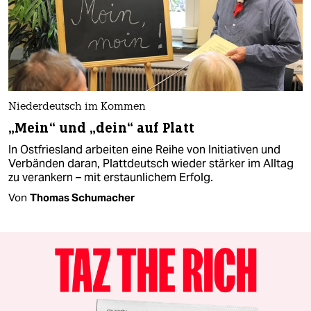
Niederdeutsch im Kommen
„Mein“ und „dein“ auf Platt
In Ostfriesland arbeiten eine Reihe von Initiativen und
Verbänden daran, Plattdeutsch wieder stärker im Alltag
zu verankern – mit erstaunlichem Erfolg.
Von
Thomas Schumacher