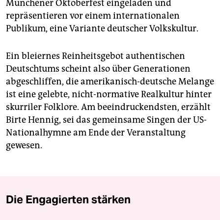
Münchener Oktoberfest eingeladen und
repräsentieren vor einem internationalen
Publikum, eine Variante deutscher Volkskultur.
Ein bleiernes Reinheitsgebot authentischen
Deutschtums scheint also über Generationen
abgeschliffen, die amerikanisch-deutsche Melange
ist eine gelebte, nicht-normative Realkultur hinter
skurriler Folklore. Am beeindruckendsten, erzählt
Birte Hennig, sei das gemeinsame Singen der US-
Nationalhymne am Ende der Veranstaltung
gewesen.
Die Engagierten stärken