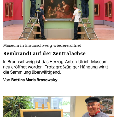
Museum in Braunschweig wiedereröffnet
Rembrandt auf der Zentralachse
In Braunschweig ist das Herzog-Anton-Ulrich-Museum
neu eröffnet worden. Trotz großzügiger Hängung wirkt
die Sammlung überwältigend.
Von
Bettina Maria Brosowsky