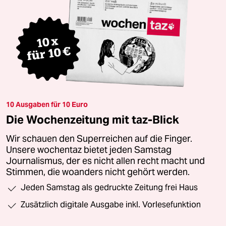
10 Ausgaben für 10 Euro
Die Wochenzeitung mit taz-Blick
Wir schauen den Superreichen auf die Finger.
Unsere wochentaz bietet jeden Samstag
Journalismus, der es nicht allen recht macht und
Stimmen, die woanders nicht gehört werden.
Jeden Samstag als gedruckte Zeitung frei Haus
Zusätzlich digitale Ausgabe inkl. Vorlesefunktion