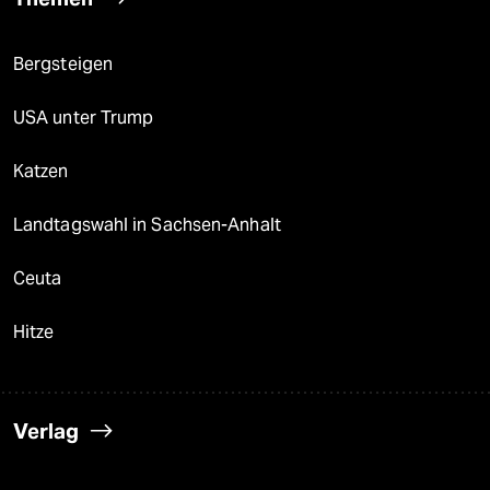
Bergsteigen
USA unter Trump
Katzen
Landtagswahl in Sachsen-Anhalt
Ceuta
Hitze
Verlag