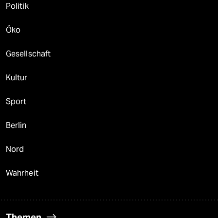
Politik
Öko
Gesellschaft
Kultur
Sport
Berlin
Nord
Wahrheit
Themen