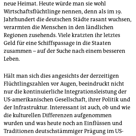
epaper login
neue Heimat. Heute würde man sie wohl
Wirtschaftsflüchtlinge nennen, denn als im 19.
Jahrhundert die deutschen Städte rasant wuchsen,
verarmten die Menschen in den ländlichen
Regionen zusehends. Viele kratzten ihr letztes
Geld für eine Schiffspassage in die Staaten
zusammen – auf der Suche nach einem besseren
Leben.
Hält man sich dies angesichts der derzeitigen
Flüchtlingszahlen vor Augen, beeindruckt nicht
nur die kontinuierliche Integrationsleistung der
US-amerikanischen Gesellschaft, ihrer Politik und
der Infrastruktur. Interessant ist auch, ob und wie
die kulturellen Differenzen aufgenommen
wurden und was heute noch an Einflüssen und
Traditionen deutschstämmiger Prägung im US-