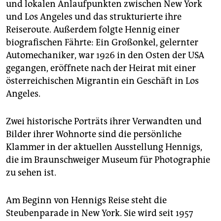
und lokalen Anlaufpunkten zwischen New York
und Los Angeles und das strukturierte ihre
Reiseroute. Außerdem folgte Hennig einer
biografischen Fährte: Ein Großonkel, gelernter
Automechaniker, war 1926 in den Osten der USA
gegangen, eröffnete nach der Heirat mit einer
österreichischen Migrantin ein Geschäft in Los
Angeles.
Zwei historische Porträts ihrer Verwandten und
Bilder ihrer Wohnorte sind die persönliche
Klammer in der aktuellen Ausstellung Hennigs,
die im Braunschweiger Museum für Photographie
zu sehen ist.
Am Beginn von Hennigs Reise steht die
Steubenparade in New York. Sie wird seit 1957