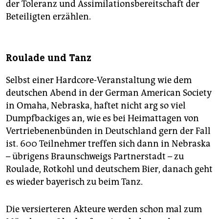
der Toleranz und Assimilationsbereitschaft der
Beteiligten erzählen.
Roulade und Tanz
Selbst einer Hardcore-Veranstaltung wie dem
deutschen Abend in der German American Society
in Omaha, Nebraska, haftet nicht arg so viel
Dumpfbackiges an, wie es bei Heimattagen von
Vertriebenenbünden in Deutschland gern der Fall
ist. 600 Teilnehmer treffen sich dann in Nebraska
– übrigens Braunschweigs Partnerstadt – zu
Roulade, Rotkohl und deutschem Bier, danach geht
es wieder bayerisch zu beim Tanz.
Die versierteren Akteure werden schon mal zum