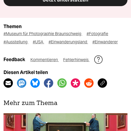
Themen
#Museum für Photographie Braunschweig
#Fotografie
#Ausstellung
#USA
#Einwanderungsland
#Einwanderer
Feedback
Kommentieren
Fehlerhinweis
Diesen Artikel teilen
Mehr zum Thema