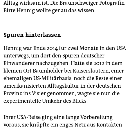
Alltag wirksam ist. Die Braunschweiger Fotografin
Birte Hennig wollte genau das wissen.
Spuren hinterlassen
Hennig war Ende 2014 für zwei Monate in den USA
unterwegs, um dort den Spuren deutscher
Einwanderer nachzugehen. Hatte sie 2012 in dem
kleinen Ort Baumholder bei Kaiserslautern, einer
ehemaligen US-Militärbasis, noch die Reste einer
amerikanisierten Alltagskultur in der deutschen
Provinz ins Visier genommen, wagte sie nun die
experimentelle Umkehr des Blicks.
Ihrer USA-Reise ging eine lange Vorbereitung
voraus, sie knüpfte ein enges Netz aus Kontakten