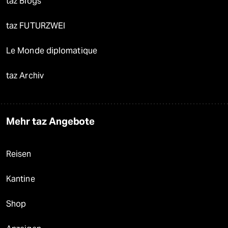
taz Blogs
taz FUTURZWEI
Le Monde diplomatique
taz Archiv
Mehr taz Angebote
Reisen
Kantine
Shop