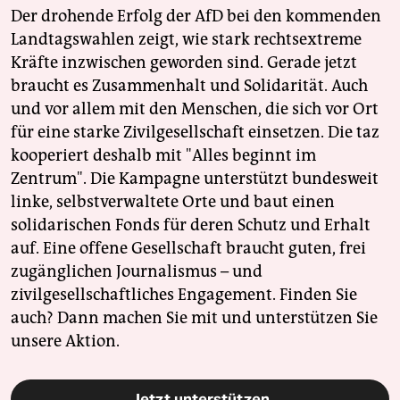
Der drohende Erfolg der AfD bei den kommenden
Landtagswahlen zeigt, wie stark rechtsextreme
Kräfte inzwischen geworden sind. Gerade jetzt
braucht es Zusammenhalt und Solidarität. Auch
und vor allem mit den Menschen, die sich vor Ort
für eine starke Zivilgesellschaft einsetzen. Die taz
kooperiert deshalb mit "Alles beginnt im
Zentrum". Die Kampagne unterstützt bundesweit
linke, selbstverwaltete Orte und baut einen
solidarischen Fonds für deren Schutz und Erhalt
auf. Eine offene Gesellschaft braucht guten, frei
zugänglichen Journalismus – und
zivilgesellschaftliches Engagement. Finden Sie
auch? Dann machen Sie mit und unterstützen Sie
unsere Aktion.
Jetzt unterstützen