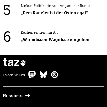
5
Linken-Politikerin von Angern zur Rente
„Dem Kanzler ist der Osten egal“
6
Rechenzentren im All
„Wir müssen Wagnisse eingehen“
taz

Folgen Sie uns
Ressorts