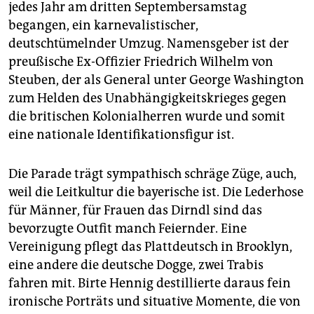
jedes Jahr am dritten Septembersamstag
begangen, ein karnevalistischer,
deutschtümelnder Umzug. Namensgeber ist der
preußische Ex-Offizier Friedrich Wilhelm von
Steuben, der als General unter George Washington
zum Helden des Unabhängigkeitskrieges gegen
die britischen Kolonialherren wurde und somit
eine nationale Identifikationsfigur ist.
Die Parade trägt sympathisch schräge Züge, auch,
weil die Leitkultur die bayerische ist. Die Lederhose
für Männer, für Frauen das Dirndl sind das
bevorzugte Outfit manch Feiernder. Eine
Vereinigung pflegt das Plattdeutsch in Brooklyn,
eine andere die deutsche Dogge, zwei Trabis
fahren mit. Birte Hennig destillierte daraus fein
ironische Porträts und situative Momente, die von