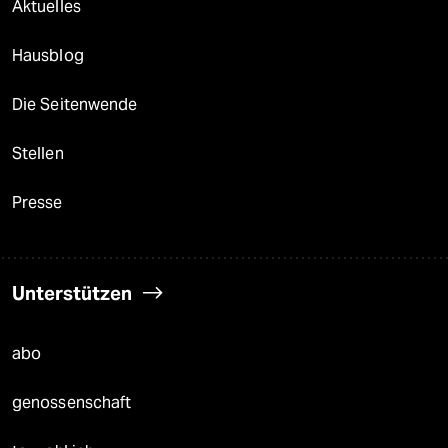
Aktuelles
Hausblog
Die Seitenwende
Stellen
Presse
Unterstützen
abo
genossenschaft