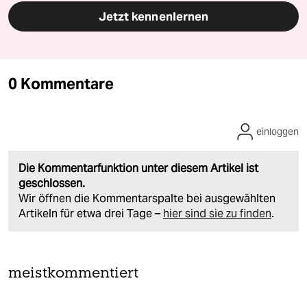
Jetzt kennenlernen
0 Kommentare
einloggen
Die Kommentarfunktion unter diesem Artikel ist
geschlossen.
Wir öffnen die Kommentarspalte bei ausgewählten
Artikeln für etwa drei Tage –
hier sind sie zu finden
.
meistkommentiert