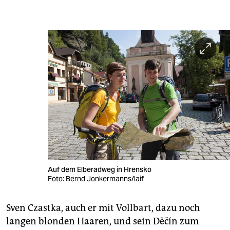
Auf dem Elberadweg in Hrensko
Foto: Bernd Jonkermanns/laif
Sven Czastka, auch er mit Vollbart, dazu noch
langen blonden Haaren, und sein Děčín zum