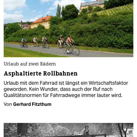
Urlaub auf zwei Rädern
Asphaltierte Rollbahnen
Urlaub mit dem Fahrrad ist längst ein Wirtschaftsfaktor
geworden. Kein Wunder, dass auch der Ruf nach
Qualitätsnormen für Fahrradwege immer lauter wird.
Von
Gerhard Fitzthum