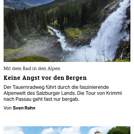
Mit dem Rad in den Alpen
Keine Angst vor den Bergen
Der Tauernradweg führt durch die faszinierende
Alpenwelt des Salzburger Lands. Die Tour von Krimml
nach Passau geht fast nur bergab.
Von
Sven Rahn