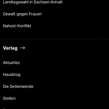
Landtagswahl in Sachsen-Anhalt
Gewalt gegen Frauen
Nahost-Konflikt
Verlag
Aktuelles
Hausblog
Die Seitenwende
Stellen