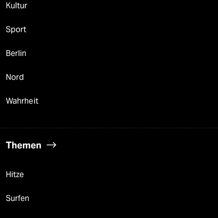
Kultur
Sport
Berlin
Nord
Wahrheit
Themen
Hitze
Surfen