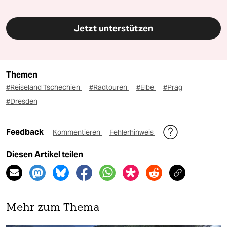
Jetzt unterstützen
Themen
#Reiseland Tschechien
#Radtouren
#Elbe
#Prag
#Dresden
Feedback
Kommentieren
Fehlerhinweis
Diesen Artikel teilen
Mehr zum Thema