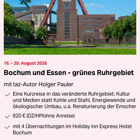
16. - 20. August 2026
Bochum und Essen - grünes Ruhrgebiet
mit taz-Autor Holger Pauler
Eine Kurzreise in das veränderte Ruhrgebiet: Kultur
und Medien statt Kohle und Stahl, Energiewende und
ökologischer Umbau, u.a. Renaturierung der Emscher
820 € (DZ/HP/ohne Anreise)
mit 4 Übernachtungen im Holiday Inn Express Hotel
Bochum