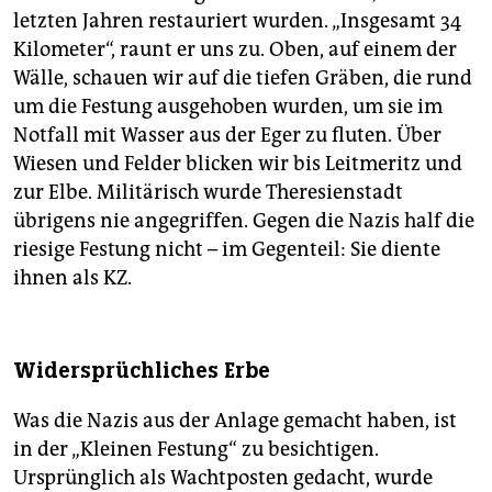
letzten Jahren restauriert wurden. „Insgesamt 34
Kilometer“, raunt er uns zu. Oben, auf einem der
Wälle, schauen wir auf die tiefen Gräben, die rund
um die Festung ausgehoben wurden, um sie im
Notfall mit Wasser aus der Eger zu fluten. Über
Wiesen und Felder blicken wir bis Leitmeritz und
zur Elbe. Militärisch wurde There­sienstadt
übrigens nie angegriffen. Gegen die Nazis half die
riesige Festung nicht – im Gegenteil: Sie diente
ihnen als KZ.
Widersprüchliches Erbe
Was die Nazis aus der Anlage gemacht haben, ist
in der „Kleinen Festung“ zu besichtigen.
Ursprünglich als Wachtposten gedacht, wurde