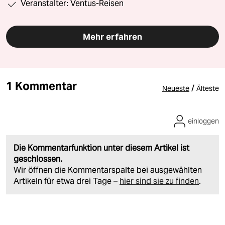
Veranstalter: Ventus-Reisen
Mehr erfahren
1 Kommentar
/
Neueste
Älteste
einloggen
Die Kommentarfunktion unter diesem Artikel ist
geschlossen.
Wir öffnen die Kommentarspalte bei ausgewählten
Artikeln für etwa drei Tage –
hier sind sie zu finden
.