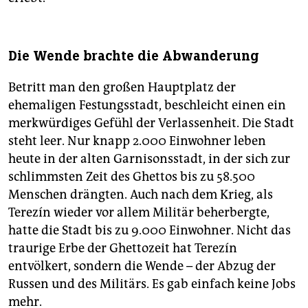
Die Wende brachte die Abwanderung
Betritt man den großen Hauptplatz der
ehemaligen Festungsstadt, beschleicht einen ein
merkwürdiges Gefühl der Verlassenheit. Die Stadt
steht leer. Nur knapp 2.000 Einwohner leben
heute in der alten Garnisonsstadt, in der sich zur
schlimmsten Zeit des Ghettos bis zu 58.500
Menschen drängten. Auch nach dem Krieg, als
Terezín wieder vor allem Militär beherbergte,
hatte die Stadt bis zu 9.000 Einwohner. Nicht das
traurige Erbe der Ghettozeit hat Terezín
entvölkert, sondern die Wende – der Abzug der
Russen und des Militärs. Es gab einfach keine Jobs
mehr.