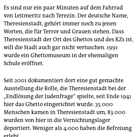
Es sind nur ein paar Minuten auf dem Fahrrad
von Leitmeritz nach Terezín. Der deutsche Name,
Theresienstadt, gehört immer noch zu jenen
Worten, die für Terror und Grauen stehen. Dass
Theresienstadt der Ort des Ghettos und des KZs ist,
will die Stadt auch gar nicht vertuschen. 1991
wurde ein Ghettomuseum in der ehemaligen
Schule eröffnet.
Seit 2001 dokumentiert dort eine gut gemachte
Ausstellung die Rolle, die Theresienstadt bei der
„Endlösung der Judenfrage“ spielte, seit Ende 1941
hier das Ghetto eingerichtet wurde. 35.000
Menschen kamen in Theresienstadt um, 83.000
wurden von hier in die Vernichtungslager
deportiert. Weniger als 4.000 haben die Befreiung
erlebt.