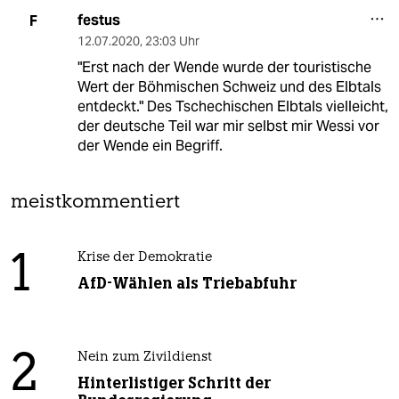
festus
F
12.07.2020
,
23:03 Uhr
"Erst nach der Wende wurde der touristische
Wert der Böhmischen Schweiz und des Elbtals
entdeckt." Des Tschechischen Elbtals vielleicht,
der deutsche Teil war mir selbst mir Wessi vor
der Wende ein Begriff.
meistkommentiert
1
Krise der Demokratie
AfD-Wählen als Triebabfuhr
2
Nein zum Zivildienst
Hinterlistiger Schritt der