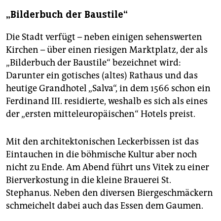
„Bilderbuch der Baustile“
Die Stadt verfügt – neben einigen sehenswerten
Kirchen – über einen riesigen Marktplatz, der als
„Bilderbuch der Baustile“ bezeichnet wird:
Darunter ein gotisches (altes) Rathaus und das
heutige Grandhotel „Salva“, in dem 1566 schon ein
Ferdinand III. residierte, weshalb es sich als eines
der „ersten mitteleuropäischen“ Hotels preist.
Mit den architektonischen Leckerbissen ist das
Eintauchen in die böhmische Kultur aber noch
nicht zu Ende. Am Abend führt uns Vitek zu einer
Bierverkostung in die kleine Brauerei St.
Stephanus. Neben den diversen Biergeschmäckern
schmeichelt dabei auch das Essen dem Gaumen.