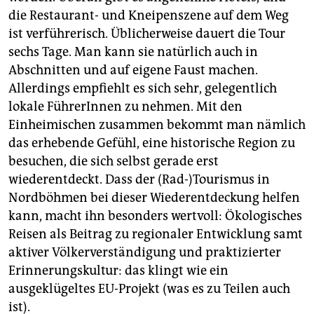
die Restaurant- und Kneipenszene auf dem Weg
ist verführerisch. Üblicherweise dauert die Tour
sechs Tage. Man kann sie natürlich auch in
Abschnitten und auf eigene Faust machen.
Allerdings empfiehlt es sich sehr, gelegentlich
lokale FührerInnen zu nehmen. Mit den
Einheimischen zusammen bekommt man nämlich
das erhebende Gefühl, eine historische Region zu
besuchen, die sich selbst gerade erst
wiederentdeckt. Dass der (Rad-)Tourismus in
Nordböhmen bei dieser Wiederentdeckung helfen
kann, macht ihn besonders wertvoll: Ökologisches
Reisen als Beitrag zu regionaler Entwicklung samt
aktiver Völkerverständigung und praktizierter
Erinnerungskultur: das klingt wie ein
ausgeklügeltes EU-Projekt (was es zu Teilen auch
ist).