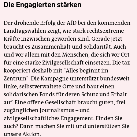
Die Engagierten stärken
Der drohende Erfolg der AfD bei den kommenden
Landtagswahlen zeigt, wie stark rechtsextreme
Kräfte inzwischen geworden sind. Gerade jetzt
braucht es Zusammenhalt und Solidarität. Auch
und vor allem mit den Menschen, die sich vor Ort
für eine starke Zivilgesellschaft einsetzen. Die taz
kooperiert deshalb mit "Alles beginnt im
Zentrum". Die Kampagne unterstützt bundesweit
linke, selbstverwaltete Orte und baut einen
solidarischen Fonds für deren Schutz und Erhalt
auf. Eine offene Gesellschaft braucht guten, frei
zugänglichen Journalismus – und
zivilgesellschaftliches Engagement. Finden Sie
auch? Dann machen Sie mit und unterstützen Sie
unsere Aktion.