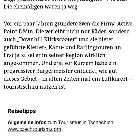
Die ehemaligen waren ja weg.
Vor ein paar Jahren gründete Sven die Firma Active
Point Děčín. Die verleiht nicht nur Räder, sondern
auch „Downhill Klickscooter“ und sie bietet
geführte Kletter-, Kanu- und Raftingtouren an.
Erst jetzt sei er in seiner Region wirklich
angekommen. Und erst vor Kurzem habe ein
progressiver Bürgermeister entdeckt, wie gut
dieses Gebiet – in alten Zeiten mal ein Luftkurort –
touristisch zu nutzen ist.
Reisetipps
Allgemeine Infos
zum Tourismus in Tschechien:
www.czechtourism.com