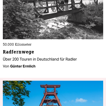
50.000 Kilometer
Radfernwege
Über 200 Touren in Deutschland für Radler
Von
Günter Ermlich