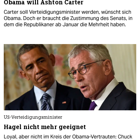
Obama will Ashton Carter
Carter soll Verteidigungsminister werden, wünscht sich
Obama. Doch er braucht die Zustimmung des Senats, in
dem die Republikaner ab Januar die Mehrheit haben.
US-Verteidigungsminister
Hagel nicht mehr geeignet
Loyal, aber nicht im Kreis der Obama-Vertrauten: Chuck