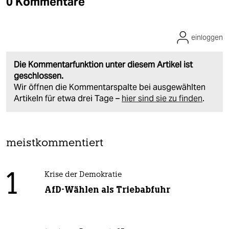
0 Kommentare
einloggen
Die Kommentarfunktion unter diesem Artikel ist
geschlossen.
Wir öffnen die Kommentarspalte bei ausgewählten
Artikeln für etwa drei Tage –
hier sind sie zu finden
.
meistkommentiert
1
Krise der Demokratie
AfD-Wählen als Triebabfuhr