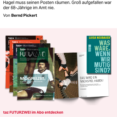
Hagel muss seinen Posten räumen. Groß aufgefallen war
der 68-Jährige im Amt nie.
Von
Bernd Pickert
taz FUTURZWEI im Abo entdecken