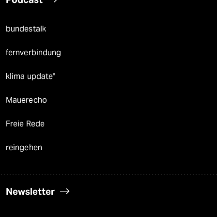
bundestalk
fernverbindung
klima update°
Mauerecho
Freie Rede
reingehen
Newsletter