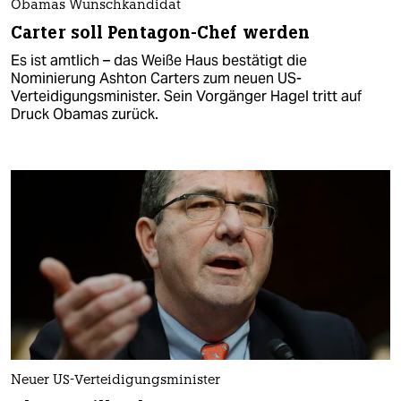
Obamas Wunschkandidat
Carter soll Pentagon-Chef werden
Es ist amtlich – das Weiße Haus bestätigt die
Nominierung Ashton Carters zum neuen US-
Verteidigungsminister. Sein Vorgänger Hagel tritt auf
Druck Obamas zurück.
Neuer US-Verteidigungsminister