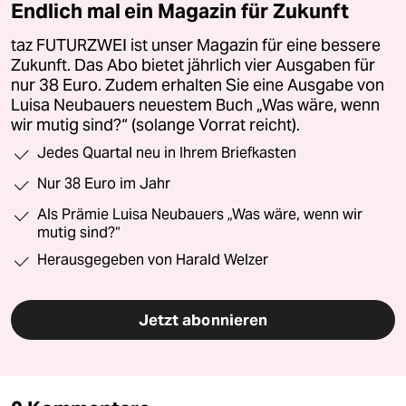
Endlich mal ein Magazin für Zukunft
taz FUTURZWEI ist unser Magazin für eine bessere
Zukunft. Das Abo bietet jährlich vier Ausgaben für
nur 38 Euro. Zudem erhalten Sie eine Ausgabe von
Luisa Neubauers neuestem Buch „Was wäre, wenn
wir mutig sind?“ (solange Vorrat reicht).
Jedes Quartal neu in Ihrem Briefkasten
Nur 38 Euro im Jahr
Als Prämie Luisa Neubauers „Was wäre, wenn wir
mutig sind?“
Herausgegeben von Harald Welzer
Jetzt abonnieren