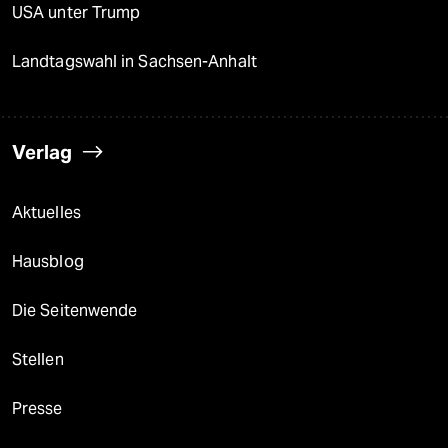
USA unter Trump
Landtagswahl in Sachsen-Anhalt
Verlag
Aktuelles
Hausblog
Die Seitenwende
Stellen
Presse