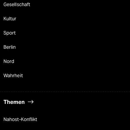
Gesellschaft
Kultur
Sport
Berlin
Nord
Wahrheit
Themen
Nahost-Konflikt