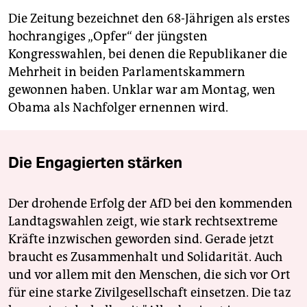
Die Zeitung bezeichnet den 68-Jährigen als erstes
hochrangiges „Opfer“ der jüngsten
Kongresswahlen, bei denen die Republikaner die
Mehrheit in beiden Parlamentskammern
gewonnen haben. Unklar war am Montag, wen
Obama als Nachfolger ernennen wird.
Die Engagierten stärken
Der drohende Erfolg der AfD bei den kommenden
Landtagswahlen zeigt, wie stark rechtsextreme
Kräfte inzwischen geworden sind. Gerade jetzt
braucht es Zusammenhalt und Solidarität. Auch
und vor allem mit den Menschen, die sich vor Ort
für eine starke Zivilgesellschaft einsetzen. Die taz