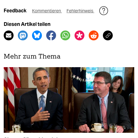
Feedback
Kommentieren
Fehlerhinweis
Diesen Artikel teilen
Mehr zum Thema