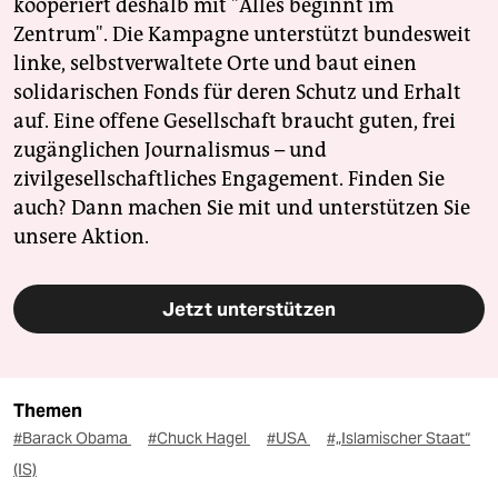
kooperiert deshalb mit "Alles beginnt im
Zentrum". Die Kampagne unterstützt bundesweit
linke, selbstverwaltete Orte und baut einen
solidarischen Fonds für deren Schutz und Erhalt
auf. Eine offene Gesellschaft braucht guten, frei
zugänglichen Journalismus – und
zivilgesellschaftliches Engagement. Finden Sie
auch? Dann machen Sie mit und unterstützen Sie
unsere Aktion.
Jetzt unterstützen
Themen
#Barack Obama
#Chuck Hagel
#USA
#„Islamischer Staat“
(IS)