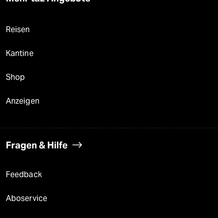
Reisen
Kantine
Shop
Anzeigen
Fragen & Hilfe
Feedback
Aboservice