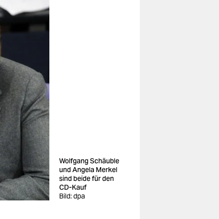
Wolfgang Schäuble
und Angela Merkel
sind beide für den
CD-Kauf
Bild: dpa