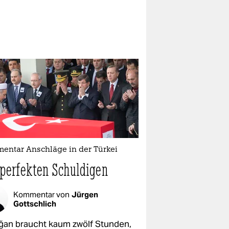
entar Anschläge in der Türkei
 perfekten Schuldigen
Kommentar von
Jürgen
Gottschlich
ğan braucht kaum zwölf Stunden,