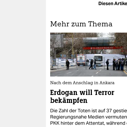
Diesen Artikel
Mehr zum Thema
Nach dem Anschlag in Ankara
Erdogan will Terror
bekämpfen
Die Zahl der Toten ist auf 37 gesti
Regierungsnahe Medien vermuten
PKK hinter dem Attentat, während 