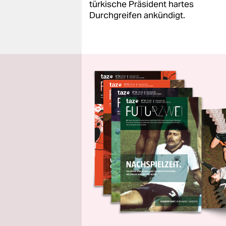
türkische Präsident hartes
Durchgreifen ankündigt.