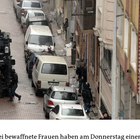
ei bewaffnete Frauen haben am Donnerstag eine