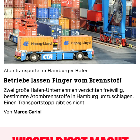
Atomtransporte im Hamburger Hafen
Betriebe lassen Finger vom Brennstoff
Zwei große Hafen-Unternehmen verzichten freiwillig,
bestimmte Atombrennstoffe in Hamburg umzuschlagen.
Einen Transportstopp gibt es nicht.
Von
Marco Carini