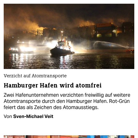
Verzicht auf Atomtransporte
Hamburger Hafen wird atomfrei
Zwei Hafenunternehmen verzichten freiwillig auf weitere
Atomtransporte durch den Hamburger Hafen. Rot-Grün
feiert das als Zeichen des Atomausstiegs.
Von
Sven-Michael Veit