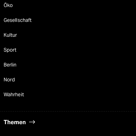
Öko
Gesellschaft
Kultur
Sport
Berlin
Nord
Wahrheit
Themen