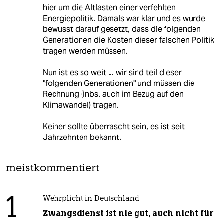
hier um die Altlasten einer verfehlten
Energiepolitik. Damals war klar und es wurde
bewusst darauf gesetzt, dass die folgenden
Generationen die Kosten dieser falschen Politik
tragen werden müssen.
Nun ist es so weit ... wir sind teil dieser
"folgenden Generationen" und müssen die
Rechnung (inbs. auch im Bezug auf den
Klimawandel) tragen.
Keiner sollte überrascht sein, es ist seit
Jahrzehnten bekannt.
meistkommentiert
1
Wehrplicht in Deutschland
Zwangsdienst ist nie gut, auch nicht für