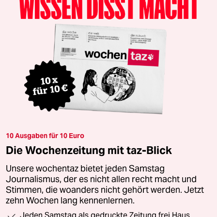
10 Ausgaben für 10 Euro
Die Wochenzeitung mit taz-Blick
Unsere wochentaz bietet jeden Samstag
Journalismus, der es nicht allen recht macht und
Stimmen, die woanders nicht gehört werden. Jetzt
zehn Wochen lang kennenlernen.
Jeden Samstag als gedruckte Zeitung frei Haus