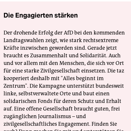
Die Engagierten stärken
Der drohende Erfolg der AfD bei den kommenden
Landtagswahlen zeigt, wie stark rechtsextreme
Kräfte inzwischen geworden sind. Gerade jetzt
braucht es Zusammenhalt und Solidarität. Auch
und vor allem mit den Menschen, die sich vor Ort
für eine starke Zivilgesellschaft einsetzen. Die taz
kooperiert deshalb mit "Alles beginnt im
Zentrum". Die Kampagne unterstützt bundesweit
linke, selbstverwaltete Orte und baut einen
solidarischen Fonds für deren Schutz und Erhalt
auf. Eine offene Gesellschaft braucht guten, frei
zugänglichen Journalismus – und
zivilgesellschaftliches Engagement. Finden Sie