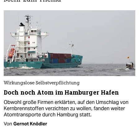
Wirkungslose Selbstverpflichtung
Doch noch Atom im Hamburger Hafen
Obwohl große Firmen erklärten, auf den Umschlag von
Kernbrennstoffen verzichten zu wollen, fanden weiter
Atomtransporte durch Hamburg statt.
Von
Gernot Knödler