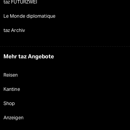
taz FUTURZWEI
Le Monde diplomatique
taz Archiv
Mehr taz Angebote
Reisen
Kantine
Shop
Anzeigen