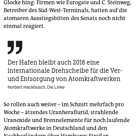
Glocke hing: Firmen wie Eurogate und C. Steinweg,
Betreiber des Süd-West-Terminals, hatten auf die
atomaren Ausstiegsbitten des Senats noch nicht
einmal reagiert.

Der Hafen bleibt auch 2018 eine
internationale Drehscheibe für die Ver-
und Entsorgung von Atomkraftwerken
Norbert Hackbusch, Die Linke
So rollen auch weiter – im Schnitt mehrfach pro
Woche – ätzendes Uranheraflurid, strahlende
Uranoxide und Brennelemente für noch laufende
Atomkraftwerke in Deutschland und den
Nachbarländern über Hamburgs Straßen,