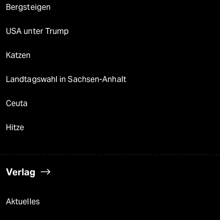
Bergsteigen
USA unter Trump
Katzen
Landtagswahl in Sachsen-Anhalt
Ceuta
Hitze
Verlag
Aktuelles