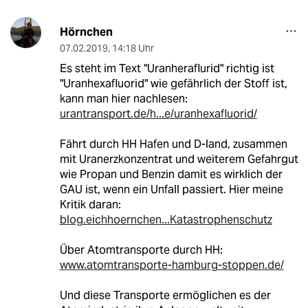
Hörnchen
07.02.2019
,
14:18 Uhr
Es steht im Text "Uranheraflurid" richtig ist
"Uranhexafluorid" wie gefährlich der Stoff ist,
kann man hier nachlesen:
urantransport.de/h...e/uranhexafluorid/
Fährt durch HH Hafen und D-land, zusammen
mit Uranerzkonzentrat und weiterem Gefahrgut
wie Propan und Benzin damit es wirklich der
GAU ist, wenn ein Unfall passiert. Hier meine
Kritik daran:
blog.eichhoernchen...Katastrophenschutz
Über Atomtransporte durch HH:
www.atomtransporte-hamburg-stoppen.de/
Und diese Transporte ermöglichen es der