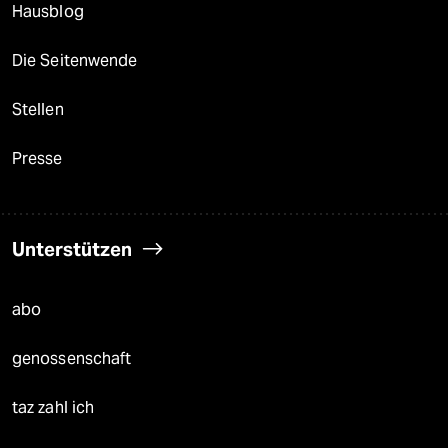
Hausblog
Die Seitenwende
Stellen
Presse
Unterstützen
abo
genossenschaft
taz zahl ich