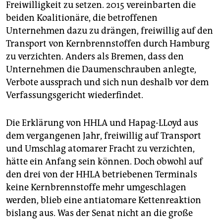
Freiwilligkeit zu setzen. 2015 vereinbarten die
beiden Koalitionäre, die betroffenen
Unternehmen dazu zu drängen, freiwillig auf den
Transport von Kernbrennstoffen durch Hamburg
zu verzichten. Anders als Bremen, dass den
Unternehmen die Daumenschrauben anlegte,
Verbote aussprach und sich nun deshalb vor dem
Verfassungsgericht wiederfindet.
Die Erklärung von HHLA und Hapag-LLoyd aus
dem vergangenen Jahr, freiwillig auf Transport
und Umschlag atomarer Fracht zu verzichten,
hätte ein Anfang sein können. Doch obwohl auf
den drei von der HHLA betriebenen Terminals
keine Kernbrennstoffe mehr umgeschlagen
werden, blieb eine antiatomare Kettenreaktion
bislang aus. Was der Senat nicht an die große