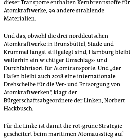
dieser Transporte enthalten Kernbrennstoffe für
Atomkraftwerke, 99 andere strahlende
Materialien.
Und das, obwohl die drei norddeutschen
Atomkraftwerke in Brunsbüttel, Stade und
Krümmel längst stillgelegt sind, Hamburg bleibt
weiterhin ein wichtiger Umschlags- und
Durchfahrtsort für Atomtransporte. Und „der
Hafen bleibt auch 2018 eine internationale
Drehscheibe für die Ver- und Entsorgung von
Atomkraftwerken“, klagt der
Bürgerschaftsabgeordnete der Linken, Norbert
Hackbusch.
Für die Linke ist damit die rot-grüne Strategie
gescheitert beim maritimen Atomausstieg auf