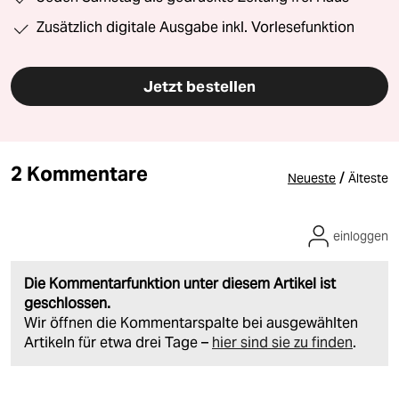
Zusätzlich digitale Ausgabe inkl. Vorlesefunktion
Jetzt bestellen
2 Kommentare
/
Neueste
Älteste
einloggen
Die Kommentarfunktion unter diesem Artikel ist
geschlossen.
Wir öffnen die Kommentarspalte bei ausgewählten
Artikeln für etwa drei Tage –
hier sind sie zu finden
.