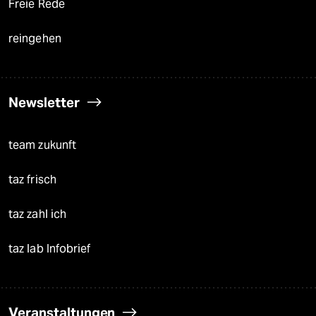
Freie Rede
reingehen
Newsletter
team zukunft
taz frisch
taz zahl ich
taz lab Infobrief
Veranstaltungen