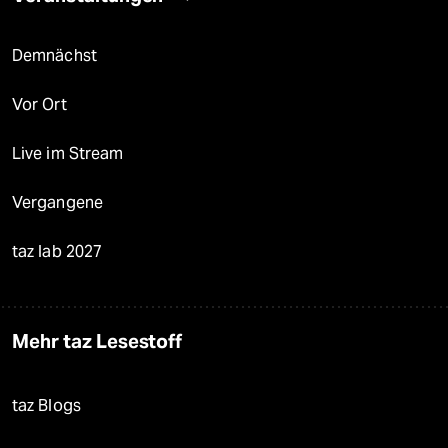
Demnächst
Vor Ort
Live im Stream
Vergangene
taz lab 2027
Mehr taz Lesestoff
taz Blogs