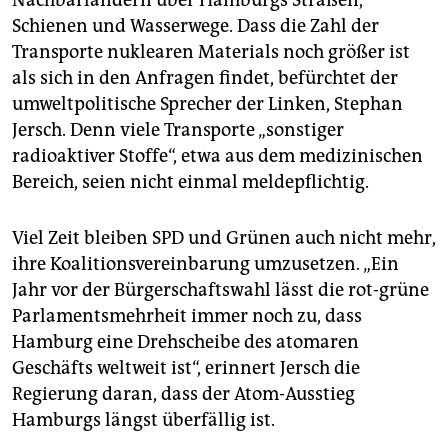
Schienen und Wasserwege. Dass die Zahl der
Transporte nuklearen Materials noch größer ist
als sich in den Anfragen findet, befürchtet der
umweltpolitische Sprecher der Linken, Stephan
Jersch. Denn viele Transporte „sonstiger
radioaktiver Stoffe“, etwa aus dem medizinischen
Bereich, seien nicht einmal meldepflichtig.
Viel Zeit bleiben SPD und Grünen auch nicht mehr,
ihre Koalitions­vereinbarung umzusetzen. „Ein
Jahr vor der Bürgerschaftswahl lässt die rot-grüne
Parlamentsmehrheit immer noch zu, dass
Hamburg eine Drehscheibe des atomaren
Geschäfts weltweit ist“, erinnert Jersch die
Regierung daran, dass der Atom-Ausstieg
Hamburgs längst überfällig ist.