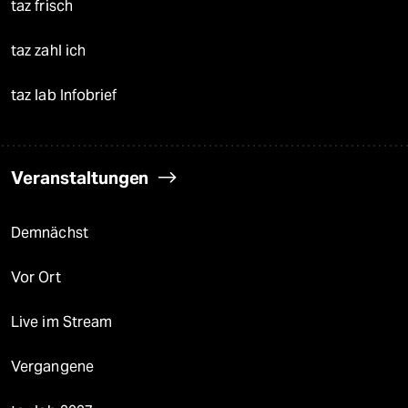
taz frisch
taz zahl ich
taz lab Infobrief
Veranstaltungen
Demnächst
Vor Ort
Live im Stream
Vergangene