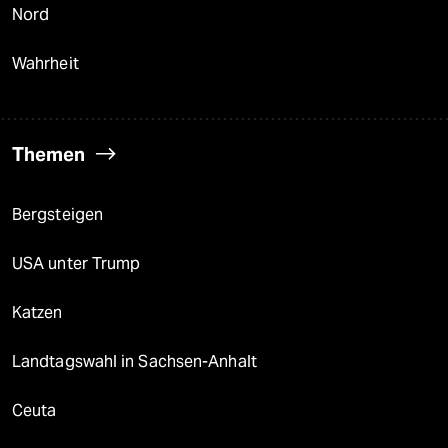
Nord
Wahrheit
Themen
Bergsteigen
USA unter Trump
Katzen
Landtagswahl in Sachsen-Anhalt
Ceuta