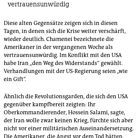
vertrauensunwürdig
Diese alten Gegensätze zeigen sich in diesen
Tagen, in denen sich die Krise weiter verschärft,
wieder deutlich. Chamenei bezeichnete die
Amerikaner in der vergangenen Woche als
vertrauensunwürdig. Im Konflikt mit den USA
habe Iran „den Weg des Widerstands“ gewählt.
Verhandlungen mit der US-Regierung seien „wie
ein Gift“.
Ähnlich die Revolutionsgarden, die sich den USA
gegenüber kampfbereit zeigten: Ihr
Oberkommandierender, Hossein Salami, sagte,
der Iran wolle zwar keinen Krieg, fürchte sich aber
nicht vor einer militärischen Auseinandersetzung.
Die Amerikaner, die Angst vor dem Tod hätten,