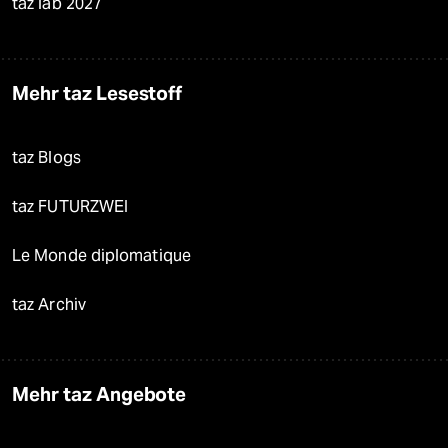
taz lab 2027
Mehr taz Lesestoff
taz Blogs
taz FUTURZWEI
Le Monde diplomatique
taz Archiv
Mehr taz Angebote