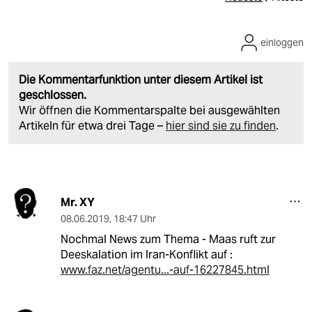
einloggen
Die Kommentarfunktion unter diesem Artikel ist
geschlossen.
Wir öffnen die Kommentarspalte bei ausgewählten
Artikeln für etwa drei Tage –
hier sind sie zu finden
.
Mr. XY
08.06.2019
,
18:47 Uhr
Nochmal News zum Thema - Maas ruft zur
Deeskalation im Iran-Konflikt auf :
www.faz.net/agentu...-auf-16227845.html