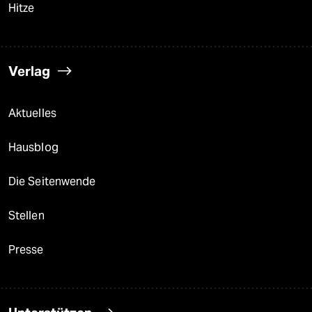
Hitze
Verlag
Aktuelles
Hausblog
Die Seitenwende
Stellen
Presse