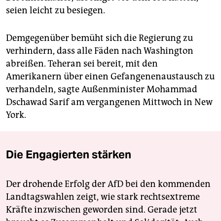
seien leicht zu besiegen.
Demgegenüber bemüht sich die Regierung zu
verhindern, dass alle Fäden nach Washington
abreißen. Teheran sei bereit, mit den
Amerikanern über einen Gefangenenaustausch zu
verhandeln, sagte Außenminister Mohammad
Dschawad Sarif am vergangenen Mittwoch in New
York.
Die Engagierten stärken
Der drohende Erfolg der AfD bei den kommenden
Landtagswahlen zeigt, wie stark rechtsextreme
Kräfte inzwischen geworden sind. Gerade jetzt