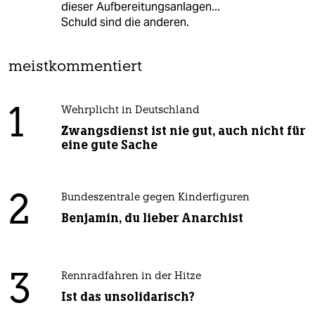
dieser Aufbereitungsanlagen...
Schuld sind die anderen.
meistkommentiert
1
Wehrplicht in Deutschland
Zwangsdienst ist nie gut, auch nicht für
eine gute Sache
2
Bundeszentrale gegen Kinderfiguren
Benjamin, du lieber Anarchist
3
Rennradfahren in der Hitze
Ist das unsolidarisch?