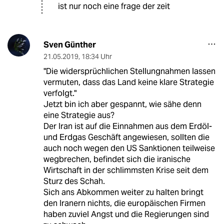
ist nur noch eine frage der zeit
Sven Günther
21.05.2019
,
18:34 Uhr
"Die widersprüchlichen Stellungnahmen lassen
vermuten, dass das Land keine klare Strategie
verfolgt."
Jetzt bin ich aber gespannt, wie sähe denn
eine Strategie aus?
Der Iran ist auf die Einnahmen aus dem Erdöl-
und Erdgas Geschäft angewiesen, sollten die
auch noch wegen den US Sanktionen teilweise
wegbrechen, befindet sich die iranische
Wirtschaft in der schlimmsten Krise seit dem
Sturz des Schah.
Sich ans Abkommen weiter zu halten bringt
den Iranern nichts, die europäischen Firmen
haben zuviel Angst und die Regierungen sind