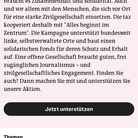
braucht es Zusammenhalt und Solidarität. Auch
und vor allem mit den Menschen, die sich vor Ort
für eine starke Zivilgesellschaft einsetzen. Die taz
kooperiert deshalb mit "Alles beginnt im
Zentrum". Die Kampagne unterstützt bundesweit
linke, selbstverwaltete Orte und baut einen
solidarischen Fonds für deren Schutz und Erhalt
auf. Eine offene Gesellschaft braucht guten, frei
zugänglichen Journalismus – und
zivilgesellschaftliches Engagement. Finden Sie
auch? Dann machen Sie mit und unterstützen Sie
unsere Aktion.
Jetzt unterstützen
Themen