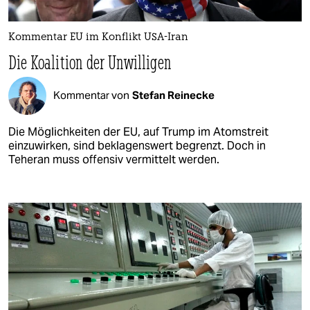
Kommentar EU im Konflikt USA-Iran
Die Koalition der Unwilligen
Kommentar von
Stefan Reinecke
Die Möglichkeiten der EU, auf Trump im Atomstreit
einzuwirken, sind beklagenswert begrenzt. Doch in
Teheran muss offensiv vermittelt werden.