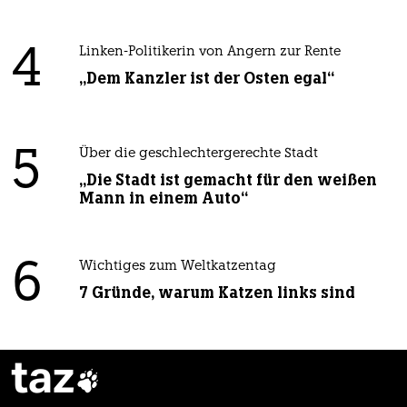
4
Linken-Politikerin von Angern zur Rente
„Dem Kanzler ist der Osten egal“
5
Über die geschlechtergerechte Stadt
„Die Stadt ist gemacht für den weißen
Mann in einem Auto“
6
Wichtiges zum Weltkatzentag
7 Gründe, warum Katzen links sind
taz
