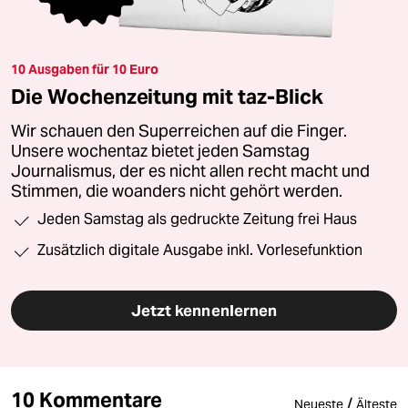
10 Ausgaben für 10 Euro
Die Wochenzeitung mit taz-Blick
Wir schauen den Superreichen auf die Finger.
Unsere wochentaz bietet jeden Samstag
Journalismus, der es nicht allen recht macht und
Stimmen, die woanders nicht gehört werden.
Jeden Samstag als gedruckte Zeitung frei Haus
Zusätzlich digitale Ausgabe inkl. Vorlesefunktion
Jetzt kennenlernen
10 Kommentare
/
Neueste
Älteste