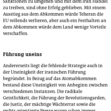
Sanktionen zu umgehen und mit dem Iran Handel
zu treiben, sind ohne Erfolg geblieben. Mit einem
Ausstieg aus dem Abkommen würde Teheran die
EU vollends verlieren, aber auch ein Festhalten an
dem Abkommen würde dem Land wenige Vorteile
verschaffen.
Führung uneins
Andererseits liegt die fehlende Strategie auch in
der Uneinigkeit der iranischen Führung
begründet. In Bezug auf das Atomabkommen
bestand diese Uneinigkeit von Anbeginn zwischen
verschiedenen Instanzen. Die radikale
Geistlichkeit, die Führung der Revolutionsgarden,
die Justiz, der mächtige Wächterrat sowie die
rechts orientierte Presse waren schon immer