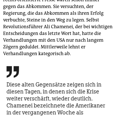
gegen das Abkommen. Sie versuchten, der
Regierung, die das Abkommen als ihren Erfolg
verbuchte, Steine in den Weg zu legen. Selbst
Revolutionsführer Ali Chamenei, der bei wichtigen
Entscheidungen das letzte Wort hat, hatte die
Verhandlungen mit den USA nur nach langem
Zögern geduldet. Mittlerweile lehnt er
Verhandlungen kategorisch ab.

Diese alten Gegensätze zeigen sich in
diesen Tagen, in denen sich die Krise
weiter verschärft, wieder deutlich.
Chamenei bezeichnete die Amerikaner
in der vergangenen Woche als