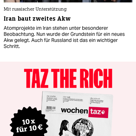
Mit russischer Unterstützung
Iran baut zweites Akw
Atomprojekte im Iran stehen unter besonderer
Beobachtung. Nun wurde der Grundstein für ein neues
Akw gelegt. Auch für Russland ist das ein wichtiger
Schritt.