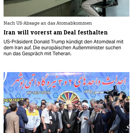
Nach US-Absage an das Atomabkommen
Iran will vorerst am Deal festhalten
US-Präsident Donald Trump kündigt den Atomdeal mit
dem Iran auf. Die europäischen Außenminister suchen
nun das Gespräch mit Teheran.