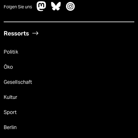
Folgen Sie uns
Ressorts
Politik
Öko
Gesellschaft
Kultur
Sport
Berlin