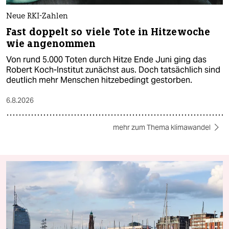
Neue RKI-Zahlen
Fast doppelt so viele Tote in Hitzewoche
wie angenommen
Von rund 5.000 Toten durch Hitze Ende Juni ging das
Robert Koch-Institut zunächst aus. Doch tatsächlich sind
deutlich mehr Menschen hitzebedingt gestorben.
6.8.2026
mehr zum Thema klimawandel