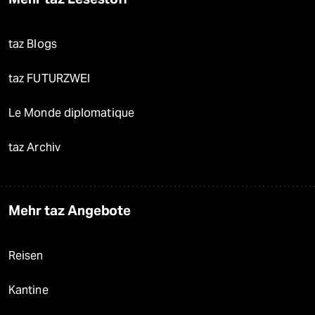
taz Blogs
taz FUTURZWEI
Le Monde diplomatique
taz Archiv
Mehr taz Angebote
Reisen
Kantine