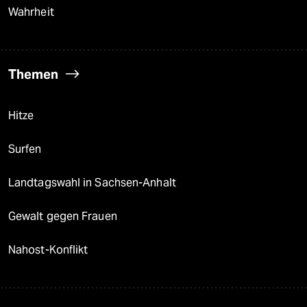
Wahrheit
Themen
Hitze
Surfen
Landtagswahl in Sachsen-Anhalt
Gewalt gegen Frauen
Nahost-Konflikt