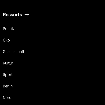
Ressorts
Politik
Öko
Gesellschaft
Kultur
Sport
Berlin
Nord