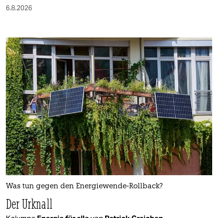
6.8.2026
Was tun gegen den Energiewende-Rollback?
Der Urknall