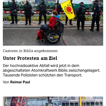
Castoren in Biblis angekommen
Unter Protesten am Ziel
Der hochradioaktive Abfall wird jetzt in dem
abgeschalteten Atomkraftwerk Biblis zwischengelagert.
Tausende Polizisten schützten den Transport.
Von
Reimar Paul