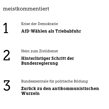
meistkommentiert
1
Krise der Demokratie
AfD-Wählen als Triebabfuhr
2
Nein zum Zivildienst
Hinterlistiger Schritt der
Bundesregierung
3
Bundeszentrale für politische Bildung
Zurück zu den antikommunistischen
Wurzeln