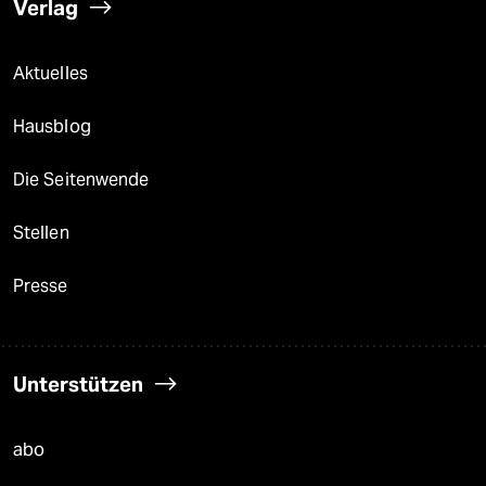
Verlag
Aktuelles
Hausblog
Die Seitenwende
Stellen
Presse
Unterstützen
abo