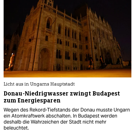
Licht aus in Ungarns Hauptstadt
Donau-Niedrigwasser zwingt Budapest
zum Energiesparen
Wegen des Rekord-Tiefstands der Donau musste Ungarn
ein Atomkraftwerk abschalten. In Budapest werden
deshalb die Wahrzeichen der Stadt nicht mehr
beleuchtet.