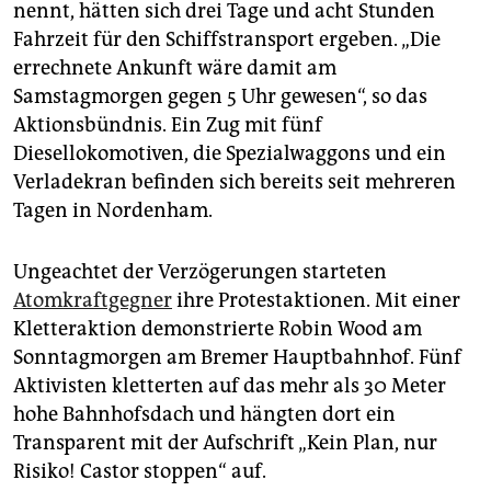
nennt, hätten sich drei Tage und acht Stunden
Fahrzeit für den Schiffstransport ergeben. „Die
errechnete Ankunft wäre damit am
Samstagmorgen gegen 5 Uhr gewesen“, so das
Aktionsbündnis. Ein Zug mit fünf
Diesellokomotiven, die Spezialwaggons und ein
Verladekran befinden sich bereits seit mehreren
Tagen in Nordenham.
Ungeachtet der Verzögerungen starteten
Atomkraftgegner
ihre Protestaktionen. Mit einer
Kletteraktion demonstrierte Robin Wood am
Sonntagmorgen am Bremer Hauptbahnhof. Fünf
Aktivisten kletterten auf das mehr als 30 Meter
hohe Bahnhofsdach und hängten dort ein
Transparent mit der Aufschrift „Kein Plan, nur
Risiko! Castor stoppen“ auf.