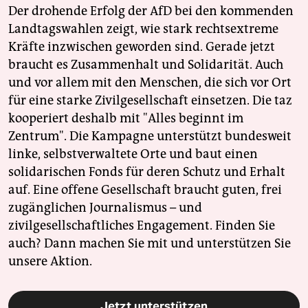
Der drohende Erfolg der AfD bei den kommenden
Landtagswahlen zeigt, wie stark rechtsextreme
Kräfte inzwischen geworden sind. Gerade jetzt
braucht es Zusammenhalt und Solidarität. Auch
und vor allem mit den Menschen, die sich vor Ort
für eine starke Zivilgesellschaft einsetzen. Die taz
kooperiert deshalb mit "Alles beginnt im
Zentrum". Die Kampagne unterstützt bundesweit
linke, selbstverwaltete Orte und baut einen
solidarischen Fonds für deren Schutz und Erhalt
auf. Eine offene Gesellschaft braucht guten, frei
zugänglichen Journalismus – und
zivilgesellschaftliches Engagement. Finden Sie
auch? Dann machen Sie mit und unterstützen Sie
unsere Aktion.
Jetzt unterstützen