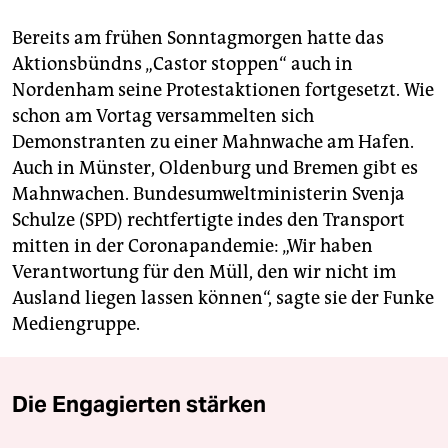
Bereits am frühen Sonntagmorgen hatte das
Aktionsbündns „Castor stoppen“ auch in
Nordenham seine Protestaktionen fortgesetzt. Wie
schon am Vortag versammelten sich
Demonstranten zu einer Mahnwache am Hafen.
Auch in Münster, Oldenburg und Bremen gibt es
Mahnwachen. Bundesumweltministerin Svenja
Schulze (SPD) rechtfertigte indes den Transport
mitten in der Coronapandemie: „Wir haben
Verantwortung für den Müll, den wir nicht im
Ausland liegen lassen können“, sagte sie der Funke
Mediengruppe.
Die Engagierten stärken