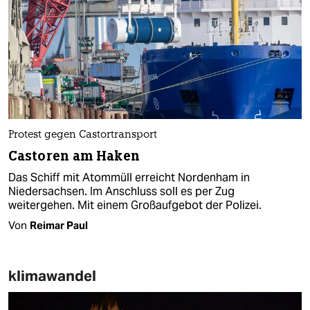
Protest gegen Castortransport
Castoren am Haken
Das Schiff mit Atommüll erreicht Nordenham in
Niedersachsen. Im Anschluss soll es per Zug
weitergehen. Mit einem Großaufgebot der Polizei.
Von
Reimar Paul
klimawandel