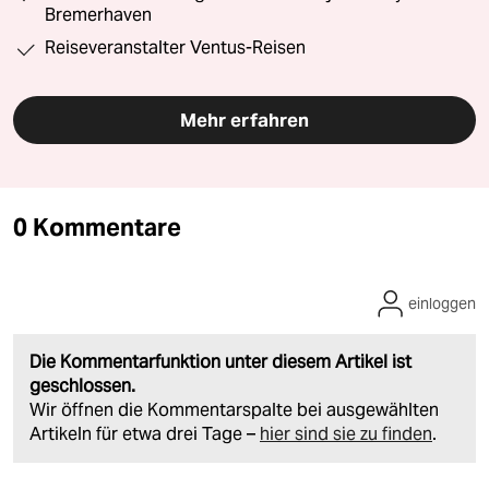
Bremerhaven
Reiseveranstalter Ventus-Reisen
Mehr erfahren
0 Kommentare
einloggen
Die Kommentarfunktion unter diesem Artikel ist
geschlossen.
Wir öffnen die Kommentarspalte bei ausgewählten
Artikeln für etwa drei Tage –
hier sind sie zu finden
.