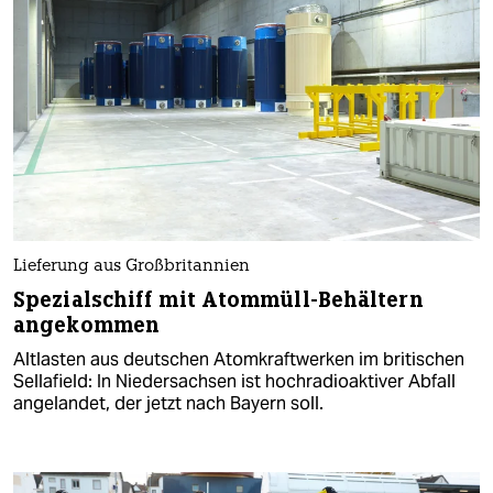
Lieferung aus Großbritannien
Spezialschiff mit Atommüll-Behältern
angekommen
Altlasten aus deutschen Atomkraftwerken im britischen
Sellafield: In Niedersachsen ist hochradioaktiver Abfall
angelandet, der jetzt nach Bayern soll.