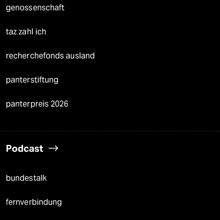
genossenschaft
taz zahl ich
recherchefonds ausland
panterstiftung
panterpreis 2026
Podcast
bundestalk
fernverbindung