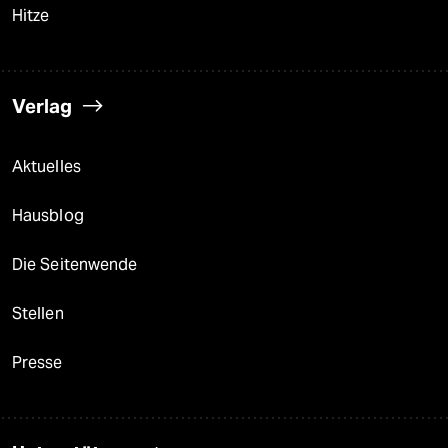
Hitze
Verlag
Aktuelles
Hausblog
Die Seitenwende
Stellen
Presse