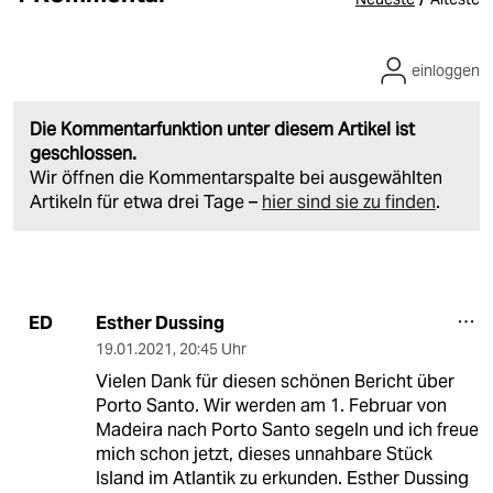
einloggen
Die Kommentarfunktion unter diesem Artikel ist
geschlossen.
Wir öffnen die Kommentarspalte bei ausgewählten
Artikeln für etwa drei Tage –
hier sind sie zu finden
.
Esther Dussing
ED
19.01.2021
,
20:45 Uhr
Vielen Dank für diesen schönen Bericht über
Porto Santo. Wir werden am 1. Februar von
Madeira nach Porto Santo segeln und ich freue
mich schon jetzt, dieses unnahbare Stück
Island im Atlantik zu erkunden. Esther Dussing