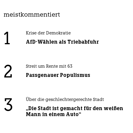
meistkommentiert
1
Krise der Demokratie
AfD-Wählen als Triebabfuhr
2
Streit um Rente mit 63
Passgenauer Populismus
3
Über die geschlechtergerechte Stadt
„Die Stadt ist gemacht für den weißen
Mann in einem Auto“