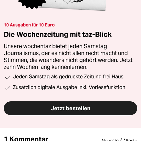
10 Ausgaben für 10 Euro
Die Wochenzeitung mit taz-Blick
Unsere wochentaz bietet jeden Samstag
Journalismus, der es nicht allen recht macht und
Stimmen, die woanders nicht gehört werden. Jetzt
zehn Wochen lang kennenlernen.
Jeden Samstag als gedruckte Zeitung frei Haus
Zusätzlich digitale Ausgabe inkl. Vorlesefunktion
Jetzt bestellen
1 Kommentar
/
Neueste
Älteste