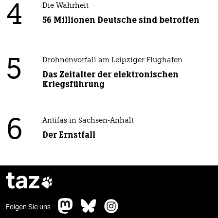
4
Die Wahrheit
56 Millionen Deutsche sind betroffen
5
Drohnenvorfall am Leipziger Flughafen
Das Zeitalter der elektronischen
Kriegsführung
6
Antifas in Sachsen-Anhalt
Der Ernstfall
taz

Folgen Sie uns