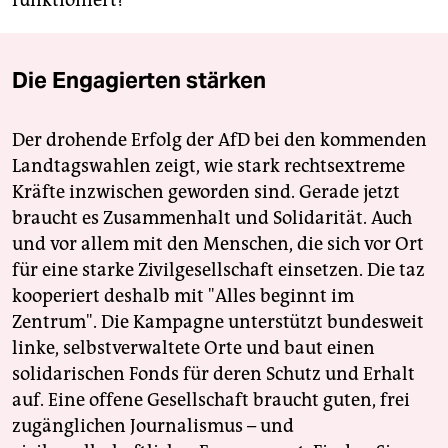
funktioniert?
Die Engagierten stärken
Der drohende Erfolg der AfD bei den kommenden
Landtagswahlen zeigt, wie stark rechtsextreme
Kräfte inzwischen geworden sind. Gerade jetzt
braucht es Zusammenhalt und Solidarität. Auch
und vor allem mit den Menschen, die sich vor Ort
für eine starke Zivilgesellschaft einsetzen. Die taz
kooperiert deshalb mit "Alles beginnt im
Zentrum". Die Kampagne unterstützt bundesweit
linke, selbstverwaltete Orte und baut einen
solidarischen Fonds für deren Schutz und Erhalt
auf. Eine offene Gesellschaft braucht guten, frei
zugänglichen Journalismus – und