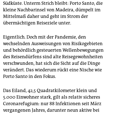
epaper login
Südküste. Unterm Strich bleibt: Porto Santo, die
kleine Nachbarinsel von Madeira, dümpelt im
Mittelmaß daher und geht im Strom der
übermächtigen Reiseziele unter.
Eigentlich. Doch mit der Pandemie, den
wechselnden Ausweisungen von Risikogebieten
und behördlich gesteuerten Wellenbewegungen
des Reisendürfens sind alte Reisegewohnheiten
verschwunden, hat sich die Sicht auf die Dinge
verändert. Das wiederum rückt eine Nische wie
Porto Santo in den Fokus.
Das Eiland, 42,5 Quadratkilometer klein und
5.000 Einwohner stark, gilt als relativ sicheres
Coronarefugium: nur 88 Infektionen seit März
vergangenen Jahres, darunter neun aktive bei