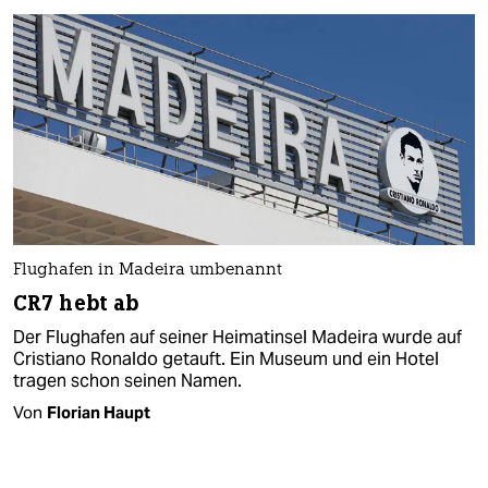
Flughafen in Madeira umbenannt
CR7 hebt ab
Der Flughafen auf seiner Heimatinsel Madeira wurde auf
Cristiano Ronaldo getauft. Ein Museum und ein Hotel
tragen schon seinen Namen.
Von
Florian Haupt