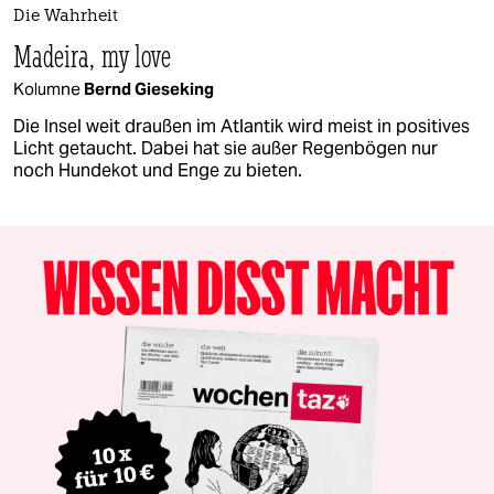
Die Wahrheit
Madeira, my love
Kolumne
Bernd Gieseking
Die Insel weit draußen im Atlantik wird meist in positives
Licht getaucht. Dabei hat sie außer Regenbögen nur
noch Hundekot und Enge zu bieten.