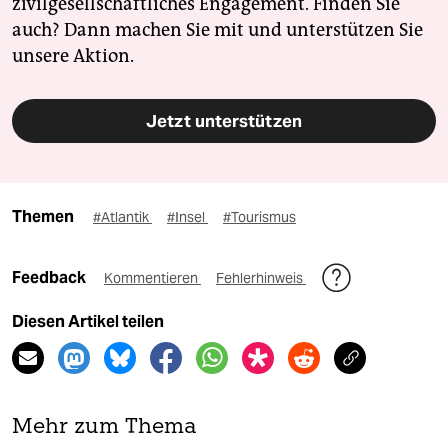
zivilgesellschaftliches Engagement. Finden Sie
auch? Dann machen Sie mit und unterstützen Sie
unsere Aktion.
Jetzt unterstützen
Themen
#Atlantik
#Insel
#Tourismus
Feedback
Kommentieren
Fehlerhinweis
Diesen Artikel teilen
Mehr zum Thema