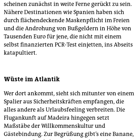
scheinen zunächst in weite Ferne gerückt zu sein.
Nähere Destinationen wie Spanien haben sich
durch flächendeckende Maskenpflicht im Freien
und die Androhung von Bußgeldern in Höhe von
Tausenden Euro für jene, die nicht mit einem
selbst finanzierten PCR-Test einjetten, ins Abseits
katapultiert.
Wüste im Atlantik
Wer dort ankommt, sieht sich mitunter von einem
Spalier aus Sicherheitskräften empfangen, die
alles andere als Urlaubsfeeling verbreiten. Die
Flugankunft auf Madeira hingegen setzt
Maßstäbe der Willkommenskultur und
Gästebindung. Zur Begrüßung gibt’s eine Banane,