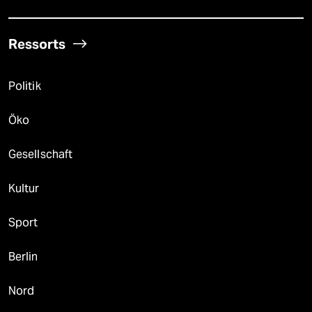
Ressorts
Politik
Öko
Gesellschaft
Kultur
Sport
Berlin
Nord