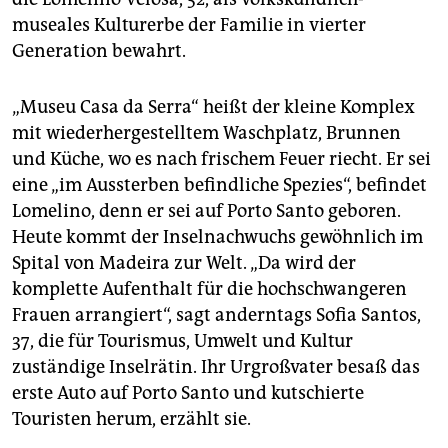
museales Kulturerbe der Familie in vierter
Generation bewahrt.
„Museu Casa da Serra“ heißt der kleine Komplex
mit wiederhergestelltem Waschplatz, Brunnen
und Küche, wo es nach frischem Feuer riecht. Er sei
eine „im Aussterben befindliche Spezies“, befindet
Lomelino, denn er sei auf Porto Santo geboren.
Heute kommt der Inselnachwuchs gewöhnlich im
Spital von Madeira zur Welt. „Da wird der
komplette Aufenthalt für die hochschwangeren
Frauen arrangiert“, sagt anderntags Sofia Santos,
37, die für Tourismus, Umwelt und Kultur
zuständige Inselrätin. Ihr Urgroßvater besaß das
erste Auto auf Porto Santo und kutschierte
Touristen herum, erzählt sie.