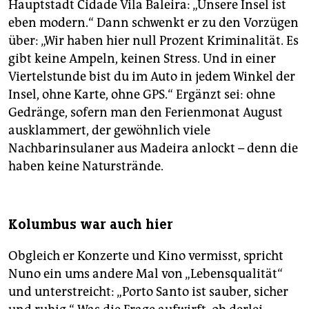
Hauptstadt Cidade Vila Baleira: „Unsere Insel ist
eben modern.“ Dann schwenkt er zu den Vorzügen
über: „Wir haben hier null Prozent Kriminalität. Es
gibt keine Ampeln, keinen Stress. Und in einer
Viertelstunde bist du im Auto in jedem Winkel der
Insel, ohne Karte, ohne GPS.“ Ergänzt sei: ohne
Gedränge, sofern man den Ferienmonat August
ausklammert, der gewöhnlich viele
Nachbarinsulaner aus Madeira anlockt – denn die
haben keine Naturstrände.
Kolumbus war auch hier
Obgleich er Konzerte und Kino vermisst, spricht
Nuno ein ums andere Mal von „Lebensqualität“
und unterstreicht: „Porto Santo ist sauber, sicher