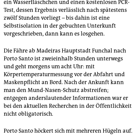
ein Wasserfläschchen und einen kostenlosen PCR-
Test, dessen Ergebnis verlässlich nach spätestens
zwölf Stunden vorliegt – bis dahin ist eine
Selbstisolation in der gebuchten Unterkunft
vorgeschrieben, dann kann es losgehen.
Die Fähre ab Madeiras Hauptstadt Funchal nach
Porto Santo ist zweieinhalb Stunden unterwegs
und geht morgens um acht Uhr: mit
Körpertemperaturmessung vor der Abfahrt und
Maskenpflicht an Bord. Nach der Ankunft kann
man den Mund-Nasen-Schutz abstreifen;
entgegen anderslautender Informationen war er
bei den aktuellen Recherchen in der Öffentlichkeit
nicht obligatorisch.
Porto Santo höckert sich mit mehreren Hügeln auf.