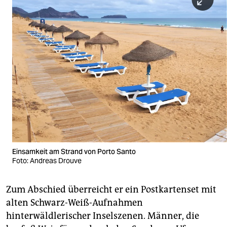
Einsamkeit am Strand von Porto Santo
Foto: Andreas Drouve
Zum Abschied überreicht er ein Postkartenset mit
alten Schwarz-Weiß-Aufnahmen
hinterwäldlerischer Inselszenen. Männer, die