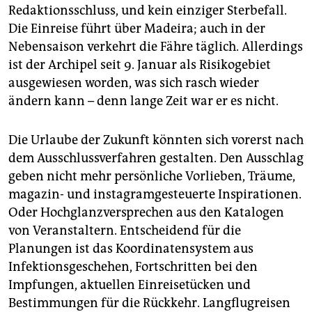
Redaktionsschluss, und kein einziger Sterbefall.
Die Einreise führt über Madeira; auch in der
Nebensaison verkehrt die Fähre täglich. Allerdings
ist der Archipel seit 9. Januar als Risikogebiet
ausgewiesen worden, was sich rasch wieder
ändern kann – denn lange Zeit war er es nicht.
Die Urlaube der Zukunft könnten sich vorerst nach
dem Ausschlussverfahren gestalten. Den Ausschlag
geben nicht mehr persönliche Vorlieben, Träume,
magazin- und instagramgesteuerte Inspirationen.
Oder Hochglanzversprechen aus den Katalogen
von Veranstaltern. Entscheidend für die
Planungen ist das Koordinatensystem aus
Infektionsgeschehen, Fortschritten bei den
Impfungen, aktuellen Einreisetücken und
Bestimmungen für die Rückkehr. Langflugreisen