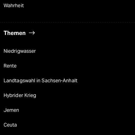
Wahrheit
Themen
Niedrigwasser
Rente
Landtagswahl in Sachsen-Anhalt
Hybrider Krieg
Jemen
Ceuta