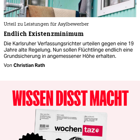
Urteil zu Leistungen für Asylbewerber
Endlich Existenzminimum
Die Karlsruher Verfassungsrichter urteilen gegen eine 19
Jahre alte Regelung. Nun sollen Flüchtlinge endlich eine
Grundsicherung in angemessener Höhe erhalten.
Von
Christian Rath