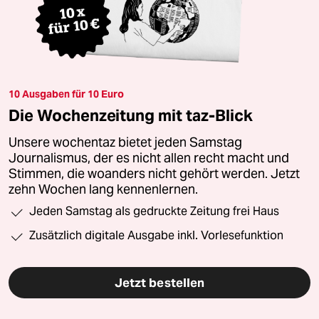
10 Ausgaben für 10 Euro
Die Wochenzeitung mit taz-Blick
Unsere wochentaz bietet jeden Samstag
Journalismus, der es nicht allen recht macht und
Stimmen, die woanders nicht gehört werden. Jetzt
zehn Wochen lang kennenlernen.
Jeden Samstag als gedruckte Zeitung frei Haus
Zusätzlich digitale Ausgabe inkl. Vorlesefunktion
Jetzt bestellen