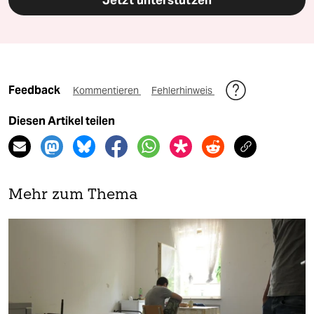
Jetzt unterstützen
Feedback
Kommentieren
Fehlerhinweis
Diesen Artikel teilen
Mehr zum Thema