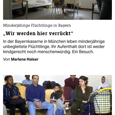
Minderjährige Flüchtlinge in Bayern
„Wir werden hier verrückt“
In der Bayernkaserne in München leben minderjährige
unbegleitete Flüchtlinge. Ihr Aufenthalt dort ist weder
kindgerecht noch menschenwürdig. Ein Besuch.
Von
Marlene Halser