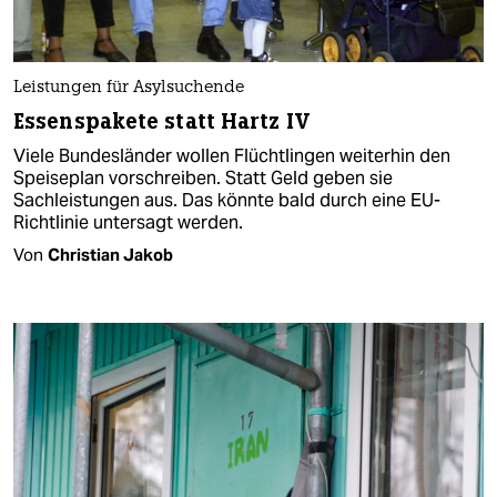
Leistungen für Asylsuchende
Essenspakete statt Hartz IV
Viele Bundesländer wollen Flüchtlingen weiterhin den
Speiseplan vorschreiben. Statt Geld geben sie
Sachleistungen aus. Das könnte bald durch eine EU-
Richtlinie untersagt werden.
Von
Christian Jakob