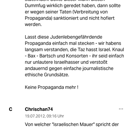
Dummfug wirklich geredet haben, dann sollte
er wegen seiner Taten (Verbreitung von
Propaganda) sanktioniert und nicht hofiert
werden.
Lasst diese Judenlebengefährdende
Propaganda einfach mal stecken - wir habens
langsam verstanden, die Taz hasst Israel. Knaul
- Bax - Bartsch und Konsorten - ihr seid einfach
nur unlautere Israelhasser und verstoßt
andauernd gegen einfache journalistische
ethische Grundsätze.
Keine Propaganda mehr !
Chrischan74
C
19.07.2012
,
09:16 Uhr
Von welcher "israelischen Mauer" spricht der