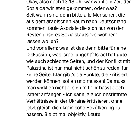
Okay, also nach 13:18 Uhr war wohl die Zeit der
Sozialdarwinisten gekommen, oder was?
Seit wann sind denn bitte alle Menschen, die
aus dem arabischen Raum nach Deutschland
kommen, faule Asoziale die sich nur von den
Resten unseres Sozialstaats "verwöhnen"
lassen wollen?
Und vor allem: was ist das denn bitte für eine
Diskussion, was Israel angeht? Israel hat gute
wie auch schlechte Seiten, und der Konflikt mit
Palästina ist nun mal nicht schön zu reden, für
keine Seite. Klar gibt's da Punkte, die kritisiert
werden können, sollen und müssen! Da muss
man wirklich nicht gleich mit "ihr hasst doch
Israel" anfangen - ich kann ja auch bestimmte
Verhältnisse in der Ukraine kritisieren, ohne
jetzt gleich die ukrainische Bevölkerung zu
hassen. Bleibt mal objektiv, Leute.