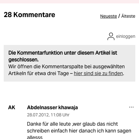
28 Kommentare
/
Neueste
Älteste
einloggen
Die Kommentarfunktion unter diesem Artikel ist
geschlossen.
Wir öffnen die Kommentarspalte bei ausgewählten
Artikeln für etwa drei Tage –
hier sind sie zu finden
.
Abdelnasser khawaja
AK
28.07.2012
,
11:08 Uhr
Danke für alle leute ,wer glaub das nicht
schreiben einfach hier danach ich kann sagen
allesss