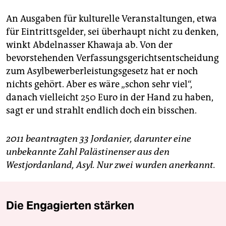
An Ausgaben für kulturelle Veranstaltungen, etwa
für Eintrittsgelder, sei überhaupt nicht zu denken,
winkt Abdelnasser Khawaja ab. Von der
bevorstehenden Verfassungsgerichtsentscheidung
zum Asylbewerberleistungsgesetz hat er noch
nichts gehört. Aber es wäre „schon sehr viel“,
danach vielleicht 250 Euro in der Hand zu haben,
sagt er und strahlt endlich doch ein bisschen.
2011 beantragten 33 Jordanier, darunter eine
unbekannte Zahl Palästinenser aus den
Westjordanland, Asyl. Nur zwei wurden anerkannt.
Die Engagierten stärken