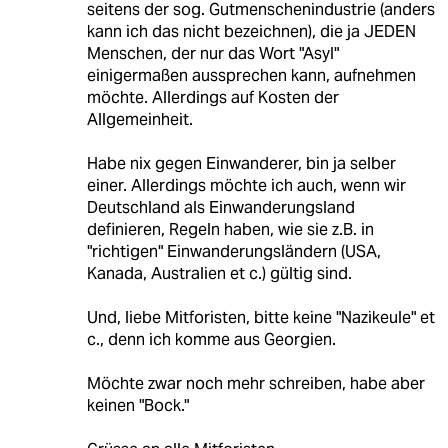
seitens der sog. Gutmenschenindustrie (anders
kann ich das nicht bezeichnen), die ja JEDEN
Menschen, der nur das Wort "Asyl"
einigermaßen aussprechen kann, aufnehmen
möchte. Allerdings auf Kosten der
Allgemeinheit.
Habe nix gegen Einwanderer, bin ja selber
einer. Allerdings möchte ich auch, wenn wir
Deutschland als Einwanderungsland
definieren, Regeln haben, wie sie z.B. in
"richtigen" Einwanderungsländern (USA,
Kanada, Australien et c.) gültig sind.
Und, liebe Mitforisten, bitte keine "Nazikeule" et
c., denn ich komme aus Georgien.
Möchte zwar noch mehr schreiben, habe aber
keinen "Bock."