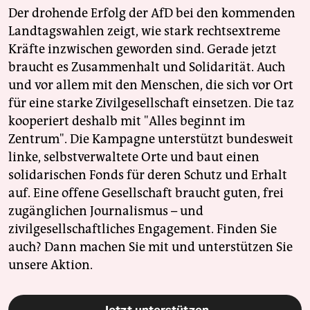
Der drohende Erfolg der AfD bei den kommenden
Landtagswahlen zeigt, wie stark rechtsextreme
Kräfte inzwischen geworden sind. Gerade jetzt
braucht es Zusammenhalt und Solidarität. Auch
und vor allem mit den Menschen, die sich vor Ort
für eine starke Zivilgesellschaft einsetzen. Die taz
kooperiert deshalb mit "Alles beginnt im
Zentrum". Die Kampagne unterstützt bundesweit
linke, selbstverwaltete Orte und baut einen
solidarischen Fonds für deren Schutz und Erhalt
auf. Eine offene Gesellschaft braucht guten, frei
zugänglichen Journalismus – und
zivilgesellschaftliches Engagement. Finden Sie
auch? Dann machen Sie mit und unterstützen Sie
unsere Aktion.