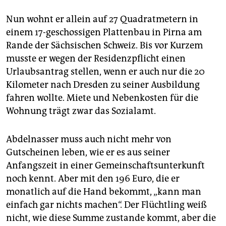
Nun wohnt er allein auf 27 Quadratmetern in
einem 17-geschossigen Plattenbau in Pirna am
Rande der Sächsischen Schweiz. Bis vor Kurzem
musste er wegen der Residenzpflicht einen
Urlaubsantrag stellen, wenn er auch nur die 20
Kilometer nach Dresden zu seiner Ausbildung
fahren wollte. Miete und Nebenkosten für die
Wohnung trägt zwar das Sozialamt.
Abdelnasser muss auch nicht mehr von
Gutscheinen leben, wie er es aus seiner
Anfangszeit in einer Gemeinschaftsunterkunft
noch kennt. Aber mit den 196 Euro, die er
monatlich auf die Hand bekommt, „kann man
einfach gar nichts machen“. Der Flüchtling weiß
nicht, wie diese Summe zustande kommt, aber die