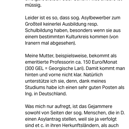
müssig.
Leider ist es so, dass sog. Asylbewerber zum
Großteil keinerlei Ausbildung resp.
Schulbildung haben, besonders wenn sie aus
einem bestimmten Kulturkreis kommen (von
Iranern mal abgesehen).
Meine Mutter, beispielsweise, bekommt als
emeritierte Professorin ca. 150 Euro/Monat
(300 GEL = Georgische Lari). Damit kommt man
hinten und vorne nicht klar. Natürlich
unterstütze ich sie, denn, dank meines
Studiums habe ich einen sehr guten Posten als
Ing. in Deutschland.
Was mich nur aufregt, ist das Gejammere
sowohl von Seiten der sog. Menschen, die in D.
einen Asylantrag stellen, weil sie ja verfolgt
sind et c. in ihren Herkunftsländern, als auch