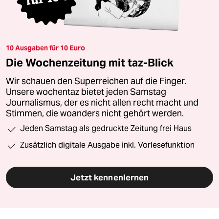
10 Ausgaben für 10 Euro
Die Wochenzeitung mit taz-Blick
Wir schauen den Superreichen auf die Finger.
Unsere wochentaz bietet jeden Samstag
Journalismus, der es nicht allen recht macht und
Stimmen, die woanders nicht gehört werden.
Jeden Samstag als gedruckte Zeitung frei Haus
Zusätzlich digitale Ausgabe inkl. Vorlesefunktion
Jetzt kennenlernen