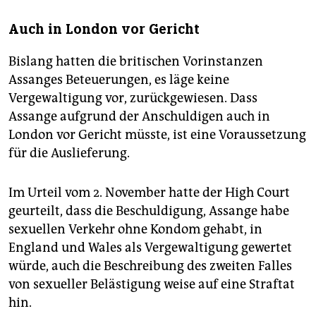
Auch in London vor Gericht
Bislang hatten die britischen Vorinstanzen
Assanges Beteuerungen, es läge keine
Vergewaltigung vor, zurückgewiesen. Dass
Assange aufgrund der Anschuldigen auch in
London vor Gericht müsste, ist eine Voraussetzung
für die Auslieferung.
Im Urteil vom 2. November hatte der High Court
geurteilt, dass die Beschuldigung, Assange habe
sexuellen Verkehr ohne Kondom gehabt, in
England und Wales als Vergewaltigung gewertet
würde, auch die Beschreibung des zweiten Falles
von sexueller Belästigung weise auf eine Straftat
hin.