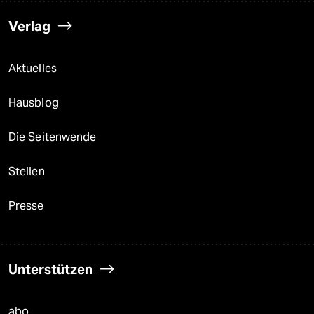
Verlag
Aktuelles
Hausblog
Die Seitenwende
Stellen
Presse
Unterstützen
abo