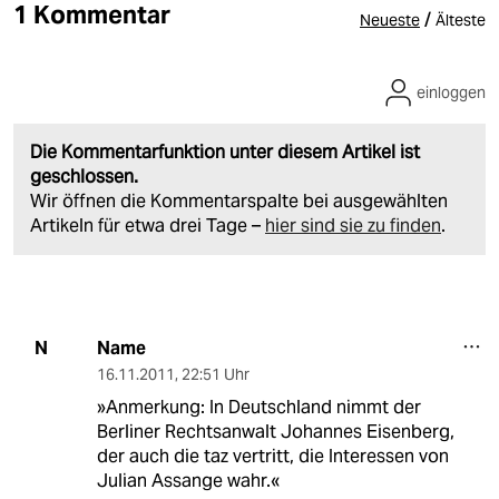
1 Kommentar
/
Neueste
Älteste
einloggen
Die Kommentarfunktion unter diesem Artikel ist
geschlossen.
Wir öffnen die Kommentarspalte bei ausgewählten
Artikeln für etwa drei Tage –
hier sind sie zu finden
.
Name
N
16.11.2011
,
22:51 Uhr
»Anmerkung: In Deutschland nimmt der
Berliner Rechtsanwalt Johannes Eisenberg,
der auch die taz vertritt, die Interessen von
Julian Assange wahr.«