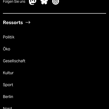
Folgen Sie uns
Ressorts
Politik
Öko
Gesellschaft
Kultur
Sport
Berlin
Nord