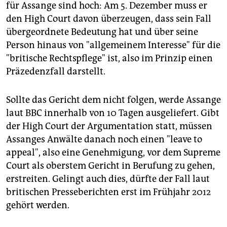
für Assange sind hoch: Am 5. Dezember muss er
den High Court davon überzeugen, dass sein Fall
übergeordnete Bedeutung hat und über seine
Person hinaus von "allgemeinem Interesse" für die
"britische Rechtspflege" ist, also im Prinzip einen
Präzedenzfall darstellt.
Sollte das Gericht dem nicht folgen, werde Assange
laut BBC innerhalb von 10 Tagen ausgeliefert. Gibt
der High Court der Argumentation statt, müssen
Assanges Anwälte danach noch einen "leave to
appeal", also eine Genehmigung, vor dem Supreme
Court als oberstem Gericht in Berufung zu gehen,
erstreiten. Gelingt auch dies, dürfte der Fall laut
britischen Presseberichten erst im Frühjahr 2012
gehört werden.