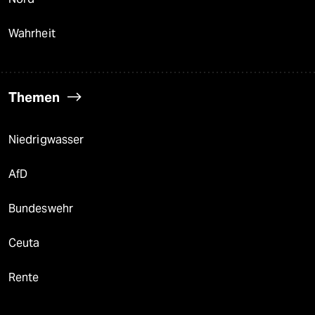
Wahrheit
Themen
Niedrigwasser
AfD
Bundeswehr
Ceuta
Rente