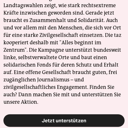
Landtagswahlen zeigt, wie stark rechtsextreme
Kräfte inzwischen geworden sind. Gerade jetzt
braucht es Zusammenhalt und Solidarität. Auch
und vor allem mit den Menschen, die sich vor Ort
für eine starke Zivilgesellschaft einsetzen. Die taz
kooperiert deshalb mit "Alles beginnt im
Zentrum". Die Kampagne unterstützt bundesweit
linke, selbstverwaltete Orte und baut einen
solidarischen Fonds für deren Schutz und Erhalt
auf. Eine offene Gesellschaft braucht guten, frei
zugänglichen Journalismus – und
zivilgesellschaftliches Engagement. Finden Sie
auch? Dann machen Sie mit und unterstützen Sie
unsere Aktion.
Jetzt unterstützen