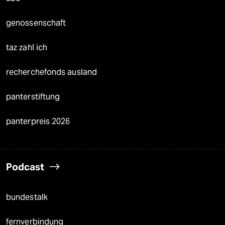
genossenschaft
taz zahl ich
recherchefonds ausland
panterstiftung
panterpreis 2026
Podcast
bundestalk
fernverbindung