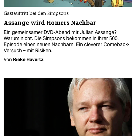
Gastauftritt bei den Simpsons
Assange wird Homers Nachbar
Ein gemeinsamer DVD-Abend mit Julian Assange?
Warum nicht. Die Simpsons bekommen in ihrer 500.
Episode einen neuen Nachbarn. Ein cleverer Comeback-
Versuch – mit Risiken.
Von
Rieke Havertz