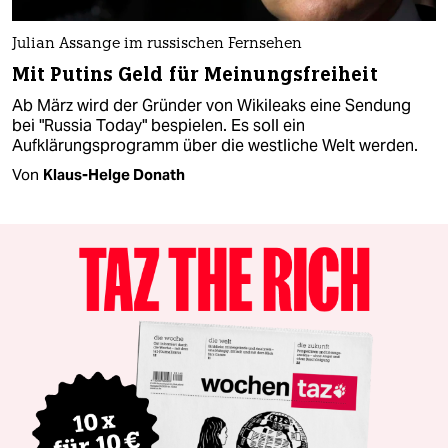
Julian Assange im russischen Fernsehen
Mit Putins Geld für Meinungsfreiheit
Ab März wird der Gründer von Wikileaks eine Sendung
bei "Russia Today" bespielen. Es soll ein
Aufklärungsprogramm über die westliche Welt werden.
Von
Klaus-Helge Donath