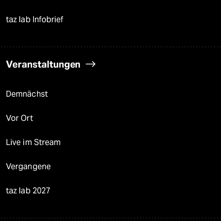
taz lab Infobrief
Veranstaltungen
Demnächst
Vor Ort
Live im Stream
Vergangene
taz lab 2027