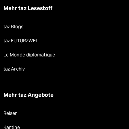
Mehr taz Lesestoff
taz Blogs
taz FUTURZWEI
Le Monde diplomatique
taz Archiv
Mehr taz Angebote
Reisen
Kantine