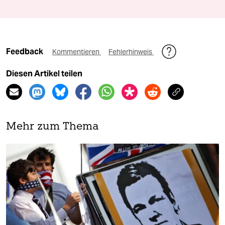
Feedback
Kommentieren
Fehlerhinweis
Diesen Artikel teilen
Mehr zum Thema