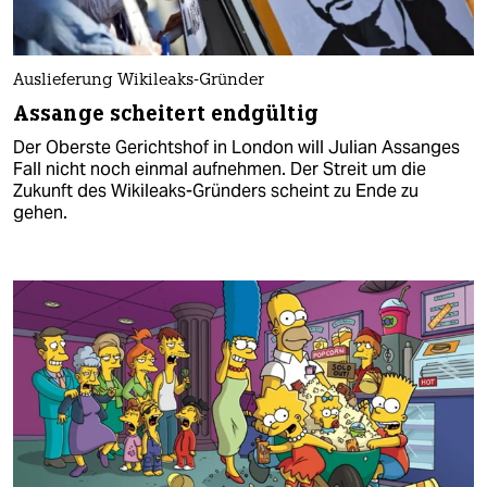
Auslieferung Wikileaks-Gründer
Assange scheitert endgültig
Der Oberste Gerichtshof in London will Julian Assanges
Fall nicht noch einmal aufnehmen. Der Streit um die
Zukunft des Wikileaks-Gründers scheint zu Ende zu
gehen.