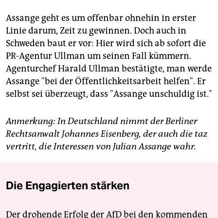
Assange geht es um offenbar ohnehin in erster
Linie darum, Zeit zu gewinnen. Doch auch in
Schweden baut er vor: Hier wird sich ab sofort die
PR-Agentur Ullman um seinen Fall kümmern.
Agenturchef Harald Ullman bestätigte, man werde
Assange "bei der Öffentlichkeitsarbeit helfen". Er
selbst sei überzeugt, dass "Assange unschuldig ist."
Anmerkung: In Deutschland nimmt der Berliner
Rechtsanwalt Johannes Eisenberg, der auch die taz
vertritt, die Interessen von Julian Assange wahr.
Die Engagierten stärken
Der drohende Erfolg der AfD bei den kommenden