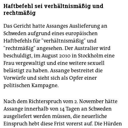
Haftbefehl sei verhältnismäßig und
rechtmäßig
Das Gericht hatte Assanges Auslieferung an
Schweden aufgrund eines europäischen
Haftbefehls für "verhältnismäßig" und
"rechtmäßig" angesehen. Der Australier wird
beschuldigt, im August 2010 in Stockholm eine
Frau vergewaltigt und eine weitere sexuell
belästigt zu haben. Assange bestreitet die
Vorwürfe und sieht sich als Opfer einer
politischen Kampagne.
Nach dem Richterspruch vom 2. November hätte
Assange innerhalb von 14 Tagen an Schweden
ausgeliefert werden müssen, die neuerliche
Einspruch hebt diese Frist vorerst auf. Die Hürden