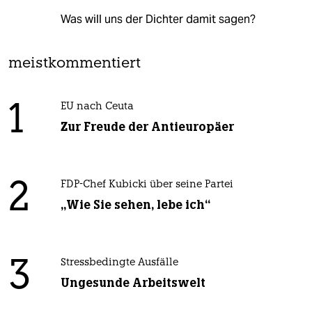
Was will uns der Dichter damit sagen?
meistkommentiert
1
EU nach Ceuta
Zur Freude der Antieuropäer
2
FDP-Chef Kubicki über seine Partei
„Wie Sie sehen, lebe ich“
3
Stressbedingte Ausfälle
Ungesunde Arbeitswelt