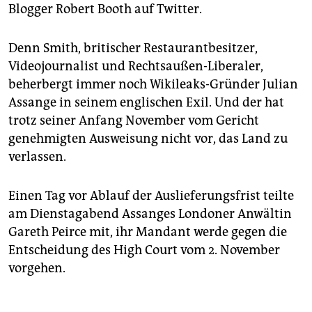
epaper login
Blogger Robert Booth auf Twitter.
Denn Smith, britischer Restaurantbesitzer,
Videojournalist und Rechtsaußen-Liberaler,
beherbergt immer noch Wikileaks-Gründer Julian
Assange in seinem englischen Exil. Und der hat
trotz seiner Anfang November vom Gericht
genehmigten Ausweisung nicht vor, das Land zu
verlassen.
Einen Tag vor Ablauf der Auslieferungsfrist teilte
am Dienstagabend Assanges Londoner Anwältin
Gareth Peirce mit, ihr Mandant werde gegen die
Entscheidung des High Court vom 2. November
vorgehen.