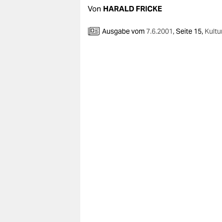
Von
HARALD FRICKE
Ausgabe vom
7.6.2001
,
Seite 15,
Kultu