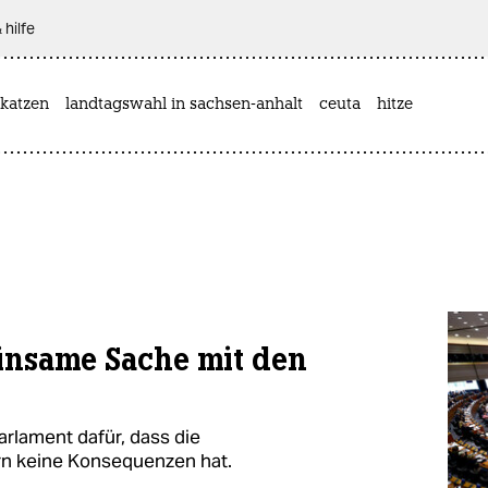
 hilfe
katzen
landtagswahl in sachsen-anhalt
ceuta
hitze
insame Sache mit den
rlament dafür, dass die
n keine Konsequenzen hat.