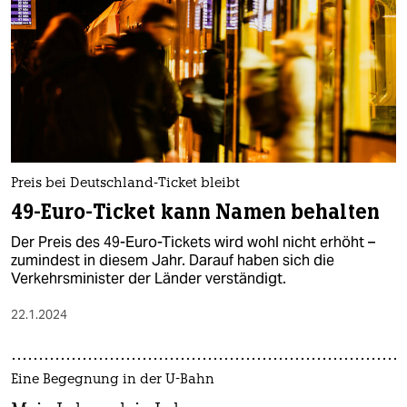
Preis bei Deutschland-Ticket bleibt
49-Euro-Ticket kann Namen behalten
Der Preis des 49-Euro-Tickets wird wohl nicht erhöht –
zumindest in diesem Jahr. Darauf haben sich die
Verkehrsminister der Länder verständigt.
22.1.2024
Eine Begegnung in der U-Bahn