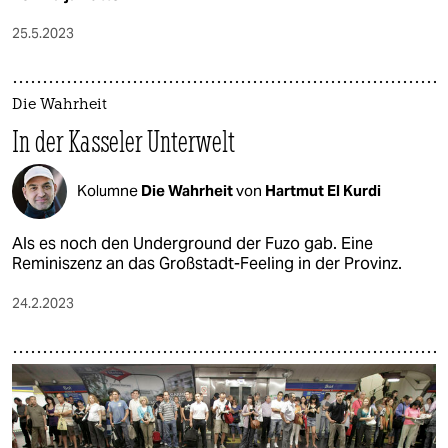
25.5.2023
Die Wahrheit
In der Kasseler Unterwelt
Kolumne
Die Wahrheit
von
Hartmut El Kurdi
Als es noch den Underground der Fuzo gab. Eine
Reminiszenz an das Großstadt-Feeling in der Provinz.
24.2.2023