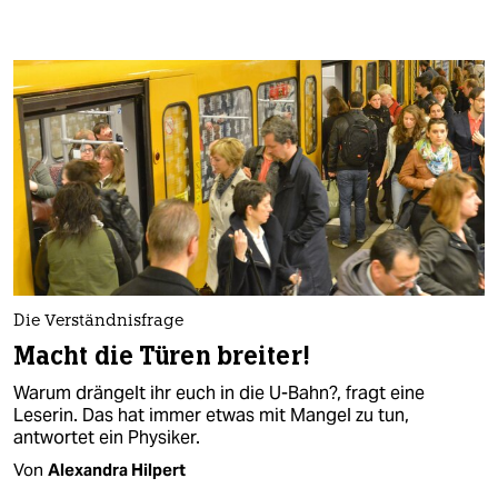
Die Verständnisfrage
Macht die Türen breiter!
Warum drängelt ihr euch in die U-Bahn?, fragt eine
Leserin. Das hat immer etwas mit Mangel zu tun,
antwortet ein Physiker.
Von
Alexandra Hilpert