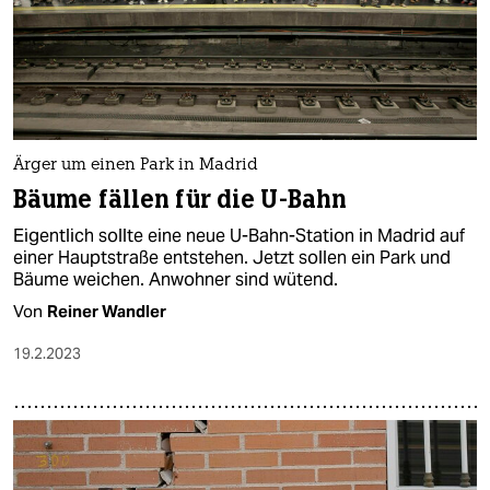
Ärger um einen Park in Madrid
Bäume fällen für die U-Bahn
Eigentlich sollte eine neue U-Bahn-Station in Madrid auf
einer Hauptstraße entstehen. Jetzt sollen ein Park und
Bäume weichen. Anwohner sind wütend.
Von
Reiner Wandler
19.2.2023