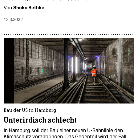
Von
Shoko Bethke
13.3.2022
Bau der U5 in Hamburg
Unterirdisch schlecht
In Hamburg soll der Bau einer neuen U-Bahnlinie den
Klimaschutz voranbringen. Das Gegenteil wird der Fall