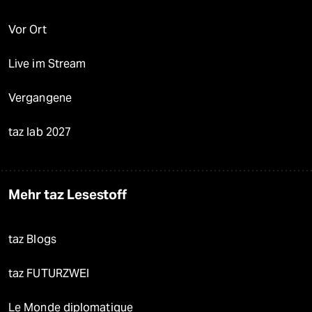
Vor Ort
Live im Stream
Vergangene
taz lab 2027
Mehr taz Lesestoff
taz Blogs
taz FUTURZWEI
Le Monde diplomatique