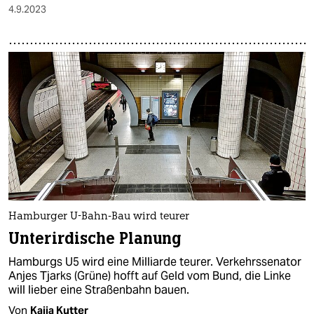
4.9.2023
Hamburger U-Bahn-Bau wird teurer
Unterirdische Planung
Hamburgs U5 wird eine Milliarde teurer. Verkehrssenator
Anjes Tjarks (Grüne) hofft auf Geld vom Bund, die Linke
will lieber eine Straßenbahn bauen.
Von
Kaija Kutter