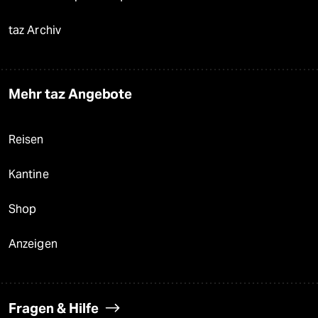
taz Archiv
Mehr taz Angebote
Reisen
Kantine
Shop
Anzeigen
Fragen & Hilfe