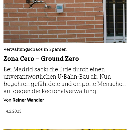
Verwaltungschaos in Spanien
Zona Cero – Ground Zero
Bei Madrid sackt die Erde durch einen
unverantwortlichen U-Bahn-Bau ab. Nun
begehren gefährdete und empörte Menschen
auf gegen die Regionalverwaltung.
Von
Reiner Wandler
14.2.2023