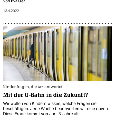
Von
Eva Oer
13.4.2022
Kinder fragen, die taz antwortet
Mit der U-Bahn in die Zukunft?
Wir wollen von Kindern wissen, welche Fragen sie
beschäftigen. Jede Woche beantworten wir eine davon.
Diese Frage kommt von Juri, 3 Jahre alt.