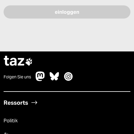
taz

Folgen Sie uns
Ressorts
Politik