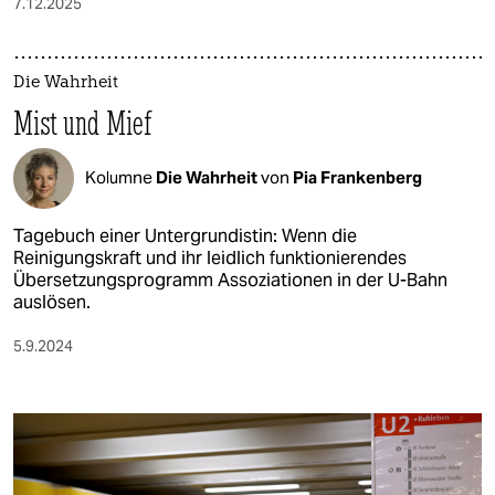
7.12.2025
Die Wahrheit
Mist und Mief
Kolumne
Die Wahrheit
von
Pia Frankenberg
Tagebuch einer Untergrundistin: Wenn die
Reinigungskraft und ihr leidlich funktionierendes
Übersetzungsprogramm Assoziationen in der U-Bahn
auslösen.
5.9.2024