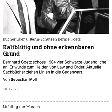
epaper login
Bücher über U-Bahn-Schützen Bernie Goetz
Kaltblütig und ohne erkennbaren
Grund
Bernhard Goetz schoss 1984 vier Schwarze Jugendliche
an. Er wurde zum Helden von Law and Order. Aktuelle
Sachbücher ziehen Linien in die Gegenwart.
Von
Sebastian Moll
10.3.2026
Liebling der Massen