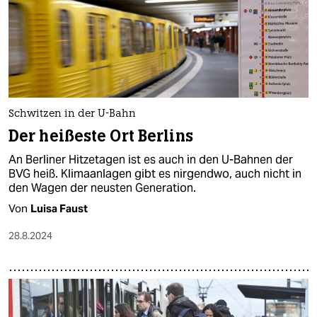
Schwitzen in der U-Bahn
Der heißeste Ort Berlins
An Berliner Hitzetagen ist es auch in den U-Bahnen der
BVG heiß. Klimaanlagen gibt es nirgendwo, auch nicht in
den Wagen der neusten Generation.
Von
Luisa Faust
28.8.2024