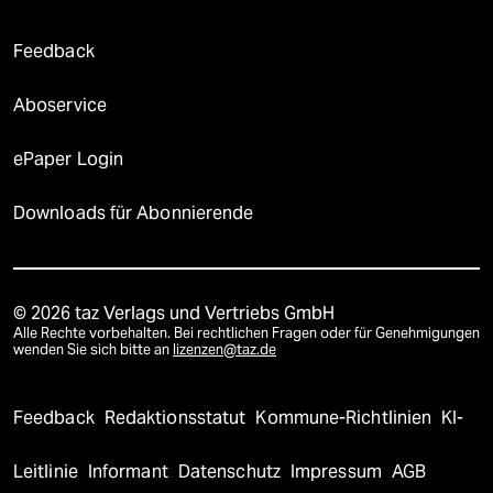
Feedback
Aboservice
ePaper Login
Downloads für Abonnierende
© 2026 taz Verlags und Vertriebs GmbH
Alle Rechte vorbehalten. Bei rechtlichen Fragen oder für Genehmigungen
wenden Sie sich bitte an
lizenzen@taz.de
Feedback
Redaktionsstatut
Kommune-Richtlinien
KI-
Leitlinie
Informant
Datenschutz
Impressum
AGB