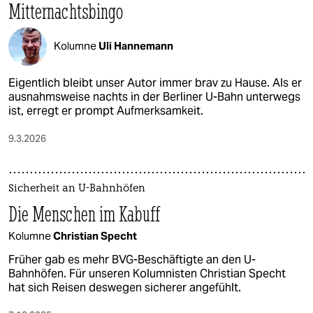
Mitternachtsbingo
Kolumne
Uli Hannemann
Eigentlich bleibt unser Autor immer brav zu Hause. Als er
ausnahmsweise nachts in der Berliner U-Bahn unterwegs
ist, erregt er prompt Aufmerksamkeit.
9.3.2026
Sicherheit an U-Bahnhöfen
Die Menschen im Kabuff
Kolumne
Christian Specht
Früher gab es mehr BVG-Beschäftigte an den U-
Bahnhöfen. Für unseren Kolumnisten Christian Specht
hat sich Reisen deswegen sicherer angefühlt.