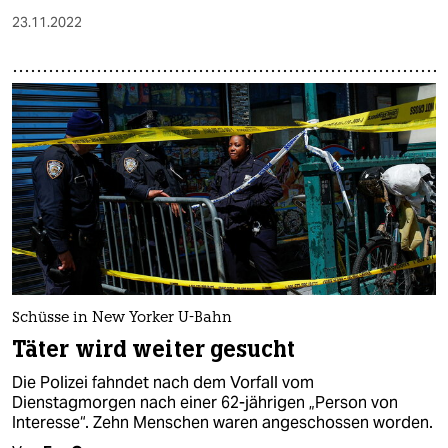
23.11.2022
Schüsse in New Yorker U-Bahn
Täter wird weiter gesucht
Die Polizei fahndet nach dem Vorfall vom
Dienstagmorgen nach einer 62-jährigen „Person von
Interesse“. Zehn Menschen waren angeschossen worden.