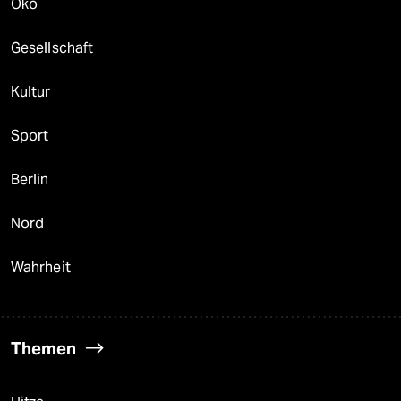
Öko
Gesellschaft
Kultur
Sport
Berlin
Nord
Wahrheit
Themen