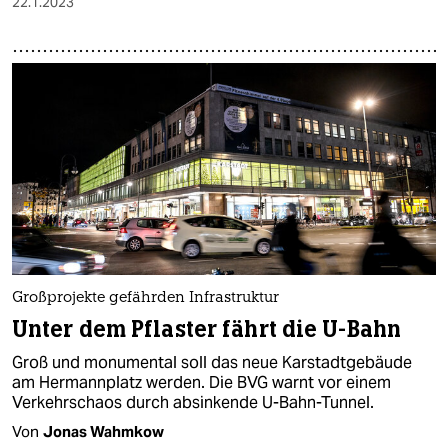
22.1.2023
Großprojekte gefährden Infrastruktur
Unter dem Pflaster fährt die U-Bahn
Groß und monumental soll das neue Karstadtgebäude
am Hermannplatz werden. Die BVG warnt vor einem
Verkehrschaos durch absinkende U-Bahn-Tunnel.
Von
Jonas Wahmkow