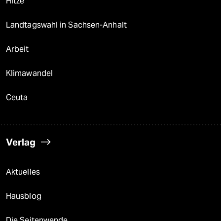
Hitze
Landtagswahl in Sachsen-Anhalt
Arbeit
Klimawandel
Ceuta
Verlag
Aktuelles
Hausblog
Die Seitenwende