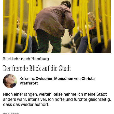
Rückkehr nach Hamburg
Der fremde Blick auf die Stadt
Kolumne
Zwischen Menschen
von
Christa
Pfafferott
Nach einer langen, weiten Reise nehme ich meine Stadt
anders wahr, intensiver. Ich hoffe und fürchte gleichzeitig,
dass das wieder aufhört.