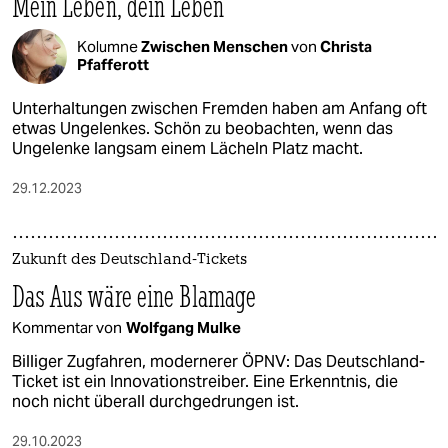
Mein Leben, dein Leben
Kolumne
Zwischen Menschen
von
Christa
Pfafferott
Unterhaltungen zwischen Fremden haben am Anfang oft
etwas Ungelenkes. Schön zu beobachten, wenn das
Ungelenke langsam einem Lächeln Platz macht.
29.12.2023
Zukunft des Deutschland-Tickets
Das Aus wäre eine Blamage
Kommentar von
Wolfgang Mulke
Billiger Zugfahren, modernerer ÖPNV: Das Deutschland-
Ticket ist ein Innovationstreiber. Eine Erkenntnis, die
noch nicht überall durchgedrungen ist.
29.10.2023