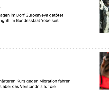
n
agen im Dorf Gurokayeya getötet
ngriff im Bundesstaat Yobe seit
 härteren Kurs gegen Migration fahren.
t aber das Verständnis für die