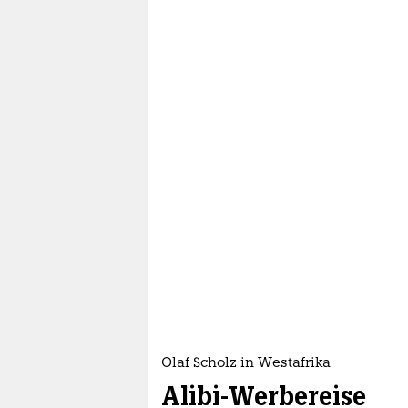
Olaf Scholz in Westafrika
Alibi-Werbereise