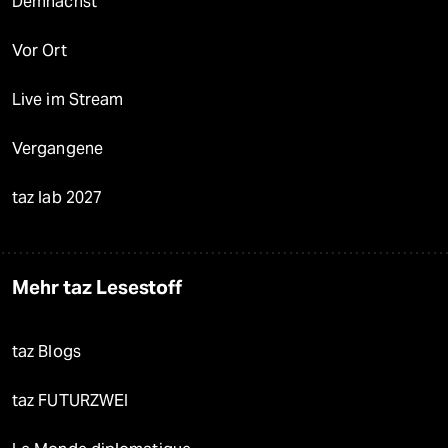
Demnächst
Vor Ort
Live im Stream
Vergangene
taz lab 2027
Mehr taz Lesestoff
taz Blogs
taz FUTURZWEI