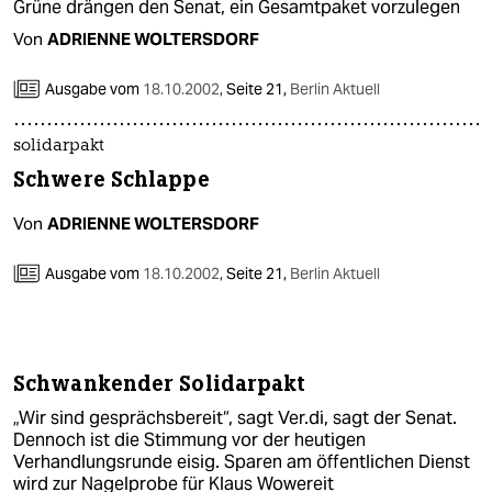
Grüne drängen den Senat, ein Gesamtpaket vorzulegen
Von
ADRIENNE WOLTERSDORF
Ausgabe vom
18.10.2002
,
Seite 21,
Berlin Aktuell
solidarpakt
Schwere Schlappe
Von
ADRIENNE WOLTERSDORF
Ausgabe vom
18.10.2002
,
Seite 21,
Berlin Aktuell
Schwankender Solidarpakt
„Wir sind gesprächsbereit“, sagt Ver.di, sagt der Senat.
Dennoch ist die Stimmung vor der heutigen
Verhandlungsrunde eisig. Sparen am öffentlichen Dienst
wird zur Nagelprobe für Klaus Wowereit