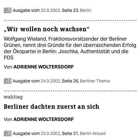
Ausgabe vom
25.9.2002
,
Seite 23,
Berlin
„Wir wollen noch wachsen“
Wolfgang Wieland, Fraktionsvorsitzender der Berliner
Grünen, nennt drei Gründe für den überraschenden Erfolg
der Ökopartei in Berlin: Joschka, Authentizität und die
PDS
Von
ADRIENNE WOLTERSDORF
Ausgabe vom
24.9.2002
,
Seite 26,
Berliner Thema
wahltag
Berliner dachten zuerst an sich
Von
ADRIENNE WOLTERSDORF
Ausgabe vom
23.9.2002
,
Seite 21,
Berlin Aktuell