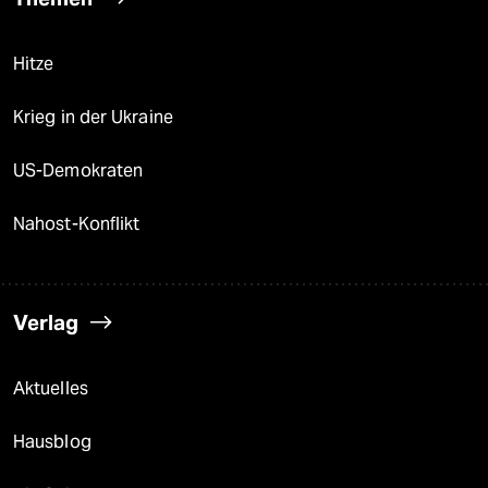
Hitze
Krieg in der Ukraine
US-Demokraten
Nahost-Konflikt
Verlag
Aktuelles
Hausblog