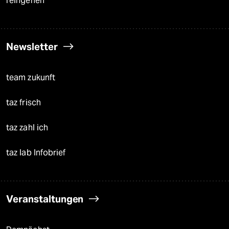
reingehen
Newsletter
team zukunft
taz frisch
taz zahl ich
taz lab Infobrief
Veranstaltungen