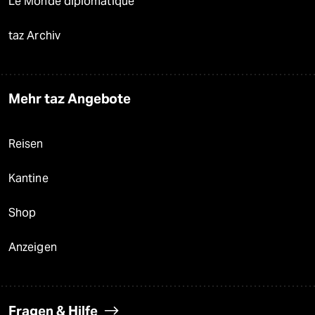
Le Monde diplomatique
taz Archiv
Mehr taz Angebote
Reisen
Kantine
Shop
Anzeigen
Fragen & Hilfe