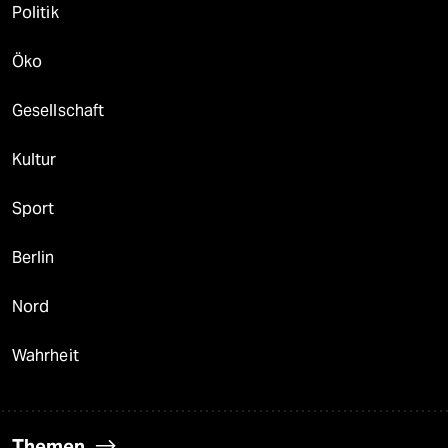
Politik
Öko
Gesellschaft
Kultur
Sport
Berlin
Nord
Wahrheit
Themen