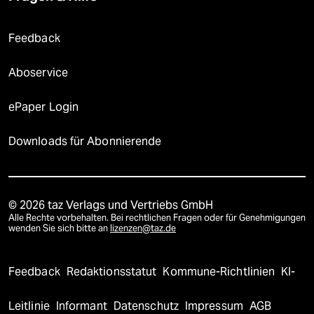
Feedback
Aboservice
ePaper Login
Downloads für Abonnierende
© 2026 taz Verlags und Vertriebs GmbH
Alle Rechte vorbehalten. Bei rechtlichen Fragen oder für Genehmigungen
wenden Sie sich bitte an
lizenzen@taz.de
Feedback
Redaktionsstatut
Kommune-Richtlinien
KI-
Leitlinie
Informant
Datenschutz
Impressum
AGB