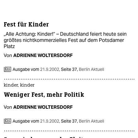
Fest für Kinder
„Alle Achtung: Kinder!“ – Deutschland feiert heute sein
größtes nichtkommerzielles Fest auf dem Potsdamer
Platz
Von
ADRIENNE WOLTERSDORF
Ausgabe vom
21.9.2002
,
Seite 37,
Berlin Aktuell
kinder, kinder
Weniger Fest, mehr Politik
Von
ADRIENNE WOLTERSDORF
Ausgabe vom
21.9.2002
,
Seite 37,
Berlin Aktuell