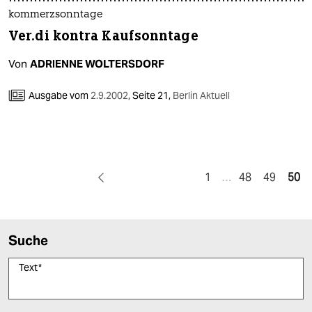
kommerzsonntage
Ver.di kontra Kaufsonntage
Von
ADRIENNE WOLTERSDORF
Ausgabe vom
2.9.2002
,
Seite 21,
Berlin Aktuell
1
…
48
49
50
Suche
Text
*