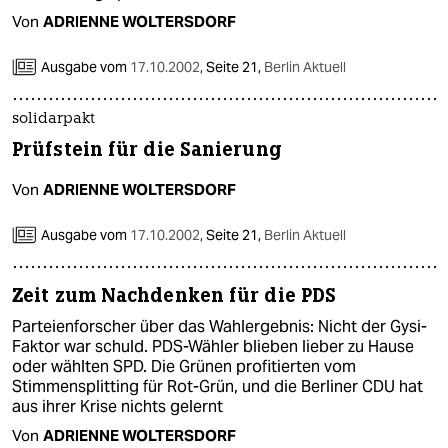
Von
ADRIENNE WOLTERSDORF
Ausgabe vom
17.10.2002
,
Seite 21,
Berlin Aktuell
solidarpakt
Prüfstein für die Sanierung
Von
ADRIENNE WOLTERSDORF
Ausgabe vom
17.10.2002
,
Seite 21,
Berlin Aktuell
Zeit zum Nachdenken für die PDS
Parteienforscher über das Wahlergebnis: Nicht der Gysi-
Faktor war schuld. PDS-Wähler blieben lieber zu Hause
oder wählten SPD. Die Grünen profitierten vom
Stimmensplitting für Rot-Grün, und die Berliner CDU hat
aus ihrer Krise nichts gelernt
Von
ADRIENNE WOLTERSDORF