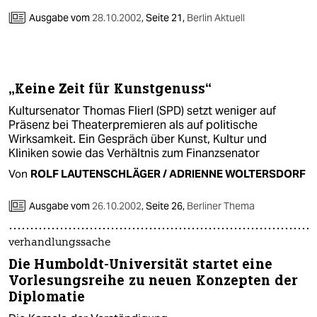
Ausgabe vom
28.10.2002
,
Seite 21,
Berlin Aktuell
„Keine Zeit für Kunstgenuss“
Kultursenator Thomas Flierl (SPD) setzt weniger auf
Präsenz bei Theaterpremieren als auf politische
Wirksamkeit. Ein Gespräch über Kunst, Kultur und
Kliniken sowie das Verhältnis zum Finanzsenator
Von
ROLF LAUTENSCHLÄGER / ADRIENNE WOLTERSDORF
Ausgabe vom
26.10.2002
,
Seite 26,
Berliner Thema
verhandlungssache
Die Humboldt-Universität startet eine
Vorlesungsreihe zu neuen Konzepten der
Diplomatie