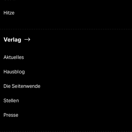
Hitze
Verlag
Aktuelles
Hausblog
Die Seitenwende
Stellen
Presse