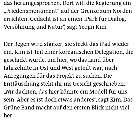
das herumgesprochen. Dort will die Regierung ein
„Friedensmonument“ auf der Grenze zum Norden
errichten. Gedacht ist an einen „Park für Dialog,
Versöhnung und Natur“, sagt Yeojin Kim.
Der Regen wird stärker, sie steckt das iPad wieder
ein. Kim ist Teil einer koreanischen Delegation, die
geschickt wurde, um hier, wo das Land über
Jahrzehnte in Ost und West geteilt war, nach
Anregungen für das Projekt zu suchen. Die
Enttäuschung steht ihr ins Gesicht geschrieben.
„Wir dachten, das hier könnte ein Modell für uns
sein. Aber es ist doch etwas anderes“, sagt Kim. Das
Grüne Band macht auf den ersten Blick nicht viel
her.