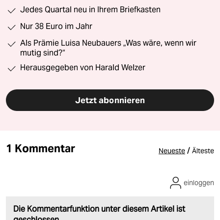
Jedes Quartal neu in Ihrem Briefkasten
Nur 38 Euro im Jahr
Als Prämie Luisa Neubauers „Was wäre, wenn wir
mutig sind?“
Herausgegeben von Harald Welzer
Jetzt abonnieren
1 Kommentar
/
Neueste
Älteste
einloggen
Die Kommentarfunktion unter diesem Artikel ist
geschlossen.