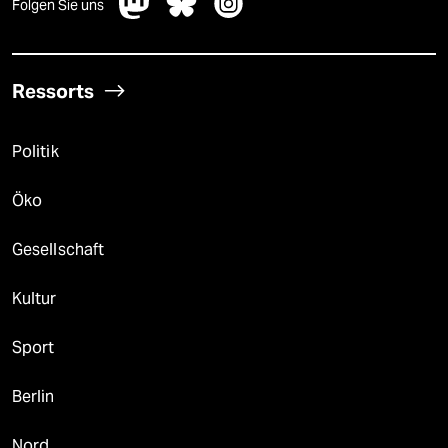
Folgen Sie uns
Ressorts
Politik
Öko
Gesellschaft
Kultur
Sport
Berlin
Nord