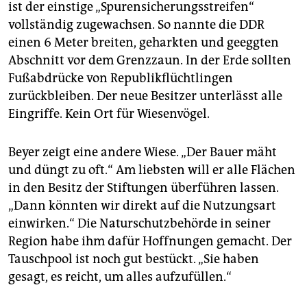
ist der einstige „Spurensicherungsstreifen“
vollständig zugewachsen. So nannte die DDR
einen 6 Meter breiten, geharkten und geeggten
Abschnitt vor dem Grenzzaun. In der Erde sollten
Fußabdrücke von Republikflüchtlingen
zurückbleiben. Der neue Besitzer unterlässt alle
Eingriffe. Kein Ort für Wiesenvögel.
Beyer zeigt eine andere Wiese. „Der Bauer mäht
und düngt zu oft.“ Am liebsten will er alle Flächen
in den Besitz der Stiftungen überführen lassen.
„Dann könnten wir direkt auf die Nutzungsart
einwirken.“ Die Naturschutzbehörde in seiner
Region habe ihm dafür Hoffnungen gemacht. Der
Tauschpool ist noch gut bestückt. „Sie haben
gesagt, es reicht, um alles aufzufüllen.“