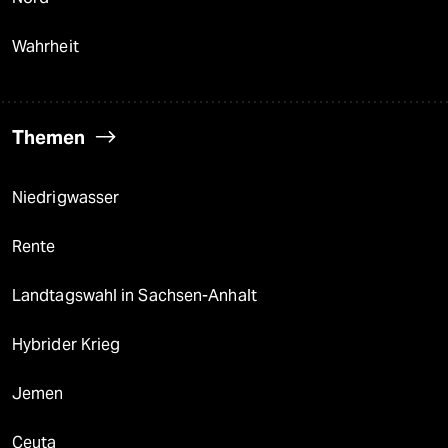
Wahrheit
Themen
Niedrigwasser
Rente
Landtagswahl in Sachsen-Anhalt
Hybrider Krieg
Jemen
Ceuta