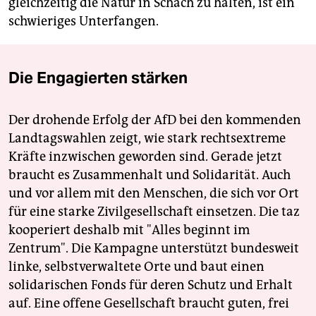
gleichzeitig die Natur in Schach zu halten, ist ein
schwieriges Unterfangen.
Die Engagierten stärken
Der drohende Erfolg der AfD bei den kommenden
Landtagswahlen zeigt, wie stark rechtsextreme
Kräfte inzwischen geworden sind. Gerade jetzt
braucht es Zusammenhalt und Solidarität. Auch
und vor allem mit den Menschen, die sich vor Ort
für eine starke Zivilgesellschaft einsetzen. Die taz
kooperiert deshalb mit "Alles beginnt im
Zentrum". Die Kampagne unterstützt bundesweit
linke, selbstverwaltete Orte und baut einen
solidarischen Fonds für deren Schutz und Erhalt
auf. Eine offene Gesellschaft braucht guten, frei