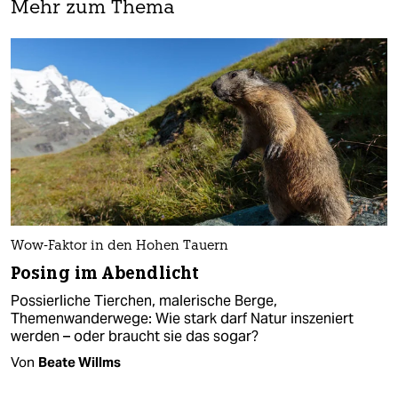
Mehr zum Thema
Wow-Faktor in den Hohen Tauern
Posing im Abendlicht
Possierliche Tierchen, malerische Berge,
Themenwanderwege: Wie stark darf Natur inszeniert
werden – oder braucht sie das sogar?
Von
Beate Willms