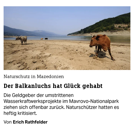
Naturschutz in Mazedonien
Der Balkanluchs hat Glück gehabt
Die Geldgeber der umstrittenen
Wasserkraftwerksprojekte im Mavrovo-Nationalpark
ziehen sich offenbar zurück. Naturschützer hatten es
heftig kritisiert.
Von
Erich Rathfelder