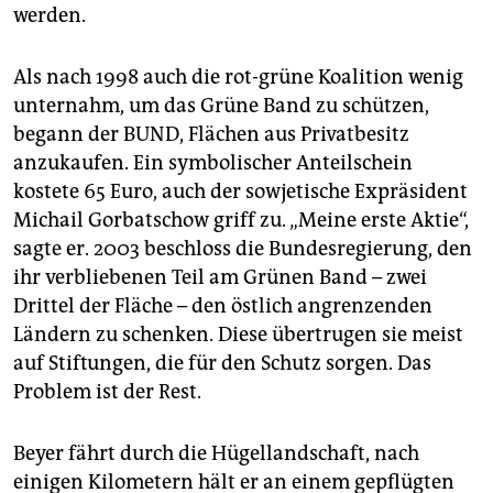
werden.
Als nach 1998 auch die rot-grüne Koalition wenig
unternahm, um das Grüne Band zu schützen,
begann der BUND, Flächen aus Privatbesitz
anzukaufen. Ein symbolischer Anteilschein
kostete 65 Euro, auch der sowjetische Expräsident
Michail Gorbatschow griff zu. „Meine erste Aktie“,
sagte er. 2003 beschloss die Bundesregierung, den
ihr verbliebenen Teil am Grünen Band – zwei
Drittel der Fläche – den östlich angrenzenden
Ländern zu schenken. Diese übertrugen sie meist
auf Stiftungen, die für den Schutz sorgen. Das
Problem ist der Rest.
Beyer fährt durch die Hügellandschaft, nach
einigen Kilometern hält er an einem gepflügten