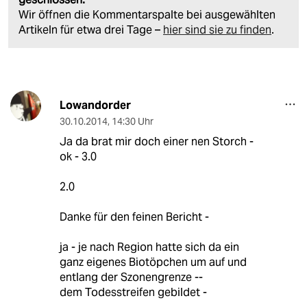
Wir öffnen die Kommentarspalte bei ausgewählten
Artikeln für etwa drei Tage –
hier sind sie zu finden
.
Lowandorder
30.10.2014
,
14:30 Uhr
Ja da brat mir doch einer nen Storch -
ok - 3.0
2.0
Danke für den feinen Bericht -
ja - je nach Region hatte sich da ein
ganz eigenes Biotöpchen um auf und
entlang der Szonengrenze --
dem Todesstreifen gebildet -