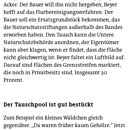
Acker. Der Bauer will ihn nicht hergeben, Beyer
hofft auf das Flurbereinigungsverfahren: Der
Bauer soll ein Ersatzgrundstück bekommen, das
die Naturschutzstiftungen außerhalb des Bandes
erworben haben. Den Tausch kann die Untere
Naturschutzbehörde anordnen, der Eigentümer
kann aber klagen, wenn er findet, dass die Fläche
nicht gleichwertig ist. Beyer faltet ein Luftbild auf.
Darauf sind Flächen des Grenzstreifen markiert,
die noch in Privatbesitz sind. Insgesamt 30
Prozent.
Der Tauschpool ist gut bestückt
Zum Beispiel ein kleines Wäldchen gleich
gegenüber. „Da waren früher kaum Gehölze.“ Jetzt