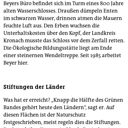
Beyers Büro befindet sich im Turm eines 800 Jahre
alten Wasserschlosses. Draußen dümpeln Enten
im schwarzen Wasser, drinnen atmen die Mauern
feuchte Luft aus. Den Erben wuchsen die
Unterhaltskosten über den Kopf, der Landkreis
Kronach musste das Schloss vor dem Zerfall retten.
Die Ökologische Bildungsstätte liegt am Ende
einer steinernen Wendeltreppe. Seit 1985 arbeitet
Beyer hier.
Stiftungen der Länder
Was hat er erreicht? „Knapp die Hälfte des Grünen
Bandes gehört heute den Ländern“, sagt er. Auf
diesen Flächen ist der Naturschutz
festgeschrieben, meist regeln dies die Stiftungen.