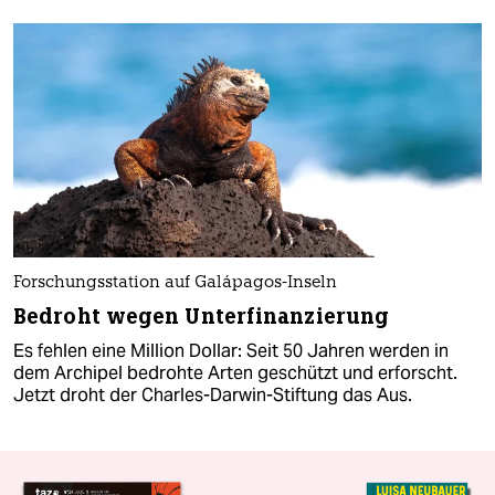
Forschungsstation auf Galápagos-Inseln
Bedroht wegen Unterfinanzierung
Es fehlen eine Million Dollar: Seit 50 Jahren werden in
dem Archipel bedrohte Arten geschützt und erforscht.
Jetzt droht der Charles-Darwin-Stiftung das Aus.