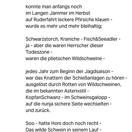
konnte man anfangs noch
im Langen Jammer im Herbst
auf Ruderfahrt leckere Pfirsiche klauen -
wurde es mehr und mehr bleihaltig;
Schwarzstorch, Kraniche - Fisch&Seeadler -
ja - aber die waren Herrscher dieser
Todeszone -
waren die plietschen Wildschweine -
jedes Jahr zum Beginn der Jagdsaison -
war das Knattern der Schießanlagen zu hören -
ausgelöst durch Rotten von Wildschweinen,
die im bekannten Asterixstil -
KopfanSchwanz - im Schweinsgalopp -
auf die nunja sichere Seite wechselten -
und zurück.
Soo - hatte Honi doch noch recht -
Das wilde Schwein in seinem Lauf -