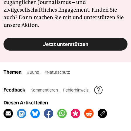
zugänglichen Journalismus – und
zivilgesellschaftliches Engagement. Finden Sie
auch? Dann machen Sie mit und unterstützen Sie
unsere Aktion.
Jetzt unterstützen
Themen
#Bund
#Naturschutz
Feedback
Kommentieren
Fehlerhinweis
Diesen Artikel teilen