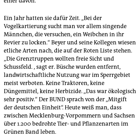
einer davon.
Ein Jahr hatten sie dafür Zeit. „Bei der
Vogelkartierung sucht man vor allem singende
Männchen, die versuchen, ein Weibchen in ihr
Revier zu locken.“ Beyer und seine Kollegen wiesen
etliche Arten nach, die auf der Roten Liste stehen.
„Die Grenztruppen wollten freie Sicht und
Schussfeld. , sagt er. Büsche wurden entfernt,
landwirtschaftliche Nutzung war im Sperrgebiet
meist verboten. Keine Traktoren, keine
Düngemittel, keine Herbizide. „Das war ökologisch
sehr positiv.“ Der BUND sprach von der „Mitgift
der deutschen Einheit“. Heute weiß man, dass
zwischen Mecklenburg-Vorpommern und Sachsen
über 1.200 bedrohte Tier- und Pflanzenarten im
Grünen Band leben.