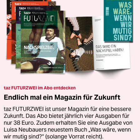
taz FUTURZWEI im Abo entdecken
Endlich mal ein Magazin für Zukunft
taz FUTURZWEI ist unser Magazin für eine bessere
Zukunft. Das Abo bietet jährlich vier Ausgaben für
nur 38 Euro. Zudem erhalten Sie eine Ausgabe von
Luisa Neubauers neuestem Buch „Was wäre, wenn
wir mutig sind?“ (solange Vorrat reicht).