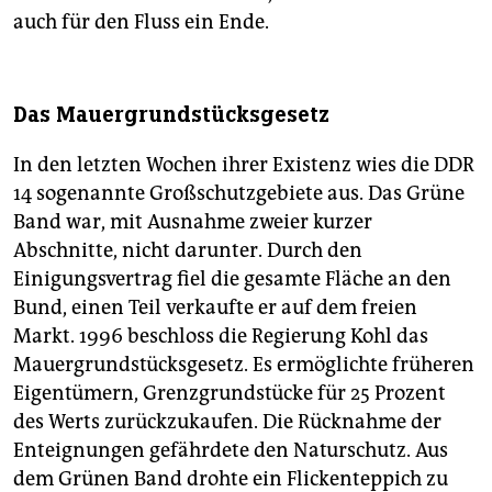
auch für den Fluss ein Ende.
Das Mauergrundstücksgesetz
In den letzten Wochen ihrer Existenz wies die DDR
14 sogenannte Großschutzgebiete aus. Das Grüne
Band war, mit Ausnahme zweier kurzer
Abschnitte, nicht darunter. Durch den
Einigungsvertrag fiel die gesamte Fläche an den
Bund, einen Teil verkaufte er auf dem freien
Markt. 1996 beschloss die Regierung Kohl das
Mauergrundstücksgesetz. Es ermöglichte früheren
Eigentümern, Grenzgrundstücke für 25 Prozent
des Werts zurückzukaufen. Die Rücknahme der
Enteignungen gefährdete den Naturschutz. Aus
dem Grünen Band drohte ein Flickenteppich zu