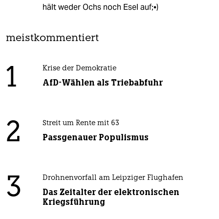
hält weder Ochs noch Esel auf;•)
meistkommentiert
1
Krise der Demokratie
AfD-Wählen als Triebabfuhr
2
Streit um Rente mit 63
Passgenauer Populismus
3
Drohnenvorfall am Leipziger Flughafen
Das Zeitalter der elektronischen
Kriegsführung