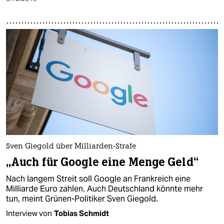
Sven Giegold über Milliarden-Strafe
„Auch für Google eine Menge Geld“
Nach langem Streit soll Google an Frankreich eine
Milliarde Euro zahlen. Auch Deutschland könnte mehr
tun, meint Grünen-Politiker Sven Giegold.
Interview von
Tobias Schmidt