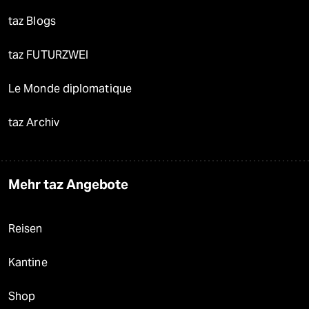
taz Blogs
taz FUTURZWEI
Le Monde diplomatique
taz Archiv
Mehr taz Angebote
Reisen
Kantine
Shop