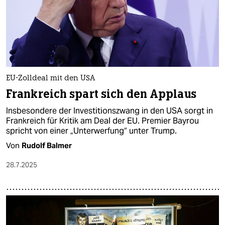
epaper login
EU-Zolldeal mit den USA
Frankreich spart sich den Applaus
Insbesondere der Investitionszwang in den USA sorgt in
Frankreich für Kritik am Deal der EU. Premier Bayrou
spricht von einer „Unterwerfung“ unter Trump.
Von
Rudolf Balmer
28.7.2025