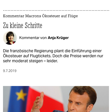
Kommentar Macrons Ökosteuer auf Flüge
Zu kleine Schritte
Kommentar von
Anja Krüger
Die französische Regierung plant die Einführung einer
Ökosteuer auf Flugtickets. Doch die Preise werden nur
sehr moderat steigen – leider.
9.7.2019