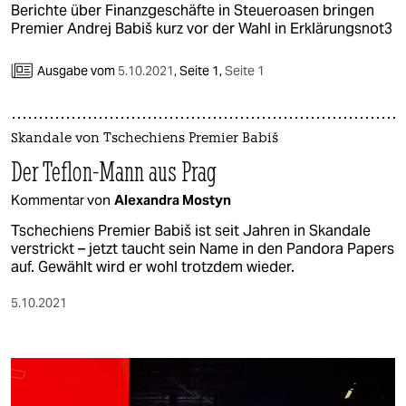
Berichte über Finanzgeschäfte in Steueroasen bringen
Premier Andrej Babiš kurz vor der Wahl in Erklärungsnot3
Ausgabe vom
5.10.2021
,
Seite 1,
Seite 1
Skandale von Tschechiens Premier Babiš
Der Teflon-Mann aus Prag
Kommentar von
Alexandra Mostyn
Tschechiens Premier Babiš ist seit Jahren in Skandale
verstrickt – jetzt taucht sein Name in den Pandora Papers
auf. Gewählt wird er wohl trotzdem wieder.
5.10.2021