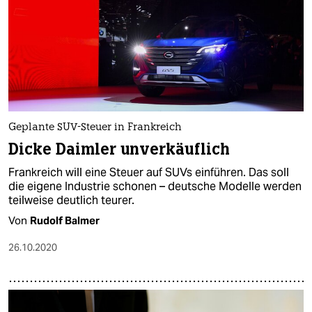
Geplante SUV-Steuer in Frankreich
Dicke Daimler unverkäuflich
Frankreich will eine Steuer auf SUVs einführen. Das soll
die eigene Industrie schonen – deutsche Modelle werden
teilweise deutlich teurer.
Von
Rudolf Balmer
26.10.2020