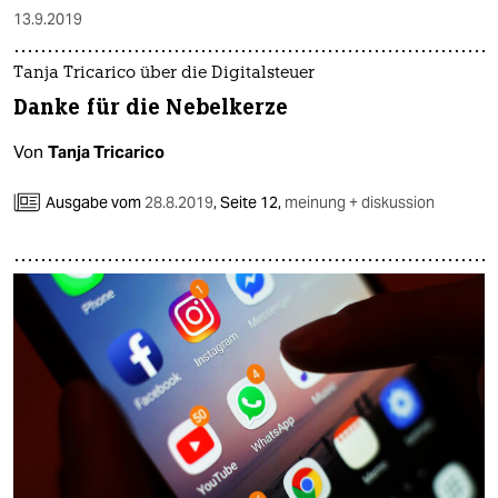
13.9.2019
Tanja Tricarico über die Digitalsteuer
Danke für die Nebelkerze
Von
Tanja Tricarico
Ausgabe vom
28.8.2019
,
Seite 12,
meinung + diskussion