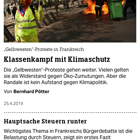
„Gelbwesten“-Proteste in Frankreich
Klassenkampf mit Klimaschutz
Die „Gelbwesten“-Proteste gehen weiter. Vielen gelten
sie als Widerstand gegen Öko-Zumutungen. Aber die
Randale ist kein Aufstand gegen Klimapolitik.
Von
Bernhard Pötter
25.4.2019
Hauptsache Steuern runter
Wichtigstes Thema in Frankreichs Bürgerdebatte ist die
Belastung durch Steuern, zeigt ein erstes Fazit