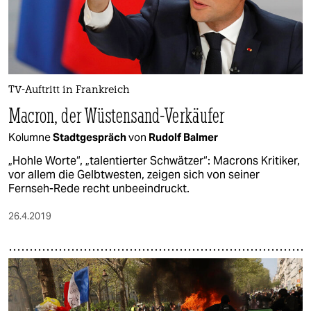
TV-Auftritt in Frankreich
Macron, der Wüstensand-Verkäufer
Kolumne
Stadtgespräch
von
Rudolf Balmer
„Hohle Worte“, „talentierter Schwätzer“: Macrons Kritiker,
vor allem die Gelbtwesten, zeigen sich von seiner
Fernseh-Rede recht unbeeindruckt.
26.4.2019