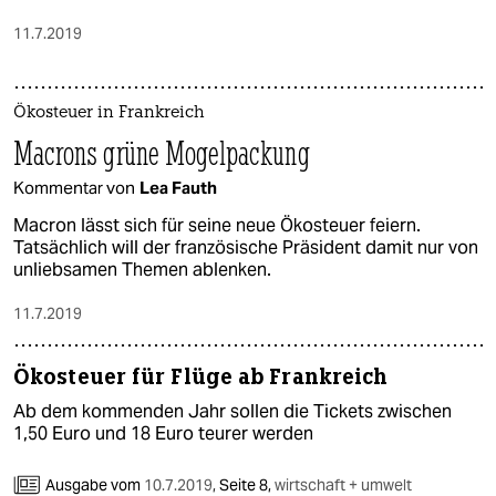
11.7.2019
Ökosteuer in Frankreich
Macrons grüne Mogelpackung
Kommentar von
Lea Fauth
Macron lässt sich für seine neue Ökosteuer feiern.
Tatsächlich will der französische Präsident damit nur von
unliebsamen Themen ablenken.
11.7.2019
Ökosteuer für Flüge ab Frankreich
Ab dem kommenden Jahr sollen die Tickets zwischen
1,50 Euro und 18 Euro teurer werden
Ausgabe vom
10.7.2019
,
Seite 8,
wirtschaft + umwelt