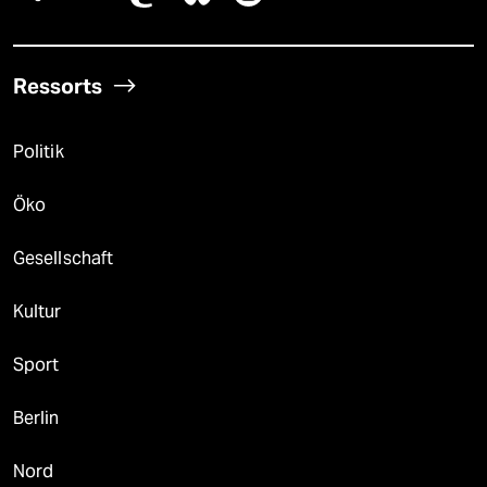
Ressorts
Politik
Öko
Gesellschaft
Kultur
Sport
Berlin
Nord