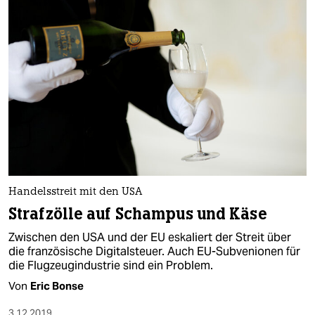
Handelsstreit mit den USA
Strafzölle auf Schampus und Käse
Zwischen den USA und der EU eskaliert der Streit über
die französische Digitalsteuer. Auch EU-Subvenionen für
die Flugzeugindustrie sind ein Problem.
Von
Eric Bonse
3.12.2019