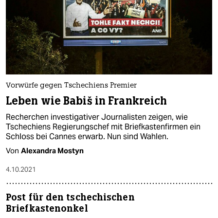
Vorwürfe gegen Tschechiens Premier
Leben wie Babiš in Frankreich
Recherchen investigativer Journalisten zeigen, wie
Tschechiens Regierungschef mit Briefkastenfirmen ein
Schloss bei Cannes erwarb. Nun sind Wahlen.
Von
Alexandra Mostyn
4.10.2021
Post für den tschechischen
Briefkastenonkel