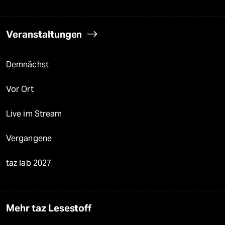
Veranstaltungen
Demnächst
Vor Ort
Live im Stream
Vergangene
taz lab 2027
Mehr taz Lesestoff