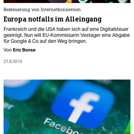
Besteuerung von Internetkonzernen
Europa notfalls im Alleingang
Frankreich und die USA haben sich auf eine Digitalsteuer
geeinigt. Nun will EU-Kommissarin Vestager eine Abgabe
für Google & Co auf den Weg bringen.
Von
Eric Bonse
27.8.2019