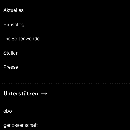
Aktuelles
Hausblog
Die Seitenwende
Stellen
Presse
Unterstützen
abo
genossenschaft