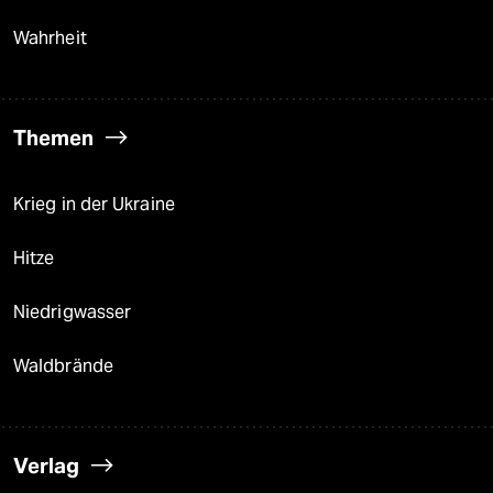
Wahrheit
Themen
Krieg in der Ukraine
Hitze
Niedrigwasser
Waldbrände
Verlag