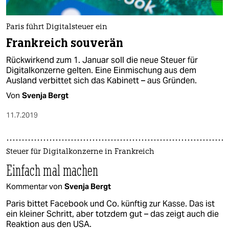
Paris führt Digitalsteuer ein
Frankreich souverän
Rückwirkend zum 1. Januar soll die neue Steuer für
Digitalkonzerne gelten. Eine Einmischung aus dem
Ausland verbittet sich das Kabinett – aus Gründen.
Von
Svenja Bergt
11.7.2019
Steuer für Digitalkonzerne in Frankreich
Einfach mal machen
Kommentar von
Svenja Bergt
Paris bittet Facebook und Co. künftig zur Kasse. Das ist
ein kleiner Schritt, aber totzdem gut – das zeigt auch die
Reaktion aus den USA.