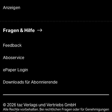
Anzeigen
Fragen & Hilfe
Feedback
Aboservice
ePaper Login
Downloads für Abonnierende
© 2026 taz Verlags und Vertriebs GmbH
Alle Rechte vorbehalten. Bei rechtlichen Fragen oder für Genehmigungen