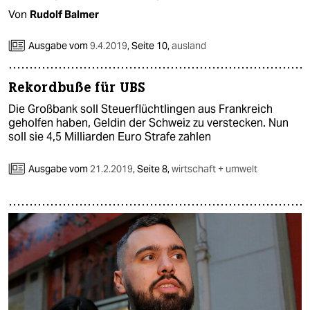
Von
Rudolf Balmer
Ausgabe vom
9.4.2019
,
Seite 10,
ausland
Rekordbuße für UBS
Die Großbank soll Steuerflüchtlingen aus Frankreich
geholfen haben, Geldin der Schweiz zu verstecken. Nun
soll sie 4,5 Milliarden Euro Strafe zahlen
Ausgabe vom
21.2.2019
,
Seite 8,
wirtschaft + umwelt