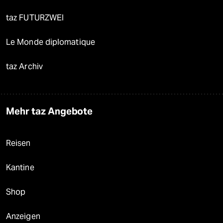
taz FUTURZWEI
Le Monde diplomatique
taz Archiv
Mehr taz Angebote
Reisen
Kantine
Shop
Anzeigen