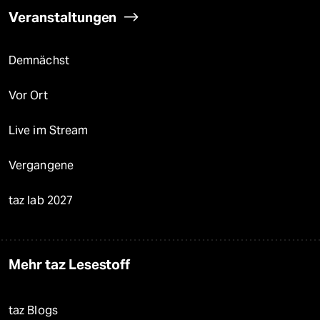
Veranstaltungen
Demnächst
Vor Ort
Live im Stream
Vergangene
taz lab 2027
Mehr taz Lesestoff
taz Blogs