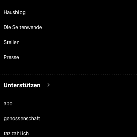
Hausblog
Die Seitenwende
Stellen
Presse
Unterstützen
abo
genossenschaft
taz zahl ich