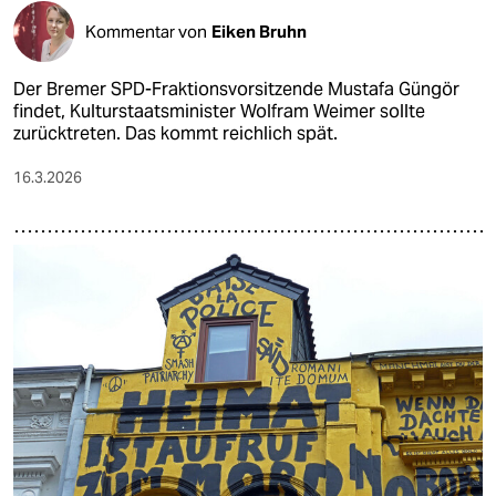
Kommentar von
Eiken Bruhn
Der Bremer SPD-Fraktionsvorsitzende Mustafa Güngör
findet, Kulturstaatsminister Wolfram Weimer sollte
zurücktreten. Das kommt reichlich spät.
16.3.2026