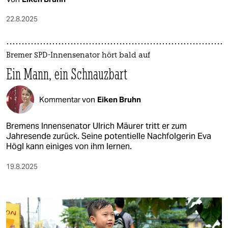
22.8.2025
Bremer SPD-Innensenator hört bald auf
Ein Mann, ein Schnauzbart
Kommentar von
Eiken Bruhn
Bremens Innensenator Ulrich Mäurer tritt er zum
Jahresende zurück. Seine potentielle Nachfolgerin Eva
Högl kann einiges von ihm lernen.
19.8.2025