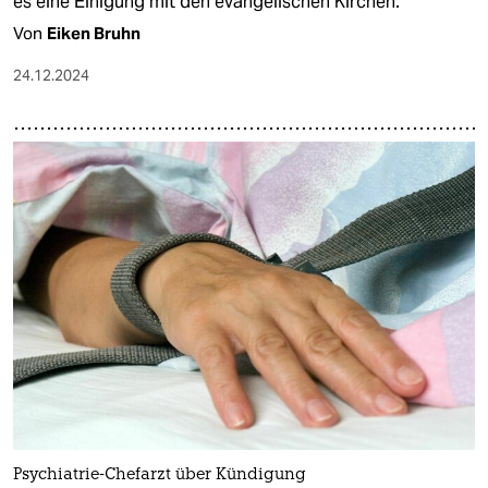
es eine Einigung mit den evangelischen Kirchen.
Von
Eiken Bruhn
24.12.2024
Psychiatrie-Chefarzt über Kündigung