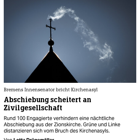
Bremens Innensenator bricht Kirchenasyl
Abschiebung scheitert an
Zivilgesellschaft
Rund 100 Engagierte verhindern eine nächtliche
Abschiebung aus der Zionskirche. Grüne und Linke
distanzieren sich vom Bruch des Kirchenasyls.
Von
Lotta Drügemöller