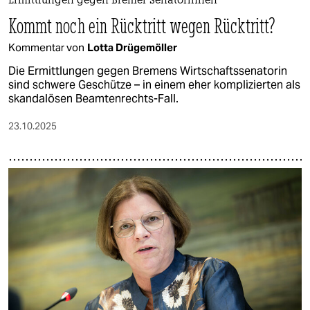
Ermittlungen gegen Bremer Senatorinnen
Kommt noch ein Rücktritt wegen Rücktritt?
Kommentar von
Lotta Drügemöller
Die Ermittlungen gegen Bremens Wirtschaftssenatorin
sind schwere Geschütze – in einem eher komplizierten als
skandalösen Beamtenrechts-Fall.
23.10.2025