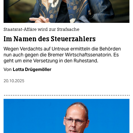
Staatsrat-Affäre wird zur Strafsache
Im Namen des Steuerzahlers
Wegen Verdachts auf Untreue ermitteln die Behörden
nun auch gegen die Bremer Wirtschaftssenatorin. Es
geht um eine Versetzung in den Ruhestand.
Von
Lotta Drügemöller
20.10.2025