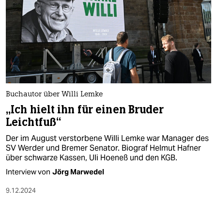
Buchautor über Willi Lemke
„Ich hielt ihn für einen Bruder
Leichtfuß“
Der im August verstorbene Willi Lemke war Manager des
SV Werder und Bremer Senator. Biograf Helmut Hafner
über schwarze Kassen, Uli Hoeneß und den KGB.
Interview von
Jörg Marwedel
9.12.2024