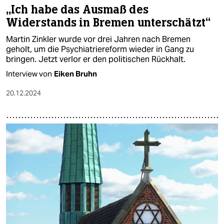
„Ich habe das Ausmaß des
Widerstands in Bremen unterschätzt“
Martin Zinkler wurde vor drei Jahren nach Bremen
geholt, um die Psychiatriereform wieder in Gang zu
bringen. Jetzt verlor er den politischen Rückhalt.
Interview von
Eiken Bruhn
20.12.2024