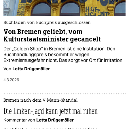
Buchläden von Buchpreis ausgeschlossen
Von Bremen geliebt, vom
Kulturstaatsminister gecancelt
Der „Golden Shop“ in Bremen ist eine Institution. Den
Buchhandlungspreis bekommt er wegen
Extremismusgefahr nicht. Das sorgt vor Ort für Irritation.
Von
Lotta Drügemöller
4.3.2026
Bremen nach dem V-Mann-Skandal
Die Linken-Jagd kann jetzt mal ruhen
Kommentar von
Lotta Drügemöller