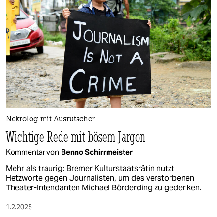
Nekrolog mit Ausrutscher
Wichtige Rede mit bösem Jargon
Kommentar von
Benno Schirrmeister
Mehr als traurig: Bremer Kulturstaatsrätin nutzt
Hetzworte gegen Journalisten, um des verstorbenen
Theater-Intendanten Michael Börderding zu gedenken.
1.2.2025