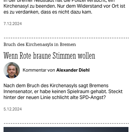
In der Bremer Neustadt hat die Polizei versucht, ein
Kirchenasyl zu beenden. Nur dem Widerstand vor Ort ist
es zu verdanken, dass es nicht dazu kam.
7.12.2024
Bruch des Kirchenasyls in Bremen
Wenn Rote braune Stimmen wollen
Kommentar von
Alexander Diehl
Nach dem Bruch des Kirchenasyls sagt Bremens
Innensenator, er habe keinen Spielraum gehabt. Steckt
hinter der neuen Linie schlicht alte SPD-Angst?
5.12.2024