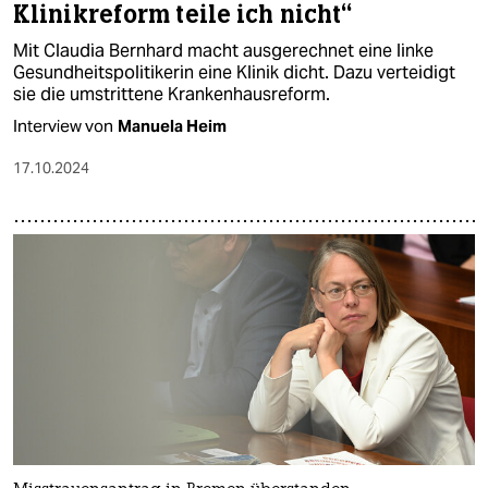
Klinikreform teile ich nicht“
Mit Claudia Bernhard macht ausgerechnet eine linke
Gesundheitspolitikerin eine Klinik dicht. Dazu verteidigt
sie die umstrittene Krankenhausreform.
Interview von
Manuela Heim
17.10.2024