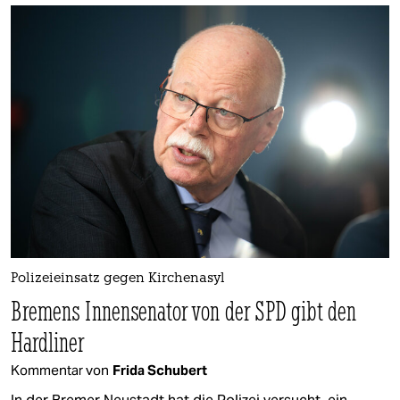
Polizeieinsatz gegen Kirchenasyl
Bremens Innensenator von der SPD gibt den
Hardliner
Kommentar von
Frida Schubert