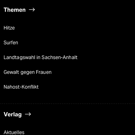
Themen
Hitze
Surfen
Landtagswahl in Sachsen-Anhalt
Gewalt gegen Frauen
Nahost-Konflikt
Verlag
Aktuelles