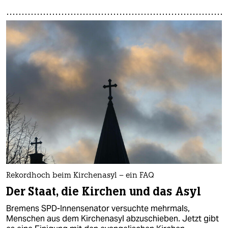
Rekordhoch beim Kirchenasyl – ein FAQ
Der Staat, die Kirchen und das Asyl
Bremens SPD-Innensenator versuchte mehrmals,
Menschen aus dem Kirchenasyl abzuschieben. Jetzt gibt