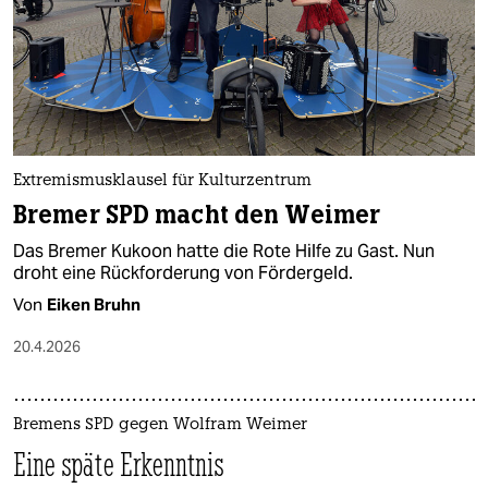
epaper login
Extremismusklausel für Kulturzentrum
Bremer SPD macht den Weimer
Das Bremer Kukoon hatte die Rote Hilfe zu Gast. Nun
droht eine Rückforderung von Fördergeld.
Von
Eiken Bruhn
20.4.2026
Bremens SPD gegen Wolfram Weimer
Eine späte Erkenntnis