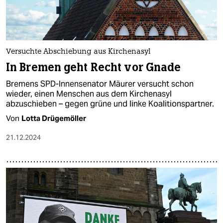
Versuchte Abschiebung aus Kirchenasyl
In Bremen geht Recht vor Gnade
Bremens SPD-Innensenator Mäurer versucht schon
wieder, einen Menschen aus dem Kirchenasyl
abzuschieben – gegen grüne und linke Koalitionspartner.
Von
Lotta Drügemöller
21.12.2024