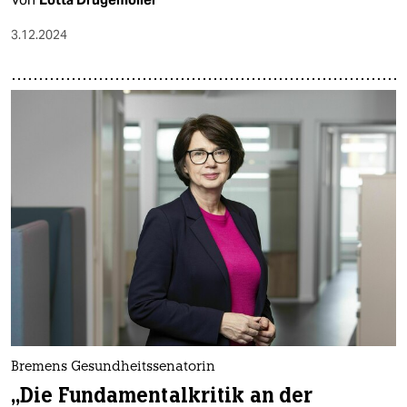
3.12.2024
Bremens Gesundheitssenatorin
„Die Fundamentalkritik an der