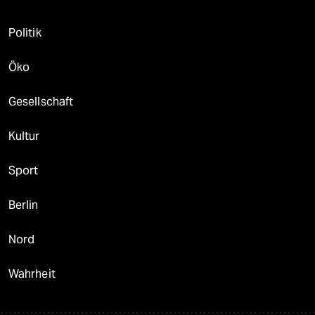
Politik
Öko
Gesellschaft
Kultur
Sport
Berlin
Nord
Wahrheit