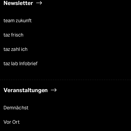
Newsletter
team zukunft
taz frisch
taz zahl ich
taz lab Infobrief
Veranstaltungen
Demnächst
Vor Ort