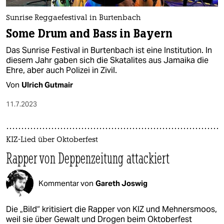
Sunrise Reggaefestival in Burtenbach
Some Drum and Bass in Bayern
Das Sunrise Festival in Burtenbach ist eine Institution. In
diesem Jahr gaben sich die Skatalites aus Jamaika die
Ehre, aber auch Polizei in Zivil.
Von
Ulrich Gutmair
11.7.2023
KIZ-Lied über Oktoberfest
Rapper von Deppenzeitung attackiert
Kommentar von
Gareth Joswig
Die „Bild“ kritisiert die Rapper von KIZ und Mehnersmoos,
weil sie über Gewalt und Drogen beim Oktoberfest