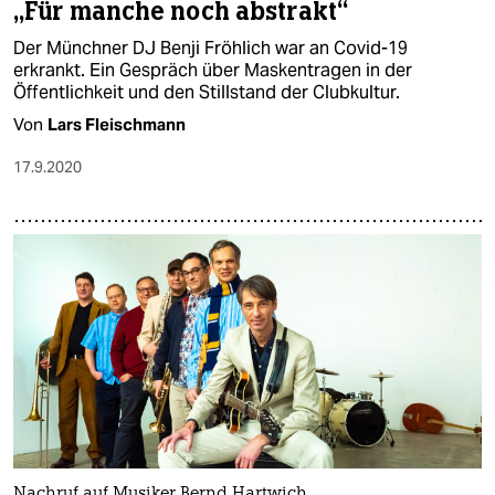
„Für manche noch abstrakt“
Der Münchner DJ Benji Fröhlich war an Covid-19
erkrankt. Ein Gespräch über Maskentragen in der
Öffentlichkeit und den Stillstand der Clubkultur.
Von
Lars Fleischmann
17.9.2020
Nachruf auf Musiker Bernd Hartwich