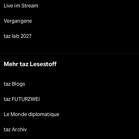
Live im Stream
Vergangene
taz lab 2027
Mehr taz Lesestoff
taz Blogs
taz FUTURZWEI
Le Monde diplomatique
taz Archiv