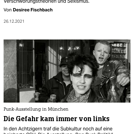
Verschwörungs­theorien und Sexismus.
Von
Desiree Fischbach
26.12.2021
Punk-Ausstellung in München
Die Gefahr kam immer von links
In den Achtzigern traf die Subkultur noch auf eine