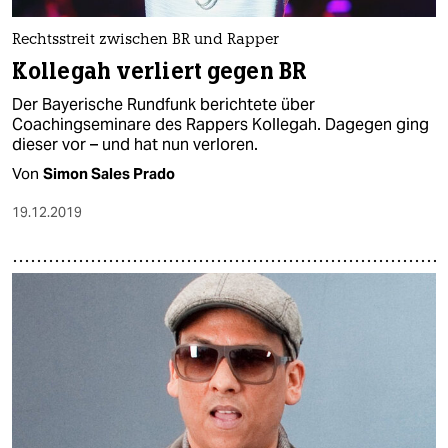
Rechtsstreit zwischen BR und Rapper
Kollegah verliert gegen BR
Der Bayerische Rundfunk berichtete über
Coachingseminare des Rappers Kollegah. Dagegen ging
dieser vor – und hat nun verloren.
Von
Simon Sales Prado
19.12.2019