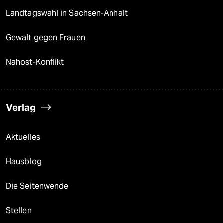
Landtagswahl in Sachsen-Anhalt
Gewalt gegen Frauen
Nahost-Konflikt
Verlag
Aktuelles
Hausblog
Die Seitenwende
Stellen