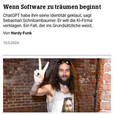
Wenn Software zu träumen beginnt
ChatGPT habe ihm seine Identität geklaut, sagt
Sebastian Schnitzenbaumer. Er will die KI-Firma
verklagen. Ein Fall, der ins Grundsätzliche weist.
Von
Hardy Funk
10.5.2024