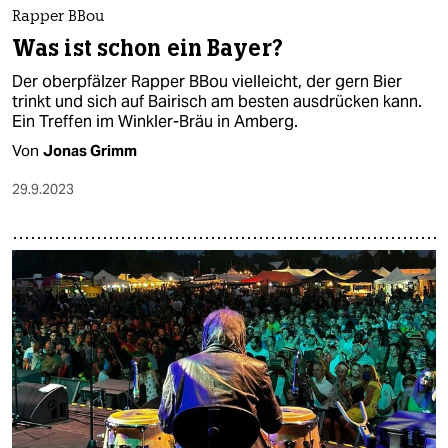
Rapper BBou
Was ist schon ein Bayer?
Der oberpfälzer Rapper BBou vielleicht, der gern Bier
trinkt und sich auf Bairisch am besten ausdrücken kann.
Ein Treffen im Winkler-Bräu in Amberg.
Von
Jonas Grimm
29.9.2023