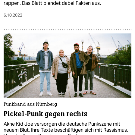
rappen. Das Blatt blendet dabei Fakten aus.
6.10.2022
Punkband aus Nürnberg
Pickel-Punk gegen rechts
Akne Kid Joe versorgen die deutsche Punkszene mit
neuem Blut. Ihre Texte beschäftigen sich mit Rassismus,