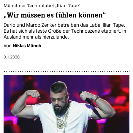
Münchner Technolabel „Ilian Tape“
„Wir müssen es fühlen können“
Dario und Marco Zenker betreiben das Label Ilian Tape.
Es hat sich als feste Größe der Technoszene etabliert, im
Ausland mehr als hierzulande.
Von
Niklas Münch
9.1.2020