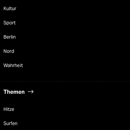
Kultur
Sport
Berlin
Nord
Wahrheit
Themen
Hitze
Surfen