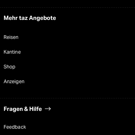
Mehr taz Angebote
Reisen
Kantine
Shop
Anzeigen
Fragen & Hilfe
Feedback