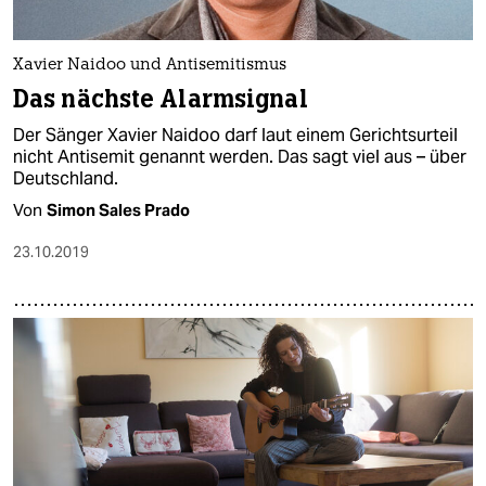
Xavier Naidoo und Antisemitismus
Das nächste Alarmsignal
Der Sänger Xavier Naidoo darf laut einem Gerichtsurteil
nicht Antisemit genannt werden. Das sagt viel aus – über
Deutschland.
Von
Simon Sales Prado
23.10.2019