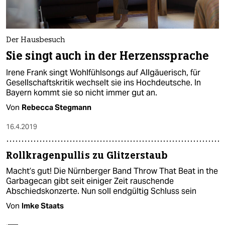
Der Hausbesuch
Sie singt auch in der Herzenssprache
Irene Frank singt Wohlfühlsongs auf Allgäuerisch, für
Gesellschaftskritik wechselt sie ins Hochdeutsche. In
Bayern kommt sie so nicht immer gut an.
Von
Rebecca Stegmann
16.4.2019
Rollkragenpullis zu Glitzerstaub
Macht’s gut! Die Nürnberger Band Throw That Beat in the
Garbagecan gibt seit einiger Zeit rauschende
Abschiedskonzerte. Nun soll endgültig Schluss sein
Von
Imke Staats