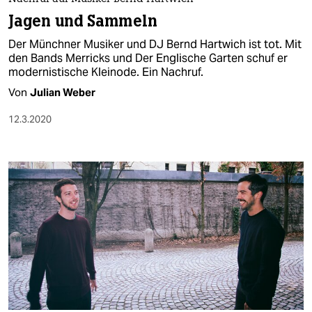
Jagen und Sammeln
Der Münchner Musiker und DJ Bernd Hartwich ist tot. Mit
den Bands Merricks und Der Englische Garten schuf er
modernistische Kleinode. Ein Nachruf.
Von
Julian Weber
12.3.2020