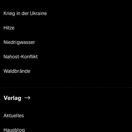
Krieg in der Ukraine
Hitze
Niedrigwasser
Nahost-Konflikt
Waldbrände
Verlag
Aktuelles
Hausblog