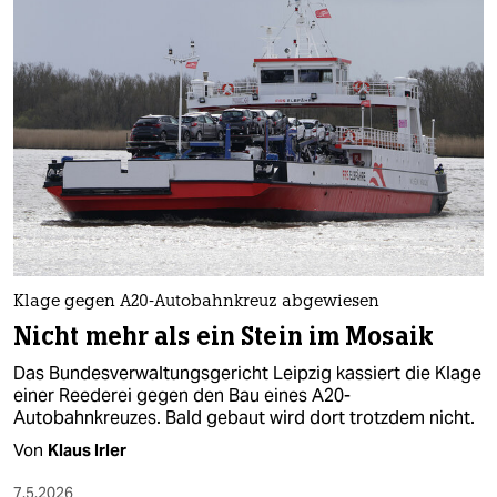
Klage gegen A20-Autobahnkreuz abgewiesen
Nicht mehr als ein Stein im Mosaik
Das Bundesverwaltungsgericht Leipzig kassiert die Klage
einer Reederei gegen den Bau eines A20-
Autobahnkreuzes. Bald gebaut wird dort trotzdem nicht.
Von
Klaus Irler
7.5.2026