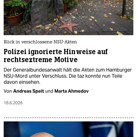
Blick in verschlossene NSU-Akten
Polizei ignorierte Hinweise auf
rechtsextreme Motive
Der Generalbundesanwalt hält die Akten zum Hamburger
NSU-Mord unter Verschluss. Die taz konnte nun Teile
davon einsehen.
Von
Andreas Speit
und
Marta Ahmedov
18.6.2026