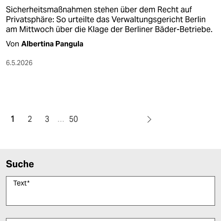
Sicherheitsmaßnahmen stehen über dem Recht auf
Privatsphäre: So urteilte das Verwaltungsgericht Berlin
am Mittwoch über die Klage der Berliner Bäder-Betriebe.
Von
Albertina Pangula
6.5.2026
1
2
3
…
50
Suche
Text
*