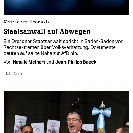
Vortrag vor Neonazis
Staatsanwalt auf Abwegen
Ein Dresdner Staatsanwalt spricht in Baden-Baden vor
Rechtsextremen über Volksverhetzung. Dokumente
deuten auf seine Nähe zur AfD hin.
Von
Natalie Meinert
und
Jean-Philipp Baeck
10.5.2026