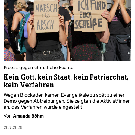
Protest gegen christliche Rechte
Kein Gott, kein Staat, kein Patriarchat,
kein Verfahren
Wegen Blockaden kamen Evangelikale zu spät zu einer
Demo gegen Abtreibungen. Sie zeigten die Ak­ti­vis­t*in­nen
an, das Verfahren wurde eingestellt.
Von
Amanda Böhm
20.7.2026