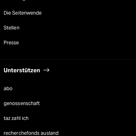
Die Seitenwende
Stellen
Presse
Unterstützen
abo
genossenschaft
taz zahl ich
recherchefonds ausland