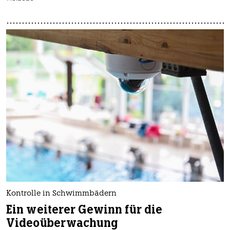
Kontrolle in Schwimmbädern
Ein weiterer Gewinn für die
Videoüberwachung