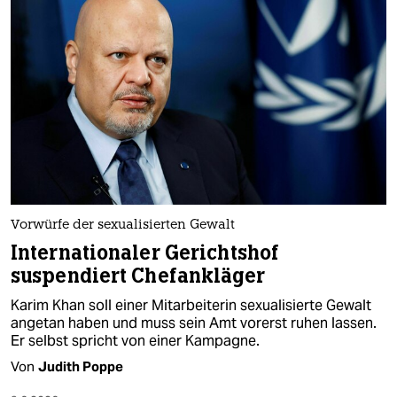
Vorwürfe der sexualisierten Gewalt
Internationaler Gerichtshof
suspendiert Chefankläger
Karim Khan soll einer Mitarbeiterin sexualisierte Gewalt
angetan haben und muss sein Amt vorerst ruhen lassen.
Er selbst spricht von einer Kampagne.
Von
Judith Poppe