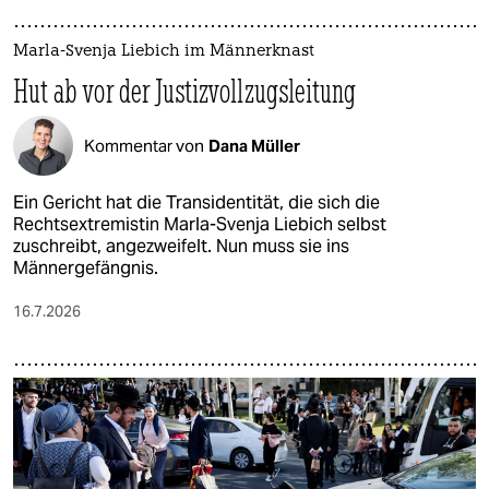
Marla-Svenja Liebich im Männerknast
Hut ab vor der Justizvollzugsleitung
Kommentar von
Dana Müller
Ein Gericht hat die Transidentität, die sich die
Rechtsextremistin Marla-Svenja Liebich selbst
zuschreibt, angezweifelt. Nun muss sie ins
Männergefängnis.
16.7.2026