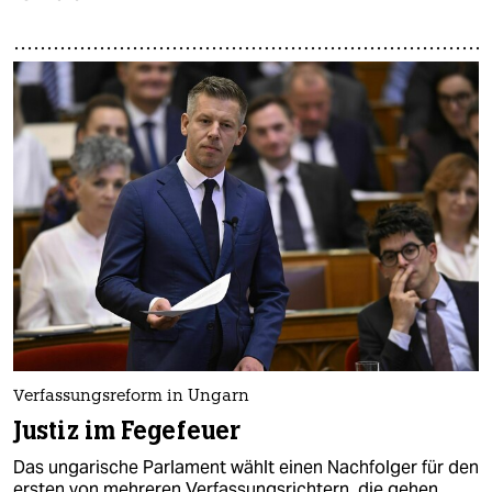
Verfassungsreform in Ungarn
Justiz im Fegefeuer
Das ungarische Parlament wählt einen Nachfolger für den
ersten von mehreren Verfassungsrichtern, die gehen