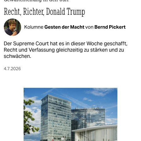
Gewaltenteilung in den USA
Recht, Richter, Donald Trump
Kolumne
Gesten der Macht
von
Bernd Pickert
Der Supreme Court hat es in dieser Woche geschafft,
Recht und Verfassung gleichzeitig zu stärken und zu
schwächen.
4.7.2026