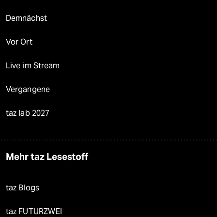
Demnächst
Vor Ort
Live im Stream
Vergangene
taz lab 2027
Mehr taz Lesestoff
taz Blogs
taz FUTURZWEI