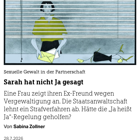
Sexuelle Gewalt in der Partnerschaft
Sarah hat nicht Ja gesagt
Eine Frau zeigt ihren Ex-Freund wegen
Vergewaltigung an. Die Staatsanwaltschaft
lehnt ein Strafverfahren ab. Hätte die „Ja heißt
Ja“-Regelung geholfen?
Von
Sabina Zollner
28.7.2026