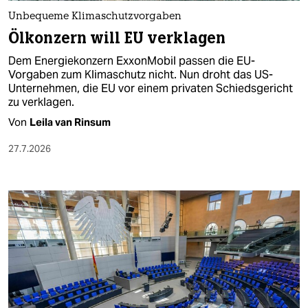
Unbequeme Klimaschutzvorgaben
Ölkonzern will EU verklagen
Dem Energiekonzern ExxonMobil passen die EU-
Vorgaben zum Klimaschutz nicht. Nun droht das US-
Unternehmen, die EU vor einem privaten Schiedsgericht
zu verklagen.
Von
Leila van Rinsum
27.7.2026