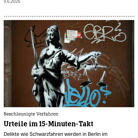
9.6.2026
Beschleunigte Verfahren
Urteile im 15-Minuten-Takt
Delikte wie Schwarzfahren werden in Berlin im