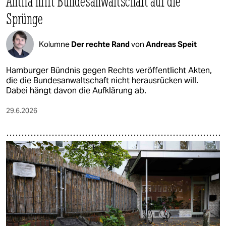
Antifa hilft Bundesanwaltschaft auf die
Sprünge
Kolumne
Der rechte Rand
von
Andreas Speit
Hamburger Bündnis gegen Rechts veröffentlicht Akten,
die die Bundesanwaltschaft nicht herausrücken will.
Dabei hängt davon die Aufklärung ab.
29.6.2026