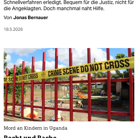
Schnellverfahren erledigt. Bequem für die Justiz, nicht für
die Angeklagten. Doch manchmal naht Hilfe.
Von
Jonas Bernauer
18.5.2026
Mord an Kindern in Uganda