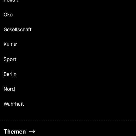
Öko
Gesellschaft
Kultur
Sport
Berlin
Nord
Wahrheit
Themen