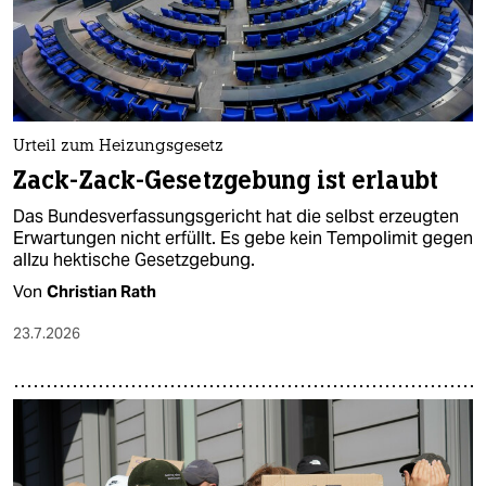
Urteil zum Heizungsgesetz
Zack-Zack-Gesetzgebung ist erlaubt
Das Bundesverfassungsgericht hat die selbst erzeugten
Erwartungen nicht erfüllt. Es gebe kein Tempolimit gegen
allzu hektische Gesetzgebung.
Von
Christian Rath
23.7.2026