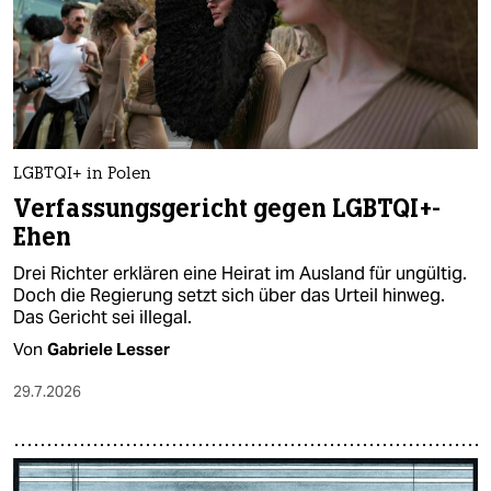
epaper login
LGBTQI+ in Polen
Verfassungsgericht gegen LGBTQI+-
Ehen
Drei Richter erklären eine Heirat im Ausland für ungültig.
Doch die Regierung setzt sich über das Urteil hinweg.
Das Gericht sei illegal.
Von
Gabriele Lesser
29.7.2026