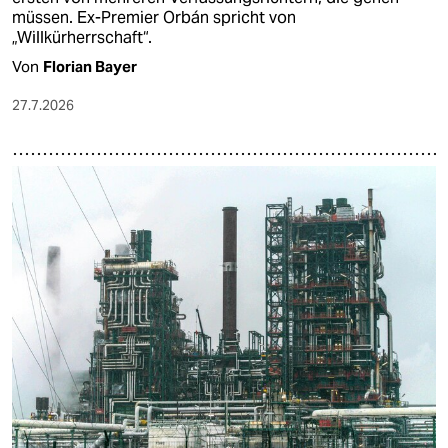
müssen. Ex-Premier Orbán spricht von
„Willkürherrschaft“.
Von
Florian Bayer
27.7.2026