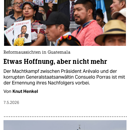
Reformaussichten in Guatemala
Etwas Hoffnung, aber nicht mehr
Der Machtkampf zwischen Präsident Arévalo und der
korrupten Generalstaatsanwältin Consuelo Porras ist mit
der Ernennung ihres Nachfolgers vorbei.
Von
Knut Henkel
7.5.2026