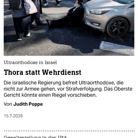
Ultraorthodoxe in Israel
Thora statt Wehrdienst
Die israelische Regierung befreit Ultraorthodoxe, die
nicht zur Armee gehen, vor Strafverfolgung. Das Oberste
Gericht könnte einen Riegel vorschieben.
Von
Judith Poppe
15.7.2026