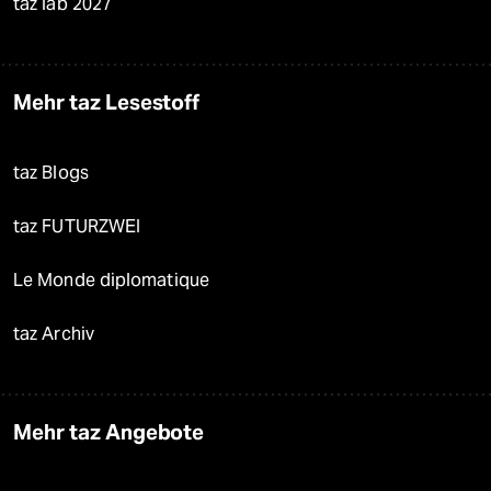
taz lab 2027
Mehr taz Lesestoff
taz Blogs
taz FUTURZWEI
Le Monde diplomatique
taz Archiv
Mehr taz Angebote