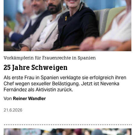
Vorkämpferin für Frauenrechte in Spanien
25 Jahre Schweigen
Als erste Frau in Spanien verklagte sie erfolgreich ihren
Chef wegen sexueller Belästigung. Jetzt ist Nevenka
Fernández als Aktivistin zurück.
Von
Reiner Wandler
21.6.2026