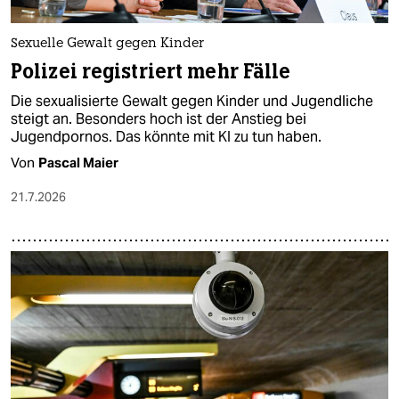
Sexuelle Gewalt gegen Kinder
Polizei registriert mehr Fälle
Die sexualisierte Gewalt gegen Kinder und Jugendliche
steigt an. Besonders hoch ist der Anstieg bei
Jugendpornos. Das könnte mit KI zu tun haben.
Von
Pascal Maier
21.7.2026