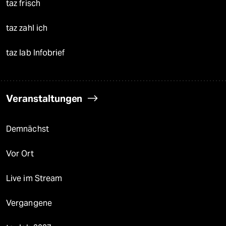
taz frisch
taz zahl ich
taz lab Infobrief
Veranstaltungen
Demnächst
Vor Ort
Live im Stream
Vergangene