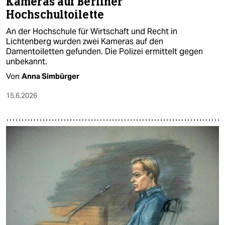
Kameras auf Berliner
Hochschultoilette
An der Hochschule für Wirtschaft und Recht in
Lichtenberg wurden zwei Kameras auf den
Damentoiletten gefunden. Die Polizei ermittelt gegen
unbekannt.
Von
Anna Simbürger
15.6.2026