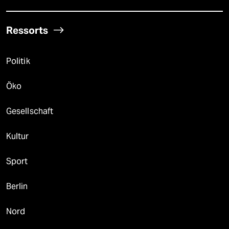
Ressorts
Politik
Öko
Gesellschaft
Kultur
Sport
Berlin
Nord