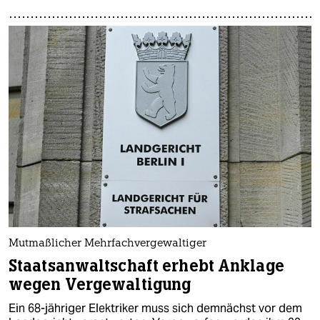
Mutmaßlicher Mehrfachvergewaltiger
Staatsanwaltschaft erhebt Anklage
wegen Vergewaltigung
Ein 68-jähriger Elektriker muss sich demnächst vor dem