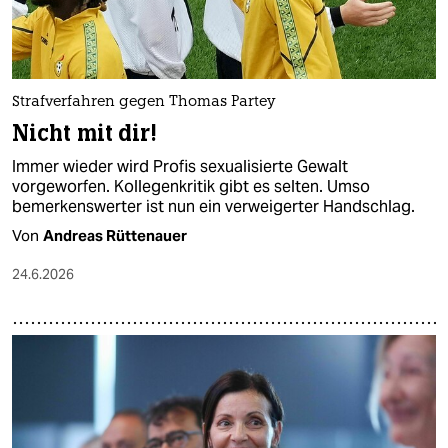
Strafverfahren gegen Thomas Partey
Nicht mit dir!
Immer wieder wird Profis sexualisierte Gewalt
vorgeworfen. Kollegenkritik gibt es selten. Umso
bemerkenswerter ist nun ein verweigerter Handschlag.
Von
Andreas Rüttenauer
24.6.2026