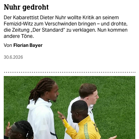
Nuhr gedroht
Der Kabarettist Dieter Nuhr wollte Kritik an seinem
Femizid-Witz zum Verschwinden bringen – und drohte,
die Zeitung „Der Standard“ zu verklagen. Nun kommen
andere Töne.
Von
Florian Bayer
30.6.2026