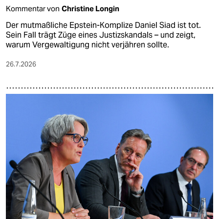
Kommentar von
Christine Longin
Der mutmaßliche Epstein-Komplize Daniel Siad ist tot.
Sein Fall trägt Züge eines Justizskandals – und zeigt,
warum Vergewaltigung nicht verjähren sollte.
26.7.2026