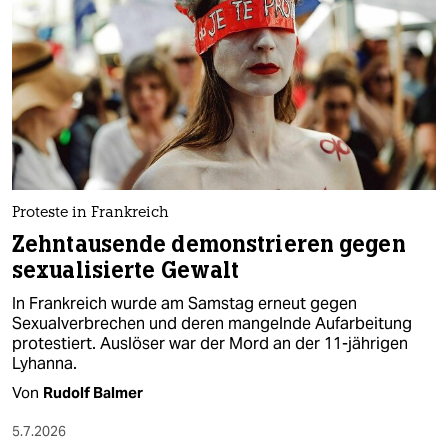
Proteste in Frankreich
Zehntausende demonstrieren gegen
sexualisierte Gewalt
In Frankreich wurde am Samstag erneut gegen
Sexualverbrechen und deren mangelnde Aufarbeitung
protestiert. Auslöser war der Mord an der 11-jährigen
Lyhanna.
Von
Rudolf Balmer
5.7.2026