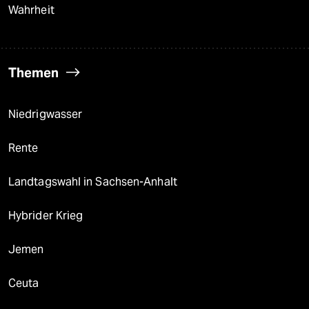
Wahrheit
Themen
Niedrigwasser
Rente
Landtagswahl in Sachsen-Anhalt
Hybrider Krieg
Jemen
Ceuta