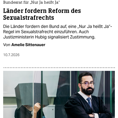
Bundesrat für „Nur Ja heißt Ja“
Länder fordern Reform des
Sexualstrafrechts
Die Länder fordern den Bund auf, eine „Nur Ja heißt Ja“-
Regel im Sexualstrafrecht einzuführen. Auch
Justizministerin Hubig signalisiert Zustimmung.
Von
Amelie Sittenauer
10.7.2026