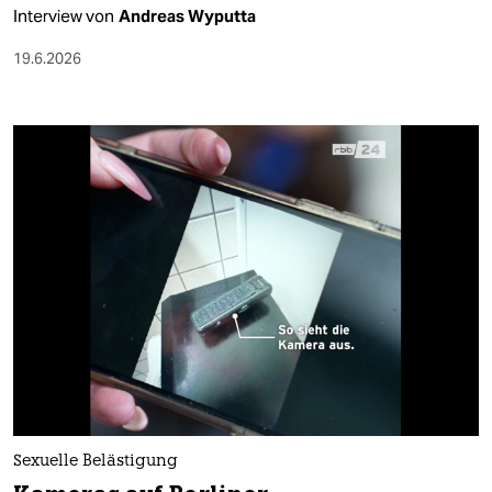
Interview von
Andreas Wyputta
19.6.2026
Sexuelle Belästigung