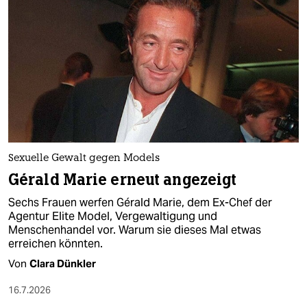
Sexuelle Gewalt gegen Models
Gérald Marie erneut angezeigt
Sechs Frauen werfen Gérald Marie, dem Ex-Chef der
Agentur Elite Model, Vergewaltigung und
Menschenhandel vor. Warum sie dieses Mal etwas
erreichen könnten.
Von
Clara Dünkler
16.7.2026