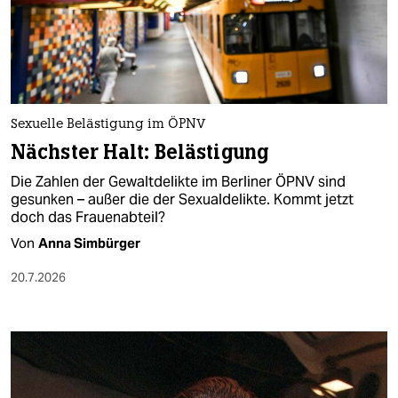
Sexuelle Belästigung im ÖPNV
Nächster Halt: Belästigung
Die Zahlen der Gewaltdelikte im Berliner ÖPNV sind
gesunken – außer die der Sexualdelikte. Kommt jetzt
doch das Frauenabteil?
Von
Anna Simbürger
20.7.2026