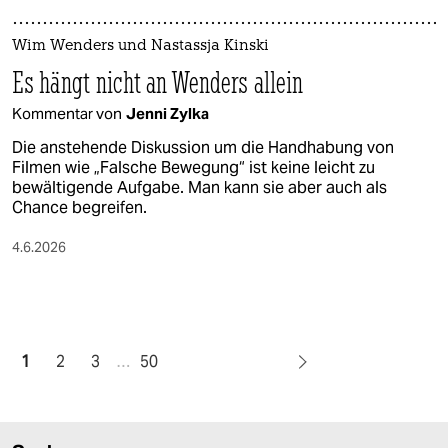
Wim Wenders und Nastassja Kinski
Es hängt nicht an Wenders allein
Kommentar von
Jenni Zylka
Die anstehende Diskussion um die Handhabung von
Filmen wie „Falsche Bewegung“ ist keine leicht zu
bewältigende Aufgabe. Man kann sie aber auch als
Chance begreifen.
4.6.2026
1
2
3
…
50