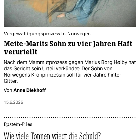
Vergewaltigungsprozess in Norwegen
Mette-Marits Sohn zu vier Jahren Haft
verurteilt
Nach dem Mammutprozess gegen Marius Borg Høiby hat
das Gericht sein Urteil verkündet: Der Sohn von
Norwegens Kronprinzessin soll für vier Jahre hinter
Gitter.
Von
Anne Diekhoff
15.6.2026
Epstein-Files
Wie viele Tonnen wiegt die Schuld?