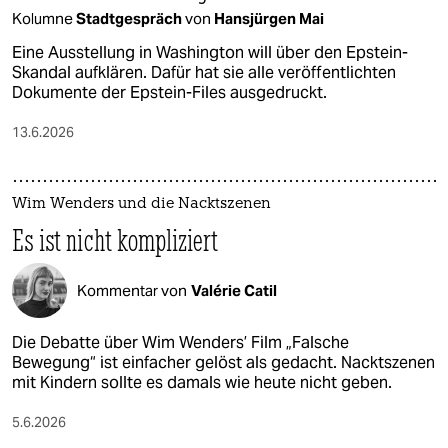
Kolumne
Stadtgespräch
von
Hansjürgen Mai
Eine Ausstellung in Washington will über den Epstein-
Skandal aufklären. Dafür hat sie alle veröffentlichten
Dokumente der Epstein-Files ausgedruckt.
13.6.2026
Wim Wenders und die Nacktszenen
Es ist nicht kompliziert
Kommentar von
Valérie Catil
Die Debatte über Wim Wenders’ Film „Falsche
Bewegung“ ist einfacher gelöst als gedacht. Nacktszenen
mit Kindern sollte es damals wie heute nicht geben.
5.6.2026