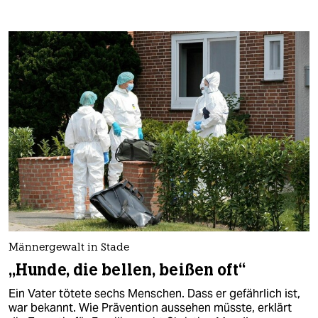
Männergewalt in Stade
„Hunde, die bellen, beißen oft“
Ein Vater tötete sechs Menschen. Dass er gefährlich ist,
war bekannt. Wie Prävention aussehen müsste, erklärt