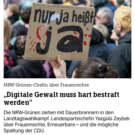
NRW-Grünen-Chefin über Frauenrechte
„Digitale Gewalt muss hart bestraft
werden“
Die NRW-Grünen ziehen mit Dauerbrennern in den
Landtagswahlkampf. Landesparteichefin Yazgülü Zeybek
über Frauenrechte, Erneuerbare – und die mögliche
Spaltung der CDU.