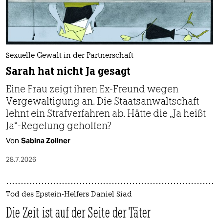
epaper login
Sexuelle Gewalt in der Partnerschaft
Sarah hat nicht Ja gesagt
Eine Frau zeigt ihren Ex-Freund wegen
Vergewaltigung an. Die Staatsanwaltschaft
lehnt ein Strafverfahren ab. Hätte die „Ja heißt
Ja“-Regelung geholfen?
Von
Sabina Zollner
28.7.2026
Tod des Epstein-Helfers Daniel Siad
Die Zeit ist auf der Seite der Täter