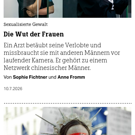
Sexualisierte Gewalt
Die Wut der Frauen
Ein Arzt betäubt seine Verlobte und
missbraucht sie mit anderen Männern vor
laufender Kamera. Er gehört zu einem
Netzwerk chinesischer Männer.
Von
Sophie Fichtner
und
Anne Fromm
10.7.2026