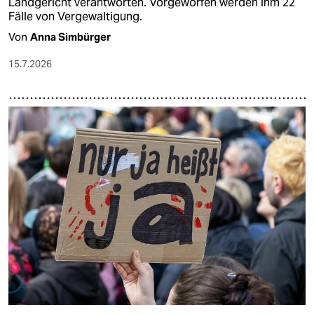
Landgericht verantworten. Vorgeworfen werden ihm 22
Fälle von Vergewaltigung.
Von
Anna Simbürger
15.7.2026