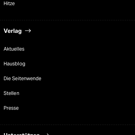
Hitze
Verlag
Aktuelles
Hausblog
Die Seitenwende
Stellen
Presse