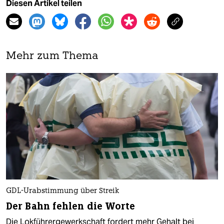
Diesen Artikel teilen
Mehr zum Thema
GDL-Urabstimmung über Streik
Der Bahn fehlen die Worte
Die Lokführergewerkschaft fordert mehr Gehalt bei