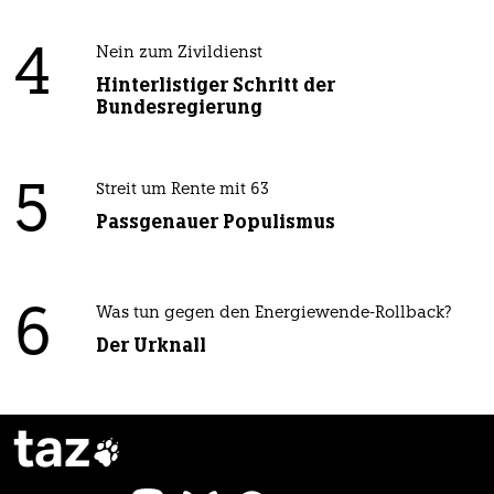
4
Nein zum Zivildienst
Hinterlistiger Schritt der
Bundesregierung
5
Streit um Rente mit 63
Passgenauer Populismus
6
Was tun gegen den Energiewende-Rollback?
Der Urknall
taz
