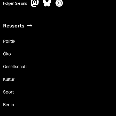
Folgen Sie uns
Ressorts
Politik
Öko
Gesellschaft
Kultur
Sport
Berlin