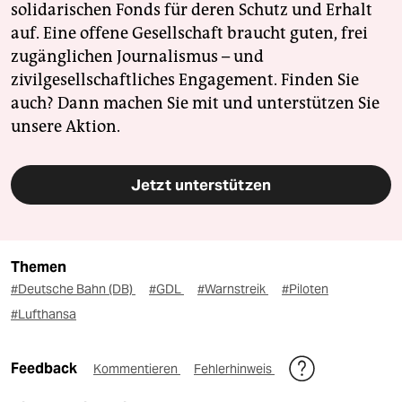
solidarischen Fonds für deren Schutz und Erhalt
auf. Eine offene Gesellschaft braucht guten, frei
zugänglichen Journalismus – und
zivilgesellschaftliches Engagement. Finden Sie
auch? Dann machen Sie mit und unterstützen Sie
unsere Aktion.
Jetzt unterstützen
Themen
#Deutsche Bahn (DB)
#GDL
#Warnstreik
#Piloten
#Lufthansa
Feedback
Kommentieren
Fehlerhinweis