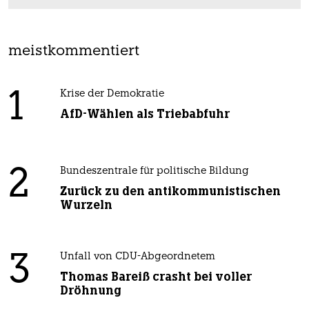
meistkommentiert
1
Krise der Demokratie
AfD-Wählen als Triebabfuhr
2
Bundeszentrale für politische Bildung
Zurück zu den antikommunistischen
Wurzeln
3
Unfall von CDU-Abgeordnetem
Thomas Bareiß crasht bei voller
Dröhnung