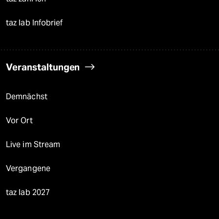
taz lab Infobrief
Veranstaltungen
Demnächst
Vor Ort
Live im Stream
Vergangene
taz lab 2027