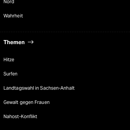
Nord
Wahrheit
Themen
Hitze
Surfen
Landtagswahl in Sachsen-Anhalt
Gewalt gegen Frauen
Nahost-Konflikt