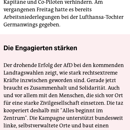
Kapitäne und Co-Piloten verhindern. Am
vergangenen Freitag hatte es bereits
Arbeitsniederlegungen bei der Lufthansa-Tochter
Germanwings gegeben.
Die Engagierten stärken
Der drohende Erfolg der AfD bei den kommenden
Landtagswahlen zeigt, wie stark rechtsextreme
Kräfte inzwischen geworden sind. Gerade jetzt
braucht es Zusammenhalt und Solidarität. Auch
und vor allem mit den Menschen, die sich vor Ort
für eine starke Zivilgesellschaft einsetzen. Die taz
kooperiert deshalb mit "Alles beginnt im
Zentrum". Die Kampagne unterstützt bundesweit
linke, selbstverwaltete Orte und baut einen