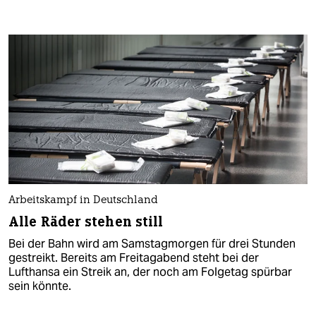
Arbeitskampf in Deutschland
Alle Räder stehen still
Bei der Bahn wird am Samstagmorgen für drei Stunden
gestreikt. Bereits am Freitagabend steht bei der
Lufthansa ein Streik an, der noch am Folgetag spürbar
sein könnte.