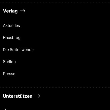
Verlag
Aktuelles
Hausblog
Die Seitenwende
Stellen
Presse
Unterstützen