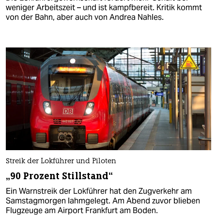
weniger Arbeitszeit – und ist kampfbereit. Kritik kommt
von der Bahn, aber auch von Andrea Nahles.
Streik der Lokführer und Piloten
„90 Prozent Stillstand“
Ein Warnstreik der Lokführer hat den Zugverkehr am
Samstagmorgen lahmgelegt. Am Abend zuvor blieben
Flugzeuge am Airport Frankfurt am Boden.