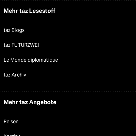
Mehr taz Lesestoff
taz Blogs
taz FUTURZWEI
Le Monde diplomatique
taz Archiv
Mehr taz Angebote
Reisen