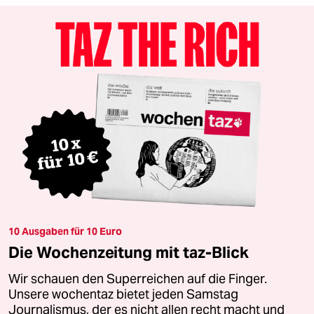
10 Ausgaben für 10 Euro
Die Wochenzeitung mit taz-Blick
Wir schauen den Superreichen auf die Finger.
Unsere wochentaz bietet jeden Samstag
Journalismus, der es nicht allen recht macht und