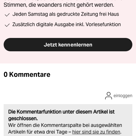
Stimmen, die woanders nicht gehört werden.
Jeden Samstag als gedruckte Zeitung frei Haus
Zusätzlich digitale Ausgabe inkl. Vorlesefunktion
Jetzt kennenlernen
0 Kommentare
einloggen
Die Kommentarfunktion unter diesem Artikel ist
geschlossen.
Wir öffnen die Kommentarspalte bei ausgewählten
Artikeln für etwa drei Tage –
hier sind sie zu finden
.