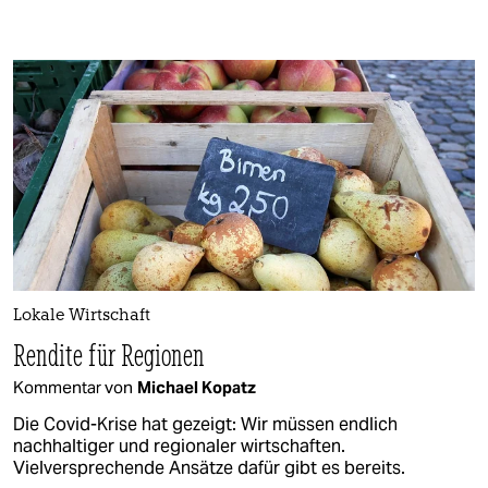
Lokale Wirtschaft
Rendite für Regionen
Kommentar von
Michael Kopatz
Die Covid-Krise hat gezeigt: Wir müssen endlich
nachhaltiger und regionaler wirtschaften.
Vielversprechende Ansätze dafür gibt es bereits.