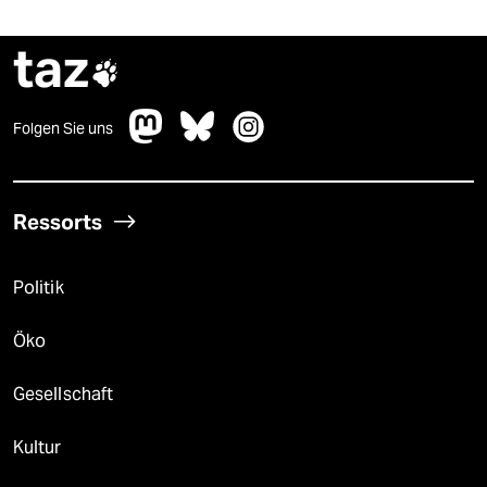
taz

Folgen Sie uns
Ressorts
Politik
Öko
Gesellschaft
Kultur