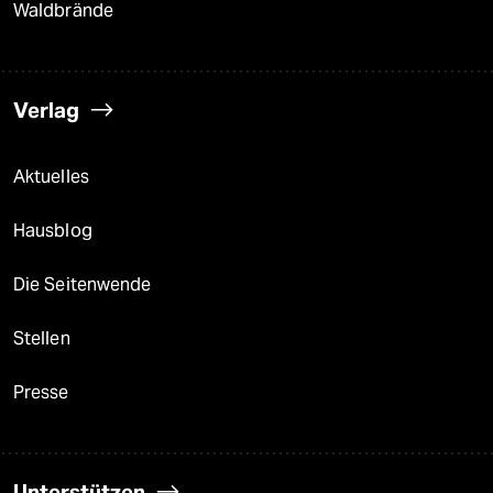
Waldbrände
Verlag
Aktuelles
Hausblog
Die Seitenwende
Stellen
Presse
Unterstützen