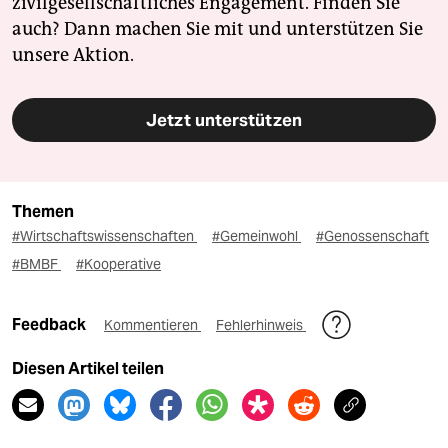
zivilgesellschaftliches Engagement. Finden Sie
auch? Dann machen Sie mit und unterstützen Sie
unsere Aktion.
Jetzt unterstützen
Themen
#Wirtschaftswissenschaften
#Gemeinwohl
#Genossenschaft
#BMBF
#Kooperative
Feedback
Kommentieren
Fehlerhinweis
Diesen Artikel teilen