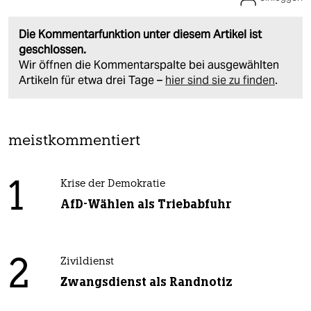
Die Kommentarfunktion unter diesem Artikel ist
geschlossen.
Wir öffnen die Kommentarspalte bei ausgewählten
Artikeln für etwa drei Tage –
hier sind sie zu finden
.
meistkommentiert
1
Krise der Demokratie
AfD-Wählen als Triebabfuhr
2
Zivildienst
Zwangsdienst als Randnotiz