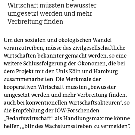
Wirtschaft müssten bewusster
umgesetzt werden und mehr
Verbreitung finden
Um den sozialen und ökologischen Wandel
voranzutreiben, müsse das zivilgesellschaftliche
Wirtschaften bekannter gemacht werden, so eine
weitere Schlussfolgerung der Ökonomen, die bei
dem Projekt mit den Unis Köln und Hamburg
zusammenarbeiten. Die Merkmale der
kooperativen Wirtschaft müssten „bewusster
umgesetzt werden und mehr Verbreitung finden,
auch bei konventionellen Wirtschaftsakteuren“, so
die Empfehlung der IÖW-Forschenden.
„Bedarfswirtschaft“ als Handlungsmaxime könne
helfen, „blindes Wachstumsstreben zu vermeiden“.