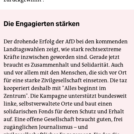
Die Engagierten stärken
Der drohende Erfolg der AfD bei den kommenden
Landtagswahlen zeigt, wie stark rechtsextreme
Kräfte inzwischen geworden sind. Gerade jetzt
braucht es Zusammenhalt und Solidarität. Auch
und vor allem mit den Menschen, die sich vor Ort
für eine starke Zivilgesellschaft einsetzen. Die taz
kooperiert deshalb mit "Alles beginnt im
Zentrum". Die Kampagne unterstützt bundesweit
linke, selbstverwaltete Orte und baut einen
solidarischen Fonds für deren Schutz und Erhalt
auf. Eine offene Gesellschaft braucht guten, frei
zugänglichen Journalismus – und