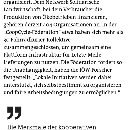
organisiert. Dem Netzwerk Solidarische
Landwirtschaft, bei dem Verbraucher die
Produktion von Ökobetrieben finanzieren,
gehören derzeit 404 Organisationen an. In der
„CoopCycle-Föderation“ etwa haben sich mehr als
30 Fahrradkurier-Kollektive
zusammengeschlossen, um gemeinsam eine
Plattform-­In­fra­struktur für Letzte-Meile-
Lieferungen zu nutzen. Die Föderation fördert so
die Unabhängigkeit, haben die IÖW-Forscher
festgestellt: „Lokale Initiativen werden dabei
unterstützt, sich selbstbestimmt zu organisieren
und faire Arbeitsbedingungen zu ermöglichen.“

Die Merkmale der kooperativen