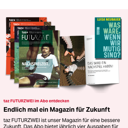
taz FUTURZWEI im Abo entdecken
Endlich mal ein Magazin für Zukunft
taz FUTURZWEI ist unser Magazin für eine bessere
Zukunft. Das Abo bietet jährlich vier Ausgaben für