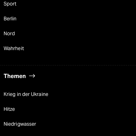
Sport
Berlin
Nord
Wahrheit
Themen
Krieg in der Ukraine
Hitze
Niedrigwasser