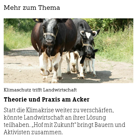
Mehr zum Thema
Klimaschutz trifft Landwirtschaft
Theorie und Praxis am Acker
Statt die Klimakrise weiter zu verschärfen,
könnte Landwirtschaft an ihrer Lösung
teilhaben. „Hof mit Zukunft“ bringt Bauern und
Aktivisten zusammen.