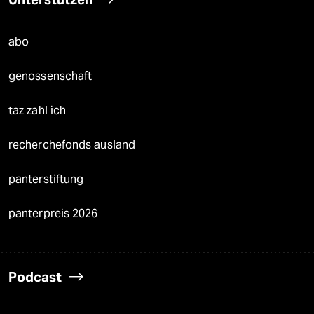
abo
genossenschaft
taz zahl ich
recherchefonds ausland
panterstiftung
panterpreis 2026
Podcast