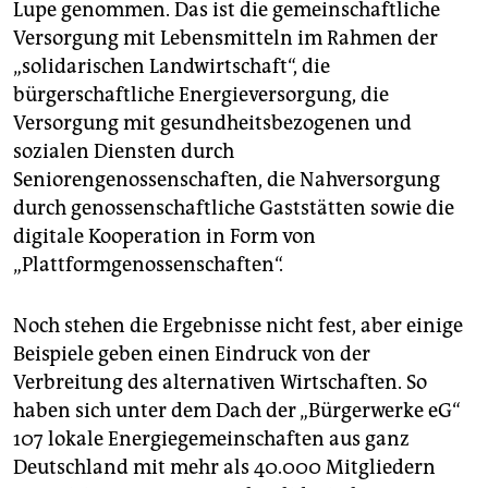
Lupe genommen. Das ist die gemeinschaftliche
Versorgung mit Lebensmitteln im Rahmen der
„solidarischen Landwirtschaft“, die
bürgerschaftliche Energieversorgung, die
Versorgung mit gesundheitsbezogenen und
sozialen Diensten durch
Seniorengenossenschaften, die Nahversorgung
durch genossenschaftliche Gaststätten sowie die
digitale Kooperation in Form von
„Plattformgenossenschaften“.
Noch stehen die Ergebnisse nicht fest, aber einige
Beispiele geben einen Eindruck von der
Verbreitung des alternativen Wirtschaften. So
haben sich unter dem Dach der „Bürgerwerke eG“
107 lokale Energiegemeinschaften aus ganz
Deutschland mit mehr als 40.000 Mitgliedern