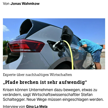
Von
Jonas Wahmkow
Experte über nachhaltiges Wirtschaften
„Pfade brechen ist sehr aufwendig“
Krisen können Unternehmen dazu bewegen, etwas zu
verändern, sagt Wirtschaftswissenschaftler Stefan
Schaltegger. Neue Wege müssen eingeschlagen werden.
Interview von
Gina La Mela