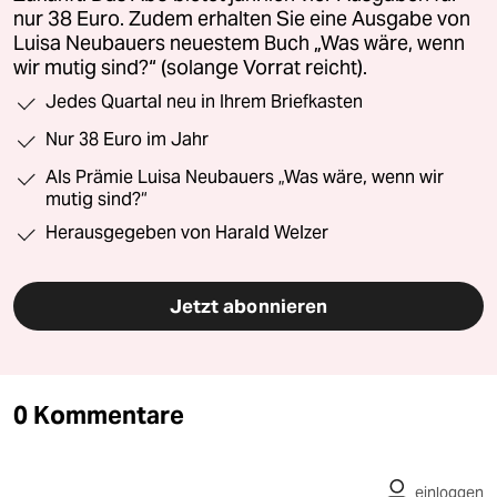
nur 38 Euro. Zudem erhalten Sie eine Ausgabe von
Luisa Neubauers neuestem Buch „Was wäre, wenn
wir mutig sind?“ (solange Vorrat reicht).
Jedes Quartal neu in Ihrem Briefkasten
Nur 38 Euro im Jahr
Als Prämie Luisa Neubauers „Was wäre, wenn wir
mutig sind?“
Herausgegeben von Harald Welzer
Jetzt abonnieren
0 Kommentare
einloggen