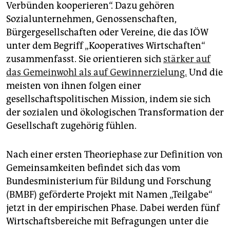
Verbünden kooperieren“. Dazu gehören
Sozialunternehmen, Genossenschaften,
Bürgergesellschaften oder Vereine, die das IÖW
unter dem Begriff „Kooperatives Wirtschaften“
zusammenfasst. Sie orientieren sich
stärker auf
das Gemeinwohl als auf Gewinnerzielung.
Und die
meisten von ihnen folgen einer
gesellschaftspolitischen Mission, indem sie sich
der sozialen und ökologischen Transformation der
Gesellschaft zugehörig fühlen.
Nach einer ersten Theoriephase zur Definition von
Gemeinsamkeiten befindet sich das vom
Bundesministerium für Bildung und Forschung
(BMBF) geförderte Projekt mit Namen „Teilgabe“
jetzt in der empirischen Phase. Dabei werden fünf
Wirtschaftsbereiche mit Befragungen unter die