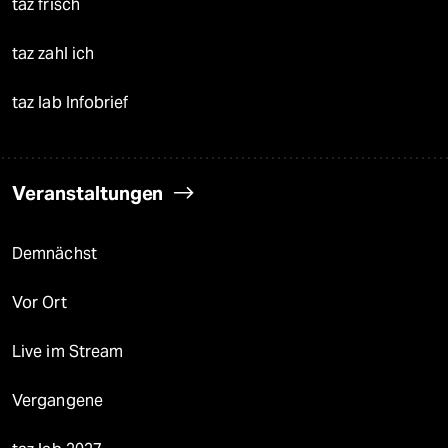
taz frisch
taz zahl ich
taz lab Infobrief
Veranstaltungen
Demnächst
Vor Ort
Live im Stream
Vergangene