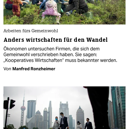
Arbeiten fürs Gemeinwohl
Anders wirtschaften für den Wandel
Ökonomen untersuchen Firmen, die sich dem
Gemeinwohl verschrieben haben. Sie sagen:
„Kooperatives Wirtschaften“ muss bekannter werden.
Von
Manfred Ronzheimer