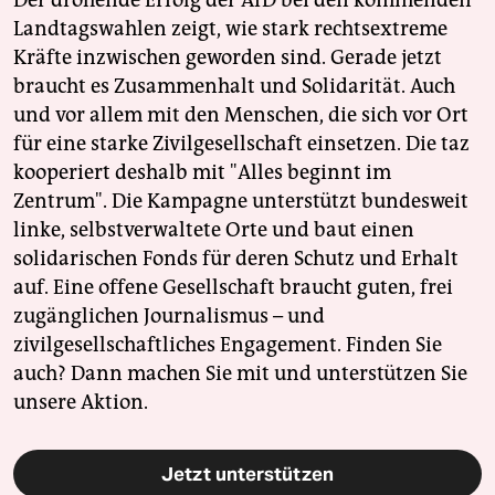
Landtagswahlen zeigt, wie stark rechtsextreme
Kräfte inzwischen geworden sind. Gerade jetzt
braucht es Zusammenhalt und Solidarität. Auch
und vor allem mit den Menschen, die sich vor Ort
für eine starke Zivilgesellschaft einsetzen. Die taz
kooperiert deshalb mit "Alles beginnt im
Zentrum". Die Kampagne unterstützt bundesweit
linke, selbstverwaltete Orte und baut einen
solidarischen Fonds für deren Schutz und Erhalt
auf. Eine offene Gesellschaft braucht guten, frei
zugänglichen Journalismus – und
zivilgesellschaftliches Engagement. Finden Sie
auch? Dann machen Sie mit und unterstützen Sie
unsere Aktion.
Jetzt unterstützen