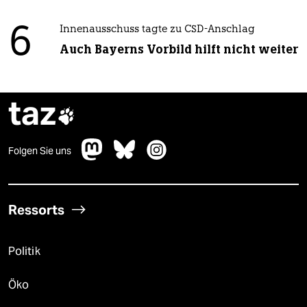
6
Innenausschuss tagte zu CSD-Anschlag
Auch Bayerns Vorbild hilft nicht weiter
taz

Folgen Sie uns
Ressorts
Politik
Öko