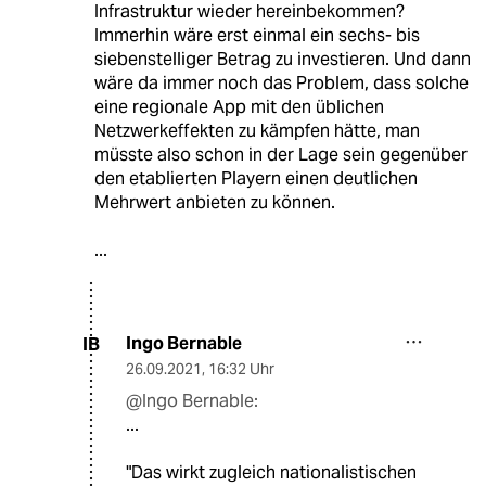
Infrastruktur wieder hereinbekommen?
Immerhin wäre erst einmal ein sechs- bis
siebenstelliger Betrag zu investieren. Und dann
wäre da immer noch das Problem, dass solche
eine regionale App mit den üblichen
Netzwerkeffekten zu kämpfen hätte, man
müsste also schon in der Lage sein gegenüber
den etablierten Playern einen deutlichen
Mehrwert anbieten zu können.
...
Ingo Bernable
IB
26.09.2021
,
16:32 Uhr
@Ingo Bernable:
...
"Das wirkt zugleich nationalistischen