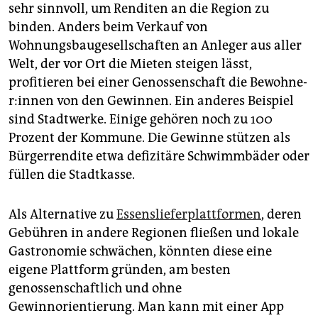
sehr sinnvoll, um Renditen an die Region zu
binden. Anders beim Verkauf von
Wohnungsbaugesellschaften an Anleger aus aller
Welt, der vor Ort die Mieten steigen lässt,
profitieren bei einer Genossenschaft die Be­woh­ne­
r:in­nen von den Gewinnen. Ein anderes Beispiel
sind Stadtwerke. Einige gehören noch zu 100
Prozent der Kommune. Die Gewinne stützen als
Bürgerrendite etwa defizitäre Schwimmbäder oder
füllen die Stadtkasse.
Als Alternative zu
Essenslieferplattformen
, deren
Gebühren in andere Regionen fließen und lokale
Gastronomie schwächen, könnten diese eine
eigene Plattform gründen, am besten
genossenschaftlich und ohne
Gewinnorientierung. Man kann mit einer App