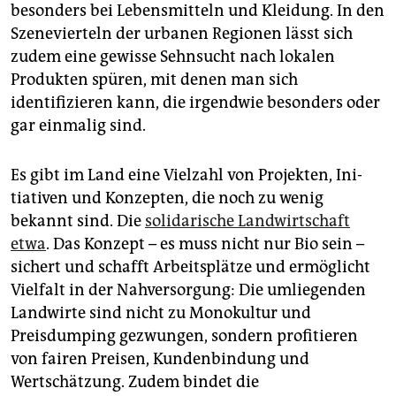
besonders bei Lebensmitteln und Kleidung. In den
Szenevierteln der urbanen Regionen lässt sich
zudem eine gewisse Sehnsucht nach lokalen
Produkten spüren, mit denen man sich
identifizieren kann, die irgendwie besonders oder
gar einmalig sind.
Es gibt im Land eine Vielzahl von Projekten, Ini­
tiativen und Konzepten, die noch zu wenig
bekannt sind. Die
solidarische Landwirtschaft
etwa
. Das Konzept – es muss nicht nur Bio sein –
sichert und schafft Arbeitsplätze und ermöglicht
Vielfalt in der Nahversorgung: Die umliegenden
Landwirte sind nicht zu Monokultur und
Preisdumping gezwungen, sondern profitieren
von fairen Preisen, Kundenbindung und
Wertschätzung. Zudem bindet die