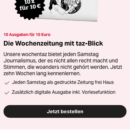
10 Ausgaben für 10 Euro
Die Wochenzeitung mit taz-Blick
Unsere wochentaz bietet jeden Samstag
Journalismus, der es nicht allen recht macht und
Stimmen, die woanders nicht gehört werden. Jetzt
zehn Wochen lang kennenlernen.
Jeden Samstag als gedruckte Zeitung frei Haus
Zusätzlich digitale Ausgabe inkl. Vorlesefunktion
Jetzt bestellen