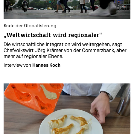
Ende der Globalisierung
„Weltwirtschaft wird regionaler“
Die wirtschaftliche Integration wird weitergehen, sagt
Chefvolkswirt Jörg Krämer von der Commerzbank, aber
mehr auf regionaler Ebene.
Interview von
Hannes Koch