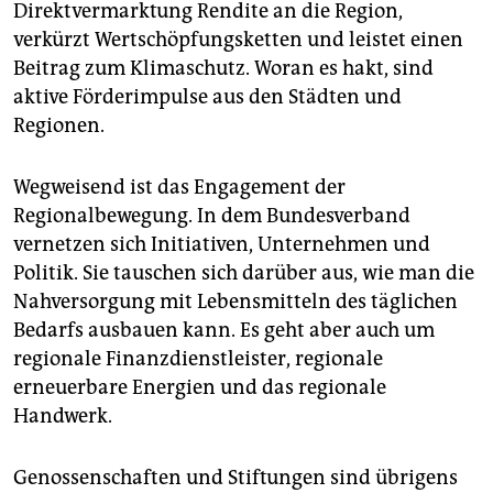
Direktvermarktung Rendite an die Region,
verkürzt Wertschöpfungsketten und leistet einen
Beitrag zum Klimaschutz. Woran es hakt, sind
aktive Förderimpulse aus den Städten und
Regionen.
Wegweisend ist das Engagement der
Regionalbewegung. In dem Bundesverband
vernetzen sich Initiativen, Unternehmen und
Politik. Sie tauschen sich darüber aus, wie man die
Nahversorgung mit Lebensmitteln des täglichen
Bedarfs ausbauen kann. Es geht aber auch um
regionale Finanzdienstleister, regionale
erneuerbare Energien und das regionale
Handwerk.
Genossenschaften und Stiftungen sind übrigens