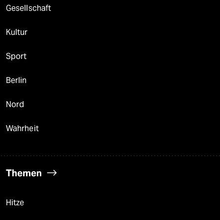
Gesellschaft
Kultur
Sport
Berlin
Nord
Wahrheit
Themen
Hitze