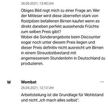
26.09.2021
,
13:40 Uhr
Obiges Bild regt mich zu einer Frage an: Wer
der Mitleser wird diese überreifen stark von
Rostpilzen befallenen Birnen kaufen wenn es
direkt daneben perfekt aussehende Früchte
zum selben Preis gibt?
Wobei die Sonderangebote beim Discounter
sogar noch unter diesem Preis liegen und
dieser Preis definitiv nicht ausreicht um Birnen
in einem Streuobstbestand mit
angemessenem Stundenlohn in Deutschland zu
produzieren.
Wombat
W
26.09.2021
,
12:13 Uhr
Arbeitsteilung ist die Grundlage für Wohlstand
und nicht „ich mach alles selbst“.