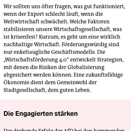
Wir sollten uns öfter fragen, was gut funktioniert,
wenn der Export schlecht läuft, wenn die
Weltwirtschaft schwächelt. Welche Faktoren
stabilisieren unsere Wirtschaftsgesellschaft, was
ist krisenfest? Kurzum, es geht um eine wirklich
nachhaltige Wirtschaft. Förderungswürdig sind
nur enkeltaugliche Geschäftsmodelle. Die
„Wirtschaftsförderung 4.0“ entwickelt Strategien,
mit denen die Risiken der Globalisierung
abgesichert werden können. Eine zukunftsfähige
Ökonomie dient dem Gemeinwohl der
Stadtgesellschaft, dem guten Leben.
Die Engagierten stärken
Der drohende Erfolg der AfD bei den kommenden