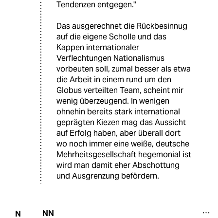
Tendenzen entgegen."
Das ausgerechnet die Rückbesinnug
auf die eigene Scholle und das
Kappen internationaler
Verflechtungen Nationalismus
vorbeuten soll, zumal besser als etwa
die Arbeit in einem rund um den
Globus verteilten Team, scheint mir
wenig überzeugend. In wenigen
ohnehin bereits stark international
geprägten Kiezen mag das Aussicht
auf Erfolg haben, aber überall dort
wo noch immer eine weiße, deutsche
Mehrheitsgesellschaft hegemonial ist
wird man damit eher Abschottung
und Ausgrenzung befördern.
NN
N