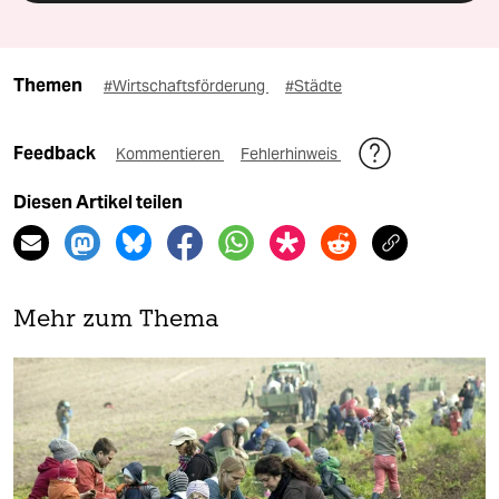
Themen
#Wirtschaftsförderung
#Städte
Feedback
Kommentieren
Fehlerhinweis
Diesen Artikel teilen
Mehr zum Thema