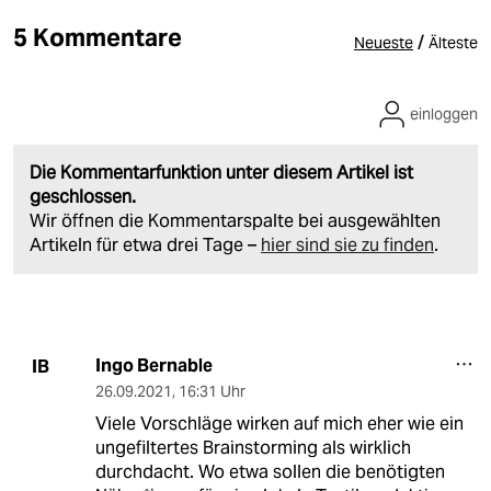
5 Kommentare
/
Neueste
Älteste
einloggen
Die Kommentarfunktion unter diesem Artikel ist
geschlossen.
Wir öffnen die Kommentarspalte bei ausgewählten
Artikeln für etwa drei Tage –
hier sind sie zu finden
.
Ingo Bernable
IB
26.09.2021
,
16:31 Uhr
Viele Vorschläge wirken auf mich eher wie ein
ungefiltertes Brainstorming als wirklich
durchdacht. Wo etwa sollen die benötigten