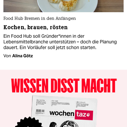
Food Hub Bremen in den Anfängen
Kochen, brauen, rösten
Ein Food Hub soll Grün­de­r*in­nen in der
Lebensmittelbranche unterstützen – doch die Planung
dauert. Ein Vorläufer soll jetzt schon starten.
Von
Alina Götz