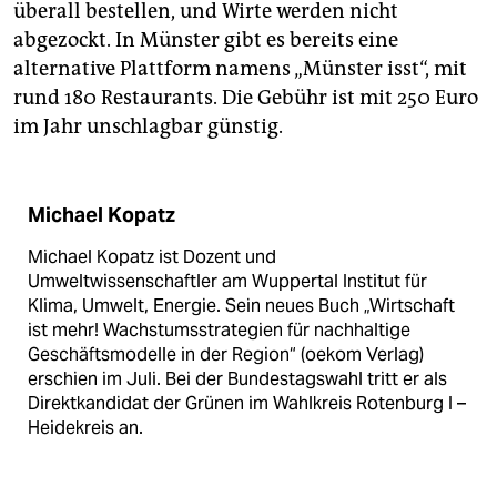
überall bestellen, und Wirte werden nicht
abgezockt. In Münster gibt es bereits eine
alternative Plattform namens „Münster isst“, mit
rund 180 Restaurants. Die Gebühr ist mit 250 Euro
im Jahr unschlagbar günstig.
Michael Kopatz
Michael Kopatz ist Dozent und
Umweltwissenschaftler am Wuppertal Institut für
Klima, Umwelt, Energie. Sein neues Buch „Wirtschaft
ist mehr! Wachstumsstrategien für nachhaltige
Geschäfts­modelle in der Region“ (oekom Verlag)
erschien im Juli. Bei der Bundestagswahl tritt er als
Direktkandidat der Grünen im Wahlkreis Rotenburg I –
Heidekreis an.