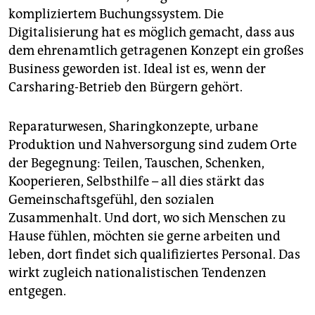
kompliziertem Buchungssystem. Die
Digitalisierung hat es möglich gemacht, dass aus
dem ehrenamtlich getragenen Konzept ein großes
Business geworden ist. Ideal ist es, wenn der
Carsharing-Betrieb den Bürgern gehört.
Reparaturwesen, Sharingkonzepte, urbane
Produktion und Nahversorgung sind zudem Orte
der Begegnung: Teilen, Tauschen, Schenken,
Kooperieren, Selbsthilfe – all dies stärkt das
Gemeinschaftsgefühl, den sozialen
Zusammenhalt. Und dort, wo sich Menschen zu
Hause fühlen, möchten sie gerne arbeiten und
leben, dort findet sich qualifiziertes Personal. Das
wirkt zugleich nationalistischen Tendenzen
entgegen.