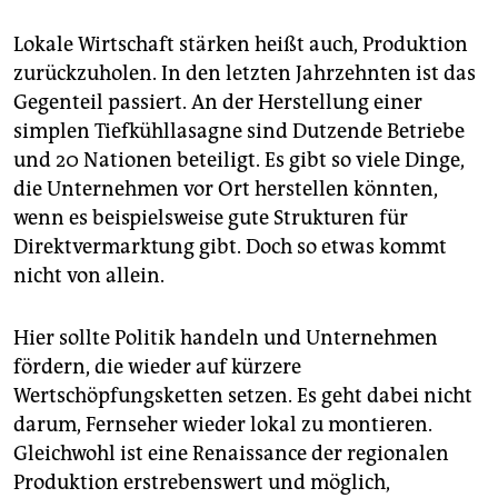
Lokale Wirtschaft stärken heißt auch, Produktion
zurückzuholen. In den letzten Jahrzehnten ist das
Gegenteil passiert. An der Herstellung einer
simplen Tiefkühllasagne sind Dutzende Betriebe
und 20 Nationen beteiligt. Es gibt so viele Dinge,
die Unternehmen vor Ort herstellen könnten,
wenn es beispielsweise gute Strukturen für
Direktvermarktung gibt. Doch so etwas kommt
nicht von allein.
Hier sollte Politik handeln und Unternehmen
fördern, die wieder auf kürzere
Wertschöpfungsketten setzen. Es geht dabei nicht
darum, Fernseher wieder lokal zu montieren.
Gleichwohl ist eine Renaissance der regionalen
Produktion erstrebenswert und möglich,