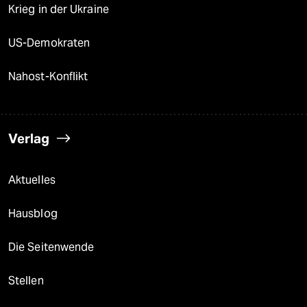
Krieg in der Ukraine
US-Demokraten
Nahost-Konflikt
Verlag
Aktuelles
Hausblog
Die Seitenwende
Stellen