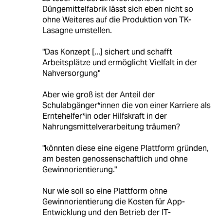
Düngemittelfabrik lässt sich eben nicht so
ohne Weiteres auf die Produktion von TK-
Lasagne umstellen.
"Das Konzept [...] sichert und schafft
Arbeitsplätze und ermöglicht Vielfalt in der
Nahversorgung"
Aber wie groß ist der Anteil der
Schulabgänger*innen die von einer Karriere als
Erntehelfer*in oder Hilfskraft in der
Nahrungsmittelverarbeitung träumen?
"könnten diese eine eigene Plattform gründen,
am besten genossenschaftlich und ohne
Gewinnorientierung."
Nur wie soll so eine Plattform ohne
Gewinnorientierung die Kosten für App-
Entwicklung und den Betrieb der IT-