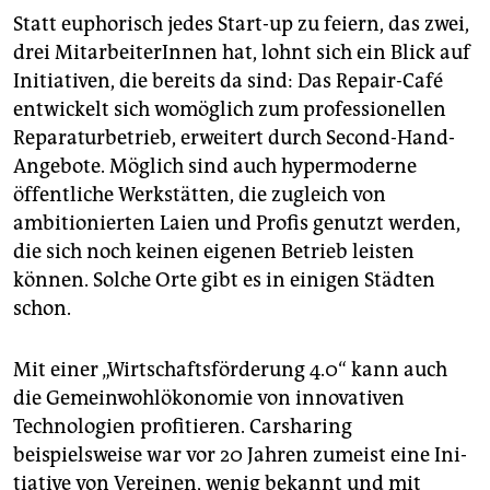
Statt euphorisch jedes Start-up zu feiern, das zwei,
drei MitarbeiterInnen hat, lohnt sich ein Blick auf
Initiativen, die bereits da sind: Das Repair-Café
entwickelt sich womöglich zum professionellen
Reparaturbetrieb, erweitert durch Second-Hand-
Angebote. Möglich sind auch hypermoderne
öffentliche Werkstätten, die zugleich von
ambitionierten Laien und Profis genutzt werden,
die sich noch keinen eigenen Betrieb leisten
können. Solche Orte gibt es in einigen Städten
schon.
Mit einer „Wirtschaftsförderung 4.0“ kann auch
die Gemeinwohlökonomie von innovativen
Technologien profitieren. Carsharing
beispielsweise war vor 20 Jahren zumeist eine Ini­
tiative von Vereinen, wenig bekannt und mit