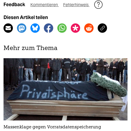
Feedback
Kommentieren
Fehlerhinweis
Diesen Artikel teilen
Mehr zum Thema
Massenklage gegen Vorratsdatenspeicherung