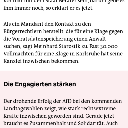
Konflikt mit dem Staat Berater sein, darum gehe es
ihm immer noch, so erklärt er es jetzt.
Als ein Mandant den Kontakt zu den
Bürgerrechtlern herstellt, die für eine Klage gegen
die Vorratsdatenspeicherung einen Anwalt
suchen, sagt Meinhard Starostik zu. Fast 30.000
Vollmachten für eine Klage in Karlsruhe hat seine
Kanzlei inzwischen bekommen.
Die Engagierten stärken
Der drohende Erfolg der AfD bei den kommenden
Landtagswahlen zeigt, wie stark rechtsextreme
Kräfte inzwischen geworden sind. Gerade jetzt
braucht es Zusammenhalt und Solidarität. Auch