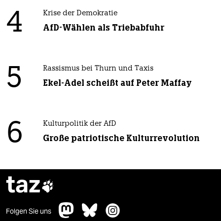
4
Krise der Demokratie
AfD-Wählen als Triebabfuhr
5
Rassismus bei Thurn und Taxis
Ekel-Adel scheißt auf Peter Maffay
6
Kulturpolitik der AfD
Große patriotische Kulturrevolution
taz

Folgen Sie uns