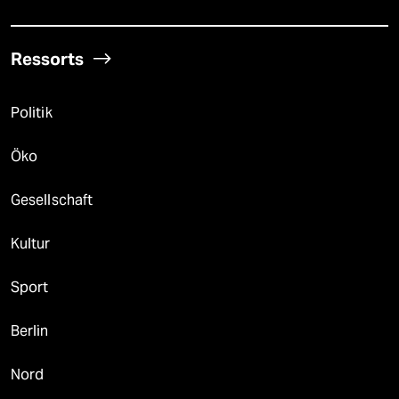
Ressorts
Politik
Öko
Gesellschaft
Kultur
Sport
Berlin
Nord