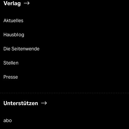
Verlag
Aktuelles
Hausblog
Die Seitenwende
Stellen
Presse
Unterstützen
abo