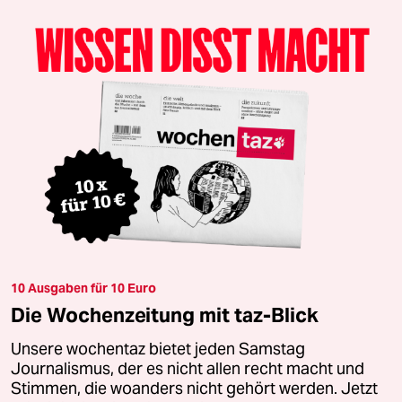
10 Ausgaben für 10 Euro
Die Wochenzeitung mit taz-Blick
Unsere wochentaz bietet jeden Samstag
Journalismus, der es nicht allen recht macht und
Stimmen, die woanders nicht gehört werden. Jetzt