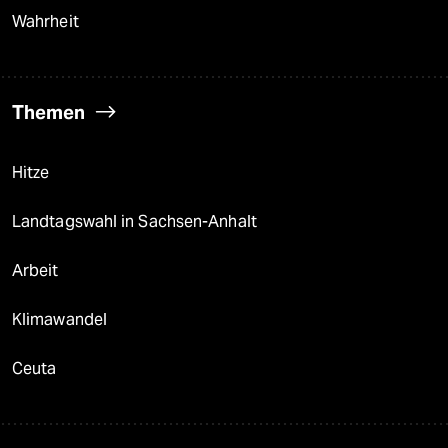
Wahrheit
Themen
Hitze
Landtagswahl in Sachsen-Anhalt
Arbeit
Klimawandel
Ceuta