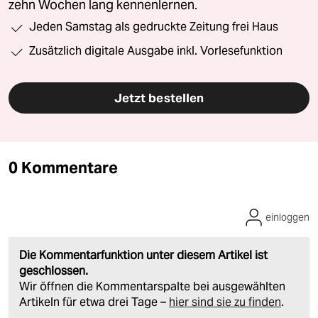
zehn Wochen lang kennenlernen.
Jeden Samstag als gedruckte Zeitung frei Haus
Zusätzlich digitale Ausgabe inkl. Vorlesefunktion
Jetzt bestellen
0 Kommentare
einloggen
Die Kommentarfunktion unter diesem Artikel ist
geschlossen.
Wir öffnen die Kommentarspalte bei ausgewählten
Artikeln für etwa drei Tage –
hier sind sie zu finden
.