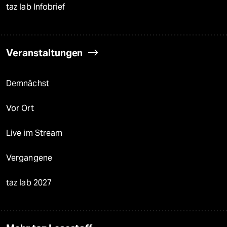
taz lab Infobrief
Veranstaltungen
Demnächst
Vor Ort
Live im Stream
Vergangene
taz lab 2027