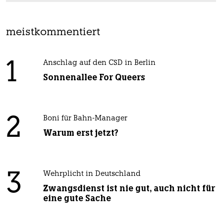
meistkommentiert
1
Anschlag auf den CSD in Berlin
Sonnenallee For Queers
2
Boni für Bahn-Manager
Warum erst jetzt?
3
Wehrplicht in Deutschland
Zwangsdienst ist nie gut, auch nicht für
eine gute Sache