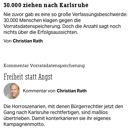
30.000 ziehen nach Karlsruhe
Nie zuvor gab es eine so große Verfassungsbeschwerde:
30.000 Menschen klagen gegen die
Vorratsdatenspeicherung. Doch die Anzahl sagt noch
nichts über die Erfolgsaussichten.
Von
Christian Rath
Kommentar Vorratsdatenspeicherung
Freiheit statt Angst
Kommentar von
Christian Rath
Die Horroszenarien, mit denen Bürgerrechtler jetzt den
Gang nach Karlsruhe rechtfertigen, sind maßlos
übertrieben. Damit konterkarieren sie ihr eigenes
Kampagnenmotto.