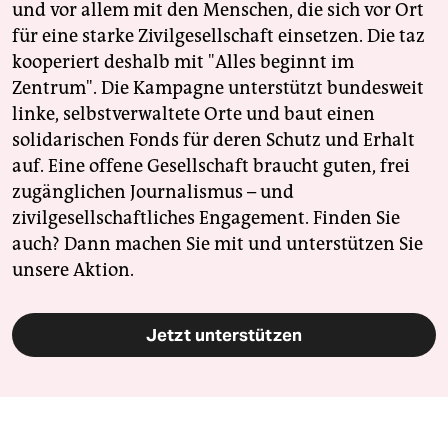
und vor allem mit den Menschen, die sich vor Ort
für eine starke Zivilgesellschaft einsetzen. Die taz
kooperiert deshalb mit "Alles beginnt im
Zentrum". Die Kampagne unterstützt bundesweit
linke, selbstverwaltete Orte und baut einen
solidarischen Fonds für deren Schutz und Erhalt
auf. Eine offene Gesellschaft braucht guten, frei
zugänglichen Journalismus – und
zivilgesellschaftliches Engagement. Finden Sie
auch? Dann machen Sie mit und unterstützen Sie
unsere Aktion.
Jetzt unterstützen