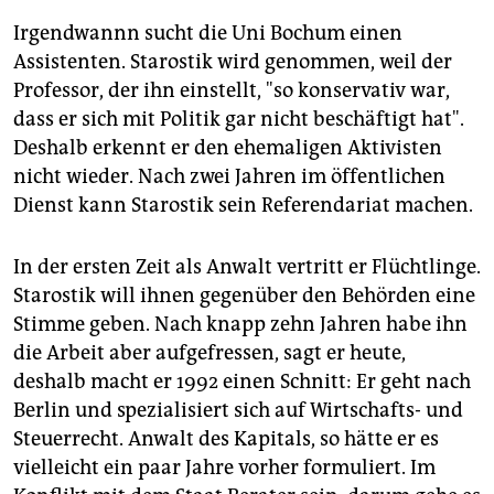
Irgendwannn sucht die Uni Bochum einen
Assistenten. Starostik wird genommen, weil der
Professor, der ihn einstellt, "so konservativ war,
dass er sich mit Politik gar nicht beschäftigt hat".
Deshalb erkennt er den ehemaligen Aktivisten
nicht wieder. Nach zwei Jahren im öffentlichen
Dienst kann Starostik sein Referendariat machen.
In der ersten Zeit als Anwalt vertritt er Flüchtlinge.
Starostik will ihnen gegenüber den Behörden eine
Stimme geben. Nach knapp zehn Jahren habe ihn
die Arbeit aber aufgefressen, sagt er heute,
deshalb macht er 1992 einen Schnitt: Er geht nach
Berlin und spezialisiert sich auf Wirtschafts- und
Steuerrecht. Anwalt des Kapitals, so hätte er es
vielleicht ein paar Jahre vorher formuliert. Im