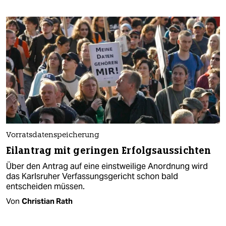
Vorratsdatenspeicherung
Eilantrag mit geringen Erfolgsaussichten
Über den Antrag auf eine einstweilige Anordnung wird
das Karlsruher Verfassungsgericht schon bald
entscheiden müssen.
Von
Christian Rath