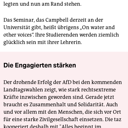
legten und nun am Rand stehen.
Das Seminar, das Campbell derzeit an der
Universität gibt, heißt übrigens „On water and
other voices“. Ihre Studierenden werden ziemlich
glücklich sein mit ihrer Lehrerin.
Die Engagierten stärken
Der drohende Erfolg der AfD bei den kommenden
Landtagswahlen zeigt, wie stark rechtsextreme
Kräfte inzwischen geworden sind. Gerade jetzt
braucht es Zusammenhalt und Solidarität. Auch
und vor allem mit den Menschen, die sich vor Ort
für eine starke Zivilgesellschaft einsetzen. Die taz
kooperiert deshalb mit "Alles beginnt im