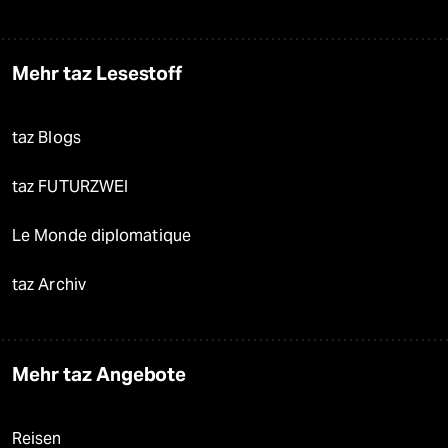
Mehr taz Lesestoff
taz Blogs
taz FUTURZWEI
Le Monde diplomatique
taz Archiv
Mehr taz Angebote
Reisen