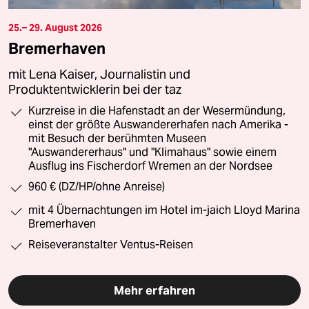
25.– 29. August 2026
Bremerhaven
mit Lena Kaiser, Journalistin und
Produktentwicklerin bei der taz
Kurzreise in die Hafenstadt an der Wesermündung,
einst der größte Auswandererhafen nach Amerika -
mit Besuch der berühmten Museen
"Auswandererhaus" und "Klimahaus" sowie einem
Ausflug ins Fischerdorf Wremen an der Nordsee
960 € (DZ/HP/ohne Anreise)
mit 4 Übernachtungen im Hotel im-jaich Lloyd Marina
Bremerhaven
Reiseveranstalter Ventus-Reisen
Mehr erfahren