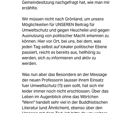
Gemeindesitzung nachgefragt hat, wie man mir
erzählte.
Wir müssen nicht nach Grönland, um unsere
Möglichkeiten für UNSEREN Beitrag für
Umweltschutz und gegen Heuchelei und gegen
Ausnutzung von politischer Macht erkennen zu
können. Hier vor Ort, bei uns, bei dem, was
jeden Tag selbst auf lokaler politischer Ebene
passiert, reicht es bereits aus, hellhörig zu
werden, sich zu informieren und aktiv zu
werden.
Was nun aber das Besondere an der Message
der neuen Professorin (ausser ihrem Einsatz
fuer Umweltschutz (?)) sein sollt, hat sich mir
leider immer noch nicht erschlossen. Über das
Leben im Augenblick ohne das Wörtchen
"Wenn" handelt sehr viel in der Buddhistischen
Literatur (und Ähnlichem), ebenso über den