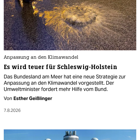
Anpassung an den Klimawandel
Es wird teuer für Schleswig-Holstein
Das Bundesland am Meer hat eine neue Strategie zur
Anpassung an den Klimawandel vorgestellt. Der
Umweltminister fordert mehr Hilfe vom Bund.
Von
Esther Geißlinger
7.8.2026