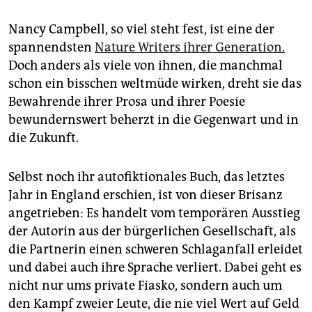
Nancy Campbell, so viel steht fest, ist eine der
spannendsten
Nature Writers ihrer Generation.
Doch anders als viele von ihnen, die manchmal
schon ein bisschen weltmüde wirken, dreht sie das
Bewahrende ihrer Prosa und ihrer Poesie
bewundernswert beherzt in die Gegenwart und in
die Zukunft.
Selbst noch ihr autofiktionales Buch, das letztes
Jahr in England erschien, ist von dieser Brisanz
angetrieben: Es handelt vom temporären Ausstieg
der Autorin aus der bürgerlichen Gesellschaft, als
die Partnerin einen schweren Schlaganfall erleidet
und dabei auch ihre Sprache verliert. Dabei geht es
nicht nur ums private Fiasko, sondern auch um
den Kampf zweier Leute, die nie viel Wert auf Geld