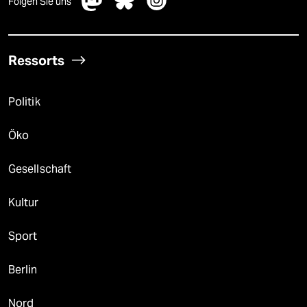
Folgen Sie uns
Ressorts
Politik
Öko
Gesellschaft
Kultur
Sport
Berlin
Nord