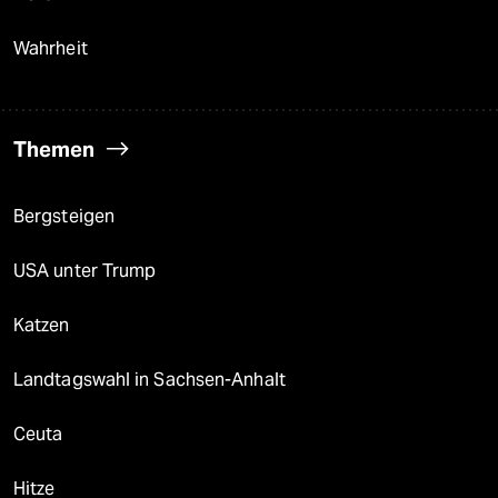
Wahrheit
Themen
Bergsteigen
USA unter Trump
Katzen
Landtagswahl in Sachsen-Anhalt
Ceuta
Hitze