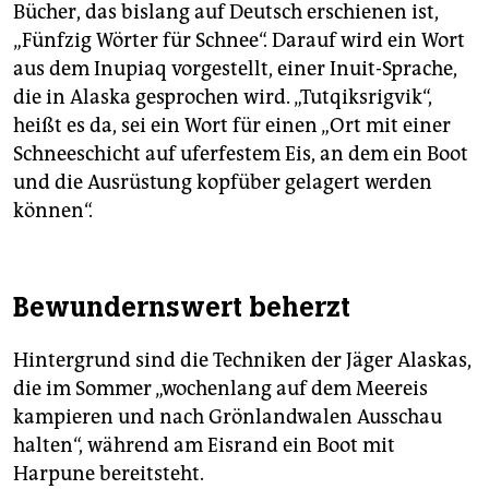
Bücher, das bislang auf Deutsch erschienen ist,
„Fünfzig Wörter für Schnee“. Darauf wird ein Wort
aus dem Inupiaq vorgestellt, einer Inuit-Sprache,
die in Alaska gesprochen wird. „Tutqiksrigvik“,
heißt es da, sei ein Wort für einen „Ort mit einer
Schneeschicht auf uferfestem Eis, an dem ein Boot
und die Ausrüstung kopfüber gelagert werden
können“.
Bewundernswert beherzt
Hintergrund sind die Techniken der Jäger Alaskas,
die im Sommer „wochenlang auf dem Meereis
kampieren und nach Grönlandwalen Ausschau
halten“, während am Eisrand ein Boot mit
Harpune bereitsteht.