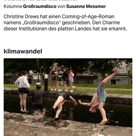
Kolumne
Großraumdisco
von
Susanne Messmer
Christine Drews hat einen Coming-of-Age-Roman
namens „Großraumdisco“ geschrieben. Den Charme
dieser Institutionen des platten Landes hat sie erkannt.
klimawandel