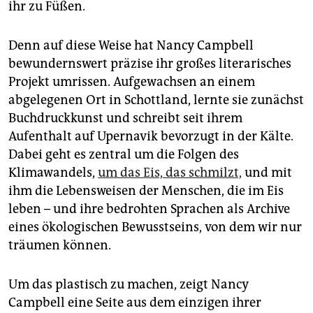
ihr zu Füßen.
Denn auf diese Weise hat Nancy Campbell
bewundernswert präzise ihr großes literarisches
Projekt umrissen. Aufgewachsen an einem
abgelegenen Ort in Schottland, lernte sie zunächst
Buchdruckkunst und schreibt seit ihrem
Aufenthalt auf Upernavik bevorzugt in der Kälte.
Dabei geht es zentral um die Folgen des
Klimawandels,
um das Eis, das schmilzt,
und mit
ihm die Lebensweisen der Menschen, die im Eis
leben – und ihre bedrohten Sprachen als Archive
eines ökologischen Bewusstseins, von dem wir nur
träumen können.
Um das plastisch zu machen, zeigt Nancy
Campbell eine Seite aus dem einzigen ihrer