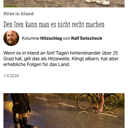
Hitze in Irland
Den Iren kann man es nicht recht machen
Kolumne
Hitzschlag
von
Ralf Sotscheck
Wenn es in Irland an fünf Tagen hintereinander über 25
Grad hat, gilt das als Hitzewelle. Klingt albern, hat aber
erhebliche Folgen für das Land.
7.8.2026