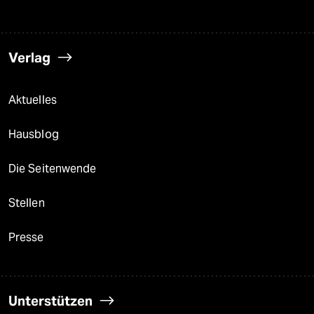
Verlag
Aktuelles
Hausblog
Die Seitenwende
Stellen
Presse
Unterstützen