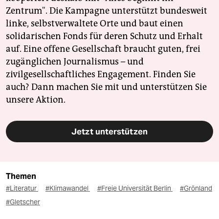
Zentrum". Die Kampagne unterstützt bundesweit
linke, selbstverwaltete Orte und baut einen
solidarischen Fonds für deren Schutz und Erhalt
auf. Eine offene Gesellschaft braucht guten, frei
zugänglichen Journalismus – und
zivilgesellschaftliches Engagement. Finden Sie
auch? Dann machen Sie mit und unterstützen Sie
unsere Aktion.
Jetzt unterstützen
Themen
#Literatur
#Klimawandel
#Freie Universität Berlin
#Grönland
#Gletscher