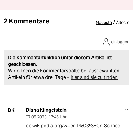
2 Kommentare
/
Neueste
Älteste
einloggen
Die Kommentarfunktion unter diesem Artikel ist
geschlossen.
Wir öffnen die Kommentarspalte bei ausgewählten
Artikeln für etwa drei Tage –
hier sind sie zu finden
.
Diana Klingelstein
DK
07.05.2023
,
17:46 Uhr
de.wikipedia.org/w...er_f%C3%BCr_Schnee