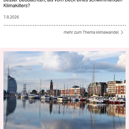
Klimakillers?
7.8.2026
mehr zum Thema klimawandel