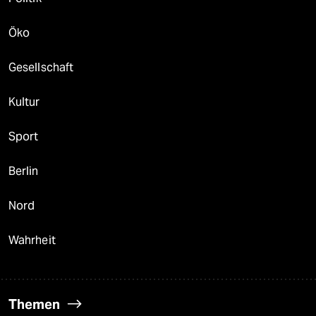
Öko
Gesellschaft
Kultur
Sport
Berlin
Nord
Wahrheit
Themen