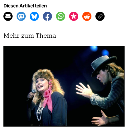
Diesen Artikel teilen
Mehr zum Thema