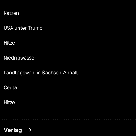
Katzen
USA unter Trump
Hitze
Niedrigwasser
Landtagswahl in Sachsen-Anhalt
Ceuta
Hitze
Verlag