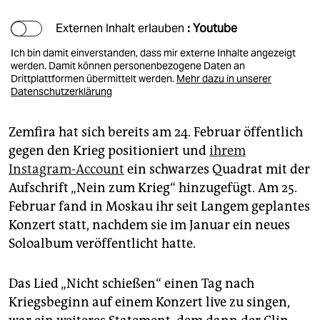
Externen Inhalt erlauben
: Youtube
Ich bin damit einverstanden, dass mir externe Inhalte angezeigt
werden. Damit können personenbezogene Daten an
Drittplattformen übermittelt werden.
Mehr dazu in unserer
Datenschutzerklärung
Zemfira hat sich bereits am 24. Februar öffentlich
gegen den Krieg positioniert und
ihrem
Instagram-Account
ein schwarzes Quadrat mit der
Aufschrift „Nein zum Krieg“ hinzugefügt. Am 25.
Februar fand in Moskau ihr seit Langem geplantes
Konzert statt, nachdem sie im Januar ein neues
Soloalbum veröffentlicht hatte.
Das Lied „Nicht schießen“ einen Tag nach
Kriegsbeginn auf einem Konzert live zu singen,