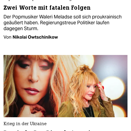
Zwei Worte mit fatalen Folgen
Der Popmusiker Waleri Meladse soll sich proukrainisch
geäußert haben. Regierungstreue Politiker laufen
dagegen Sturm.
Von
Nikolai Owtschinikow
Krieg in der Ukraine