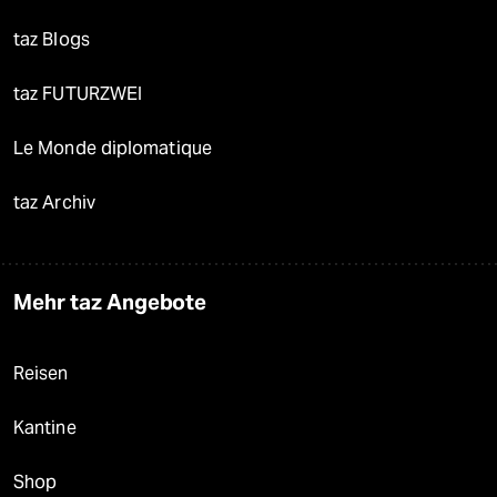
taz Blogs
taz FUTURZWEI
Le Monde diplomatique
taz Archiv
Mehr taz Angebote
Reisen
Kantine
Shop