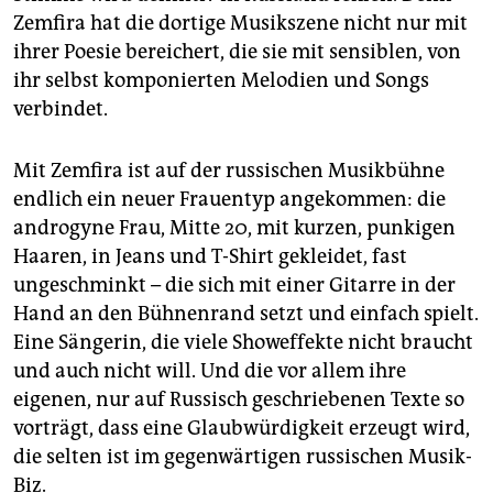
Zemfira hat die dortige Musikszene nicht nur mit
ihrer Poesie bereichert, die sie mit sensiblen, von
ihr selbst komponierten Melodien und Songs
verbindet.
Mit Zemfira ist auf der russischen Musikbühne
endlich ein neuer Frauentyp angekommen: die
androgyne Frau, Mitte 20, mit kurzen, punkigen
Haaren, in Jeans und T-Shirt gekleidet, fast
ungeschminkt – die sich mit einer Gitarre in der
Hand an den Bühnenrand setzt und einfach spielt.
Eine Sängerin, die viele Showeffekte nicht braucht
und auch nicht will. Und die vor allem ihre
eigenen, nur auf Russisch geschriebenen Texte so
vorträgt, dass eine Glaubwürdigkeit erzeugt wird,
die selten ist im gegenwärtigen russischen Musik-
Biz.