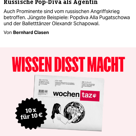
Russische Pop-Diva als Agentin
Auch Prominente sind vom russischen Angriffskrieg
betroffen. Jüngste Beispiele: Popdiva Alla Pugatschowa
und der Balletttänzer Olexandr Schapowal.
Von
Bernhard Clasen