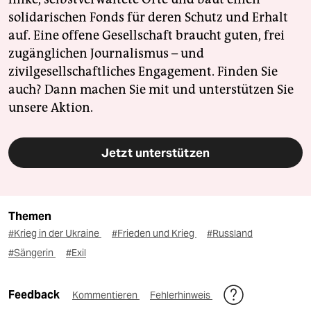
solidarischen Fonds für deren Schutz und Erhalt
auf. Eine offene Gesellschaft braucht guten, frei
zugänglichen Journalismus – und
zivilgesellschaftliches Engagement. Finden Sie
auch? Dann machen Sie mit und unterstützen Sie
unsere Aktion.
Jetzt unterstützen
Themen
#Krieg in der Ukraine
#Frieden und Krieg
#Russland
#Sängerin
#Exil
Feedback
Kommentieren
Fehlerhinweis