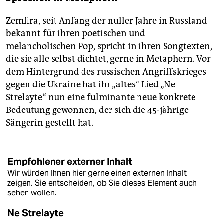
Zemfira, seit Anfang der nuller Jahre in Russland
bekannt für ihren poe­tischen und
melancholischen Pop, spricht in ihren Songtexten,
die sie alle selbst dichtet, gerne in Metaphern. Vor
dem Hintergrund des russischen Angriffskrieges
gegen die Ukraine hat ihr „altes“ Lied „Ne
Strelayte“ nun eine fulminante neue konkrete
Bedeutung gewonnen, der sich die 45-jährige
Sängerin gestellt hat.
Empfohlener externer Inhalt
Wir würden Ihnen hier gerne einen externen Inhalt
zeigen. Sie entscheiden, ob Sie dieses Element auch
sehen wollen:
Ne Strelayte