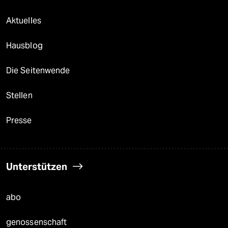
Aktuelles
Hausblog
Die Seitenwende
Stellen
Presse
Unterstützen
abo
genossenschaft