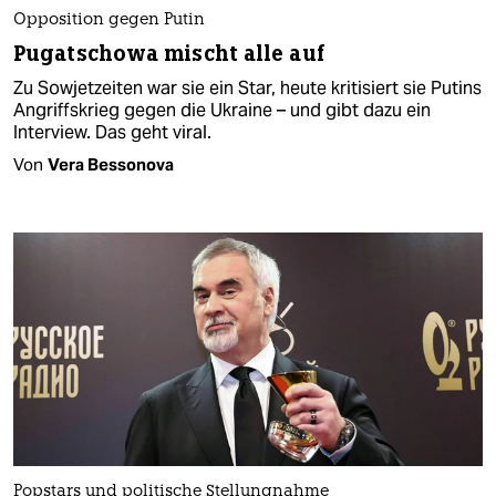
Opposition gegen Putin
Pugatschowa mischt alle auf
Zu Sowjetzeiten war sie ein Star, heute kritisiert sie Putins
Angriffskrieg gegen die Ukraine – und gibt dazu ein
Interview. Das geht viral.
Von
Vera Bessonova
Popstars und politische Stellungnahme