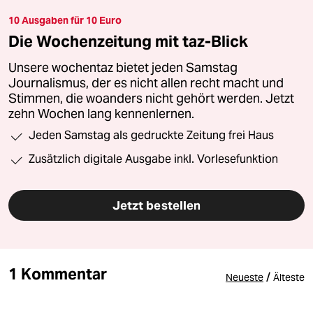
10 Ausgaben für 10 Euro
Die Wochenzeitung mit taz-Blick
Unsere wochentaz bietet jeden Samstag
Journalismus, der es nicht allen recht macht und
Stimmen, die woanders nicht gehört werden. Jetzt
zehn Wochen lang kennenlernen.
Jeden Samstag als gedruckte Zeitung frei Haus
Zusätzlich digitale Ausgabe inkl. Vorlesefunktion
Jetzt bestellen
1 Kommentar
/
Neueste
Älteste