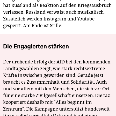
hat Russland als Reaktion auf den Kriegsausbruch
verlassen. Russland verwaist auch musikalisch.
Zusätzlich werden Instagram und Youtube
gesperrt. Am Ende ist Stille.
Die Engagierten stärken
Der drohende Erfolg der AfD bei den kommenden
Landtagswahlen zeigt, wie stark rechtsextreme
Kräfte inzwischen geworden sind. Gerade jetzt
braucht es Zusammenhalt und Solidarität. Auch
und vor allem mit den Menschen, die sich vor Ort
für eine starke Zivilgesellschaft einsetzen. Die taz
kooperiert deshalb mit "Alles beginnt im
Zentrum". Die Kampagne unterstützt bundesweit
linke, selbstverwaltete Orte und baut einen