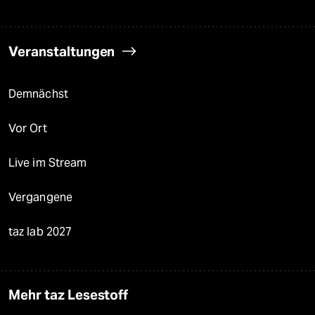
Veranstaltungen
Demnächst
Vor Ort
Live im Stream
Vergangene
taz lab 2027
Mehr taz Lesestoff