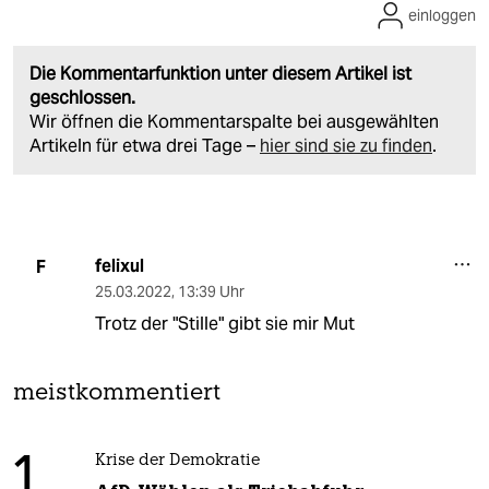
einloggen
Die Kommentarfunktion unter diesem Artikel ist
geschlossen.
Wir öffnen die Kommentarspalte bei ausgewählten
Artikeln für etwa drei Tage –
hier sind sie zu finden
.
felixul
F
25.03.2022
,
13:39 Uhr
Trotz der "Stille" gibt sie mir Mut
meistkommentiert
1
Krise der Demokratie