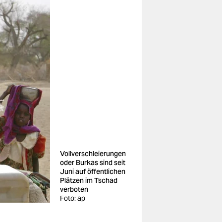
Vollverschleierungen
oder Burkas sind seit
Juni auf öffentlichen
Plätzen im Tschad
verboten
Foto: ap