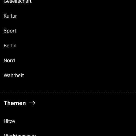
Gesellschaft
Kultur
Sport
Berlin
Nord
Wahrheit
Themen
Hitze