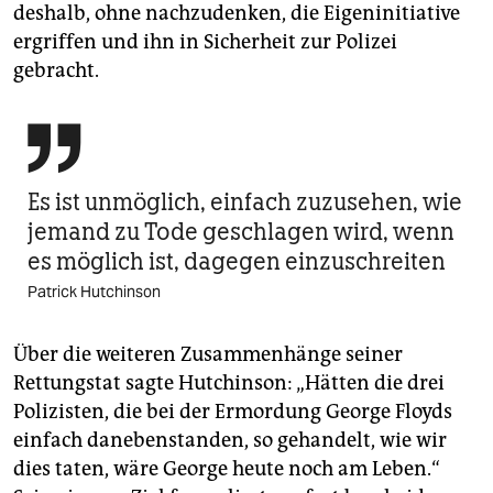
deshalb, ohne nachzudenken, die Eigeninitiative
ergriffen und ihn in Sicherheit zur Polizei
gebracht.

Es ist unmöglich, einfach zuzusehen, wie
jemand zu Tode geschlagen wird, wenn
es möglich ist, dagegen einzuschreiten
Patrick Hutchinson
Über die weiteren Zusammenhänge seiner
Rettungstat sagte Hutchinson: „Hätten die drei
Polizisten, die bei der Ermordung George Floyds
einfach danebenstanden, so gehandelt, wie wir
dies taten, wäre George heute noch am Leben.“