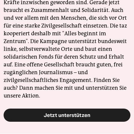
Kräfte inzwischen geworden sind. Gerade jetzt
braucht es Zusammenhalt und Solidarität. Auch
und vor allem mit den Menschen, die sich vor Ort
für eine starke Zivilgesellschaft einsetzen. Die taz
kooperiert deshalb mit "Alles beginnt im
Zentrum". Die Kampagne unterstützt bundesweit
linke, selbstverwaltete Orte und baut einen
solidarischen Fonds für deren Schutz und Erhalt
auf. Eine offene Gesellschaft braucht guten, frei
zugänglichen Journalismus – und
zivilgesellschaftliches Engagement. Finden Sie
auch? Dann machen Sie mit und unterstützen Sie
unsere Aktion.
Jetzt unterstützen