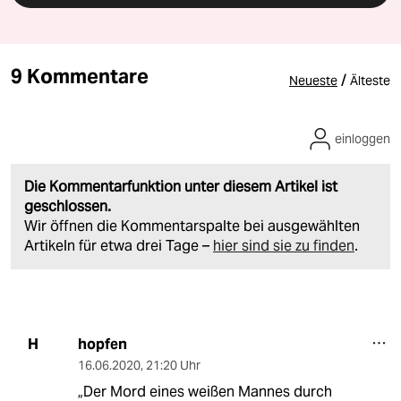
9 Kommentare
/
Neueste
Älteste
einloggen
Die Kommentarfunktion unter diesem Artikel ist
geschlossen.
Wir öffnen die Kommentarspalte bei ausgewählten
Artikeln für etwa drei Tage –
hier sind sie zu finden
.
hopfen
H
16.06.2020
,
21:20 Uhr
„Der Mord eines weißen Mannes durch