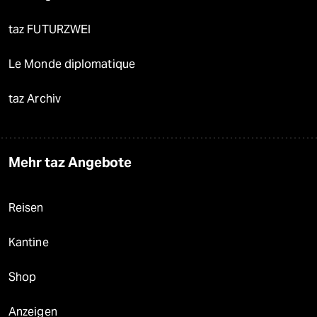
taz FUTURZWEI
Le Monde diplomatique
taz Archiv
Mehr taz Angebote
Reisen
Kantine
Shop
Anzeigen