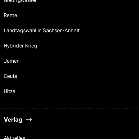
Niedrigwasser
Rente
Landtagswahl in Sachsen-Anhalt
Hybrider Krieg
Jemen
Ceuta
Hitze
Verlag
Aktuelles