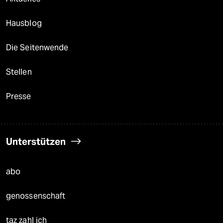
Hausblog
Die Seitenwende
Stellen
Presse
Unterstützen
abo
genossenschaft
taz zahl ich