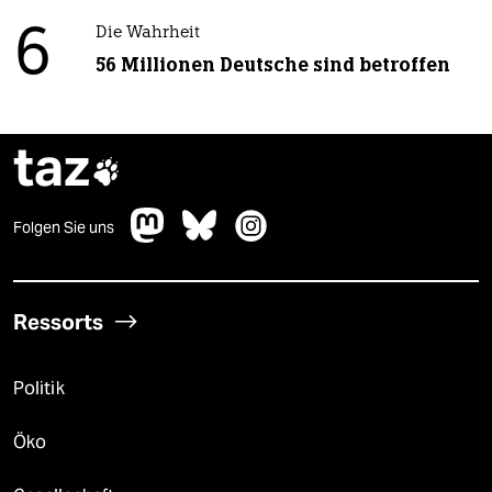
6
Die Wahrheit
56 Millionen Deutsche sind betroffen
taz

Folgen Sie uns
Ressorts
Politik
Öko