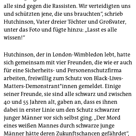
alle sind gegen die Rassisten. Wir verteidigten uns
und schützten jene, die uns brauchten“, schrieb
Hutchinson, Vater dreier Töchter und Großvater,
unter das Foto und fügte hinzu: „Lasst es alle
wissen!“
Hutchinson, der in London-Wimbledon lebt, hatte
sich gemeinsam mit vier Freunden, die wie er auch
für eine Sicherheits- und Personenschutzfirma
arbeiten, freiwillig zum Schutz von Black-Lives-
Matters-Demonstrant*innen gemeldet. Einige
seiner Freunde, sie sind alle schwarz und zwischen
40 und 55 Jahren alt, gaben an, dass es ihnen
dabei in erster Linie um den Schutz schwarzer
junger Männer vor sich selbst ging. „Der Mord
eines weißen Mannes durch schwarze junge
Männer hätte deren Zukunftschancen gefährdet“,