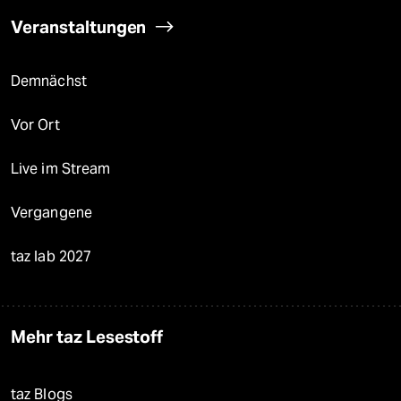
Veranstaltungen
Demnächst
Vor Ort
Live im Stream
Vergangene
taz lab 2027
Mehr taz Lesestoff
taz Blogs