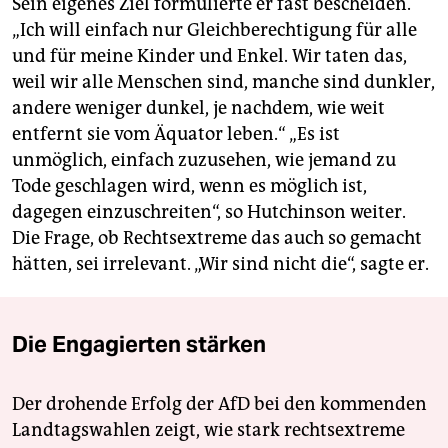
Sein eigenes Ziel formulierte er fast bescheiden.
„Ich will einfach nur Gleichberechtigung für alle
und für meine Kinder und Enkel. Wir taten das,
weil wir alle Menschen sind, manche sind dunkler,
andere weniger dunkel, je nachdem, wie weit
entfernt sie vom Äquator leben.“ „Es ist
unmöglich, einfach zuzusehen, wie jemand zu
Tode geschlagen wird, wenn es möglich ist,
dagegen einzuschreiten“, so Hutchinson weiter.
Die Frage, ob Rechtsextreme das auch so gemacht
hätten, sei irrelevant. „Wir sind nicht die“, sagte er.
Die Engagierten stärken
Der drohende Erfolg der AfD bei den kommenden
Landtagswahlen zeigt, wie stark rechtsextreme