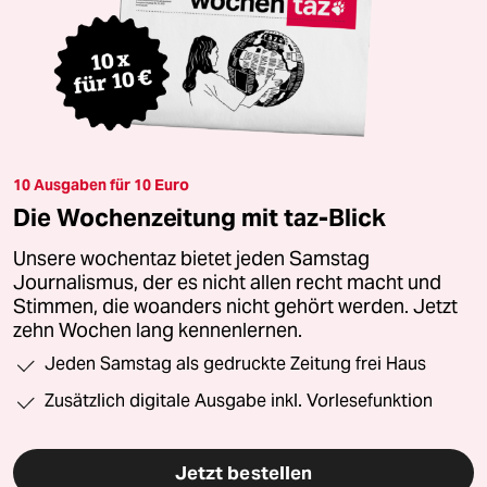
10 Ausgaben für 10 Euro
Die Wochenzeitung mit taz-Blick
Unsere wochentaz bietet jeden Samstag
Journalismus, der es nicht allen recht macht und
Stimmen, die woanders nicht gehört werden. Jetzt
zehn Wochen lang kennenlernen.
Jeden Samstag als gedruckte Zeitung frei Haus
Zusätzlich digitale Ausgabe inkl. Vorlesefunktion
Jetzt bestellen