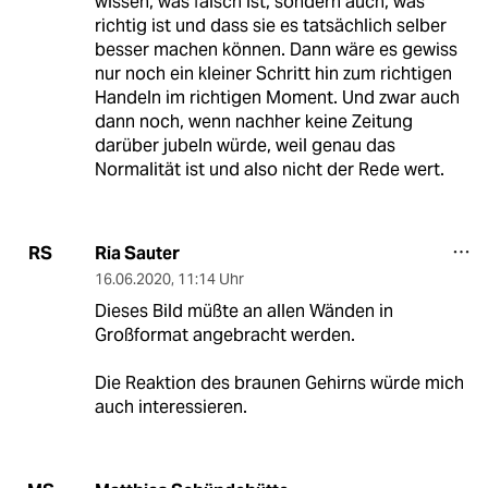
wissen, was falsch ist, sondern auch, was
richtig ist und dass sie es tatsächlich selber
besser machen können. Dann wäre es gewiss
nur noch ein kleiner Schritt hin zum richtigen
Handeln im richtigen Moment. Und zwar auch
dann noch, wenn nachher keine Zeitung
darüber jubeln würde, weil genau das
Normalität ist und also nicht der Rede wert.
Ria Sauter
RS
16.06.2020
,
11:14 Uhr
Dieses Bild müßte an allen Wänden in
Großformat angebracht werden.
Die Reaktion des braunen Gehirns würde mich
auch interessieren.