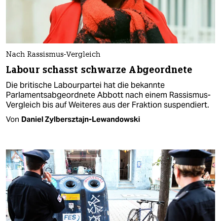
Nach Rassismus-Vergleich
Labour schasst schwarze Abgeordnete
Die britische Labourpartei hat die bekannte
Parlamentsabgeordnete Abbott nach einem Rassismus-
Vergleich bis auf Weiteres aus der Fraktion suspendiert.
Von
Daniel Zylbersztajn-Lewandowski