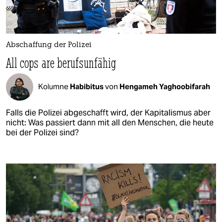
Abschaffung der Polizei
All cops are berufsunfähig
Kolumne
Habibitus
von
Hengameh Yaghoobifarah
Falls die Polizei abgeschafft wird, der Kapitalismus aber
nicht: Was passiert dann mit all den Menschen, die heute
bei der Polizei sind?