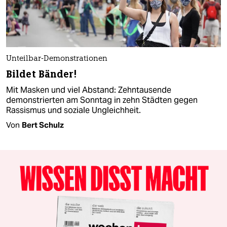
Unteilbar-Demonstrationen
Bildet Bänder!
Mit Masken und viel Abstand: Zehntausende
demonstrierten am Sonntag in zehn Städten gegen
Rassismus und soziale Ungleichheit.
Von
Bert Schulz