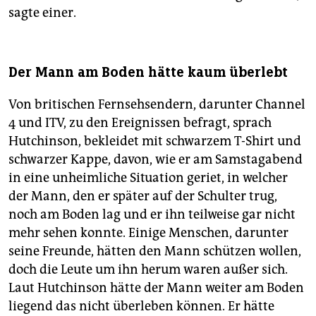
sagte einer.
Der Mann am Boden hätte kaum überlebt
Von britischen Fernsehsendern, darunter Channel
4 und ITV, zu den Ereignissen befragt, sprach
Hutchinson, bekleidet mit schwarzem T-Shirt und
schwarzer Kappe, davon, wie er am Samstagabend
in eine unheimliche Situation geriet, in welcher
der Mann, den er später auf der Schulter trug,
noch am Boden lag und er ihn teilweise gar nicht
mehr sehen konnte. Einige Menschen, darunter
seine Freunde, hätten den Mann schützen wollen,
doch die Leute um ihn herum waren außer sich.
Laut Hutchinson hätte der Mann weiter am Boden
liegend das nicht überleben können. Er hätte