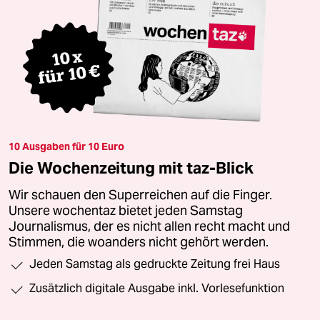
10 Ausgaben für 10 Euro
Die Wochenzeitung mit taz-Blick
Wir schauen den Superreichen auf die Finger.
Unsere wochentaz bietet jeden Samstag
Journalismus, der es nicht allen recht macht und
Stimmen, die woanders nicht gehört werden.
Jeden Samstag als gedruckte Zeitung frei Haus
Zusätzlich digitale Ausgabe inkl. Vorlesefunktion