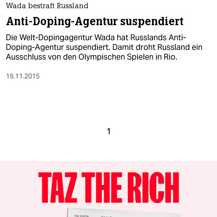
Wada bestraft Russland
Anti-Doping-Agentur suspendiert
Die Welt-Dopingagentur Wada hat Russlands Anti-
Doping-Agentur suspendiert. Damit droht Russland ein
Ausschluss von den Olympischen Spielen in Rio.
19.11.2015
1