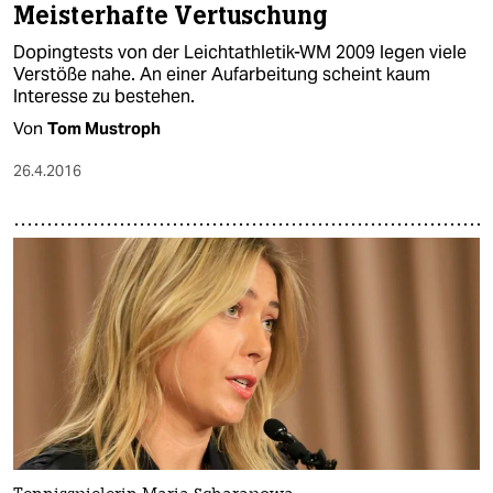
Meisterhafte Vertuschung
Dopingtests von der Leichtathletik-WM 2009 legen viele
Verstöße nahe. An einer Aufarbeitung scheint kaum
Interesse zu bestehen.
Von
Tom Mustroph
26.4.2016