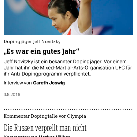
Dopingjäger Jeff Novitzky
„Es war ein gutes Jahr“
Jeff Novitzky ist ein bekannter Dopingjäger. Vor einem
Jahr hat ihn die Mixed-Martial-Arts-Organisation UFC für
ihr Anti-Dopingprogramm verpflichtet.
Interview von
Gareth Joswig
3.9.2016
Kommentar Dopingfälle vor Olympia
Die Russen verprellt man nicht