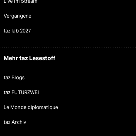
Live im Stream
Vergangene
taz lab 2027
Mehr taz Lesestoff
taz Blogs
taz FUTURZWEI
Le Monde diplomatique
taz Archiv