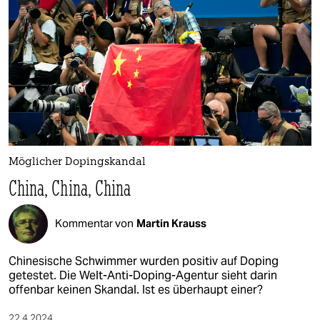
Möglicher Dopingskandal
China, China, China
Kommentar von
Martin Krauss
Chinesische Schwimmer wurden positiv auf Doping
getestet. Die Welt-Anti-Doping-Agentur sieht darin
offenbar keinen Skandal. Ist es überhaupt einer?
22.4.2024