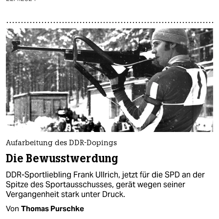
Aufarbeitung des DDR-Dopings
Die Bewusstwerdung
DDR-Sportliebling Frank Ullrich, jetzt für die SPD an der
Spitze des Sportausschusses, gerät wegen seiner
Vergangenheit stark unter Druck.
Von
Thomas Purschke