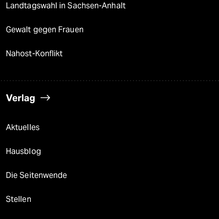
Landtagswahl in Sachsen-Anhalt
Gewalt gegen Frauen
Nahost-Konflikt
Verlag
Aktuelles
Hausblog
Die Seitenwende
Stellen