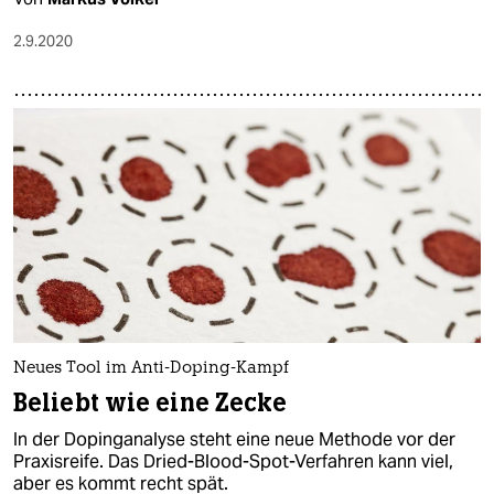
2.9.2020
Neues Tool im Anti-Doping-Kampf
Beliebt wie eine Zecke
In der Dopinganalyse steht eine neue Methode vor der
Praxisreife. Das Dried-Blood-Spot-Verfahren kann viel,
aber es kommt recht spät.