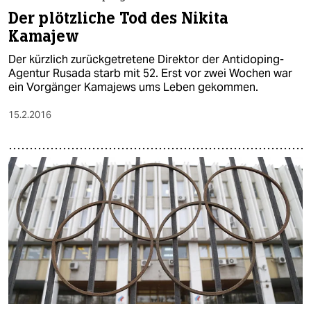
Der plötzliche Tod des Nikita
Kamajew
Der kürzlich zurückgetretene Direktor der Antidoping-
Agentur Rusada starb mit 52. Erst vor zwei Wochen war
ein Vorgänger Kamajews ums Leben gekommen.
15.2.2016