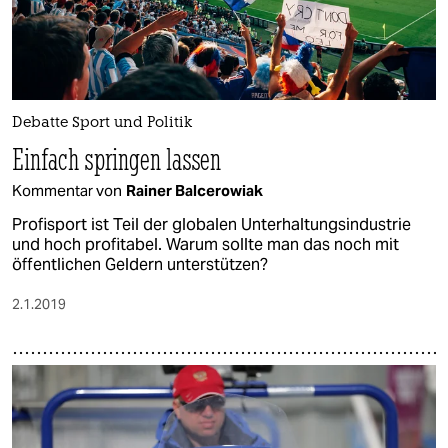
Debatte Sport und Politik
Einfach springen lassen
Kommentar von
Rainer Balcerowiak
Profisport ist Teil der globalen Unterhaltungsindustrie
und hoch profitabel. Warum sollte man das noch mit
öffentlichen Geldern unterstützen?
2.1.2019