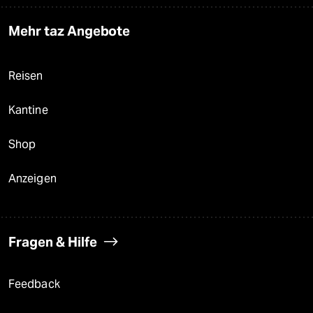
Mehr taz Angebote
Reisen
Kantine
Shop
Anzeigen
Fragen & Hilfe
Feedback