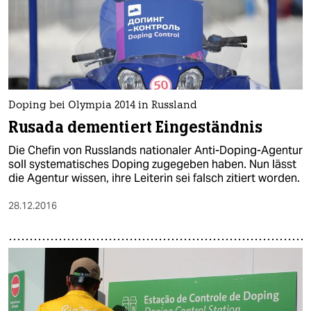
Doping bei Olympia 2014 in Russland
Rusada dementiert Eingeständnis
Die Chefin von Russlands nationaler Anti-Doping-Agentur
soll systematisches Doping zugegeben haben. Nun lässt
die Agentur wissen, ihre Leiterin sei falsch zitiert worden.
28.12.2016