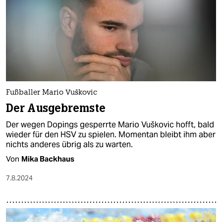
epaper login
Fußballer Mario Vuškovic
Der Ausgebremste
Der wegen Dopings gesperrte Mario Vuškovic hofft, bald
wieder für den HSV zu spielen. Momentan bleibt ihm aber
nichts anderes übrig als zu warten.
Von
Mika Backhaus
7.8.2024