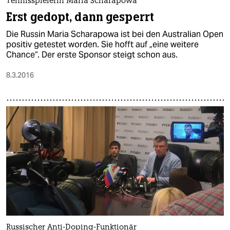
Tennisspielerin Maria Scharapowa
Erst gedopt, dann gesperrt
Die Russin Maria Scharapowa ist bei den Australian Open
positiv getestet worden. Sie hofft auf „eine weitere
Chance“. Der erste Sponsor steigt schon aus.
8.3.2016
Russischer Anti-Doping-Funktionär