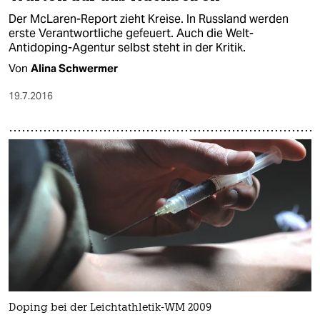
Der McLaren-Report zieht Kreise. In Russland werden
erste Verantwortliche gefeuert. Auch die Welt-
Antidoping-Agentur selbst steht in der Kritik.
Von
Alina Schwermer
19.7.2016
Doping bei der Leichtathletik-WM 2009