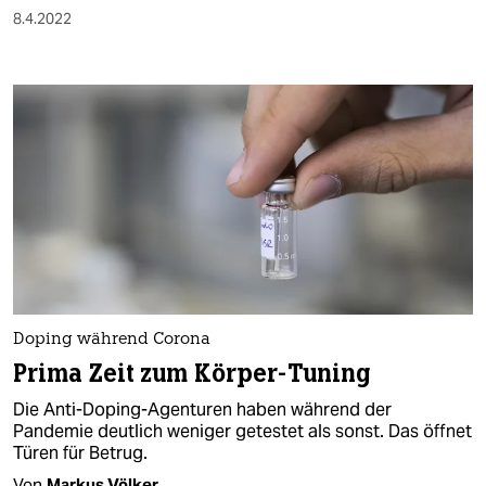
8.4.2022
Doping während Corona
Prima Zeit zum Körper-Tuning
Die Anti-Doping-Agenturen haben während der
Pandemie deutlich weniger getestet als sonst. Das öffnet
Türen für Betrug.
Von
Markus Völker