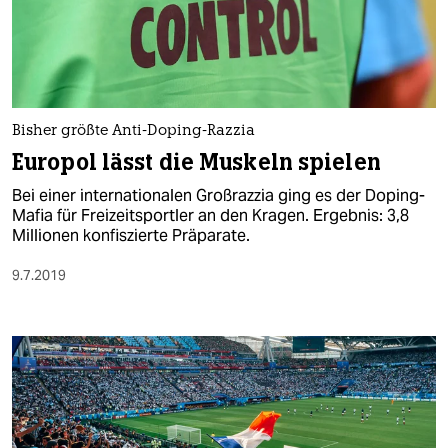
Bisher größte Anti-Doping-Razzia
Europol lässt die Muskeln spielen
Bei einer internationalen Großrazzia ging es der Doping-
Mafia für Freizeitsportler an den Kragen. Ergebnis: 3,8
Millionen konfiszierte Präparate.
9.7.2019