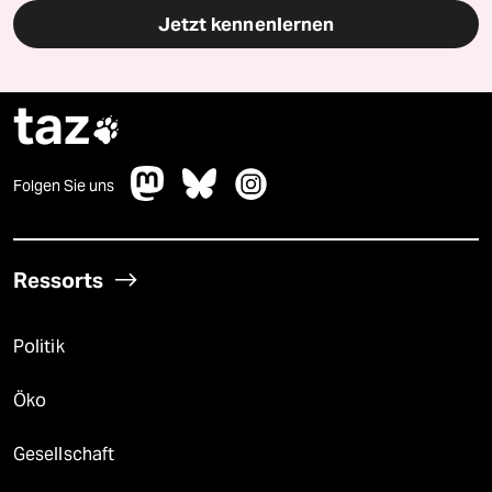
Jetzt kennenlernen
taz

Folgen Sie uns
Ressorts
Politik
Öko
Gesellschaft