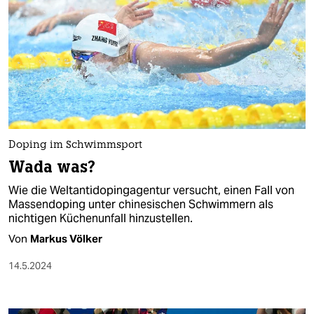
Doping im Schwimmsport
Wada was?
Wie die Weltantidopingagentur versucht, einen Fall von
Massendoping unter chinesischen Schwimmern als
nichtigen Küchenunfall hinzustellen.
Von
Markus Völker
14.5.2024