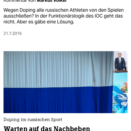
Kommentar von
Markus Völker
Wegen Doping alle russischen Athleten von den Spielen
ausschließen? In der Funktionärslogik des IOC geht das
nicht. Aber es gäbe eine Lösung.
21.7.2016
Doping im russischen Sport
Warten auf das Nachbeben