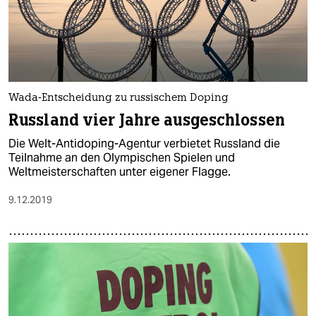
Wada-Entscheidung zu russischem Doping
Russland vier Jahre ausgeschlossen
Die Welt-Antidoping-Agentur verbietet Russland die
Teilnahme an den Olympischen Spielen und
Weltmeisterschaften unter eigener Flagge.
9.12.2019