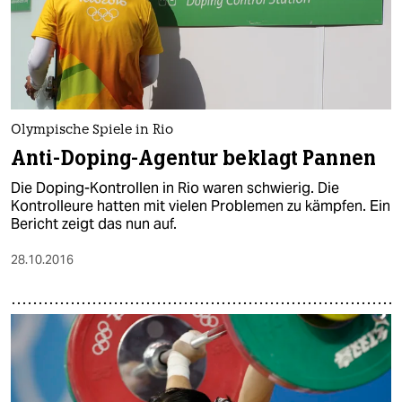
Olympische Spiele in Rio
Anti-Doping-Agentur beklagt Pannen
Die Doping-Kontrollen in Rio waren schwierig. Die
Kontrolleure hatten mit vielen Problemen zu kämpfen. Ein
Bericht zeigt das nun auf.
28.10.2016