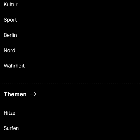
Kultur
Sport
Berlin
Nord
Wahrheit
Themen
Hitze
Surfen