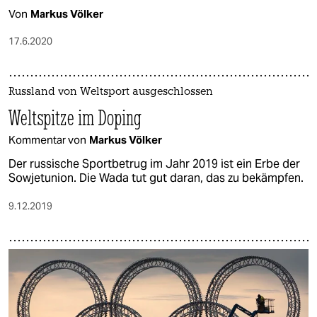
Von
Markus Völker
17.6.2020
Russland von Weltsport ausgeschlossen
Weltspitze im Doping
Kommentar von
Markus Völker
Der russische Sportbetrug im Jahr 2019 ist ein Erbe der
Sowjetunion. Die Wada tut gut daran, das zu bekämpfen.
9.12.2019