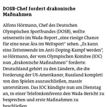
DOSB-Chef fordert drakonische
Maßnahmen
Alfons Hörmann, Chef des Deutschen
Olympischen Sportbundes (DOSB), wollte
seinerseits im Wada-Report „eine riesige Chance
für eine neue Ära im Weltsport“ sehen. „Es kann
eine Zeitenwende im Anti-Doping-Kampf werden“,
so Hörmann, der vom Olympischen Komitee (IOC)
nun „drakonische Maßnahmen“ forderte.
Deutschland gehört zu den Ländern, die die
Forderung der US-Amerikaner, Russland komplett
von den Spielen auszuschließen, massiv
unterstützen. Das IOC kündigte nun am Dienstag
an, in einer Telefonkonferenz den Wada-Bericht zu
besprechen und erste Maßnahmen zu
beschließen.