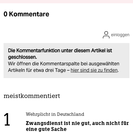
0 Kommentare
einloggen
Die Kommentarfunktion unter diesem Artikel ist
geschlossen.
Wir öffnen die Kommentarspalte bei ausgewählten
Artikeln für etwa drei Tage –
hier sind sie zu finden
.
meistkommentiert
1
Wehrplicht in Deutschland
Zwangsdienst ist nie gut, auch nicht für
eine gute Sache