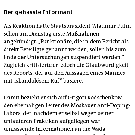
Der gehasste Informant
Als Reaktion hatte Staatspräsident Wladimir Putin
schon am Dienstag erste Maßnahmen
angekündigt. „Funktionäre, die in dem Bericht als
direkt Beteiligte genannt werden, sollen bis zum
Ende der Untersuchungen suspendiert werden.“
Zugleich kritisierte er jedoch die Glaubwürdigkeit
des Reports, der auf den Aussagen eines Mannes
mit „skandalösem Ruf“ basiere.
Damit bezieht er sich auf Grigori Rodschenkow,
den ehemaligen Leiter des Moskauer Anti-Doping-
Labors, der, nachdem er selbst wegen seiner
unlauteren Praktiken aufgeflogen war,
umfassende Informationen an die Wada