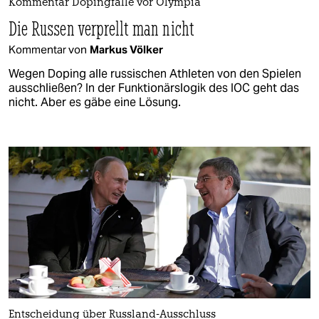
Kommentar Dopingfälle vor Olympia
Die Russen verprellt man nicht
Kommentar von
Markus Völker
Wegen Doping alle russischen Athleten von den Spielen
ausschließen? In der Funktionärslogik des IOC geht das
nicht. Aber es gäbe eine Lösung.
Entscheidung über Russland-Ausschluss