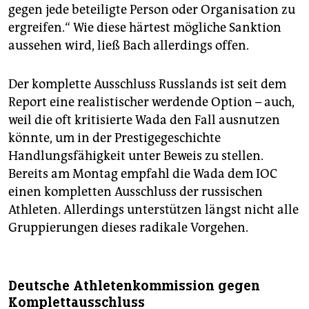
gegen jede beteiligte Person oder Organisation zu
ergreifen.“ Wie diese härtest mögliche Sanktion
aussehen wird, ließ Bach allerdings offen.
Der komplette Ausschluss Russlands ist seit dem
Report eine realistischer werdende Option – auch,
weil die oft kritisierte Wada den Fall ausnutzen
könnte, um in der Prestigegeschichte
Handlungsfähigkeit unter Beweis zu stellen.
Bereits am Montag empfahl die Wada dem IOC
einen kompletten Ausschluss der russischen
Athleten. Allerdings unterstützen längst nicht alle
Gruppierungen dieses radikale Vorgehen.
Deutsche Athletenkommission gegen
Komplettausschluss