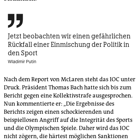

Jetzt beobachten wir einen gefährlichen
Rückfall einer Einmischung der Politik in
den Sport
Wladimir Putin
Nach dem Report von McLaren steht das IOC unter
Druck. Präsident Thomas Bach hatte sich bis zum
Bericht gegen eine Kollektivstrafe ausgesprochen.
Nun kommentierte er: „Die Ergebnisse des
Berichts zeigen einen schockierenden und
beispiellosen Angriff auf die Integrität des Sports
und die Olympischen Spiele. Daher wird das IOC
nicht zögern, die härtest möglichen Sanktionen