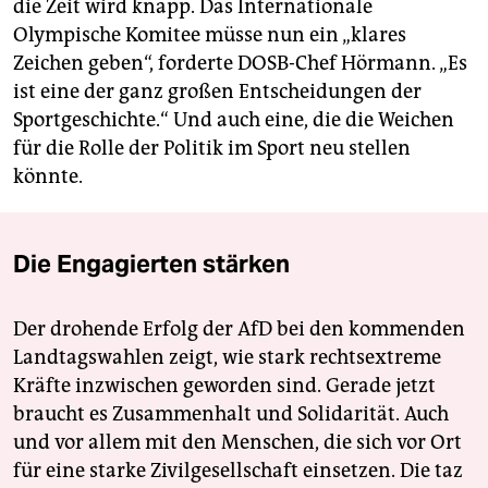
die Zeit wird knapp. Das Internationale
Olympische Komitee müsse nun ein „klares
Zeichen geben“, forderte DOSB-Chef Hörmann. „Es
ist eine der ganz großen Entscheidungen der
Sportgeschichte.“ Und auch eine, die die Weichen
für die Rolle der Politik im Sport neu stellen
könnte.
Die Engagierten stärken
Der drohende Erfolg der AfD bei den kommenden
Landtagswahlen zeigt, wie stark rechtsextreme
Kräfte inzwischen geworden sind. Gerade jetzt
braucht es Zusammenhalt und Solidarität. Auch
und vor allem mit den Menschen, die sich vor Ort
für eine starke Zivilgesellschaft einsetzen. Die taz