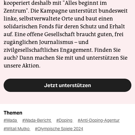
kooperiert deshalb mit "Alles beginnt im
Zentrum". Die Kampagne unterstützt bundesweit
linke, selbstverwaltete Orte und baut einen
solidarischen Fonds für deren Schutz und Erhalt
auf. Eine offene Gesellschaft braucht guten, frei
zugänglichen Journalismus – und
zivilgesellschaftliches Engagement. Finden Sie
auch? Dann machen Sie mit und unterstützen Sie
unsere Aktion.
Jetzt unterstützen
Themen
#Wada
#Wada-Bericht
#Doping
#Anti-Doping-Agentur
#Witali Mutko
#Olympische Spiele 2024