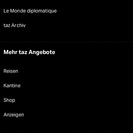
Le Monde diplomatique
taz Archiv
Mehr taz Angebote
Reisen
Kantine
Shop
Anzeigen