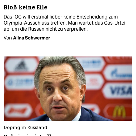
Bloß keine Eile
Das IOC will erstmal lieber keine Entscheidung zum
Olympia-Ausschluss treffen. Man wartet das Cas-Urteil
ab, um die Russen nicht zu verprellen.
Von
Alina Schwermer
Doping in Russland