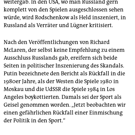
weitergab. In den USA, wo man Russland gern
komplett von den Spielen ausgeschlossen sehen
würde, wird Rodschenkow als Held inszeniert, in
Russland als Verräter und Lügner kritisiert.
Nach den Veröffentlichungen von Richard
McLaren, der selbst keine Empfehlung zu einem
Ausschluss Russlands gab, ereifern sich beide
Seiten in politischer Inszenierung des Skandals.
Putin bezeichnete den Bericht als Rückfall in die
1980er Jahre, als der Westen die Spiele 1980 in
Moskau und die UdSSR die Spiele 1984 in Los
Angeles boykottierten. Damals sei der Sport als
Geisel genommen worden. „Jetzt beobachten wir
einen gefährlichen Rückfall einer Einmischung
der Politik in den Sport.“