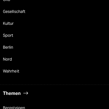
Gesellschaft
Kultur
Sport
Berlin
Nord
Wahrheit
Themen
Bergsteigen