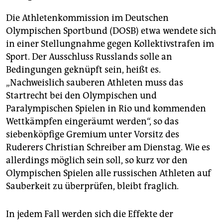
Die Athletenkommission im Deutschen
Olympischen Sportbund (DOSB) etwa wendete sich
in einer Stellungnahme gegen Kollektivstrafen im
Sport. Der Ausschluss Russlands solle an
Bedingungen geknüpft sein, heißt es.
„Nachweislich sauberen Athleten muss das
Startrecht bei den Olympischen und
Paralympischen Spielen in Rio und kommenden
Wettkämpfen eingeräumt werden“, so das
siebenköpfige Gremium unter Vorsitz des
Ruderers Christian Schreiber am Dienstag. Wie es
allerdings möglich sein soll, so kurz vor den
Olympischen Spielen alle russischen Athleten auf
Sauberkeit zu überprüfen, bleibt fraglich.
In jedem Fall werden sich die Effekte der