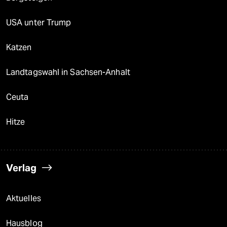
USA unter Trump
Katzen
Landtagswahl in Sachsen-Anhalt
Ceuta
Hitze
Verlag
Aktuelles
Hausblog