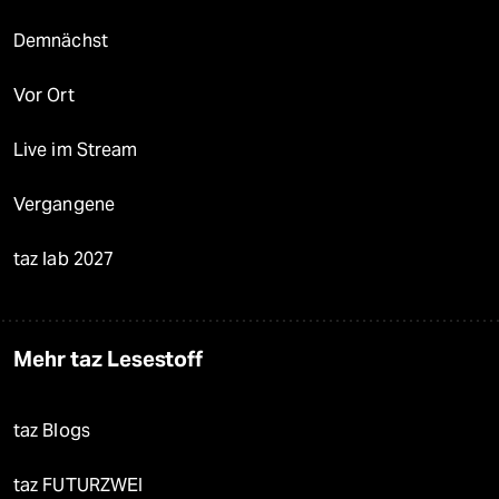
Demnächst
Vor Ort
Live im Stream
Vergangene
taz lab 2027
Mehr taz Lesestoff
taz Blogs
taz FUTURZWEI