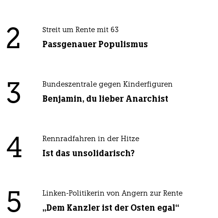
2
Streit um Rente mit 63
Passgenauer Populismus
3
Bundeszentrale gegen Kinderfiguren
Benjamin, du lieber Anarchist
4
Rennradfahren in der Hitze
Ist das unsolidarisch?
5
Linken-Politikerin von Angern zur Rente
„Dem Kanzler ist der Osten egal“