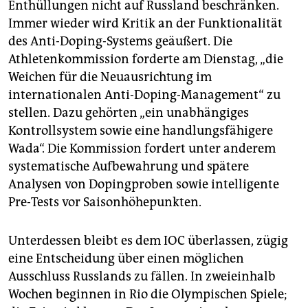
Enthüllungen nicht auf Russland beschränken.
Immer wieder wird Kritik an der Funktionalität
des Anti-Doping-Systems geäußert. Die
Athletenkommission forderte am Dienstag, „die
Weichen für die Neuausrichtung im
internationalen Anti-Doping-Management“ zu
stellen. Dazu gehörten „ein unabhängiges
Kontrollsystem sowie eine handlungsfähigere
Wada“. Die Kommission fordert unter anderem
systematische Aufbewahrung und spätere
Analysen von Dopingproben sowie intelligente
Pre-Tests vor Saisonhöhepunkten.
Unterdessen bleibt es dem IOC überlassen, zügig
eine Entscheidung über einen möglichen
Ausschluss Russlands zu fällen. In zweieinhalb
Wochen beginnen in Rio die Olympischen Spiele;