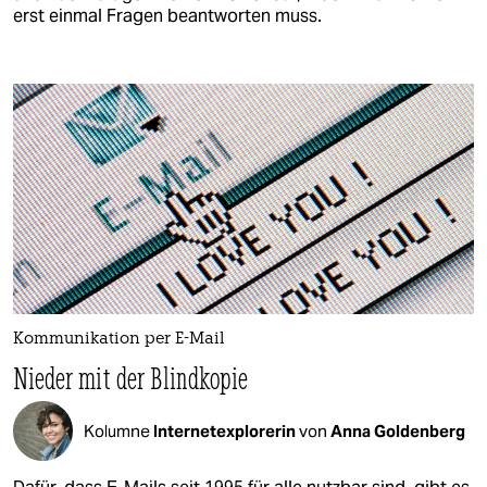
erst einmal Fragen beantworten muss.
Kommunikation per E-Mail
Nieder mit der Blindkopie
Kolumne
Internetexplorerin
von
Anna Goldenberg