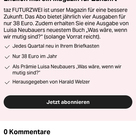
taz FUTURZWEI ist unser Magazin für eine bessere
Zukunft. Das Abo bietet jährlich vier Ausgaben für
nur 38 Euro. Zudem erhalten Sie eine Ausgabe von
Luisa Neubauers neuestem Buch „Was wäre, wenn
wir mutig sind?“ (solange Vorrat reicht).
Jedes Quartal neu in Ihrem Briefkasten
Nur 38 Euro im Jahr
Als Prämie Luisa Neubauers „Was wäre, wenn wir
mutig sind?“
Herausgegeben von Harald Welzer
Jetzt abonnieren
0 Kommentare