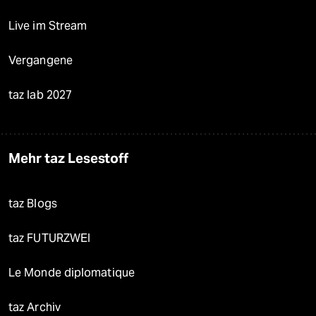
Live im Stream
Vergangene
taz lab 2027
Mehr taz Lesestoff
taz Blogs
taz FUTURZWEI
Le Monde diplomatique
taz Archiv