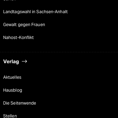
Landtagswahl in Sachsen-Anhalt
Gewalt gegen Frauen
Nahost-Konflikt
Verlag
Aktuelles
Hausblog
Die Seitenwende
Stellen