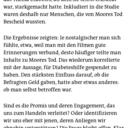
war, starkgemacht hatte. Inkludiert in die Studie
waren deshalb nur Menschen, die von Moores Tod
Bescheid wussten.
Die Ergebnisse zeigten: Je nostalgischer man sich
fühlte, etwa, weil man mit den Filmen gute
Erinnerungen verband, desto häufiger teilte man
Inhalte zu Moores Tod. Das wiederum korrelierte
mit der Aussage, für Diabeteshilfe gespendet zu
haben. Den stärksten Einfluss darauf, ob die
Befragten Geld gaben, hatte aber etwas anderes:
ob man selbst betroffen war.
Sind es die Promis und deren Engagement, das
uns zum Handeln verleitet? Oder identifizieren
wir uns eher mit jenen, deren Anliegen wir