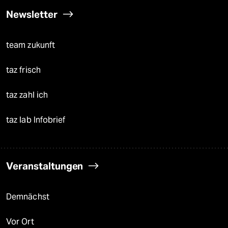
Newsletter
team zukunft
taz frisch
taz zahl ich
taz lab Infobrief
Veranstaltungen
Demnächst
Vor Ort