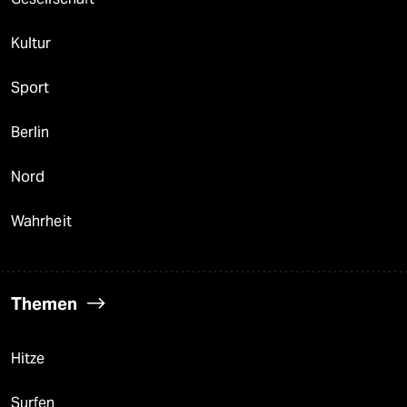
Kultur
Sport
Berlin
Nord
Wahrheit
Themen
Hitze
Surfen