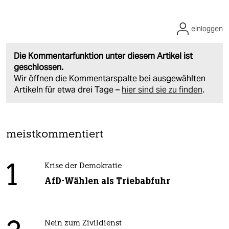
einloggen
Die Kommentarfunktion unter diesem Artikel ist
geschlossen.
Wir öffnen die Kommentarspalte bei ausgewählten
Artikeln für etwa drei Tage –
hier sind sie zu finden
.
meistkommentiert
1
Krise der Demokratie
AfD-Wählen als Triebabfuhr
Nein zum Zivildienst