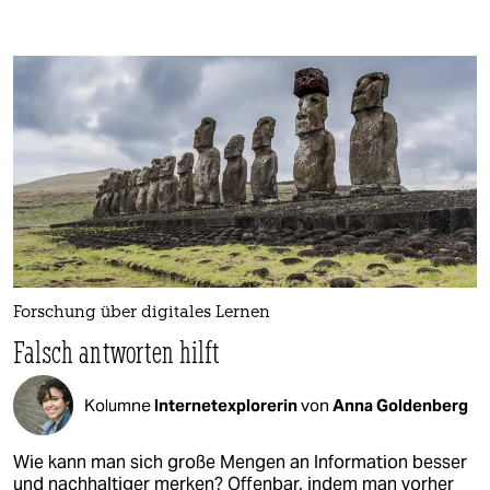
Forschung über digitales Lernen
Falsch antworten hilft
Kolumne
Internetexplorerin
von
Anna Goldenberg
Wie kann man sich große Mengen an Information besser
und nachhaltiger merken? Offenbar, indem man vorher