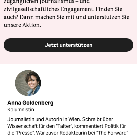
zugänglichen Journalismus – und
zivilgesellschaftliches Engagement. Finden Sie
auch? Dann machen Sie mit und unterstützen Sie
unsere Aktion.
Jetzt unterstützen
Anna Goldenberg
Kolumnistin
Journalistin und Autorin in Wien. Schreibt über
Wissenschaft für den "Falter", kommentiert Politik für
die "Presse". War zuvor Redakteurin bei "The Forward"