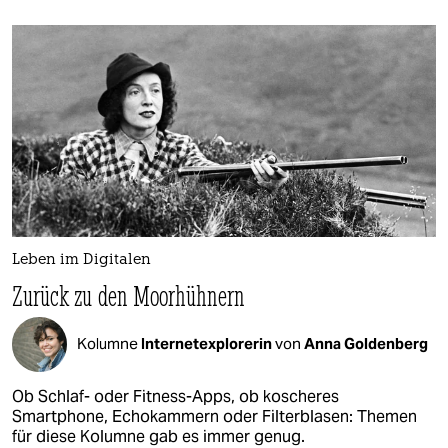
Leben im Digitalen
Zurück zu den Moorhühnern
Kolumne
Internetexplorerin
von
Anna Goldenberg
Ob Schlaf- oder Fitness-Apps, ob koscheres
Smartphone, Echokammern oder Filterblasen: Themen
für diese Kolumne gab es immer genug.