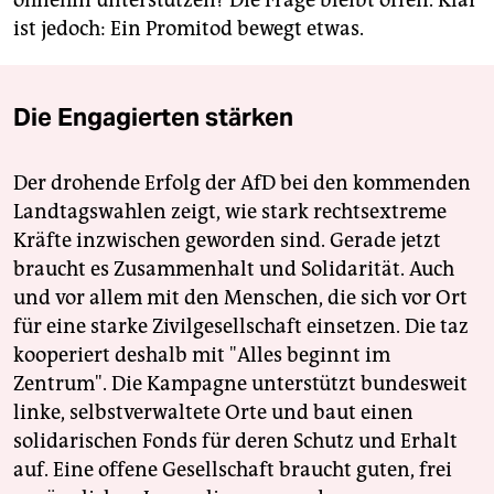
ohnehin unterstützen? Die Frage bleibt offen. Klar
ist jedoch: Ein Promitod bewegt etwas.
Die Engagierten stärken
Der drohende Erfolg der AfD bei den kommenden
Landtagswahlen zeigt, wie stark rechtsextreme
Kräfte inzwischen geworden sind. Gerade jetzt
braucht es Zusammenhalt und Solidarität. Auch
und vor allem mit den Menschen, die sich vor Ort
für eine starke Zivilgesellschaft einsetzen. Die taz
kooperiert deshalb mit "Alles beginnt im
Zentrum". Die Kampagne unterstützt bundesweit
linke, selbstverwaltete Orte und baut einen
solidarischen Fonds für deren Schutz und Erhalt
auf. Eine offene Gesellschaft braucht guten, frei