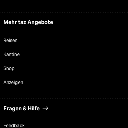
Mehr taz Angebote
Reisen
Kantine
Shop
Anzeigen
Fragen & Hilfe
Feedback