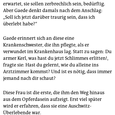
erwartet, sie sollen zerbrechlich sein, bedürftig.
Aber Gaede denkt damals nach dem Anschlag:
„Soll ich jetzt darüber traurig sein, dass ich
überlebt habe?“
Gaede erinnert sich an diese eine
Krankenschwester, die ihn pflegte, als er
verwundet im Krankenhaus lag. Statt zu sagen: Du
armer Kerl, was hast du jetzt Schlimmes erlitten!,
fragte sie: Hast du gelernt, wie du alleine ins
Arztzimmer kommst? Und ist es nötig, dass immer
jemand nach dir schaut?
Diese Frau ist die erste, die ihm den Weg hinaus
aus dem Opferdasein aufzeigt. Erst viel später
wird er erfahren, dass sie eine Auschwitz-
Überlebende war.