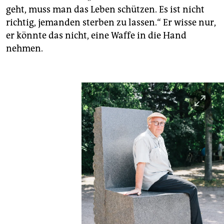
geht, muss man das Leben schützen. Es ist nicht
richtig, jemanden sterben zu lassen.“ Er wisse nur,
er könnte das nicht, eine Waffe in die Hand
nehmen.