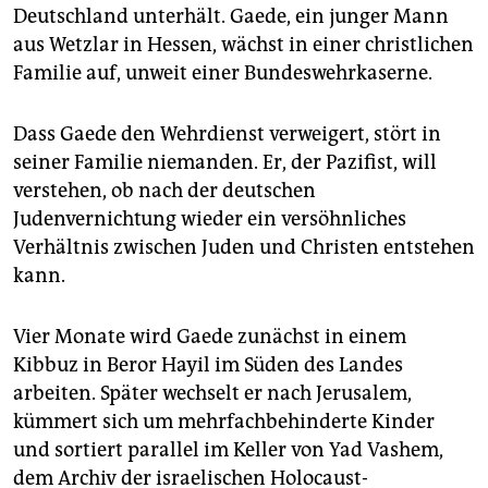
Deutschland unterhält. Gaede, ein junger Mann
aus Wetzlar in Hessen, wächst in einer christlichen
Familie auf, unweit einer Bundeswehrkaserne.
Dass Gaede den Wehrdienst verweigert, stört in
seiner Familie niemanden. Er, der Pazifist, will
verstehen, ob nach der deutschen
Judenvernichtung wieder ein versöhnliches
Verhältnis zwischen Juden und Christen entstehen
kann.
Vier Monate wird Gaede zunächst in einem
Kibbuz in Beror Hayil im Süden des Landes
arbeiten. Später wechselt er nach Jerusalem,
kümmert sich um mehrfachbehinderte Kinder
und sortiert parallel im Keller von Yad Vashem,
dem Archiv der israelischen Holocaust-