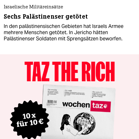
Israelische Militäreinsätze
Sechs Palästinenser getötet
In den palästinensischen Gebieten hat Israels Armee
mehrere Menschen getötet. In Jericho hätten
Palästinenser Soldaten mit Sprengsätzen beworfen.