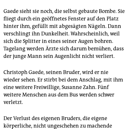
Gaede sieht sie noch, die selbst gebaute Bombe. Sie
fliegt durch ein geöffnetes Fenster auf den Platz
hinter ihm, gefüllt mit abgesägten Nägeln. Dann
verschlingt ihn Dunkelheit. Wahrscheinlich, weil
sich die Splitter in eines seiner Augen bohren.
Tagelang werden Ärzte sich darum bemühen, dass
der junge Mann sein Augenlicht nicht verliert.
Christoph Gaede, seinen Bruder, wird er nie
wieder sehen. Er stirbt bei dem Anschlag, mit ihm
eine weitere Freiwillige, Susanne Zahn. Fünf
weitere Menschen aus dem Bus werden schwer
verletzt.
Der Verlust des eigenen Bruders, die eigene
körperliche, nicht ungeschehen zu machende