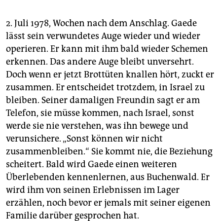
2. Juli 1978, Wochen nach dem Anschlag. Gaede
lässt sein verwundetes Auge wieder und wieder
operieren. Er kann mit ihm bald wieder Schemen
erkennen. Das andere Auge bleibt unversehrt.
Doch wenn er jetzt Brottüten knallen hört, zuckt er
zusammen. Er entscheidet trotzdem, in Israel zu
bleiben. Seiner damaligen Freundin sagt er am
Telefon, sie müsse kommen, nach Israel, sonst
werde sie nie verstehen, was ihn bewege und
verunsichere. „Sonst können wir nicht
zusammenbleiben.“ Sie kommt nie, die Beziehung
scheitert. Bald wird Gaede einen weiteren
Überlebenden kennenlernen, aus Buchenwald. Er
wird ihm von seinen Erlebnissen im Lager
erzählen, noch bevor er jemals mit seiner eigenen
Familie darüber gesprochen hat.