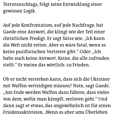
Terroranschlags, folgt seine Entwicklung einer
gewissen Logik.
Auf jede Konfrontation, auf jede Nachfrage, hat
Gaede eine Antwort, die klingt wie der Teil einer
christlichen Predigt. Er sagt Sätze wie: „Ich kann
die Welt nicht retten. Aber es wäre fatal, wenn es
keine pazifistischen Vertreter gibt.“ Oder: „Ich
habe auch keine Antwort. Keine, die alle zufrieden
stellt.“ Er meine das wörtlich: zu Frieden.
Ob er nicht verstehen kann, dass sich die Ukrainer
mit Waffen verteidigen müssen? Nein, sagt Gaede.
„Am Ende werden Waffen dazu führen, dass vieles
von dem, wofür man kämpft, verloren geht.“ Und
dann sagt er etwas, das ungewöhnlich ist für einen
Friedensaktivisten. „Wenn es aber ums Überleben