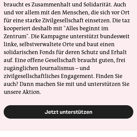
braucht es Zusammenhalt und Solidarität. Auch
und vor allem mit den Menschen, die sich vor Ort
für eine starke Zivilgesellschaft einsetzen. Die taz
kooperiert deshalb mit "Alles beginnt im
Zentrum". Die Kampagne unterstützt bundesweit
linke, selbstverwaltete Orte und baut einen
solidarischen Fonds für deren Schutz und Erhalt
auf. Eine offene Gesellschaft braucht guten, frei
zugänglichen Journalismus – und
zivilgesellschaftliches Engagement. Finden Sie
auch? Dann machen Sie mit und unterstützen Sie
unsere Aktion.
Jetzt unterstützen