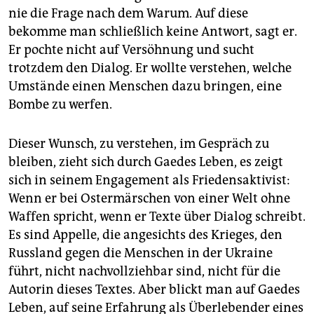
nie die Frage nach dem Warum. Auf diese
bekomme man schließlich keine Antwort, sagt er.
Er pochte nicht auf Versöhnung und sucht
trotzdem den Dialog. Er wollte verstehen, welche
Umstände einen Menschen dazu bringen, eine
Bombe zu werfen.
Dieser Wunsch, zu verstehen, im Gespräch zu
bleiben, zieht sich durch Gaedes Leben, es zeigt
sich in seinem Engagement als Friedensaktivist:
Wenn er bei Ostermärschen von einer Welt ohne
Waffen spricht, wenn er Texte über Dialog schreibt.
Es sind Appelle, die angesichts des Krieges, den
Russland gegen die Menschen in der Ukraine
führt, nicht nachvollziehbar sind, nicht für die
Autorin dieses Textes. Aber blickt man auf Gaedes
Leben, auf seine Erfahrung als Überlebender eines