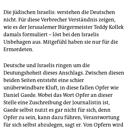
Die jüdischen Israelis: verstehen die Deutschen
nicht. Für diese Verbrecher Verständnis zeigen,
wie es der Jerusalemer Bürgermeister Teddy Kollek
damals formuliert – löst bei den Israelis
Unbehagen aus. Mitgefühl haben sie nur für die
Ermordeten.
Deutsche und Israelis ringen um die
Deutungshoheit dieses Anschlags. Zwischen diesen
beiden Seiten entsteht eine schier
unüberwindbare Kluft, in diese fallen Opfer wie
Daniel Gaede. Wobei das Wort Opfer an dieser
Stelle eine Zuschreibung der Journalistin ist,
Gaede selbst nutzt es gar nicht für sich, denn
Opfer zu sein, kann dazu führen, Verantwortung
für sich selbst abzulegen, sagt er. Von Opfern wird