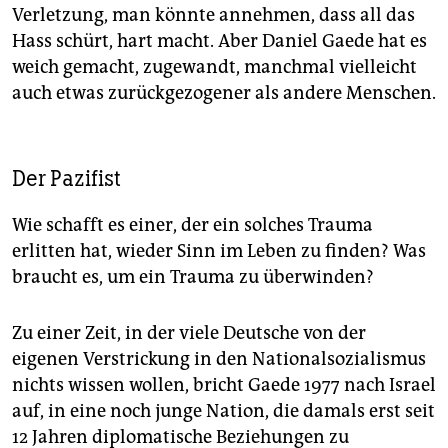
Verletzung, man könnte annehmen, dass all das
Hass schürt, hart macht. Aber Daniel Gaede hat es
weich gemacht, zugewandt, manchmal vielleicht
auch etwas zurückgezogener als andere Menschen.
Der Pazifist
Wie schafft es einer, der ein solches Trauma
erlitten hat, wieder Sinn im Leben zu finden? Was
braucht es, um ein Trauma zu überwinden?
Zu einer Zeit, in der viele Deutsche von der
eigenen Verstrickung in den Nationalsozialismus
nichts wissen wollen, bricht Gaede 1977 nach Israel
auf, in eine noch junge Nation, die damals erst seit
12 Jahren diplomatische Beziehungen zu