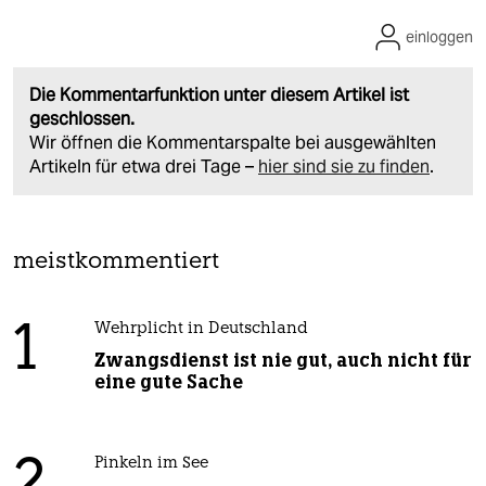
einloggen
Die Kommentarfunktion unter diesem Artikel ist
geschlossen.
Wir öffnen die Kommentarspalte bei ausgewählten
Artikeln für etwa drei Tage –
hier sind sie zu finden
.
meistkommentiert
1
Wehrplicht in Deutschland
Zwangsdienst ist nie gut, auch nicht für
eine gute Sache
Pinkeln im See