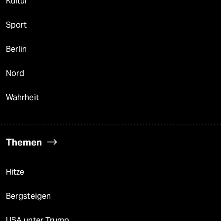
Kultur
Sport
Berlin
Nord
Wahrheit
Themen
Hitze
Bergsteigen
USA unter Trump