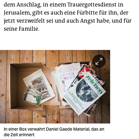
dem Anschlag, in einem Trauergottesdienst in
Jerusalem, gibt es auch eine Fürbitte für ihn, der
jetzt verzweifelt sei und auch Angst habe, und für
seine Familie.
In einer Box verwahrt Daniel Gaede Material, das an
die Zeit erinnert