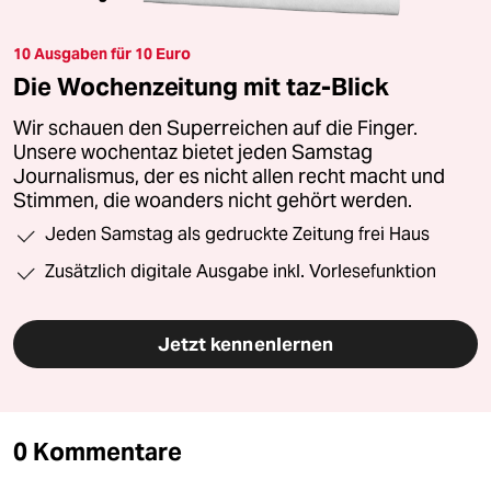
10 Ausgaben für 10 Euro
Die Wochenzeitung mit taz-Blick
Wir schauen den Superreichen auf die Finger.
Unsere wochentaz bietet jeden Samstag
Journalismus, der es nicht allen recht macht und
Stimmen, die woanders nicht gehört werden.
Jeden Samstag als gedruckte Zeitung frei Haus
Zusätzlich digitale Ausgabe inkl. Vorlesefunktion
Jetzt kennenlernen
0 Kommentare