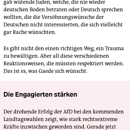
gab wütende Juden, welche, die nie wieder
deutschen Boden betraten oder Deutsch sprechen
wollten, die die Versöhnungswünsche der
Deutschen nicht interessierten, die sich vielleicht
gar Rache wünschten.
Es gibt nicht den einen richtigen Weg, ein Trauma
zu bewältigen. Aber all diese verschiedenen
Reaktionsweisen, die müssten respektiert werden.
Das ist es, was Gaede sich wünscht.
Die Engagierten stärken
Der drohende Erfolg der AfD bei den kommenden
Landtagswahlen zeigt, wie stark rechtsextreme
Kräfte inzwischen geworden sind. Gerade jetzt