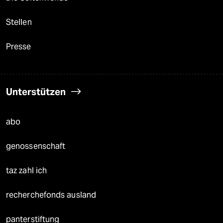
Stellen
Presse
Unterstützen
abo
genossenschaft
taz zahl ich
recherchefonds ausland
panterstiftung