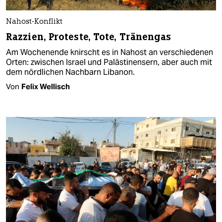
Nahost-Konflikt
Razzien, Proteste, Tote, Tränengas
Am Wochenende knirscht es in Nahost an verschiedenen
Orten: zwischen Israel und Palästinensern, aber auch mit
dem nördlichen Nachbarn Libanon.
Von
Felix Wellisch