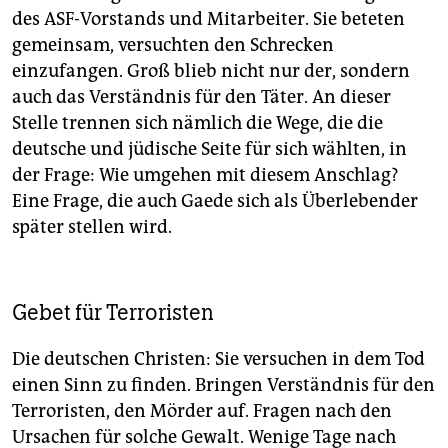
des ASF-Vorstands und Mitarbeiter. Sie beteten
gemeinsam, versuchten den Schrecken
einzufangen. Groß blieb nicht nur der, sondern
auch das Verständnis für den Täter. An dieser
Stelle trennen sich nämlich die Wege, die die
deutsche und jüdische Seite für sich wählten, in
der Frage: Wie umgehen mit diesem Anschlag?
Eine Frage, die auch Gaede sich als Überlebender
später stellen wird.
Gebet für Terroristen
Die deutschen Christen: Sie versuchen in dem Tod
einen Sinn zu finden. Bringen Verständnis für den
Terroristen, den Mörder auf. Fragen nach den
Ursachen für solche Gewalt. Wenige Tage nach