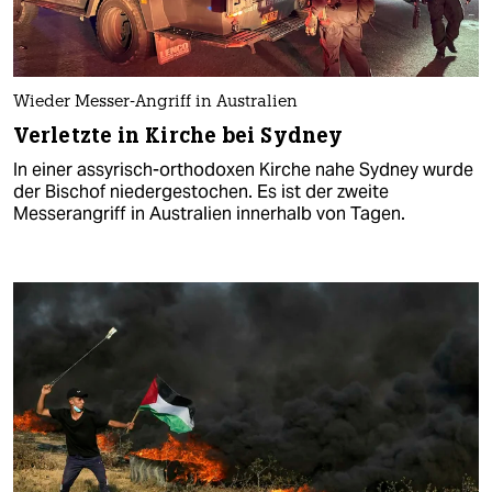
Wieder Messer-Angriff in Australien
Verletzte in Kirche bei Sydney
In einer assyrisch-orthodoxen Kirche nahe Sydney wurde
der Bischof niedergestochen. Es ist der zweite
Messerangriff in Australien innerhalb von Tagen.