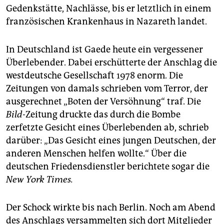
Gedenkstätte, Nachlässe, bis er letztlich in einem
französischen Krankenhaus in Nazareth landet.
In Deutschland ist Gaede heute ein vergessener
Überlebender. Dabei erschütterte der Anschlag die
westdeutsche Gesellschaft 1978 enorm. Die
Zeitungen von damals schrieben vom Terror, der
ausgerechnet „Boten der Versöhnung“ traf. Die
Bild-
Zeitung druckte das durch die Bombe
zerfetzte Gesicht eines Überlebenden ab, schrieb
darüber: „Das Gesicht eines jungen Deutschen, der
anderen Menschen helfen wollte.“ Über die
deutschen Friedensdienstler berichtete sogar die
New York Times.
Der Schock wirkte bis nach Berlin. Noch am Abend
des Anschlags versammelten sich dort Mitglieder