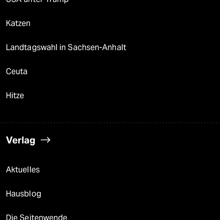
Katzen
Landtagswahl in Sachsen-Anhalt
Ceuta
Hitze
Verlag
Aktuelles
Hausblog
Die Seitenwende