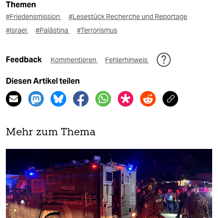
Themen
#Friedensmission
#Lesestück Recherche und Reportage
#Israel
#Palästina
#Terrorismus
Feedback
Kommentieren
Fehlerhinweis
Diesen Artikel teilen
Mehr zum Thema