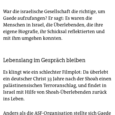
War die israelische Gesellschaft die richtige, um
Gaede aufzufangen? Er sagt: Es waren die
Menschen in Israel, die Überlebenden, die ihre
eigene Biografie, ihr Schicksal reflektierten und
mit ihm umgehen konnten.
Lebenslang im Gespräch bleiben
Es klingt wie ein schlechter Filmplot: Da überlebt
ein deutscher Christ 33 Jahre nach der Shoah einen
palästinensischen Terroranschlag, und findet in
Israel mit Hilfe von Shoah-Überlebenden zurück
ins Leben.
Anders als die ASF-Organisation stellte sich Gaede