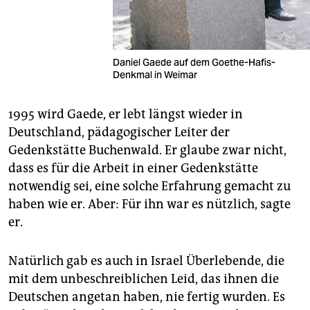
Daniel Gaede auf dem Goethe-Hafis-
Denkmal in Weimar
1995 wird Gaede, er lebt längst wieder in
Deutschland, pädagogischer Leiter der
Gedenkstätte Buchenwald. Er glaube zwar nicht,
dass es für die Arbeit in einer Gedenkstätte
notwendig sei, eine solche Erfahrung gemacht zu
haben wie er. Aber: Für ihn war es nützlich, sagte
er.
Natürlich gab es auch in Israel Überlebende, die
mit dem unbeschreiblichen Leid, das ihnen die
Deutschen angetan haben, nie fertig wurden. Es