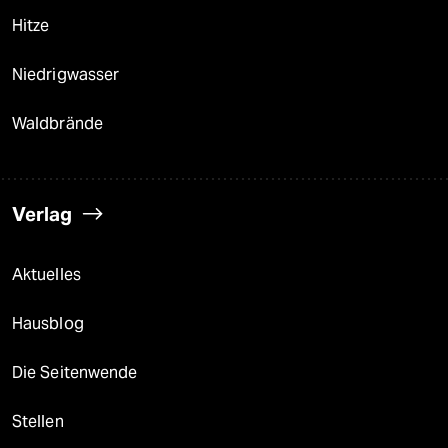
Hitze
Niedrigwasser
Waldbrände
Verlag
Aktuelles
Hausblog
Die Seitenwende
Stellen