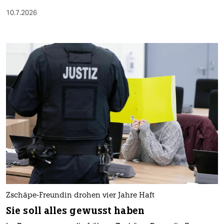
10.7.2026
Zschäpe-Freundin drohen vier Jahre Haft
Sie soll alles gewusst haben