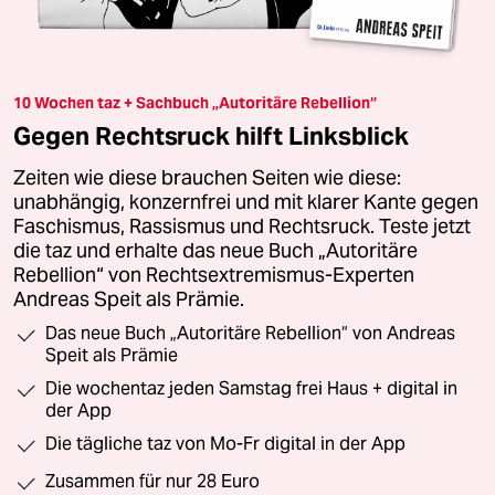
10 Wochen taz + Sachbuch „Autoritäre Rebellion“
Gegen Rechtsruck hilft Linksblick
Zeiten wie diese brauchen Seiten wie diese:
unabhängig, konzernfrei und mit klarer Kante gegen
Faschismus, Rassismus und Rechtsruck. Teste jetzt
die taz und erhalte das neue Buch „Autoritäre
Rebellion“ von Rechtsextremismus-Experten
Andreas Speit als Prämie.
Das neue Buch „Autoritäre Rebellion“ von Andreas
Speit als Prämie
Die wochentaz jeden Samstag frei Haus + digital in
der App
Die tägliche taz von Mo-Fr digital in der App
Zusammen für nur 28 Euro