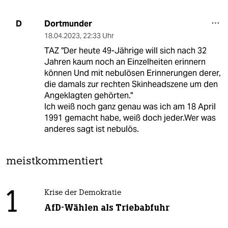
Dortmunder
D
18.04.2023
,
22:33 Uhr
TAZ "Der heute 49-Jährige will sich nach 32
Jahren kaum noch an Einzelheiten erinnern
können Und mit nebulösen Erinnerungen derer,
die damals zur rechten Skinheadszene um den
Angeklagten gehörten."
Ich weiß noch ganz genau was ich am 18 April
1991 gemacht habe, weiß doch jeder.Wer was
anderes sagt ist nebulös.
meistkommentiert
1
Krise der Demokratie
AfD-Wählen als Triebabfuhr