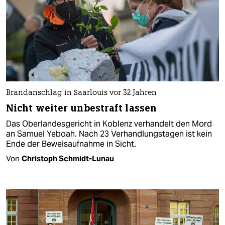
Brandanschlag in Saarlouis vor 32 Jahren
Nicht weiter unbestraft lassen
Das Oberlandesgericht in Koblenz verhandelt den Mord
an Samuel Yeboah. Nach 23 Verhandlungstagen ist kein
Ende der Beweisaufnahme in Sicht.
Von
Christoph Schmidt-Lunau