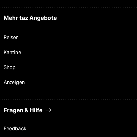
Mehr taz Angebote
Reisen
Kantine
Shop
Anzeigen
Fragen & Hilfe
Feedback