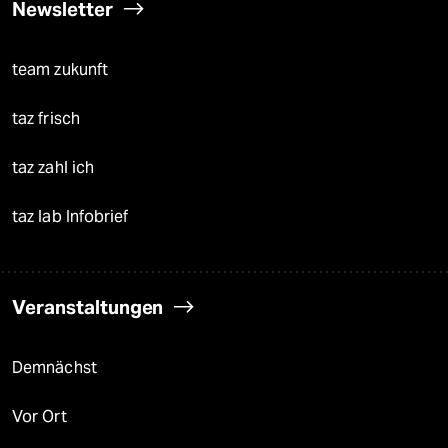
Newsletter
team zukunft
taz frisch
taz zahl ich
taz lab Infobrief
Veranstaltungen
Demnächst
Vor Ort