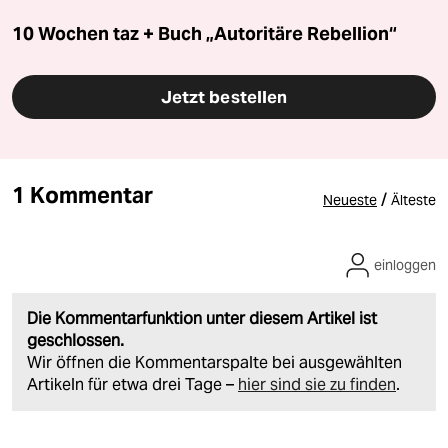
10 Wochen taz + Buch „Autoritäre Rebellion“
Jetzt bestellen
1 Kommentar
/
Neueste
Älteste
einloggen
Die Kommentarfunktion unter diesem Artikel ist
geschlossen.
Wir öffnen die Kommentarspalte bei ausgewählten
Artikeln für etwa drei Tage –
hier sind sie zu finden
.