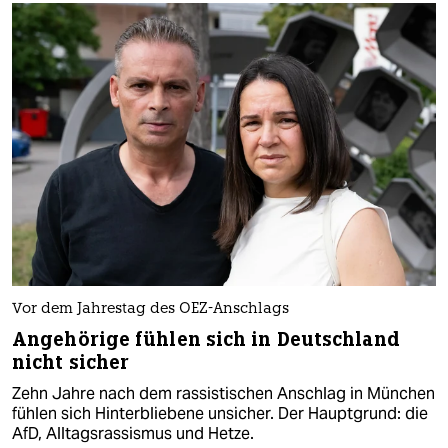
Vor dem Jahrestag des OEZ-Anschlags
Angehörige fühlen sich in Deutschland
nicht sicher
Zehn Jahre nach dem rassistischen Anschlag in München
fühlen sich Hinterbliebene unsicher. Der Hauptgrund: die
AfD, Alltagsrassismus und Hetze.