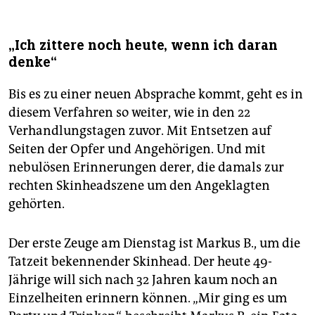
„Ich zittere noch heute, wenn ich daran
denke“
Bis es zu einer neuen Absprache kommt, geht es in
diesem Verfahren so weiter, wie in den 22
Verhandlungstagen zuvor. Mit Entsetzen auf
Seiten der Opfer und Angehörigen. Und mit
nebulösen Erinnerungen derer, die damals zur
rechten Skinheadszene um den Angeklagten
gehörten.
Der erste Zeuge am Dienstag ist Markus B., um die
Tatzeit bekennender Skinhead. Der heute 49-
Jährige will sich nach 32 Jahren kaum noch an
Einzelheiten erinnern können. „Mir ging es um