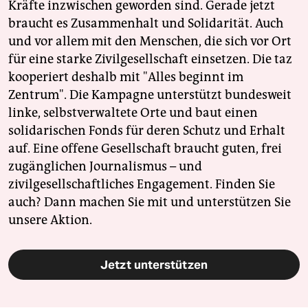
Kräfte inzwischen geworden sind. Gerade jetzt
braucht es Zusammenhalt und Solidarität. Auch
und vor allem mit den Menschen, die sich vor Ort
für eine starke Zivilgesellschaft einsetzen. Die taz
kooperiert deshalb mit "Alles beginnt im
Zentrum". Die Kampagne unterstützt bundesweit
linke, selbstverwaltete Orte und baut einen
solidarischen Fonds für deren Schutz und Erhalt
auf. Eine offene Gesellschaft braucht guten, frei
zugänglichen Journalismus – und
zivilgesellschaftliches Engagement. Finden Sie
auch? Dann machen Sie mit und unterstützen Sie
unsere Aktion.
Jetzt unterstützen