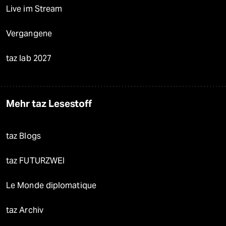
Live im Stream
Vergangene
taz lab 2027
Mehr taz Lesestoff
taz Blogs
taz FUTURZWEI
Le Monde diplomatique
taz Archiv