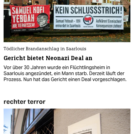
Tödlicher Brandanschlag in Saarlouis
Gericht bietet Neonazi Deal an
Vor über 30 Jahren wurde ein Flüchtlingsheim in
Saarlouis angezündet, ein Mann starb. Derzeit läuft der
Prozess. Nun hat das Gericht einen Deal vorgeschlagen.
rechter terror