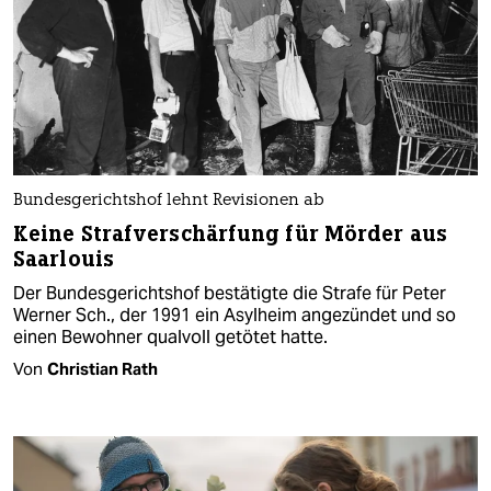
Bundesgerichtshof lehnt Revisionen ab
Keine Strafverschärfung für Mörder aus
Saarlouis
Der Bundesgerichtshof bestätigte die Strafe für Peter
Werner Sch., der 1991 ein Asylheim angezündet und so
einen Bewohner qualvoll getötet hatte.
Von
Christian Rath