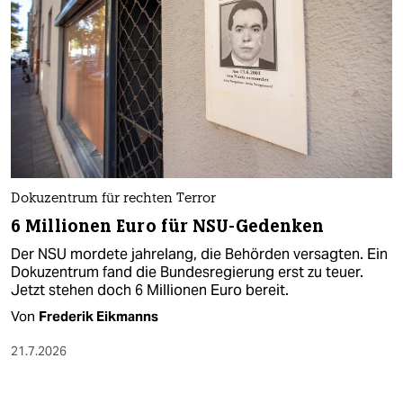
Dokuzentrum für rechten Terror
6 Millionen Euro für NSU-Gedenken
Der NSU mordete jahrelang, die Behörden versagten. Ein
Dokuzentrum fand die Bundesregierung erst zu teuer.
Jetzt stehen doch 6 Millionen Euro bereit.
Von
Frederik Eikmanns
21.7.2026