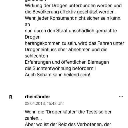
Wirkung der Drogen unterbunden werden und
die Bevölkerung effektiv geschützt werden.
Wenn jeder Konsument nicht sicher sein kann,
an
nun durch den Staat unschädlich gemachte
Drogen
herangekommen zu sein, wird das Fahren unter
Drogeneinfluss eher abnehmen und die
schlechten
Erfahrungen und öffentlichen Blamagen
die Suchtentwöhnung befördern!!
Auch Scham kann heilend sein!
rheinländer
R
02.04.2013
,
15:43 Uhr
Wenn die "Drogenkäufer" die Tests selber
zahlen...
Aber wo ist der Reiz des Verbotenen, der