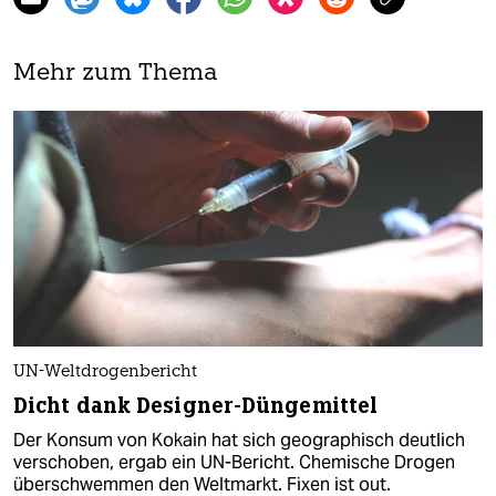
Mehr zum Thema
UN-Weltdrogenbericht
Dicht dank Designer-Düngemittel
Der Konsum von Kokain hat sich geographisch deutlich
verschoben, ergab ein UN-Bericht. Chemische Drogen
überschwemmen den Weltmarkt. Fixen ist out.