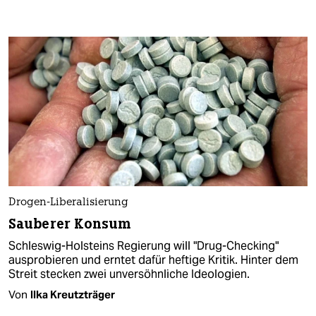
Drogen-Liberalisierung
Sauberer Konsum
Schleswig-Holsteins Regierung will "Drug-Checking"
ausprobieren und erntet dafür heftige Kritik. Hinter dem
Streit stecken zwei unversöhnliche Ideologien.
Von
Ilka Kreutzträger