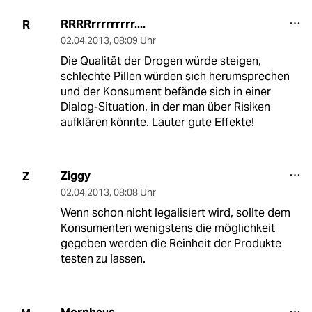
RRRRrrrrrrrrr....
R
02.04.2013
,
08:09 Uhr
Die Qualität der Drogen würde steigen,
schlechte Pillen würden sich herumsprechen
und der Konsument befände sich in einer
Dialog-Situation, in der man über Risiken
aufklären könnte. Lauter gute Effekte!
Ziggy
Z
02.04.2013
,
08:08 Uhr
Wenn schon nicht legalisiert wird, sollte dem
Konsumenten wenigstens die möglichkeit
gegeben werden die Reinheit der Produkte
testen zu lassen.