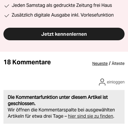
Jeden Samstag als gedruckte Zeitung frei Haus
Zusätzlich digitale Ausgabe inkl. Vorlesefunktion
Jetzt kennenlernen
18 Kommentare
/
Neueste
Älteste
einloggen
Die Kommentarfunktion unter diesem Artikel ist
geschlossen.
Wir öffnen die Kommentarspalte bei ausgewählten
Artikeln für etwa drei Tage –
hier sind sie zu finden
.