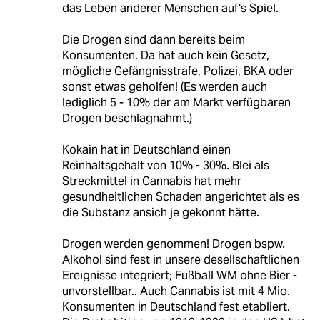
das Leben anderer Menschen auf's Spiel.
Die Drogen sind dann bereits beim
Konsumenten. Da hat auch kein Gesetz,
mögliche Gefängnisstrafe, Polizei, BKA oder
sonst etwas geholfen! (Es werden auch
lediglich 5 - 10% der am Markt verfügbaren
Drogen beschlagnahmt.)
Kokain hat in Deutschland einen
Reinhaltsgehalt von 10% - 30%. Blei als
Streckmittel in Cannabis hat mehr
gesundheitlichen Schaden angerichtet als es
die Substanz ansich je gekonnt hätte.
Drogen werden genommen! Drogen bspw.
Alkohol sind fest in unsere desellschaftlichen
Ereignisse integriert; Fußball WM ohne Bier -
unvorstellbar.. Auch Cannabis ist mit 4 Mio.
Konsumenten in Deutschland fest etabliert.