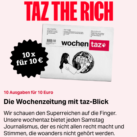
10 Ausgaben für 10 Euro
Die Wochenzeitung mit taz-Blick
Wir schauen den Superreichen auf die Finger.
Unsere wochentaz bietet jeden Samstag
Journalismus, der es nicht allen recht macht und
Stimmen, die woanders nicht gehört werden.