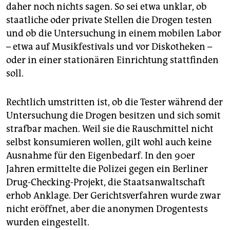
daher noch nichts sagen. So sei etwa unklar, ob
staatliche oder private Stellen die Drogen testen
und ob die Untersuchung in einem mobilen Labor
– etwa auf Musikfestivals und vor Diskotheken –
oder in einer stationären Einrichtung stattfinden
soll.
Rechtlich umstritten ist, ob die Tester während der
Untersuchung die Drogen besitzen und sich somit
strafbar machen. Weil sie die Rauschmittel nicht
selbst konsumieren wollen, gilt wohl auch keine
Ausnahme für den Eigenbedarf. In den 90er
Jahren ermittelte die Polizei gegen ein Berliner
Drug-Checking-Projekt, die Staatsanwaltschaft
erhob Anklage. Der Gerichtsverfahren wurde zwar
nicht eröffnet, aber die anonymen Drogentests
wurden eingestellt.