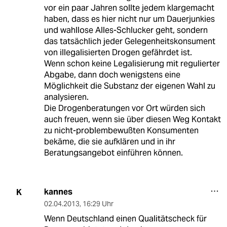
vor ein paar Jahren sollte jedem klargemacht
haben, dass es hier nicht nur um Dauerjunkies
und wahllose Alles-Schlucker geht, sondern
das tatsächlich jeder Gelegenheitskonsument
von illegalisierten Drogen gefährdet ist.
Wenn schon keine Legalisierung mit regulierter
Abgabe, dann doch wenigstens eine
Möglichkeit die Substanz der eigenen Wahl zu
analysieren.
Die Drogenberatungen vor Ort würden sich
auch freuen, wenn sie über diesen Weg Kontakt
zu nicht-problembewußten Konsumenten
bekäme, die sie aufklären und in ihr
Beratungsangebot einführen können.
kannes
K
02.04.2013
,
16:29 Uhr
Wenn Deutschland einen Qualitätscheck für