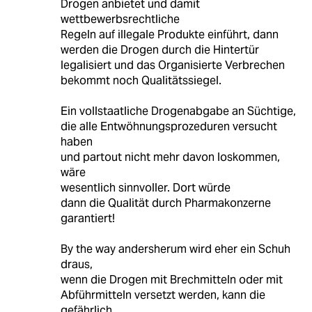
Drogen anbietet und damit
wettbewerbsrechtliche
Regeln auf illegale Produkte einführt, dann
werden die Drogen durch die Hintertür
legalisiert und das Organisierte Verbrechen
bekommt noch Qualitätssiegel.
Ein vollstaatliche Drogenabgabe an Süchtige,
die alle Entwöhnungsprozeduren versucht
haben
und partout nicht mehr davon loskommen,
wäre
wesentlich sinnvoller. Dort würde
dann die Qualität durch Pharmakonzerne
garantiert!
By the way andersherum wird eher ein Schuh
draus,
wenn die Drogen mit Brechmitteln oder mit
Abführmitteln versetzt werden, kann die
gefährlich