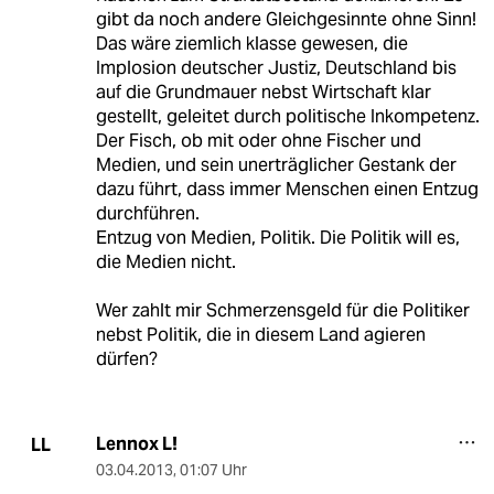
gibt da noch andere Gleichgesinnte ohne Sinn!
Das wäre ziemlich klasse gewesen, die
Implosion deutscher Justiz, Deutschland bis
auf die Grundmauer nebst Wirtschaft klar
gestellt, geleitet durch politische Inkompetenz.
Der Fisch, ob mit oder ohne Fischer und
Medien, und sein unerträglicher Gestank der
dazu führt, dass immer Menschen einen Entzug
durchführen.
Entzug von Medien, Politik. Die Politik will es,
die Medien nicht.
Wer zahlt mir Schmerzensgeld für die Politiker
nebst Politik, die in diesem Land agieren
dürfen?
Lennox L!
LL
03.04.2013
,
01:07 Uhr