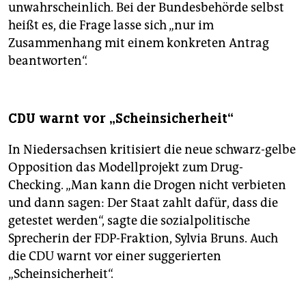
unwahrscheinlich. Bei der Bundesbehörde selbst
heißt es, die Frage lasse sich „nur im
Zusammenhang mit einem konkreten Antrag
beantworten“.
CDU warnt vor „Scheinsicherheit“
In Niedersachsen kritisiert die neue schwarz-gelbe
Opposition das Modellprojekt zum Drug-
Checking. „Man kann die Drogen nicht verbieten
und dann sagen: Der Staat zahlt dafür, dass die
getestet werden“, sagte die sozialpolitische
Sprecherin der FDP-Fraktion, Sylvia Bruns. Auch
die CDU warnt vor einer suggerierten
„Scheinsicherheit“.