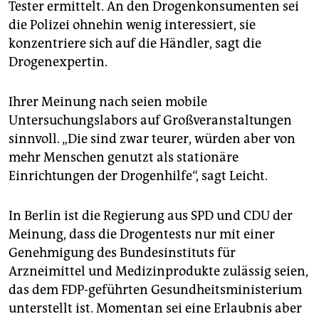
Tester ermittelt. An den Drogenkonsumenten sei
die Polizei ohnehin wenig interessiert, sie
konzentriere sich auf die Händler, sagt die
Drogenexpertin.
Ihrer Meinung nach seien mobile
Untersuchungslabors auf Großveranstaltungen
sinnvoll. „Die sind zwar teurer, würden aber von
mehr Menschen genutzt als stationäre
Einrichtungen der Drogenhilfe“, sagt Leicht.
In Berlin ist die Regierung aus SPD und CDU der
Meinung, dass die Drogentests nur mit einer
Genehmigung des Bundesinstituts für
Arzneimittel und Medizinprodukte zulässig seien,
das dem FDP-geführten Gesundheitsministerium
unterstellt ist. Momentan sei eine Erlaubnis aber