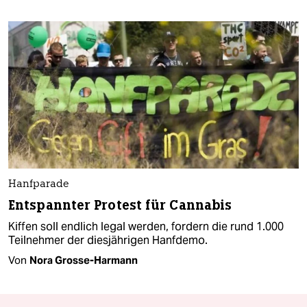
Hanfparade
Entspannter Protest für Cannabis
Kiffen soll endlich legal werden, fordern die rund 1.000
Teilnehmer der diesjährigen Hanfdemo.
Von
Nora Grosse-Harmann