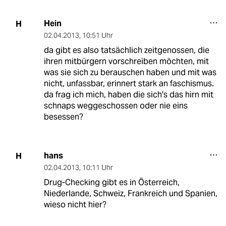
Hein
H
02.04.2013
,
10:51 Uhr
da gibt es also tatsächlich zeitgenossen, die
ihren mitbürgern vorschreiben möchten, mit
was sie sich zu berauschen haben und mit was
nicht, unfassbar, erinnert stark an faschismus.
da frag ich mich, haben die sich's das hirn mit
schnaps weggeschossen oder nie eins
besessen?
hans
H
02.04.2013
,
10:11 Uhr
Drug-Checking gibt es in Österreich,
Niederlande, Schweiz, Frankreich und Spanien,
wieso nicht hier?