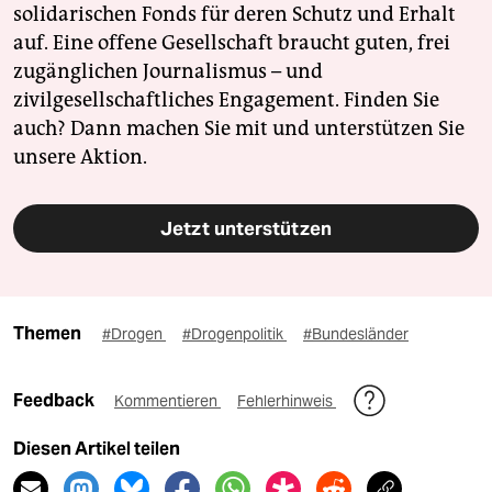
solidarischen Fonds für deren Schutz und Erhalt
auf. Eine offene Gesellschaft braucht guten, frei
zugänglichen Journalismus – und
zivilgesellschaftliches Engagement. Finden Sie
auch? Dann machen Sie mit und unterstützen Sie
unsere Aktion.
Jetzt unterstützen
Themen
#Drogen
#Drogenpolitik
#Bundesländer
Feedback
Kommentieren
Fehlerhinweis
Diesen Artikel teilen