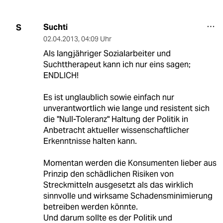
Suchti
S
02.04.2013
,
04:09 Uhr
Als langjähriger Sozialarbeiter und
Suchttherapeut kann ich nur eins sagen;
ENDLICH!
Es ist unglaublich sowie einfach nur
unverantwortlich wie lange und resistent sich
die "Null-Toleranz" Haltung der Politik in
Anbetracht aktueller wissenschaftlicher
Erkenntnisse halten kann.
Momentan werden die Konsumenten lieber aus
Prinzip den schädlichen Risiken von
Streckmitteln ausgesetzt als das wirklich
sinnvolle und wirksame Schadensminimierung
betreiben werden könnte.
Und darum sollte es der Politik und