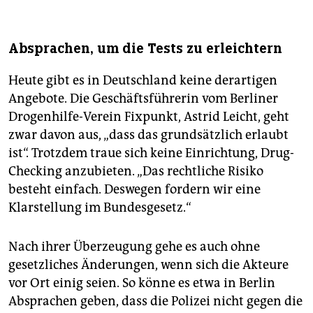
Absprachen, um die Tests zu erleichtern
Heute gibt es in Deutschland keine derartigen
Angebote. Die Geschäftsführerin vom Berliner
Drogenhilfe-Verein Fixpunkt, Astrid Leicht, geht
zwar davon aus, „dass das grundsätzlich erlaubt
ist“. Trotzdem traue sich keine Einrichtung, Drug-
Checking anzubieten. „Das rechtliche Risiko
besteht einfach. Deswegen fordern wir eine
Klarstellung im Bundesgesetz.“
Nach ihrer Überzeugung gehe es auch ohne
gesetzliches Änderungen, wenn sich die Akteure
vor Ort einig seien. So könne es etwa in Berlin
Absprachen geben, dass die Polizei nicht gegen die