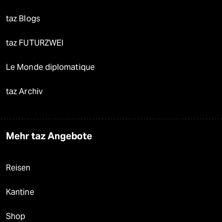
taz Blogs
taz FUTURZWEI
Le Monde diplomatique
taz Archiv
Mehr taz Angebote
Reisen
Kantine
Shop