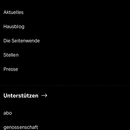
Aktuelles
Hausblog
Die Seitenwende
Stellen
Presse
Unterstützen
abo
genossenschaft