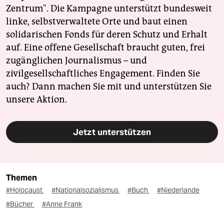
Zentrum". Die Kampagne unterstützt bundesweit
linke, selbstverwaltete Orte und baut einen
solidarischen Fonds für deren Schutz und Erhalt
auf. Eine offene Gesellschaft braucht guten, frei
zugänglichen Journalismus – und
zivilgesellschaftliches Engagement. Finden Sie
auch? Dann machen Sie mit und unterstützen Sie
unsere Aktion.
Jetzt unterstützen
Themen
#Holocaust
#Nationalsozialismus
#Buch
#Niederlande
#Bücher
#Anne Frank