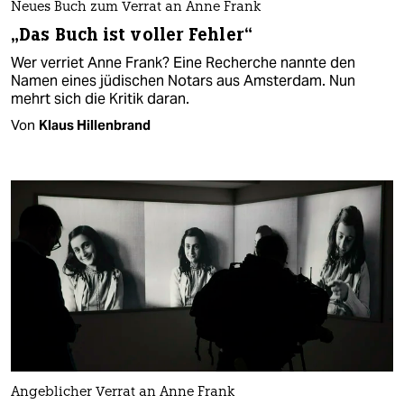
Neues Buch zum Verrat an Anne Frank
„Das Buch ist voller Fehler“
Wer verriet Anne Frank? Eine Recherche nannte den
Namen eines jüdischen Notars aus Amsterdam. Nun
mehrt sich die Kritik daran.
Von
Klaus Hillenbrand
Angeblicher Verrat an Anne Frank