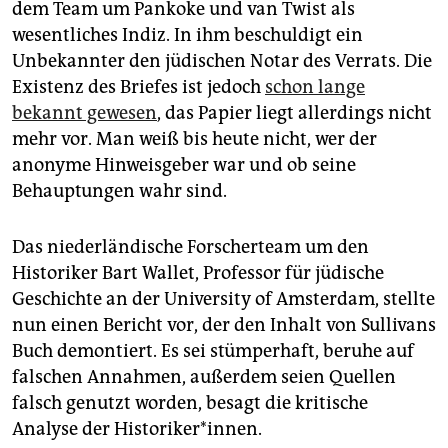
dem Team um Pankoke und van Twist als
wesentliches Indiz. In ihm beschuldigt ein
Unbekannter den jüdischen Notar des Verrats. Die
Existenz des Briefes ist jedoch
schon lange
bekannt gewesen
, das Papier liegt allerdings nicht
mehr vor. Man weiß bis heute nicht, wer der
anonyme Hinweisgeber war und ob seine
Behauptungen wahr sind.
Das niederländische Forscherteam um den
Historiker Bart Wallet, Professor für jüdische
Geschichte an der University of Amsterdam, stellte
nun einen Bericht vor, der den Inhalt von Sullivans
Buch demontiert. Es sei stümperhaft, beruhe auf
falschen Annahmen, außerdem seien Quellen
falsch genutzt worden, besagt die kritische
Analyse der Historiker*innen.