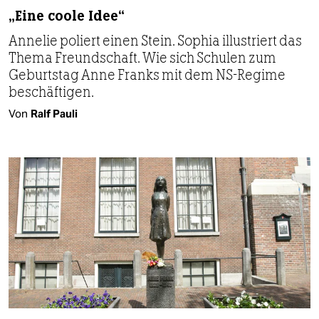
„Eine coole Idee“
Annelie poliert einen Stein. Sophia illustriert das
Thema Freundschaft. Wie sich Schulen zum
Geburtstag Anne Franks mit dem NS-Regime
beschäftigen.
Von
Ralf Pauli