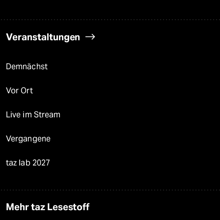
Veranstaltungen
Demnächst
Vor Ort
Live im Stream
Vergangene
taz lab 2027
Mehr taz Lesestoff