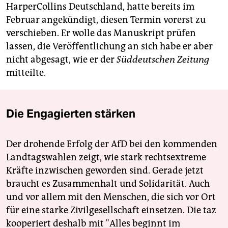
HarperCollins Deutschland, hatte bereits im
Februar angekündigt, diesen Termin vorerst zu
verschieben. Er wolle das Manuskript prüfen
lassen, die Veröffentlichung an sich habe er aber
nicht abgesagt, wie er der
Süddeutschen Zeitung
mitteilte.
Die Engagierten stärken
Der drohende Erfolg der AfD bei den kommenden
Landtagswahlen zeigt, wie stark rechtsextreme
Kräfte inzwischen geworden sind. Gerade jetzt
braucht es Zusammenhalt und Solidarität. Auch
und vor allem mit den Menschen, die sich vor Ort
für eine starke Zivilgesellschaft einsetzen. Die taz
kooperiert deshalb mit "Alles beginnt im