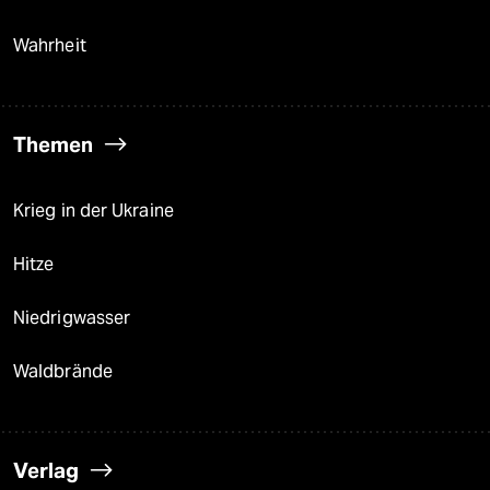
Wahrheit
Themen
Krieg in der Ukraine
Hitze
Niedrigwasser
Waldbrände
Verlag