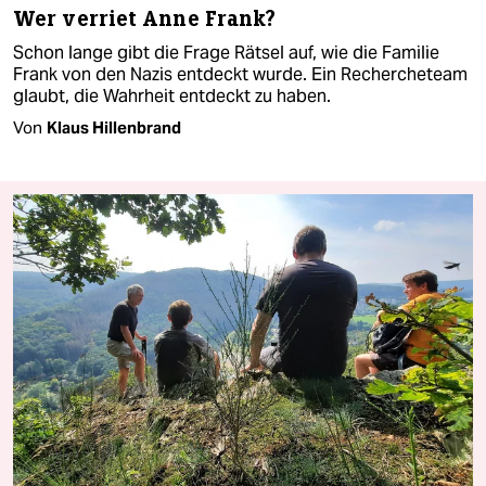
Wer verriet Anne Frank?
Schon lange gibt die Frage Rätsel auf, wie die Familie
Frank von den Nazis entdeckt wurde. Ein Rechercheteam
glaubt, die Wahrheit entdeckt zu haben.
Von
Klaus Hillenbrand