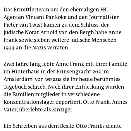
epaper login
Das Ermittlerteam um den ehemaligen FBI-
Agenten Vincent Pankoke und den Journalisten
Pieter van Twist kamen zu dem Schluss, der
jüdische Notar Arnold van den Bergh habe Anne
Frank sowie sieben weitere jüdische Menschen
1944 an die Nazis verraten.
Zwei Jahre lang lebte Anne Frank mit ihrer Familie
im Hinterhaus in der Prinsengracht 263 im
Amsterdam, von wo aus sie ihr heute berühmtes
Tagebuch schrieb. Nach ihrer Entdeckung wurden
die Familienmitglieder in verschiedene
Konzentrationslager deportiert. Otto Frank, Annes
Vater, überlebte als Einziger.
Ein Schreiben aus dem Besitz Otto Franks diente