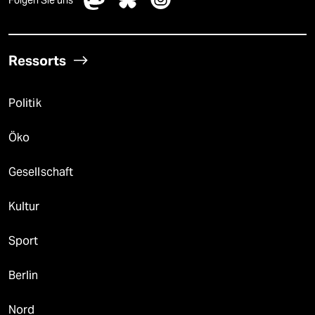
Folgen Sie uns
Ressorts
Politik
Öko
Gesellschaft
Kultur
Sport
Berlin
Nord