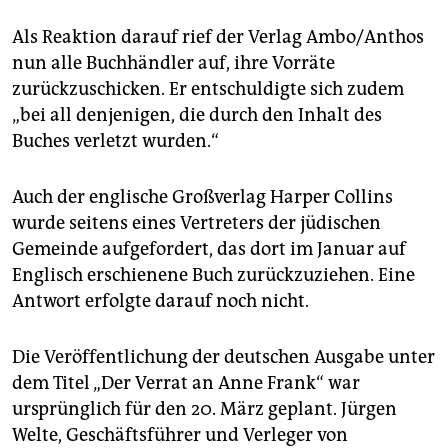
Als Reaktion darauf rief der Verlag Ambo/Anthos
nun alle Buchhändler auf, ihre Vorräte
zurückzuschicken. Er entschuldigte sich zudem
„bei all denjenigen, die durch den Inhalt des
Buches verletzt wurden.“
Auch der englische Großverlag Harper Collins
wurde seitens eines Vertreters der jüdischen
Gemeinde aufgefordert, das dort im Januar auf
Englisch erschienene Buch zurückzuziehen. Eine
Antwort erfolgte darauf noch nicht.
Die Veröffentlichung der deutschen Ausgabe unter
dem Titel „Der Verrat an Anne Frank“ war
ursprünglich für den 20. März geplant. Jürgen
Welte, Geschäftsführer und Verleger von