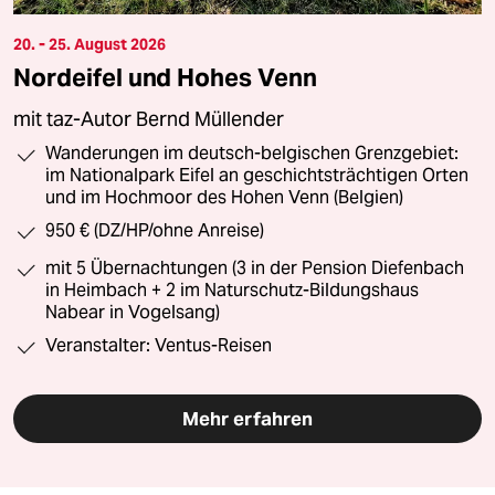
20. - 25. August 2026
Nordeifel und Hohes Venn
mit taz-Autor Bernd Müllender
Wanderungen im deutsch-belgischen Grenzgebiet:
im Nationalpark Eifel an geschichtsträchtigen Orten
und im Hochmoor des Hohen Venn (Belgien)
950 € (DZ/HP/ohne Anreise)
mit 5 Übernachtungen (3 in der Pension Diefenbach
in Heimbach + 2 im Naturschutz-Bildungshaus
Nabear in Vogelsang)
Veranstalter: Ventus-Reisen
Mehr erfahren