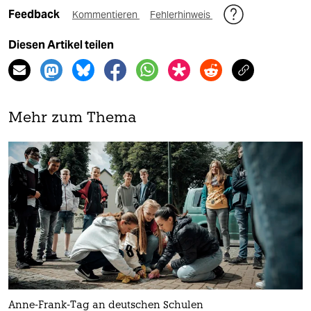
Feedback
Kommentieren
Fehlerhinweis
Diesen Artikel teilen
Mehr zum Thema
Anne-Frank-Tag an deutschen Schulen