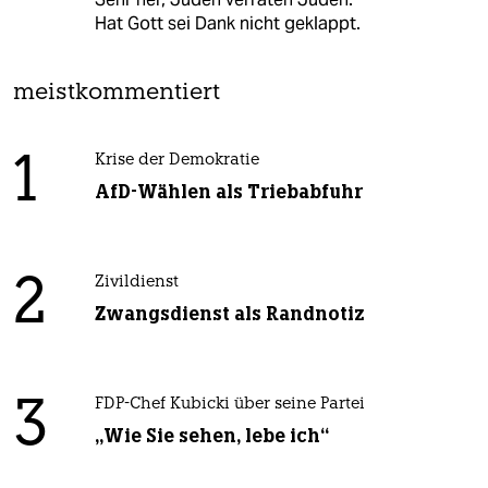
Hat Gott sei Dank nicht geklappt.
meistkommentiert
1
Krise der Demokratie
AfD-Wählen als Triebabfuhr
2
Zivildienst
Zwangsdienst als Randnotiz
3
FDP-Chef Kubicki über seine Partei
„Wie Sie sehen, lebe ich“