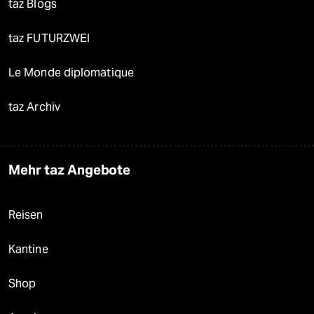
taz Blogs
taz FUTURZWEI
Le Monde diplomatique
taz Archiv
Mehr taz Angebote
Reisen
Kantine
Shop