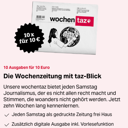
10 Ausgaben für 10 Euro
Die Wochenzeitung mit taz-Blick
Unsere wochentaz bietet jeden Samstag
Journalismus, der es nicht allen recht macht und
Stimmen, die woanders nicht gehört werden. Jetzt
zehn Wochen lang kennenlernen.
Jeden Samstag als gedruckte Zeitung frei Haus
Zusätzlich digitale Ausgabe inkl. Vorlesefunktion