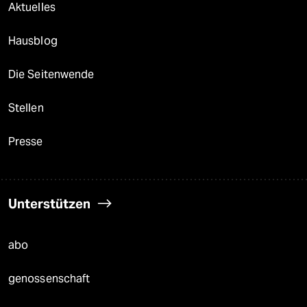
Aktuelles
Hausblog
Die Seitenwende
Stellen
Presse
Unterstützen
abo
genossenschaft