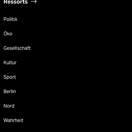
Ressorts
Politik
Öko
Gesellschaft
Kultur
Sport
Berlin
Nord
Wahrheit