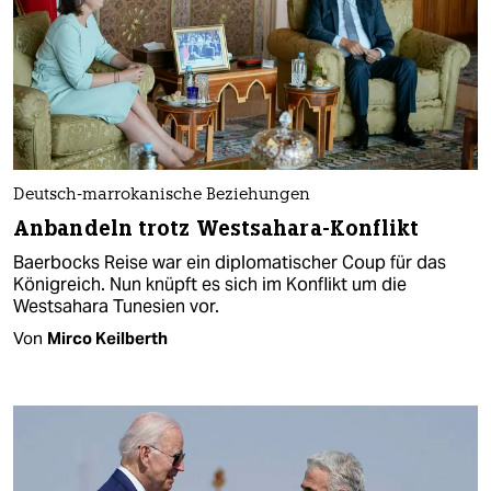
Deutsch-marrokanische Beziehungen
Anbandeln trotz Westsahara-Konflikt
Baerbocks Reise war ein diplomatischer Coup für das
Königreich. Nun knüpft es sich im Konflikt um die
Westsahara Tunesien vor.
Von
Mirco Keilberth