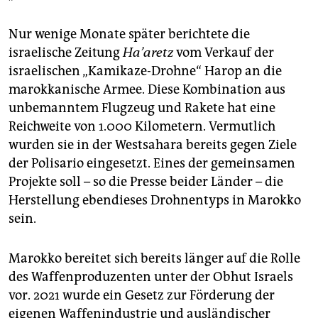
Nur wenige Monate später berichtete die
israelische Zeitung
Ha’
aretz
vom Verkauf der
israelischen „Kamikaze-Drohne“ Harop an die
marokkanische Armee. Diese Kombination aus
unbemanntem Flugzeug und Rakete hat eine
Reichweite von 1.000 Kilometern. Vermutlich
wurden sie in der Westsahara bereits gegen Ziele
der Polisario eingesetzt. Eines der gemeinsamen
Projekte soll – so die Presse beider Länder – die
Herstellung ebendieses Drohnentyps in Marokko
sein.
Marokko bereitet sich bereits länger auf die Rolle
des Waffenproduzenten unter der Obhut Israels
vor. 2021 wurde ein Gesetz zur Förderung der
eigenen Waffenindustrie und ausländischer