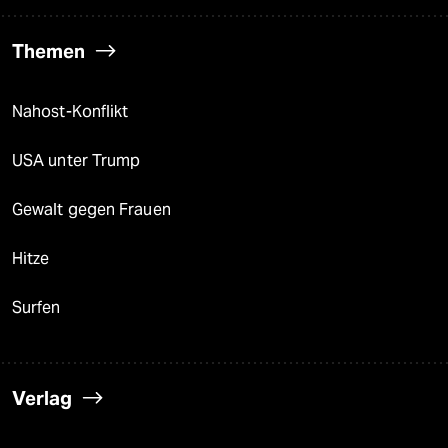
Themen
Nahost-Konflikt
USA unter Trump
Gewalt gegen Frauen
Hitze
Surfen
Verlag