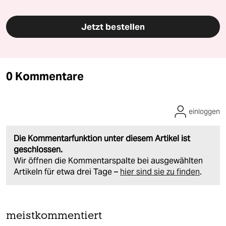
Jetzt bestellen
0 Kommentare
einloggen
Die Kommentarfunktion unter diesem Artikel ist
geschlossen.
Wir öffnen die Kommentarspalte bei ausgewählten
Artikeln für etwa drei Tage –
hier sind sie zu finden
.
meistkommentiert