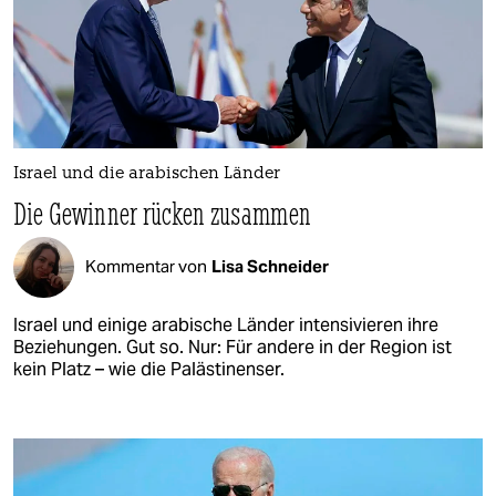
Israel und die arabischen Länder
Die Gewinner rücken zusammen
Kommentar von
Lisa Schneider
Israel und einige arabische Länder intensivieren ihre
Beziehungen. Gut so. Nur: Für andere in der Region ist
kein Platz – wie die Palästinenser.