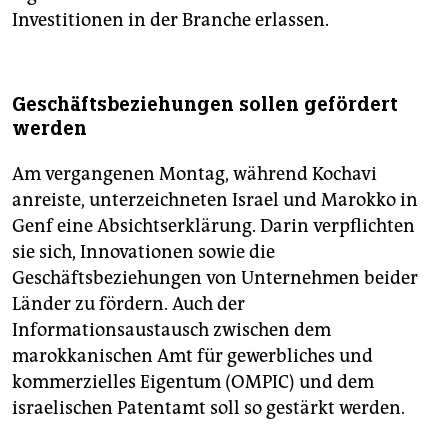
Investitionen in der Branche erlassen.
Geschäftsbeziehungen sollen gefördert
werden
Am vergangenen Montag, während Kochavi
anreiste, unterzeichneten Israel und Marokko in
Genf eine Absichtserklärung. Darin verpflichten
sie sich, Innovationen sowie die
Geschäftsbeziehungen von Unternehmen beider
Länder zu fördern. Auch der
Informationsaustausch zwischen dem
marokkanischen Amt für gewerbliches und
kommerzielles Eigentum (OMPIC) und dem
israelischen Patentamt soll so gestärkt werden.