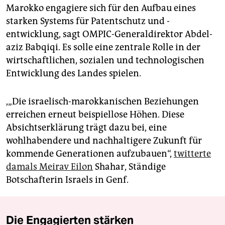
Marokko engagiere sich für den Aufbau eines
starken Systems für Patentschutz und -
entwicklung, sagt OMPIC-Generaldirektor Abdel­
aziz Babqiqi. Es solle eine zentrale Rolle in der
wirtschaftlichen, sozialen und technologischen
Entwicklung des Landes spielen.
,„Die israelisch-marokkanischen Beziehungen
erreichen erneut beispiellose Höhen. Diese
Absichtserklärung trägt dazu bei, eine
wohlhabendere und nachhaltigere Zukunft für
kommende Generationen aufzubauen“,
twitterte
damals Meirav Eilon
Shahar, Ständige
Botschafterin Israels in Genf.
Die Engagierten stärken