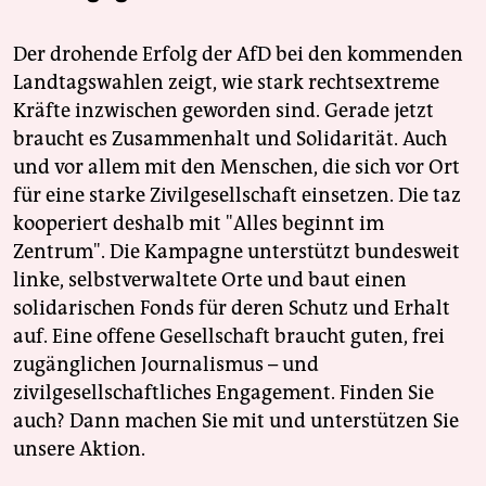
Der drohende Erfolg der AfD bei den kommenden
Landtagswahlen zeigt, wie stark rechtsextreme
Kräfte inzwischen geworden sind. Gerade jetzt
braucht es Zusammenhalt und Solidarität. Auch
und vor allem mit den Menschen, die sich vor Ort
für eine starke Zivilgesellschaft einsetzen. Die taz
kooperiert deshalb mit "Alles beginnt im
Zentrum". Die Kampagne unterstützt bundesweit
linke, selbstverwaltete Orte und baut einen
solidarischen Fonds für deren Schutz und Erhalt
auf. Eine offene Gesellschaft braucht guten, frei
zugänglichen Journalismus – und
zivilgesellschaftliches Engagement. Finden Sie
auch? Dann machen Sie mit und unterstützen Sie
unsere Aktion.