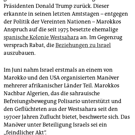
Präsidenten Donald Trump zurück. Dieser
erkannte in seinen letzten Amtstagen – entgegen
der Politik der Vereinten Nationen – Marokkos
Anspruch auf die seit 1975 besetzte ehemalige
spanische Kolonie Westsahara
an. Im Gegenzug
versprach Rabat, die
Beziehungen zu Israel
auszubauen.
Im Juni nahm Israel erstmals an einem von
Marokko und den USA organisierten Manöver
mehrerer afrikanischer Länder Teil. Marokkos
Nachbar Algerien, das die sahrauische
Befreiungsbewegung Polisario unterstützt und
den Geflüchteten aus der Westsahara seit den
1970er Jahren Zuflucht bietet, beschwerte sich. Das
Manöver unter Beteiligung Israels sei ein
„feindlicher Akt“.