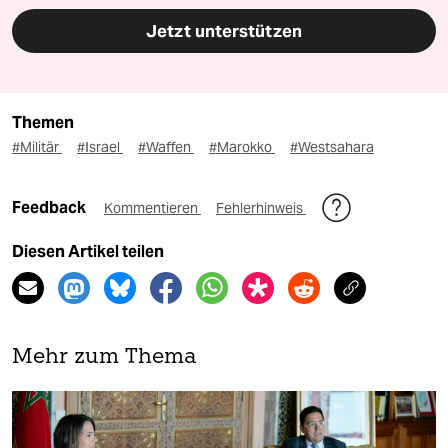
Jetzt unterstützen
Themen
#Militär
#Israel
#Waffen
#Marokko
#Westsahara
Feedback
Kommentieren
Fehlerhinweis
Diesen Artikel teilen
Mehr zum Thema