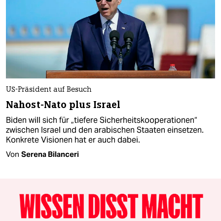
US-Präsident auf Besuch
Nahost-Nato plus Israel
Biden will sich für „tiefere Sicherheitskooperationen“
zwischen Israel und den arabischen Staaten einsetzen.
Konkrete Visionen hat er auch dabei.
Von
Serena Bilanceri