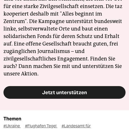
für eine starke Zivilgesellschaft einsetzen. Die taz
kooperiert deshalb mit "Alles beginnt im
Zentrum". Die Kampagne unterstützt bundesweit
linke, selbstverwaltete Orte und baut einen
solidarischen Fonds für deren Schutz und Erhalt
auf. Eine offene Gesellschaft braucht guten, frei
zugänglichen Journalismus – und
zivilgesellschaftliches Engagement. Finden Sie
auch? Dann machen Sie mit und unterstützen Sie
unsere Aktion.
Jetzt unterstützen
Themen
#Ukraine
#Flughafen Tegel
#Landesamt für