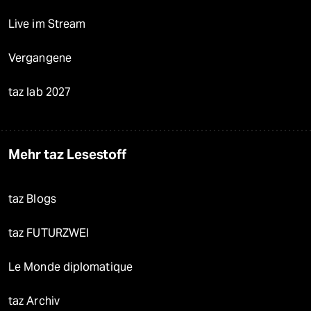
Live im Stream
Vergangene
taz lab 2027
Mehr taz Lesestoff
taz Blogs
taz FUTURZWEI
Le Monde diplomatique
taz Archiv