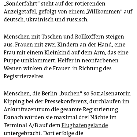
„Sonderfahrt“ steht auf der rotierenden
Anzeigetafel, gefolgt von einem „Willkommen“ auf
deutsch, ukrainisch und russisch.
Menschen mit Taschen und Rollkoffern steigen
aus. Frauen mit zwei Kindern an der Hand, eine
Frau mit einem Kleinkind auf dem Arm, das eine
Puppe umklammert. Helfer in neonfarbenen
Westen winken die Frauen in Richtung des
Registrierzeltes.
Menschen, die Berlin „buchen“, so Sozialsenatorin
Kipping bei der Pressekonferenz, durchlaufen im
Ankunftszentrum die gesamte Registrierung.
Danach würden sie maximal drei Nächte im
Terminal A/B auf dem
Flughafengelände
untergebracht. Dort erfolge die