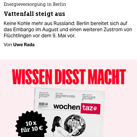
Energieversorgung in Berlin
Vattenfall steigt aus
Keine Kohle mehr aus Russland: Berlin bereitet sich auf
das Embargo im August und einen weiteren Zustrom von
Flüchtlingen vor dem 9. Mai vor.
Von
Uwe Rada