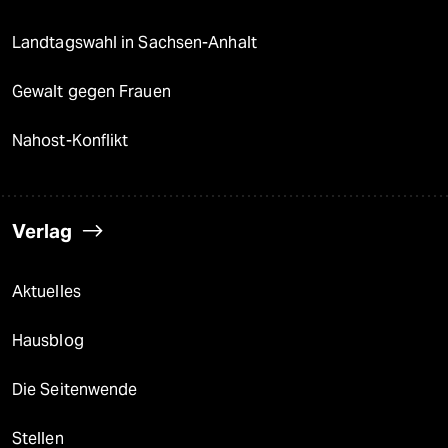
Landtagswahl in Sachsen-Anhalt
Gewalt gegen Frauen
Nahost-Konflikt
Verlag
Aktuelles
Hausblog
Die Seitenwende
Stellen