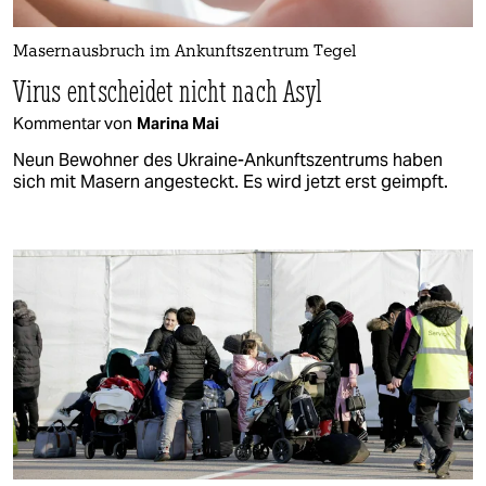
Masernausbruch im Ankunftszentrum Tegel
Virus entscheidet nicht nach Asyl
Kommentar von
Marina Mai
Neun Bewohner des Ukraine-Ankunftszentrums haben
sich mit Masern angesteckt. Es wird jetzt erst geimpft.