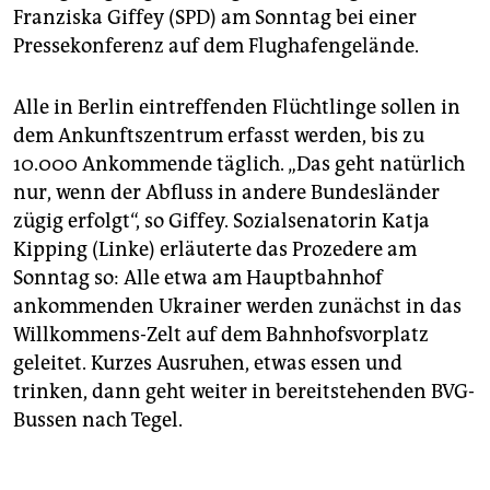
Franziska Giffey (SPD) am Sonntag bei einer
Pressekonferenz auf dem Flughafengelände.
Alle in Berlin eintreffenden Flüchtlinge sollen in
dem Ankunftszentrum erfasst werden, bis zu
10.000 Ankommende täglich. „Das geht natürlich
nur, wenn der Abfluss in andere Bundesländer
zügig erfolgt“, so Giffey. Sozialsenatorin Katja
Kipping (Linke) erläuterte das Prozedere am
Sonntag so: Alle etwa am Hauptbahnhof
ankommenden Ukrainer werden zunächst in das
Willkommens-Zelt auf dem Bahnhofsvorplatz
geleitet. Kurzes Ausruhen, etwas essen und
trinken, dann geht weiter in bereitstehenden BVG-
Bussen nach Tegel.