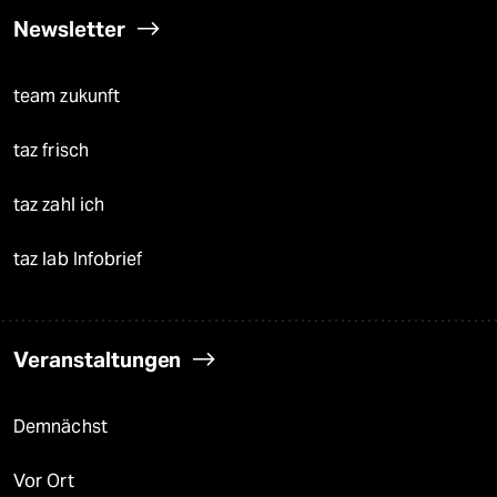
Newsletter
team zukunft
taz frisch
taz zahl ich
taz lab Infobrief
Veranstaltungen
Demnächst
Vor Ort