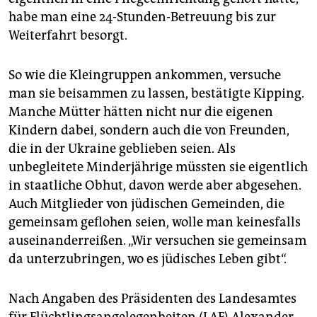
habe man eine 24-Stunden-Betreuung bis zur
Weiterfahrt besorgt.
So wie die Kleingruppen ankommen, versuche
man sie beisammen zu lassen, bestätigte Kipping.
Manche Mütter hätten nicht nur die eigenen
Kindern dabei, sondern auch die von Freunden,
die in der Ukraine geblieben seien. Als
unbegleitete Minderjährige müssten sie eigentlich
in staatliche Obhut, davon werde aber abgesehen.
Auch Mitglieder von jüdischen Gemeinden, die
gemeinsam geflohen seien, wolle man keinesfalls
auseinanderreißen. „Wir versuchen sie gemeinsam
da unterzubringen, wo es jüdisches Leben gibt“.
Nach Angaben des Präsidenten des Landesamtes
für Flüchtlingsangelegenheiten (LAF) Alexander