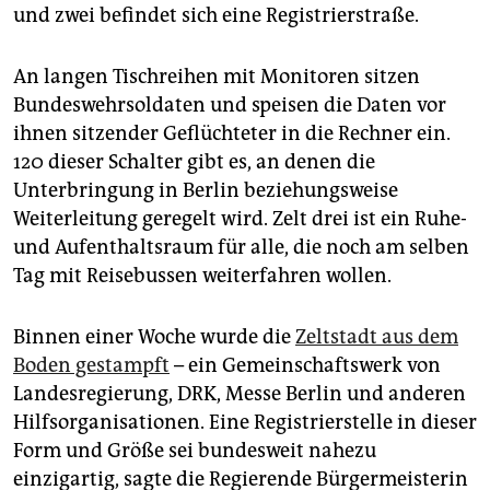
epaper login
und zwei befindet sich eine Registrierstraße.
An langen Tischreihen mit Monitoren sitzen
Bundeswehrsoldaten und speisen die Daten vor
ihnen sitzender Geflüchteter in die Rechner ein.
120 dieser Schalter gibt es, an denen die
Unterbringung in Berlin beziehungsweise
Weiterleitung geregelt wird. Zelt drei ist ein Ruhe-
und Aufenthaltsraum für alle, die noch am selben
Tag mit Reisebussen weiterfahren wollen.
Binnen einer Woche wurde die
Zeltstadt aus dem
Boden gestampft
– ein Gemeinschaftswerk von
Landesregierung, DRK, Messe Berlin und anderen
Hilfsorganisationen. Eine Registrierstelle in dieser
Form und Größe sei bundesweit nahezu
einzigartig, sagte die Regierende Bürgermeisterin