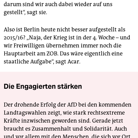
darum sind wir auch dabei wieder auf uns
gestellt“, sagt sie.
Also ist Berlin heute nicht besser aufgestellt als
2015/16? „Naja, der Krieg ist in der 4. Woche – und
wir Freiwilligen übernehmen immer noch die
Hauptarbeit am ZOB. Das wäre eigentlich eine
staatliche Aufgabe“, sagt Acar.
Die Engagierten stärken
Der drohende Erfolg der AfD bei den kommenden
Landtagswahlen zeigt, wie stark rechtsextreme
Kräfte inzwischen geworden sind. Gerade jetzt
braucht es Zusammenhalt und Solidarität. Auch
und vor allem mit den Menschen, die sich vor Ort