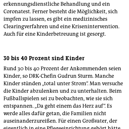
erkennungsdienstliche Behandlung und ein
Coronatest. Ferner besteht die Möglichkeit, sich
impfen zu lassen, es gibt ein medizinisches
Clearingverfahren und eine Krisenintervention.
Auch für eine Kinderbetreuung ist gesorgt.
30 bis 40 Prozent sind Kinder
Rund 30 bis 40 Prozent der Ankommenden seien
Kinder, so DRK-Chefin Gudrun Sturm. Manche
Kinder stünden „total unter Strom“. Man versuche
die Kinder abzulenken und zu unterhalten. Beim
Fußballspielen sei zu beobachten, wie sie sich
entspannen. „Da geht einem das Herz auf“. Es
werde alles dafür getan, die Familien nicht
auseinanderzureißen. Für einen Großvater, der
eigentlich in eine Pflegeeinrichtung gehört hätte,