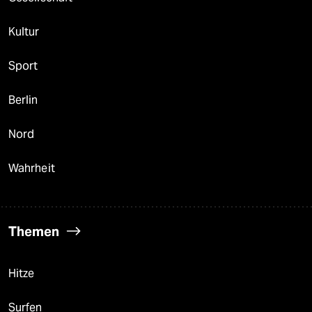
Kultur
Sport
Berlin
Nord
Wahrheit
Themen
Hitze
Surfen