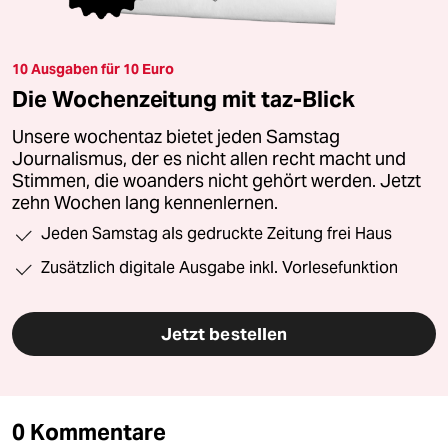
10 Ausgaben für 10 Euro
Die Wochenzeitung mit taz-Blick
Unsere wochentaz bietet jeden Samstag
Journalismus, der es nicht allen recht macht und
Stimmen, die woanders nicht gehört werden. Jetzt
zehn Wochen lang kennenlernen.
Jeden Samstag als gedruckte Zeitung frei Haus
Zusätzlich digitale Ausgabe inkl. Vorlesefunktion
Jetzt bestellen
0 Kommentare