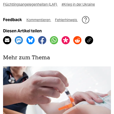
Flüchtlingsangelegenheiten (LAF)
#Krieg in der Ukraine
Feedback
Kommentieren
Fehlerhinweis
Diesen Artikel teilen
Mehr zum Thema