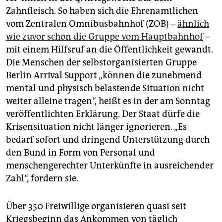
Zahnfleisch. So haben sich die Ehrenamtlichen
vom Zentralen Omnibusbahnhof (ZOB) –
ähnlich
wie zuvor schon die Gruppe vom Hauptbahnhof
–
mit einem Hilfsruf an die Öffentlichkeit gewandt.
Die Menschen der selbstorganisierten Gruppe
Berlin Arrival Support „können die zunehmend
mental und physisch belastende Situation nicht
weiter alleine tragen“, heißt es in der am Sonntag
veröffentlichten Erklärung. Der Staat dürfe die
Krisensituation nicht länger ignorieren. „Es
bedarf sofort und dringend Unterstützung durch
den Bund in Form von Personal und
menschengerechter Unterkünfte in ausreichender
Zahl“, fordern sie.
Über 350 Freiwillige organisieren quasi seit
Kriegsbeginn das Ankommen von täglich