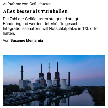
Aufnahme von Geflüchteten
Alles besser als Turnhallen
Die Zahl der Geflüchteten steigt und steigt.
Händeringend werden Unterkünfte gesucht.
Integrationssenatorin will Notschlafplätze in TXL offen
halten.
Von
Susanne Memarnia