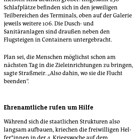
Schlafplätze befinden sich in den jeweiligen
Teilbereichen des Terminals, oben auf der Galerie
jeweils weitere 106. Die Dusch- und
Sanitäranlagen sind draußen neben den
Flugsteigen in Containern untergebracht.
Plan sei, die Menschen möglichst schon am
nächsten Tag in die Zieleinrichtungen zu bringen,
sagte Straßmeir. „Also dahin, wo sie die Flucht
beenden“.
Ehrenamtliche rufen um Hilfe
Während sich die staatlichen Strukturen also
langsam aufbauen, kriechen die freiwilligen Hel­
fe­r*in­nen in der 4. Kriegswoche auf dem