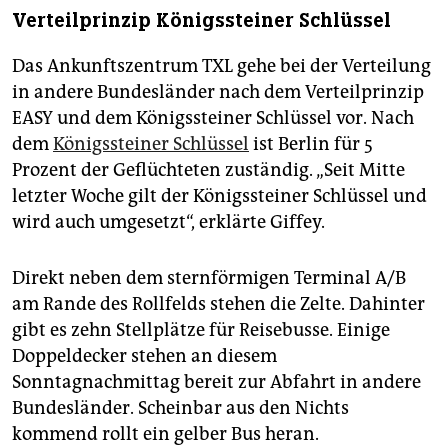
Verteilprinzip Königssteiner Schlüssel
Das Ankunftszentrum TXL gehe bei der Verteilung
in andere Bundesländer nach dem Verteilprinzip
EASY und dem Königssteiner Schlüssel vor. Nach
dem
Königssteiner Schlüssel
ist Berlin für 5
Prozent der Geflüchteten zuständig. „Seit Mitte
letzter Woche gilt der Königssteiner Schlüssel und
wird auch umgesetzt“, erklärte Giffey.
Direkt neben dem sternförmigen Terminal A/B
am Rande des Rollfelds stehen die Zelte. Dahinter
gibt es zehn Stellplätze für Reisebusse. Einige
Doppeldecker stehen an diesem
Sonntagnachmittag bereit zur Abfahrt in andere
Bundesländer. Scheinbar aus den Nichts
kommend rollt ein gelber Bus heran.