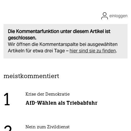
einloggen
Die Kommentarfunktion unter diesem Artikel ist
geschlossen.
Wir öffnen die Kommentarspalte bei ausgewählten
Artikeln für etwa drei Tage –
hier sind sie zu finden
.
meistkommentiert
1
Krise der Demokratie
AfD-Wählen als Triebabfuhr
Nein zum Zivildienst