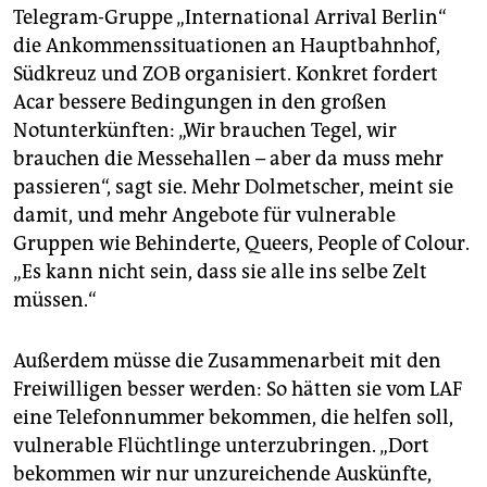
Telegram-Gruppe „International Arrival Berlin“
die Ankommenssituationen an Hauptbahnhof,
Südkreuz und ZOB organisiert. Konkret fordert
Acar bessere Bedingungen in den großen
Notunterkünften: „Wir brauchen Tegel, wir
brauchen die Messehallen – aber da muss mehr
passieren“, sagt sie. Mehr Dolmetscher, meint sie
damit, und mehr Angebote für vulnerable
Gruppen wie Behinderte, Queers, People of Colour.
„Es kann nicht sein, dass sie alle ins selbe Zelt
müssen.“
Außerdem müsse die Zusammenarbeit mit den
Freiwilligen besser werden: So hätten sie vom LAF
eine Telefonnummer bekommen, die helfen soll,
vulnerable Flüchtlinge unterzubringen. „Dort
bekommen wir nur unzureichende Auskünfte,