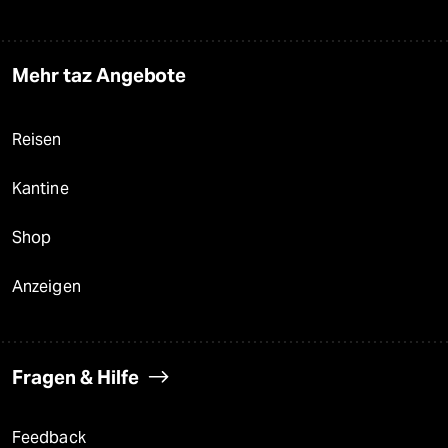
Mehr taz Angebote
Reisen
Kantine
Shop
Anzeigen
Fragen & Hilfe
Feedback