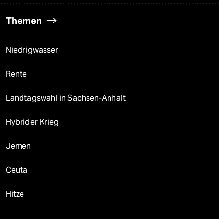
Themen
Niedrigwasser
Rente
Landtagswahl in Sachsen-Anhalt
Hybrider Krieg
Jemen
Ceuta
Hitze