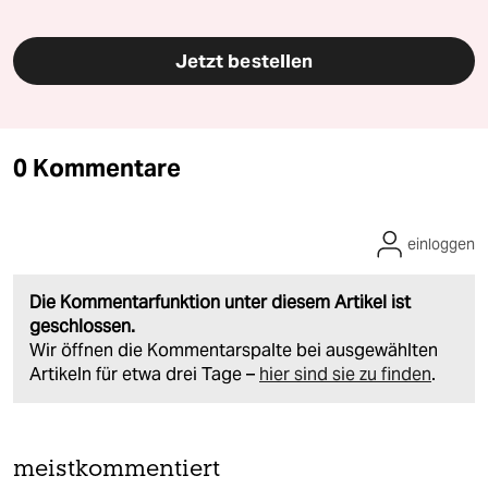
Jetzt bestellen
0 Kommentare
einloggen
Die Kommentarfunktion unter diesem Artikel ist
geschlossen.
Wir öffnen die Kommentarspalte bei ausgewählten
Artikeln für etwa drei Tage –
hier sind sie zu finden
.
meistkommentiert