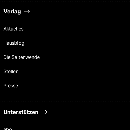
Verlag
Aktuelles
Hausblog
Die Seitenwende
Stellen
Presse
Unterstützen
abo