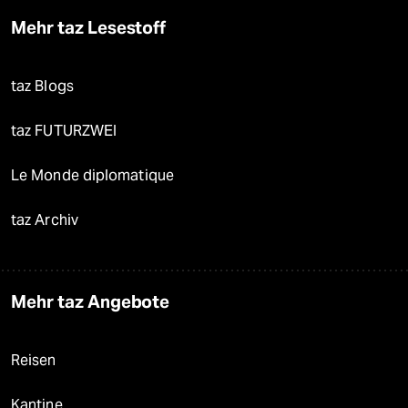
Mehr taz Lesestoff
taz Blogs
taz FUTURZWEI
Le Monde diplomatique
taz Archiv
Mehr taz Angebote
Reisen
Kantine