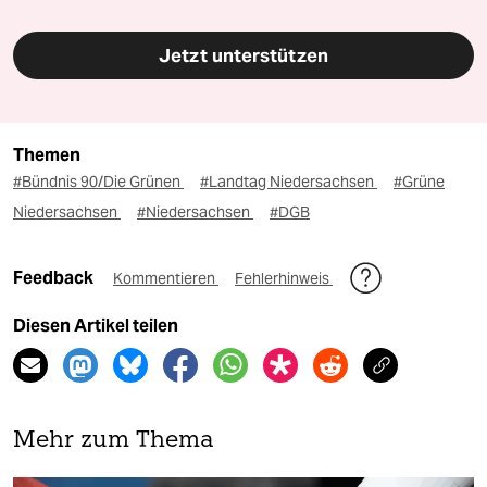
Jetzt unterstützen
Themen
#Bündnis 90/Die Grünen
#Landtag Niedersachsen
#Grüne
Niedersachsen
#Niedersachsen
#DGB
Feedback
Kommentieren
Fehlerhinweis
Diesen Artikel teilen
Mehr zum Thema