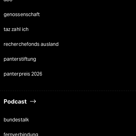
genossenschaft
taz zahl ich
recherchefonds ausland
panterstiftung
panterpreis 2026
Podcast
bundestalk
fernverbindung