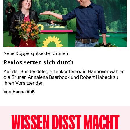
Neue Doppelspitze der Grünen
Realos setzen sich durch
Auf der Bundesdelegiertenkonferenz in Hannover wählen
die Grünen Annalena Baerbock und Robert Habeck zu
ihren Vorsitzenden.
Von
Hanna Voß