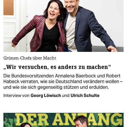
Grünen-Chefs über Macht
„Wir versuchen, es anders zu machen“
Die Bundesvorsitzenden Annalena Baerbock und Robert
Habeck verraten, wie sie Deutschland verändern wollen –
und wie sie sich gegenseitig stützen und erdulden.
Interview von
Georg Löwisch
und
Ulrich Schulte