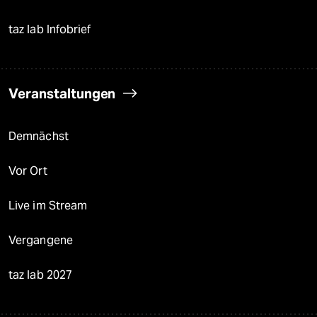
taz lab Infobrief
Veranstaltungen
Demnächst
Vor Ort
Live im Stream
Vergangene
taz lab 2027