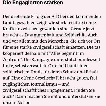
Die Engagierten stärken
Der drohende Erfolg der AfD bei den kommenden
Landtagswahlen zeigt, wie stark rechtsextreme
Kräfte inzwischen geworden sind. Gerade jetzt
braucht es Zusammenhalt und Solidarität. Auch
und vor allem mit den Menschen, die sich vor Ort
für eine starke Zivilgesellschaft einsetzen. Die taz
kooperiert deshalb mit "Alles beginnt im
Zentrum". Die Kampagne unterstützt bundesweit
linke, selbstverwaltete Orte und baut einen
solidarischen Fonds für deren Schutz und Erhalt
auf. Eine offene Gesellschaft braucht guten, frei
zugänglichen Journalismus – und
zivilgesellschaftliches Engagement. Finden Sie
auch? Dann machen Sie mit und unterstützen Sie
unsere Aktion.