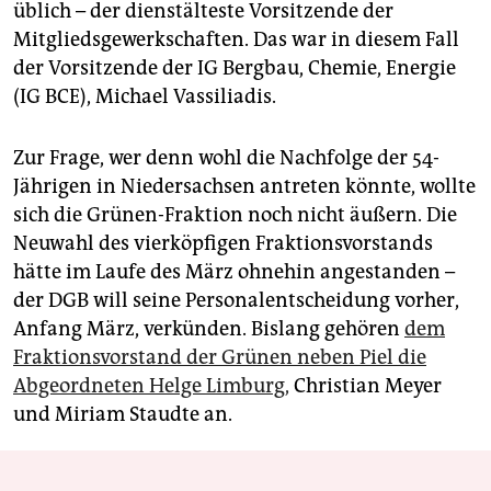
üblich – der dienstälteste Vorsitzende der
Mitgliedsgewerkschaften. Das war in diesem Fall
der Vorsitzende der IG Bergbau, Chemie, Energie
(IG BCE), Michael Vassiliadis.
Zur Frage, wer denn wohl die Nachfolge der 54-
Jährigen in Niedersachsen antreten könnte, wollte
sich die Grünen-Fraktion noch nicht äußern. Die
Neuwahl des vierköpfigen Fraktionsvorstands
hätte im Laufe des März ohnehin angestanden –
der DGB will seine Personalentscheidung vorher,
Anfang März, verkünden. Bislang gehören
dem
Fraktionsvorstand der Grünen neben Piel die
Abgeordneten Helge Limburg,
Christian Meyer
und Miriam Staudte an.