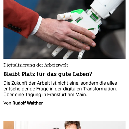
Digitalisierung der Arbeitswelt
Bleibt Platz für das gute Leben?
Die Zukunft der Arbeit ist nicht eine, sondern die alles
entscheidende Frage in der digitalen Transformation.
Über eine Tagung in Frankfurt am Main.
Von
Rudolf Walther