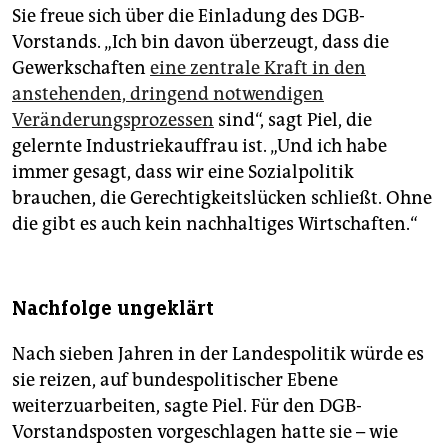
Sie freue sich über die Einladung des DGB-
Vorstands. „Ich bin davon überzeugt, dass die
Gewerkschaften
eine zentrale Kraft in den
anstehenden, dringend notwendigen
Veränderungsprozessen
sind“, sagt Piel, die
gelernte Industriekauffrau ist. „Und ich habe
immer gesagt, dass wir eine Sozialpolitik
brauchen, die Gerechtigkeitslücken schließt. Ohne
die gibt es auch kein nachhaltiges Wirtschaften.“
Nachfolge ungeklärt
Nach sieben Jahren in der Landespolitik würde es
sie reizen, auf bundespolitischer Ebene
weiterzuarbeiten, sagte Piel. Für den DGB-
Vorstandsposten vorgeschlagen hatte sie – wie