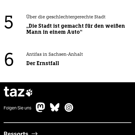
5
Über die geschlechtergerechte Stadt
„Die Stadt ist gemacht für den weißen
Mann in einem Auto“
6
Antifas in Sachsen-Anhalt
Der Ernstfall
taz

Folgen Sie uns
Ressorts