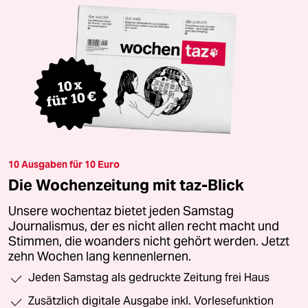
10 Ausgaben für 10 Euro
Die Wochenzeitung mit taz-Blick
Unsere wochentaz bietet jeden Samstag
Journalismus, der es nicht allen recht macht und
Stimmen, die woanders nicht gehört werden. Jetzt
zehn Wochen lang kennenlernen.
Jeden Samstag als gedruckte Zeitung frei Haus
Zusätzlich digitale Ausgabe inkl. Vorlesefunktion