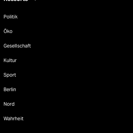
Politik
Öko
Gesellschaft
Kultur
Sport
Berlin
Nord
Wahrheit