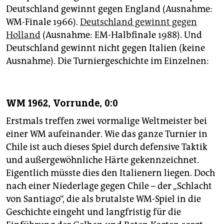
epaper login
Deutschland gewinnt gegen England (Ausnahme:
WM-Finale 1966).
Deutschland gewinnt gegen
Holland
(Ausnahme: EM-Halbfinale 1988). Und
Deutschland gewinnt nicht gegen Italien (keine
Ausnahme). Die Turniergeschichte im Einzelnen:
WM 1962, Vorrunde, 0:0
Erstmals treffen zwei vormalige Weltmeister bei
einer WM aufeinander. Wie das ganze Turnier in
Chile ist auch dieses Spiel durch defensive Taktik
und außergewöhnliche Härte gekennzeichnet.
Eigentlich müsste dies den Italienern liegen. Doch
nach einer Niederlage gegen Chile – der „Schlacht
von Santiago“, die als brutalste WM-Spiel in die
Geschichte eingeht und langfristig für die