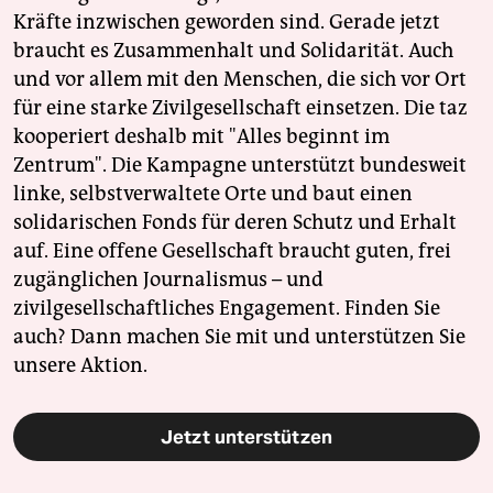
Kräfte inzwischen geworden sind. Gerade jetzt
braucht es Zusammenhalt und Solidarität. Auch
und vor allem mit den Menschen, die sich vor Ort
für eine starke Zivilgesellschaft einsetzen. Die taz
kooperiert deshalb mit "Alles beginnt im
Zentrum". Die Kampagne unterstützt bundesweit
linke, selbstverwaltete Orte und baut einen
solidarischen Fonds für deren Schutz und Erhalt
auf. Eine offene Gesellschaft braucht guten, frei
zugänglichen Journalismus – und
zivilgesellschaftliches Engagement. Finden Sie
auch? Dann machen Sie mit und unterstützen Sie
unsere Aktion.
Jetzt unterstützen