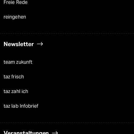
Freie Rede
reingehen
Newsletter
team zukunft
taz frisch
taz zahl ich
taz lab Infobrief
Veranstaltungen