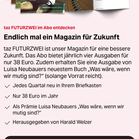
taz FUTURZWEI im Abo entdecken
Endlich mal ein Magazin für Zukunft
taz FUTURZWEI ist unser Magazin für eine bessere
Zukunft. Das Abo bietet jährlich vier Ausgaben für
nur 38 Euro. Zudem erhalten Sie eine Ausgabe von
Luisa Neubauers neuestem Buch „Was wäre, wenn
wir mutig sind?“ (solange Vorrat reicht).
Jedes Quartal neu in Ihrem Briefkasten
Nur 38 Euro im Jahr
Als Prämie Luisa Neubauers „Was wäre, wenn wir
mutig sind?“
Herausgegeben von Harald Welzer