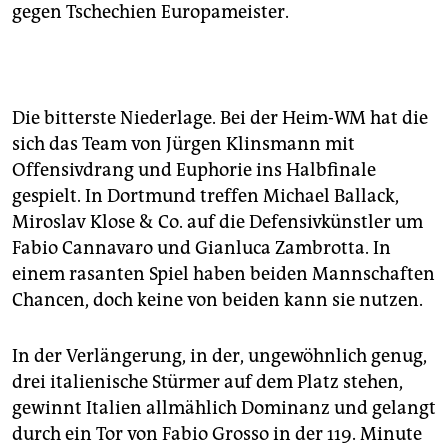
gegen Tschechien Europameister.
Die bitterste Niederlage. Bei der Heim-WM hat die
sich das Team von Jürgen Klinsmann mit
Offensivdrang und Euphorie ins Halbfinale
gespielt. In Dortmund treffen Michael Ballack,
Miroslav Klose & Co. auf die Defensivkünstler um
Fabio Cannavaro und Gianluca Zambrotta. In
einem rasanten Spiel haben beiden Mannschaften
Chancen, doch keine von beiden kann sie nutzen.
In der Verlängerung, in der, ungewöhnlich genug,
drei italienische Stürmer auf dem Platz stehen,
gewinnt Italien allmählich Dominanz und gelangt
durch ein Tor von Fabio Grosso in der 119. Minute