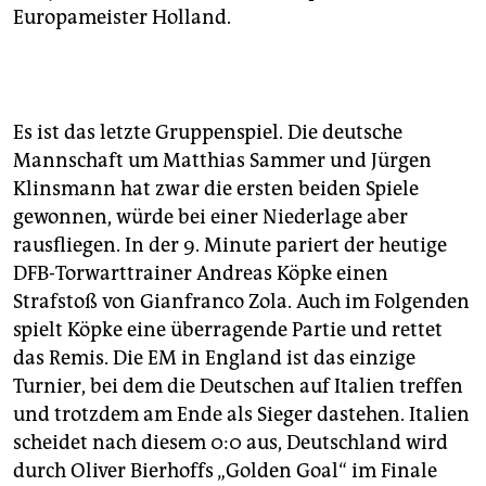
Europameister Holland.
Es ist das letzte Gruppenspiel. Die deutsche
Mannschaft um Matthias Sammer und Jürgen
Klinsmann hat zwar die ersten beiden Spiele
gewonnen, würde bei einer Niederlage aber
rausfliegen. In der 9. Minute pariert der heutige
DFB-Torwarttrainer Andreas Köpke einen
Strafstoß von Gianfranco Zola. Auch im Folgenden
spielt Köpke eine überragende Partie und rettet
das Remis. Die EM in England ist das einzige
Turnier, bei dem die Deutschen auf Italien treffen
und trotzdem am Ende als Sieger dastehen. Italien
scheidet nach diesem 0:0 aus, Deutschland wird
durch Oliver Bierhoffs „Golden Goal“ im Finale