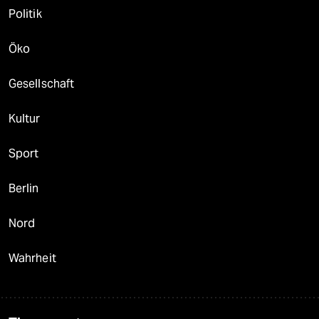
Politik
Öko
Gesellschaft
Kultur
Sport
Berlin
Nord
Wahrheit