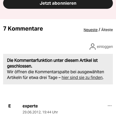
Jetzt abonnieren
7 Kommentare
/
Neueste
Älteste
einloggen
Die Kommentarfunktion unter diesem Artikel ist
geschlossen.
Wir öffnen die Kommentarspalte bei ausgewählten
Artikeln für etwa drei Tage –
hier sind sie zu finden
.
experte
E
29.06.2012
,
19:44 Uhr