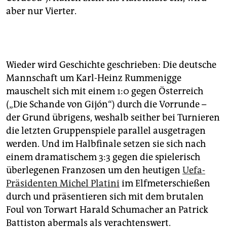
aber nur Vierter.
Wieder wird Geschichte geschrieben: Die deutsche
Mannschaft um Karl-Heinz Rummenigge
mauschelt sich mit einem 1:0 gegen Österreich
(„Die Schande von Gijón“) durch die Vorrunde –
der Grund übrigens, weshalb seither bei Turnieren
die letzten Gruppenspiele parallel ausgetragen
werden. Und im Halbfinale setzen sie sich nach
einem dramatischem 3:3 gegen die spielerisch
überlegenen Franzosen um den heutigen
Uefa-
Präsidenten Michel Platini
im Elfmeterschießen
durch und präsentieren sich mit dem brutalen
Foul von Torwart Harald Schumacher an Patrick
Battiston abermals als verachtenswert.