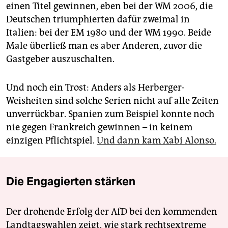
einen Titel gewinnen, eben bei der WM 2006, die
Deutschen triumphierten dafür zweimal in
Italien: bei der EM 1980 und der WM 1990. Beide
Male überließ man es aber Anderen, zuvor die
Gastgeber auszuschalten.
Und noch ein Trost: Anders als Herberger-
Weisheiten sind solche Serien nicht auf alle Zeiten
unverrückbar. Spanien zum Beispiel konnte noch
nie gegen Frankreich gewinnen – in keinem
einzigen Pflichtspiel.
Und dann kam Xabi Alonso.
Die Engagierten stärken
Der drohende Erfolg der AfD bei den kommenden
Landtagswahlen zeigt, wie stark rechtsextreme