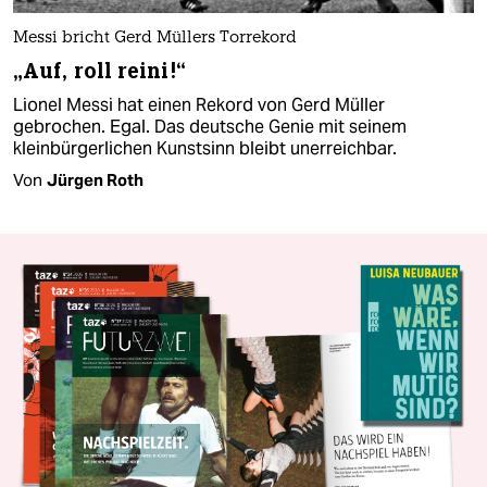
Messi bricht Gerd Müllers Torrekord
„Auf, roll reini!“
Lionel Messi hat einen Rekord von Gerd Müller
gebrochen. Egal. Das deutsche Genie mit seinem
kleinbürgerlichen Kunstsinn bleibt unerreichbar.
Von
Jürgen Roth