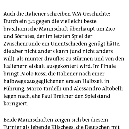
Auch die Italiener schreiben WM-Geschichte:
Durch ein 3:2 gegen die vielleicht beste
brasilianische Mannschaft überhaupt um Zico
und Sócrates, der im letzten Spiel der
Zwischenrunde ein Unentschieden genügt hätte,
die aber nicht anders kann (und nicht anders
will), als munter drauflos zu stürmen und von den
Italienern eiskalt ausgekontert wird. Im Finale
bringt Paolo Rossi die Italiener nach einer
halbwegs ausgeglichenen ersten Halbzeit in
Führung, Marco Tardelli und Alessandro Altobelli
legen nach, ehe Paul Breitner den Spielstand
korrigiert.
Beide Mannschaften zeigen sich bei diesem
Turnier als lebende Klischees: die Deutschen mit