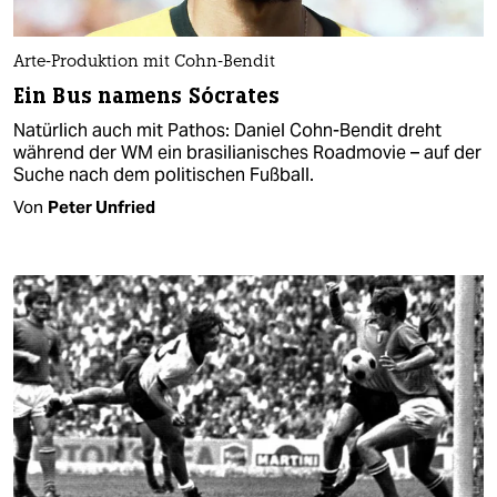
Arte-Produktion mit Cohn-Bendit
Ein Bus namens Sócrates
Natürlich auch mit Pathos: Daniel Cohn-Bendit dreht
während der WM ein brasilianisches Roadmovie – auf der
Suche nach dem politischen Fußball.
Von
Peter Unfried