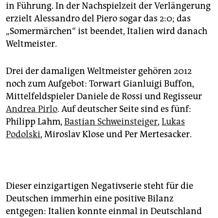
in Führung. In der Nachspielzeit der Verlängerung
erzielt Alessandro del Piero sogar das 2:0; das
„Somermärchen“ ist beendet, Italien wird danach
Weltmeister.
Drei der damaligen Weltmeister gehören 2012
noch zum Aufgebot: Torwart Gianluigi Buffon,
Mittelfeldspieler Daniele de Rossi und Regisseur
Andrea Pirlo
. Auf deutscher Seite sind es fünf:
Philipp Lahm,
Bastian Schweinsteiger
,
Lukas
Podolski
, Miroslav Klose und Per Mertesacker.
Dieser einzigartigen Negativserie steht für die
Deutschen immerhin eine positive Bilanz
entgegen: Italien konnte einmal in Deutschland