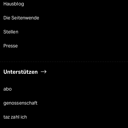
Hausblog
Die Seitenwende
Stellen
Presse
Unterstützen
abo
genossenschaft
taz zahl ich