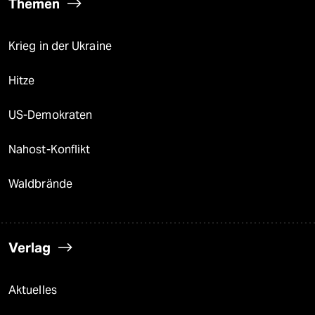
Themen
Krieg in der Ukraine
Hitze
US-Demokraten
Nahost-Konflikt
Waldbrände
Verlag
Aktuelles