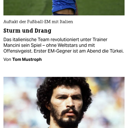
Auftakt der Fußball-EM mit Italien
Sturm und Drang
Das italienische Team revolutioniert unter Trainer
Mancini sein Spiel – ohne Weltstars und mit
Offensivgeist. Erster EM-Gegner ist am Abend die Türkei.
Von
Tom Mustroph