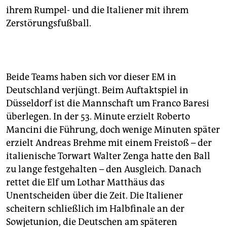
ihrem Rumpel- und die Italiener mit ihrem
Zerstörungsfußball.
Beide Teams haben sich vor dieser EM in
Deutschland verjüngt. Beim Auftaktspiel in
Düsseldorf ist die Mannschaft um Franco Baresi
überlegen. In der 53. Minute erzielt Roberto
Mancini die Führung, doch wenige Minuten später
erzielt Andreas Brehme mit einem Freistoß – der
italienische Torwart Walter Zenga hatte den Ball
zu lange festgehalten – den Ausgleich. Danach
rettet die Elf um Lothar Matthäus das
Unentscheiden über die Zeit. Die Italiener
scheitern schließlich im Halbfinale an der
Sowjetunion, die Deutschen am späteren