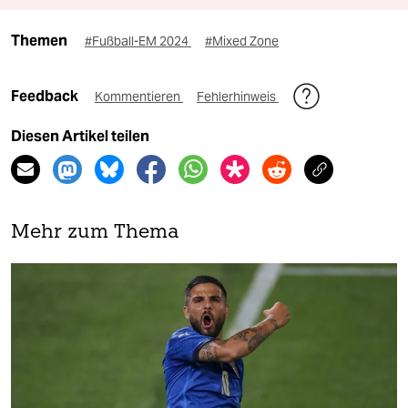
Themen
#Fußball-EM 2024
#Mixed Zone
Feedback
Kommentieren
Fehlerhinweis
Diesen Artikel teilen
Mehr zum Thema