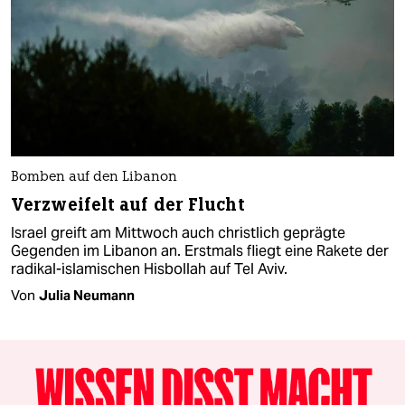
Bomben auf den Libanon
Verzweifelt auf der Flucht
Israel greift am Mittwoch auch christlich geprägte
Gegenden im Libanon an. Erstmals fliegt eine Rakete der
radikal-islamischen Hisbollah auf Tel Aviv.
Von
Julia Neumann