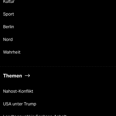
Kultur
Sport
Berlin
Nord
Wahrheit
Themen
Nahost-Konflikt
USA unter Trump