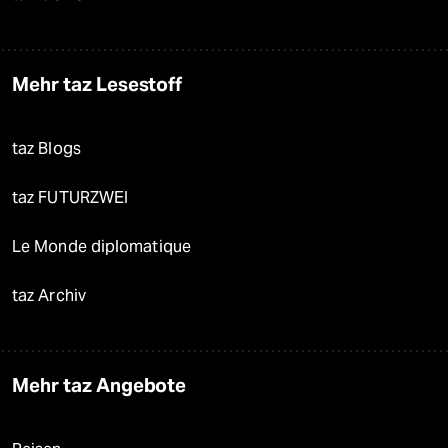
Mehr taz Lesestoff
taz Blogs
taz FUTURZWEI
Le Monde diplomatique
taz Archiv
Mehr taz Angebote