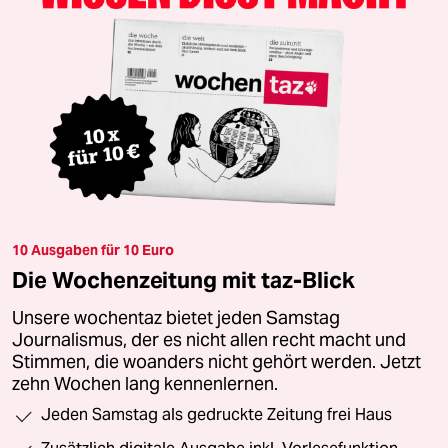
10 Ausgaben für 10 Euro
Die Wochenzeitung mit taz-Blick
Unsere wochentaz bietet jeden Samstag
Journalismus, der es nicht allen recht macht und
Stimmen, die woanders nicht gehört werden. Jetzt
zehn Wochen lang kennenlernen.
Jeden Samstag als gedruckte Zeitung frei Haus