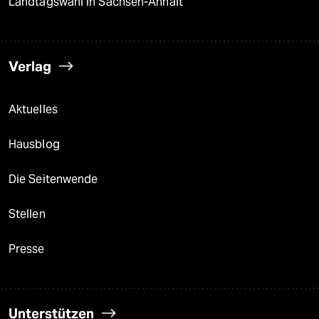
Landtagswahl in Sachsen-Anhalt
Verlag
Aktuelles
Hausblog
Die Seitenwende
Stellen
Presse
Unterstützen