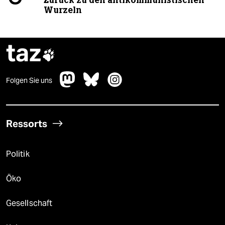
Wurzeln
taz

Folgen Sie uns
Ressorts
Politik
Öko
Gesellschaft