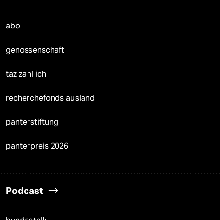
abo
genossenschaft
taz zahl ich
recherchefonds ausland
panterstiftung
panterpreis 2026
Podcast