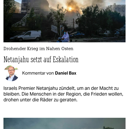
Drohender Krieg im Nahen Osten
Netanjahu setzt auf Eskalation
Kommentar von
Daniel Bax
Israels Premier Netanjahu zündelt, um an der Macht zu
bleiben. Die Menschen in der Region, die Frieden wollen,
drohen unter die Räder zu geraten.