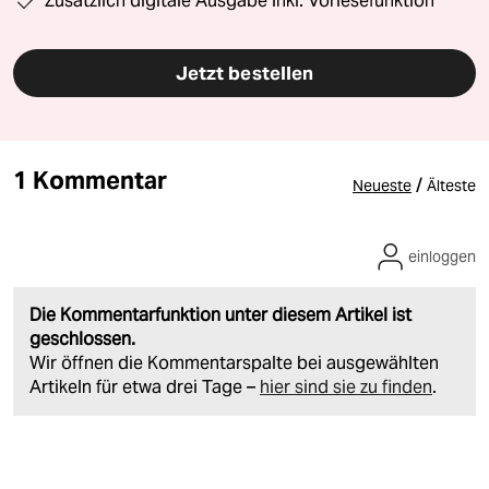
Zusätzlich digitale Ausgabe inkl. Vorlesefunktion
Jetzt bestellen
1 Kommentar
/
Neueste
Älteste
einloggen
Die Kommentarfunktion unter diesem Artikel ist
geschlossen.
Wir öffnen die Kommentarspalte bei ausgewählten
Artikeln für etwa drei Tage –
hier sind sie zu finden
.