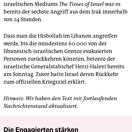
israelischen Mediums
The Times of Israel
war es
bereits der sechste Angriff aus dem Irak innerhalb
von 24 Stunden.
Dass man die Hisbollah im Libanon angreifen
werde, bis die mindestens 60.000 von der
libanesisch-israelischen Grenze evakuierten
Personen zurückkehren könnten, betonte der
israelische Generalstabschef Herzi Halevi bereits
am Sonntag. Zuvor hatte Israel deren Rückkehr
zum offiziellen Kriegsziel erklärt.
Hinweis: Wir haben den Text mit fortlaufenden
Nachrichtenstand aktualisiert.
Die Engagierten stärken