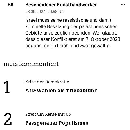
Bescheidener Kunsthandwerker
BK
23.09.2024
,
20:58 Uhr
Israel muss seine rassistische und damit
kriminelle Besatzung der palästinensischen
Gebiete unverzüglich beenden. Wer glaubt,
dass dieser Konflikt erst am 7. Oktober 2023
begann, der irrt sich, und zwar gewaltig.
meistkommentiert
1
Krise der Demokratie
AfD-Wählen als Triebabfuhr
2
Streit um Rente mit 63
Passgenauer Populismus