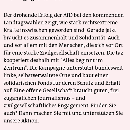
Der drohende Erfolg der AfD bei den kommenden
Landtagswahlen zeigt, wie stark rechtsextreme
Kräfte inzwischen geworden sind. Gerade jetzt
braucht es Zusammenhalt und Solidarität. Auch
und vor allem mit den Menschen, die sich vor Ort
für eine starke Zivilgesellschaft einsetzen. Die taz
kooperiert deshalb mit "Alles beginnt im
Zentrum". Die Kampagne unterstützt bundesweit
linke, selbstverwaltete Orte und baut einen
solidarischen Fonds für deren Schutz und Erhalt
auf. Eine offene Gesellschaft braucht guten, frei
zugänglichen Journalismus – und
zivilgesellschaftliches Engagement. Finden Sie
auch? Dann machen Sie mit und unterstützen Sie
unsere Aktion.