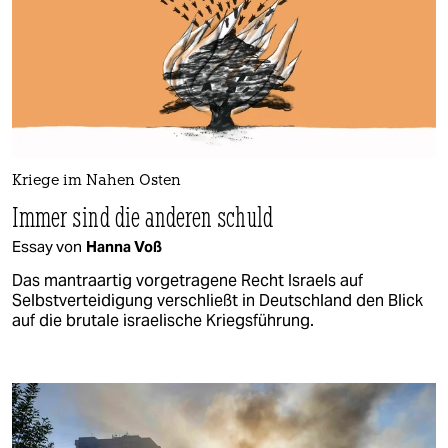
Kriege im Nahen Osten
Immer sind die anderen schuld
Essay von
Hanna Voß
Das mantraartig vorgetragene Recht Israels auf
Selbstverteidigung verschließt in Deutschland den Blick
auf die brutale israelische Kriegsführung.