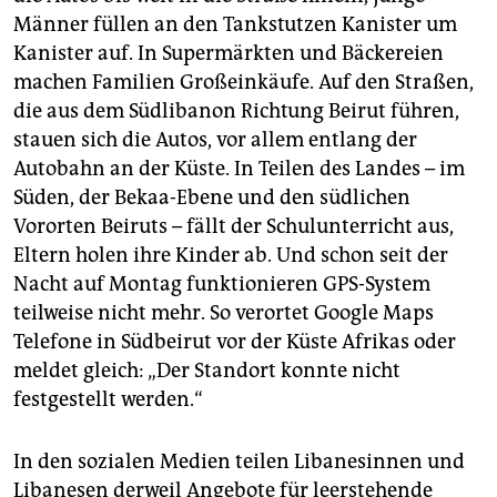
Männer füllen an den Tankstutzen Kanister um
Kanister auf. In Supermärkten und Bäckereien
machen Familien Großeinkäufe. Auf den Straßen,
die aus dem Südlibanon Richtung Beirut führen,
stauen sich die Autos, vor allem entlang der
Autobahn an der Küste. In Teilen des Landes – im
Süden, der Bekaa-Ebene und den südlichen
Vororten Beiruts – fällt der Schulunterricht aus,
Eltern holen ihre Kinder ab. Und schon seit der
Nacht auf Montag funktionieren GPS-System
teilweise nicht mehr. So verortet Google Maps
Telefone in Südbeirut vor der Küste Afrikas oder
meldet gleich: „Der Standort konnte nicht
festgestellt werden.“
In den sozialen Medien teilen Libanesinnen und
Libanesen derweil Angebote für leerstehende