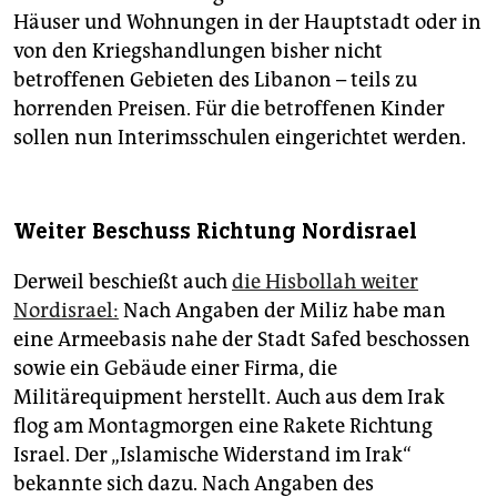
Häuser und Wohnungen in der Hauptstadt oder in
von den Kriegshandlungen bisher nicht
betroffenen Gebieten des Libanon – teils zu
horrenden Preisen. Für die betroffenen Kinder
sollen nun Interimsschulen eingerichtet werden.
Weiter Beschuss Richtung Nordisrael
Derweil beschießt auch
die Hisbollah weiter
Nordisrael:
Nach Angaben der Miliz habe man
eine Armeebasis nahe der Stadt Safed beschossen
sowie ein Gebäude einer Firma, die
Militärequipment herstellt. Auch aus dem Irak
flog am Montagmorgen eine Rakete Richtung
Israel. Der „Islamische Widerstand im Irak“
bekannte sich dazu. Nach Angaben des