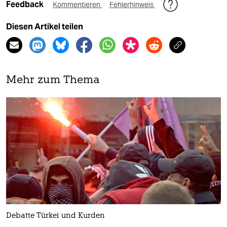
Feedback
Kommentieren
Fehlerhinweis
Diesen Artikel teilen
Mehr zum Thema
Debatte Türkei und Kurden