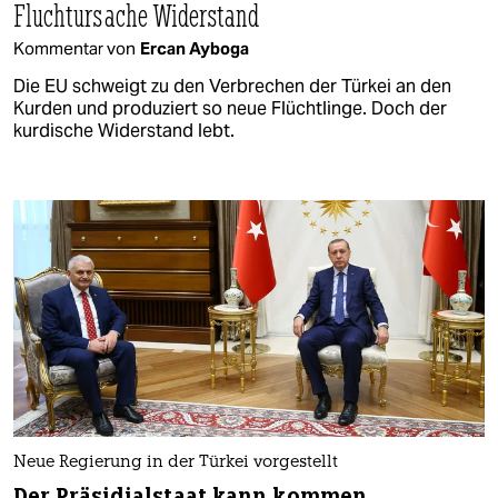
Fluchtursache Widerstand
Kommentar von
Ercan Ayboga
Die EU schweigt zu den Verbrechen der Türkei an den
Kurden und produziert so neue Flüchtlinge. Doch der
kurdische Widerstand lebt.
Neue Regierung in der Türkei vorgestellt
Der Präsidialstaat kann kommen