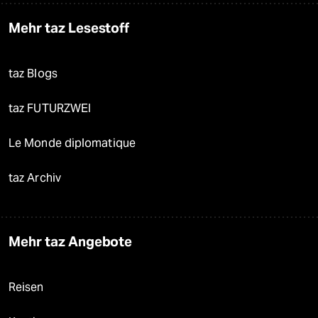
Mehr taz Lesestoff
taz Blogs
taz FUTURZWEI
Le Monde diplomatique
taz Archiv
Mehr taz Angebote
Reisen