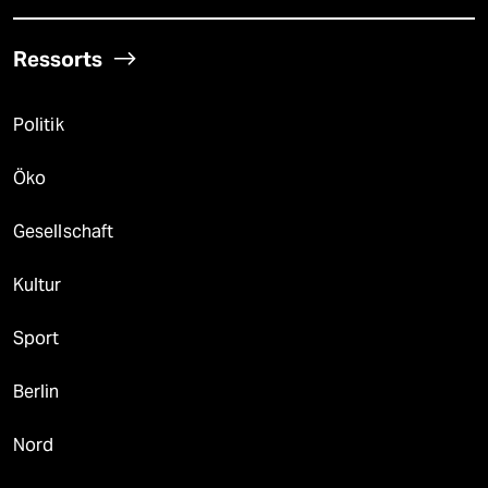
Ressorts
Politik
Öko
Gesellschaft
Kultur
Sport
Berlin
Nord