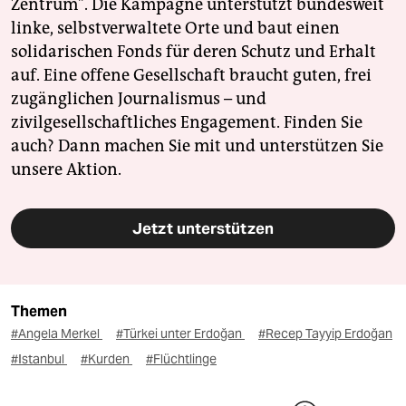
Zentrum". Die Kampagne unterstützt bundesweit
linke, selbstverwaltete Orte und baut einen
solidarischen Fonds für deren Schutz und Erhalt
auf. Eine offene Gesellschaft braucht guten, frei
zugänglichen Journalismus – und
zivilgesellschaftliches Engagement. Finden Sie
auch? Dann machen Sie mit und unterstützen Sie
unsere Aktion.
Jetzt unterstützen
Themen
#Angela Merkel
#Türkei unter Erdoğan
#Recep Tayyip Erdoğan
#Istanbul
#Kurden
#Flüchtlinge