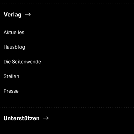
Verlag
Aktuelles
Hausblog
Die Seitenwende
Stellen
Presse
Unterstützen