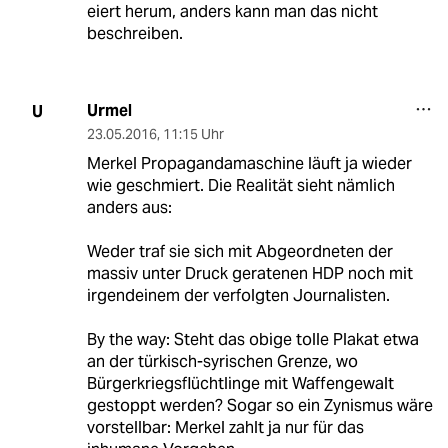
eiert herum, anders kann man das nicht
beschreiben.
Urmel
U
23.05.2016
,
11:15 Uhr
Merkel Propagandamaschine läuft ja wieder
wie geschmiert. Die Realität sieht nämlich
anders aus:
Weder traf sie sich mit Abgeordneten der
massiv unter Druck geratenen HDP noch mit
irgendeinem der verfolgten Journalisten.
By the way: Steht das obige tolle Plakat etwa
an der türkisch-syrischen Grenze, wo
Bürgerkriegsflüchtlinge mit Waffengewalt
gestoppt werden? Sogar so ein Zynismus wäre
vorstellbar: Merkel zahlt ja nur für das