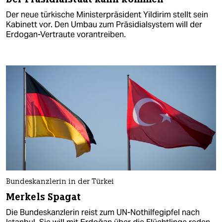
Der neue türkische Ministerpräsident Yildirim stellt sein
Kabinett vor. Den Umbau zum Präsidialsystem will der
Erdogan-Vertraute vorantreiben.
Bundeskanzlerin in der Türkei
Merkels Spagat
Die Bundeskanzlerin reist zum UN-Nothilfegipfel nach