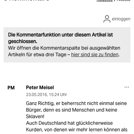
einloggen
Die Kommentarfunktion unter diesem Artikel ist
geschlossen.
Wir öffnen die Kommentarspalte bei ausgewählten
Artikeln für etwa drei Tage –
hier sind sie zu finden
.
Peter Meisel
PM
23.05.2016
,
15:24 Uhr
Ganz Richtig, er beherrscht nicht einmal seine
Bürger, denn es sind Menschen und keine
Sklaven!
Auch Deutschland hat glücklicherweise
Kurden, von denen wir mehr lernen können als