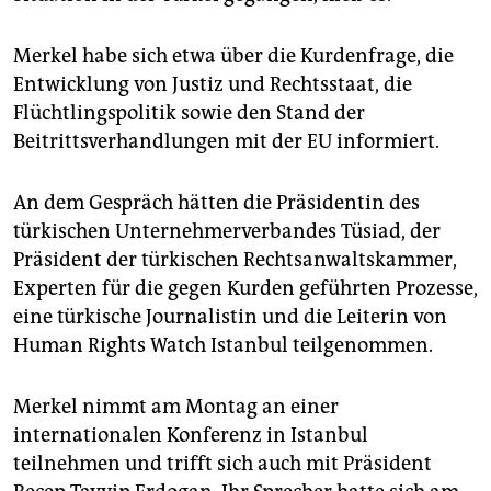
epaper login
Merkel habe sich etwa über die Kurdenfrage, die
Entwicklung von Justiz und Rechtsstaat, die
Flüchtlingspolitik sowie den Stand der
Beitrittsverhandlungen mit der EU informiert.
An dem Gespräch hätten die Präsidentin des
türkischen Unternehmerverbandes Tüsiad, der
Präsident der türkischen Rechtsanwaltskammer,
Experten für die gegen Kurden geführten Prozesse,
eine türkische Journalistin und die Leiterin von
Human Rights Watch Istanbul teilgenommen.
Merkel nimmt am Montag an einer
internationalen Konferenz in Istanbul
teilnehmen und trifft sich auch mit Präsident