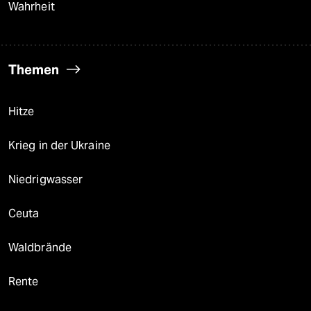
Wahrheit
Themen
Hitze
Krieg in der Ukraine
Niedrigwasser
Ceuta
Waldbrände
Rente