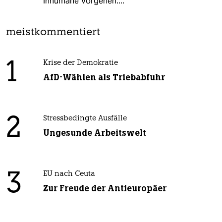
inhumane Vorgehen....
meistkommentiert
1
Krise der Demokratie
AfD-Wählen als Triebabfuhr
2
Stressbedingte Ausfälle
Ungesunde Arbeitswelt
3
EU nach Ceuta
Zur Freude der Antieuropäer