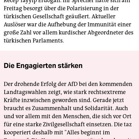
Recep Tayyip Erdogan. Ihr Sprecher hatte sich am
Freitag besorgt über die Polarisierung in der
türkischen Gesellschaft geäußert. Aktueller
Auslöser war die Aufhebung der Immunität einer
große Zahl vor allem kurdischer Abgeordneter des
türkischen Parlaments.
Die Engagierten stärken
Der drohende Erfolg der AfD bei den kommenden
Landtagswahlen zeigt, wie stark rechtsextreme
Kräfte inzwischen geworden sind. Gerade jetzt
braucht es Zusammenhalt und Solidarität. Auch
und vor allem mit den Menschen, die sich vor Ort
für eine starke Zivilgesellschaft einsetzen. Die taz
kooperiert deshalb mit "Alles beginnt im